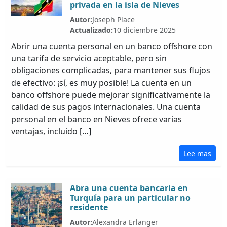
privada en la isla de Nieves
Autor:
Joseph Place
Actualizado:
10 diciembre 2025
Abrir una cuenta personal en un banco offshore con
una tarifa de servicio aceptable, pero sin
obligaciones complicadas, para mantener sus flujos
de efectivo: ¡sí, es muy posible! La cuenta en un
banco offshore puede mejorar significativamente la
calidad de sus pagos internacionales. Una cuenta
personal en el banco en Nieves ofrece varias
ventajas, incluido […]
Lee mas
Abra una cuenta bancaria en
Turquía para un particular no
residente
Autor:
Alexandra Erlanger