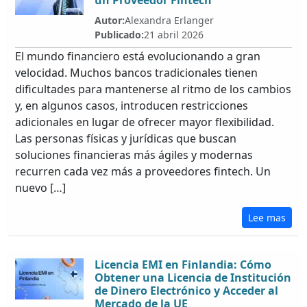
un Proveedor Fintech
Autor:
Alexandra Erlanger
Publicado:
21 abril 2026
El mundo financiero está evolucionando a gran
velocidad. Muchos bancos tradicionales tienen
dificultades para mantenerse al ritmo de los cambios
y, en algunos casos, introducen restricciones
adicionales en lugar de ofrecer mayor flexibilidad.
Las personas físicas y jurídicas que buscan
soluciones financieras más ágiles y modernas
recurren cada vez más a proveedores fintech. Un
nuevo […]
Lee mas
Licencia EMI en Finlandia: Cómo
Obtener una Licencia de Institución
de Dinero Electrónico y Acceder al
Mercado de la UE