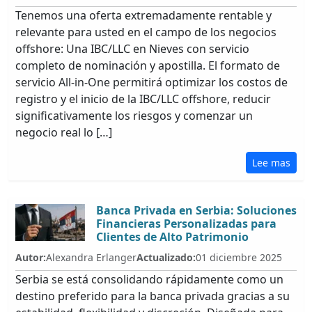
Tenemos una oferta extremadamente rentable y
relevante para usted en el campo de los negocios
offshore: Una IBC/LLC en Nieves con servicio
completo de nominación y apostilla. El formato de
servicio All-in-One permitirá optimizar los costos de
registro y el inicio de la IBC/LLC offshore, reducir
significativamente los riesgos y comenzar un
negocio real lo […]
Lee mas
Banca Privada en Serbia: Soluciones
Financieras Personalizadas para
Clientes de Alto Patrimonio
Autor:
Alexandra Erlanger
Actualizado:
01 diciembre 2025
Serbia se está consolidando rápidamente como un
destino preferido para la banca privada gracias a su