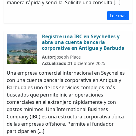
manera rápida y sencilla. Solicite una consulta […]
Lee mas
Registre una IBC en Seychelles y
abra una cuenta bancaria
corporativa en Antigua y Barbuda
Autor:
Joseph Place
Actualizado:
01 diciembre 2025
Una empresa comercial internacional en Seychelles
con una cuenta bancaria corporativa en Antigua y
Barbuda es uno de los servicios complejos más
buscados que permite iniciar operaciones
comerciales en el extranjero rápidamente y con
gastos mínimos. Una International Business
Company (IBC) es una estructura corporativa típica
de las empresas offshore. Permite al fundador
participar en […]