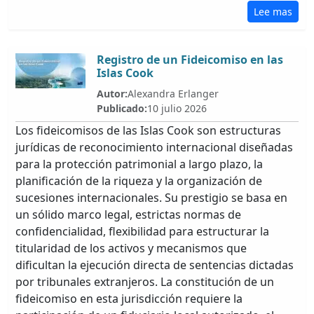
Lee mas
Registro de un Fideicomiso en las
Islas Cook
Autor:
Alexandra Erlanger
Publicado:
10 julio 2026
Los fideicomisos de las Islas Cook son estructuras
jurídicas de reconocimiento internacional diseñadas
para la protección patrimonial a largo plazo, la
planificación de la riqueza y la organización de
sucesiones internacionales. Su prestigio se basa en
un sólido marco legal, estrictas normas de
confidencialidad, flexibilidad para estructurar la
titularidad de los activos y mecanismos que
dificultan la ejecución directa de sentencias dictadas
por tribunales extranjeros. La constitución de un
fideicomiso en esta jurisdicción requiere la