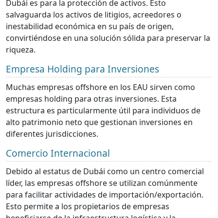
Dubái es para la protección de activos. Esto
salvaguarda los activos de litigios, acreedores o
inestabilidad económica en su país de origen,
convirtiéndose en una solución sólida para preservar la
riqueza.
Empresa Holding para Inversiones
Muchas empresas offshore en los EAU sirven como
empresas holding para otras inversiones. Esta
estructura es particularmente útil para individuos de
alto patrimonio neto que gestionan inversiones en
diferentes jurisdicciones.
Comercio Internacional
Debido al estatus de Dubái como un centro comercial
líder, las empresas offshore se utilizan comúnmente
para facilitar actividades de importación/exportación.
Esto permite a los propietarios de empresas