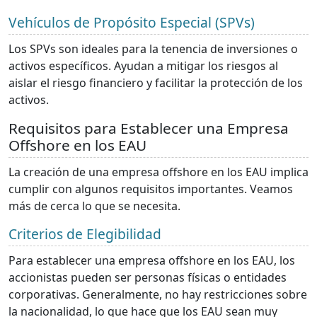
Vehículos de Propósito Especial (SPVs)
Los SPVs son ideales para la tenencia de inversiones o
activos específicos. Ayudan a mitigar los riesgos al
aislar el riesgo financiero y facilitar la protección de los
activos.
Requisitos para Establecer una Empresa
Offshore en los EAU
La creación de una empresa offshore en los EAU implica
cumplir con algunos requisitos importantes. Veamos
más de cerca lo que se necesita.
Criterios de Elegibilidad
Para establecer una empresa offshore en los EAU, los
accionistas pueden ser personas físicas o entidades
corporativas. Generalmente, no hay restricciones sobre
la nacionalidad, lo que hace que los EAU sean muy