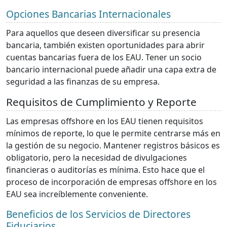
Opciones Bancarias Internacionales
Para aquellos que deseen diversificar su presencia
bancaria, también existen oportunidades para abrir
cuentas bancarias fuera de los EAU. Tener un socio
bancario internacional puede añadir una capa extra de
seguridad a las finanzas de su empresa.
Requisitos de Cumplimiento y Reporte
Las empresas offshore en los EAU tienen requisitos
mínimos de reporte, lo que le permite centrarse más en
la gestión de su negocio. Mantener registros básicos es
obligatorio, pero la necesidad de divulgaciones
financieras o auditorías es mínima. Esto hace que el
proceso de incorporación de empresas offshore en los
EAU sea increíblemente conveniente.
Beneficios de los Servicios de Directores
Fiduciarios