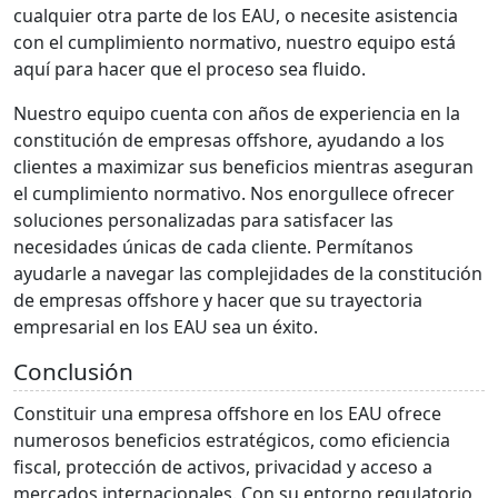
cualquier otra parte de los EAU, o necesite asistencia
con el cumplimiento normativo, nuestro equipo está
aquí para hacer que el proceso sea fluido.
Nuestro equipo cuenta con años de experiencia en la
constitución de empresas offshore, ayudando a los
clientes a maximizar sus beneficios mientras aseguran
el cumplimiento normativo. Nos enorgullece ofrecer
soluciones personalizadas para satisfacer las
necesidades únicas de cada cliente. Permítanos
ayudarle a navegar las complejidades de la constitución
de empresas offshore y hacer que su trayectoria
empresarial en los EAU sea un éxito.
Conclusión
Constituir una empresa offshore en los EAU ofrece
numerosos beneficios estratégicos, como eficiencia
fiscal, protección de activos, privacidad y acceso a
mercados internacionales. Con su entorno regulatorio