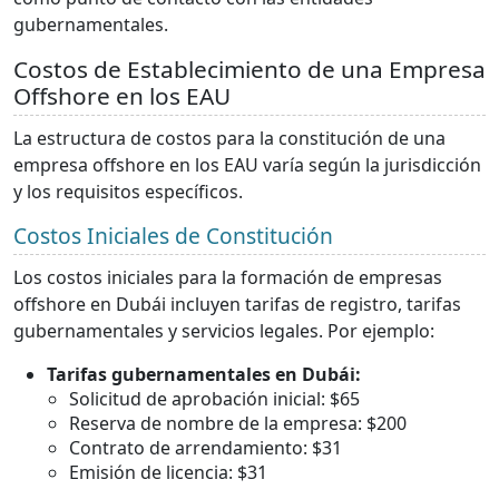
gubernamentales.
Costos de Establecimiento de una Empresa
Offshore en los EAU
La estructura de costos para la constitución de una
empresa offshore en los EAU varía según la jurisdicción
y los requisitos específicos.
Costos Iniciales de Constitución
Los costos iniciales para la formación de empresas
offshore en Dubái incluyen tarifas de registro, tarifas
gubernamentales y servicios legales. Por ejemplo:
Tarifas gubernamentales en Dubái:
Solicitud de aprobación inicial: $65
Reserva de nombre de la empresa: $200
Contrato de arrendamiento: $31
Emisión de licencia: $31