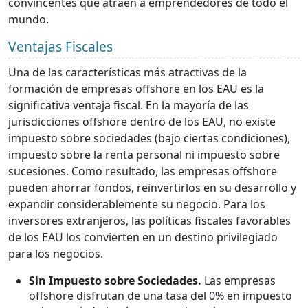
convincentes que atraen a emprendedores de todo el
mundo.
Ventajas Fiscales
Una de las características más atractivas de la
formación de empresas offshore en los EAU es la
significativa ventaja fiscal. En la mayoría de las
jurisdicciones offshore dentro de los EAU, no existe
impuesto sobre sociedades (bajo ciertas condiciones),
impuesto sobre la renta personal ni impuesto sobre
sucesiones. Como resultado, las empresas offshore
pueden ahorrar fondos, reinvertirlos en su desarrollo y
expandir considerablemente su negocio. Para los
inversores extranjeros, las políticas fiscales favorables
de los EAU los convierten en un destino privilegiado
para los negocios.
Sin Impuesto sobre Sociedades.
Las empresas
offshore disfrutan de una tasa del 0% en impuesto