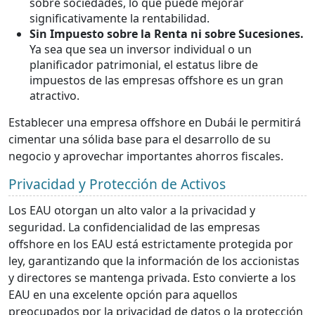
sobre sociedades, lo que puede mejorar
significativamente la rentabilidad.
Sin Impuesto sobre la Renta ni sobre Sucesiones.
Ya sea que sea un inversor individual o un
planificador patrimonial, el estatus libre de
impuestos de las empresas offshore es un gran
atractivo.
Establecer una empresa offshore en Dubái le permitirá
cimentar una sólida base para el desarrollo de su
negocio y aprovechar importantes ahorros fiscales.
Privacidad y Protección de Activos
Los EAU otorgan un alto valor a la privacidad y
seguridad. La confidencialidad de las empresas
offshore en los EAU está estrictamente protegida por
ley, garantizando que la información de los accionistas
y directores se mantenga privada. Esto convierte a los
EAU en una excelente opción para aquellos
preocupados por la privacidad de datos o la protección