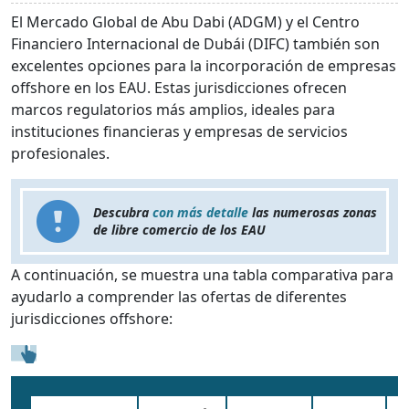
El Mercado Global de Abu Dabi (ADGM) y el Centro
Financiero Internacional de Dubái (DIFC) también son
excelentes opciones para la incorporación de empresas
offshore en los EAU. Estas jurisdicciones ofrecen
marcos regulatorios más amplios, ideales para
instituciones financieras y empresas de servicios
profesionales.
Descubra
con más detalle
las numerosas zonas
de libre comercio de los EAU
A continuación, se muestra una tabla comparativa para
ayudarlo a comprender las ofertas de diferentes
jurisdicciones offshore: