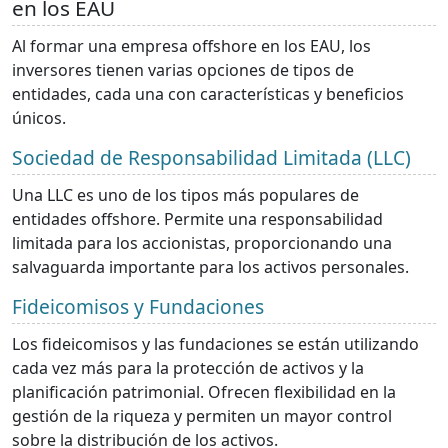
en los EAU
Al formar una empresa offshore en los EAU, los
inversores tienen varias opciones de tipos de
entidades, cada una con características y beneficios
únicos.
Sociedad de Responsabilidad Limitada (LLC)
Una LLC es uno de los tipos más populares de
entidades offshore. Permite una responsabilidad
limitada para los accionistas, proporcionando una
salvaguarda importante para los activos personales.
Fideicomisos y Fundaciones
Los fideicomisos y las fundaciones se están utilizando
cada vez más para la protección de activos y la
planificación patrimonial. Ofrecen flexibilidad en la
gestión de la riqueza y permiten un mayor control
sobre la distribución de los activos.