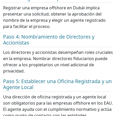
Registrar una empresa offshore en Dubái implica
presentar una solicitud, obtener la aprobación del
nombre de la empresa y elegir un agente registrado
para facilitar el proceso.
Paso 4: Nombramiento de Directores y
Accionistas
Los directores y accionistas desempeñan roles cruciales
en la empresa. Nombrar directores fiduciarios puede
ofrecer a los propietarios un nivel adicional de
privacidad.
Paso 5: Establecer una Oficina Registrada y un
Agente Local
Una dirección de oficina registrada y un agente local
son obligatorios para las empresas offshore en los EAU.
El agente ayuda con el cumplimiento normativo y actúa
como punto de contacto con las entidades