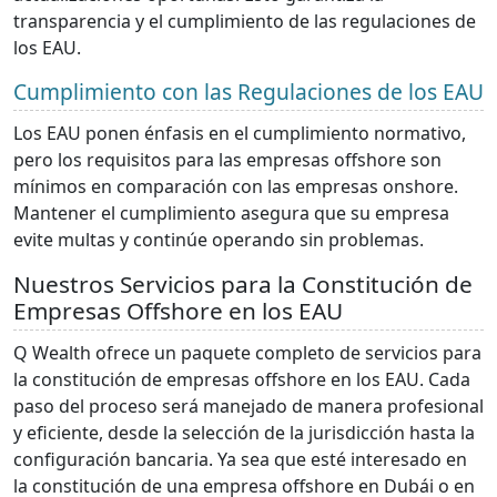
transparencia y el cumplimiento de las regulaciones de
los EAU.
Cumplimiento con las Regulaciones de los EAU
Los EAU ponen énfasis en el cumplimiento normativo,
pero los requisitos para las empresas offshore son
mínimos en comparación con las empresas onshore.
Mantener el cumplimiento asegura que su empresa
evite multas y continúe operando sin problemas.
Nuestros Servicios para la Constitución de
Empresas Offshore en los EAU
Q Wealth ofrece un paquete completo de servicios para
la constitución de empresas offshore en los EAU. Cada
paso del proceso será manejado de manera profesional
y eficiente, desde la selección de la jurisdicción hasta la
configuración bancaria. Ya sea que esté interesado en
la constitución de una empresa offshore en Dubái o en