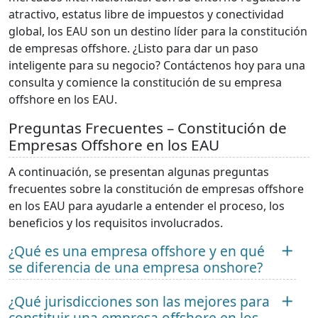
atractivo, estatus libre de impuestos y conectividad
global, los EAU son un destino líder para la constitución
de empresas offshore. ¿Listo para dar un paso
inteligente para su negocio? Contáctenos hoy para una
consulta y comience la constitución de su empresa
offshore en los EAU.
Preguntas Frecuentes – Constitución de
Empresas Offshore en los EAU
A continuación, se presentan algunas preguntas
frecuentes sobre la constitución de empresas offshore
en los EAU para ayudarle a entender el proceso, los
beneficios y los requisitos involucrados.
¿Qué es una empresa offshore y en qué
se diferencia de una empresa onshore?
¿Qué jurisdicciones son las mejores para
constituir una empresa offshore en los