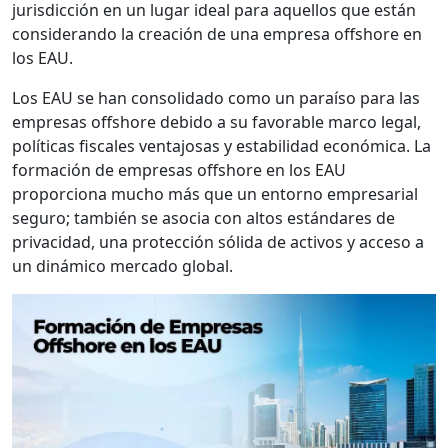
jurisdicción en un lugar ideal para aquellos que están
considerando la creación de una empresa offshore en
los EAU.
Los EAU se han consolidado como un paraíso para las
empresas offshore debido a su favorable marco legal,
políticas fiscales ventajosas y estabilidad económica. La
formación de empresas offshore en los EAU
proporciona mucho más que un entorno empresarial
seguro; también se asocia con altos estándares de
privacidad, una protección sólida de activos y acceso a
un dinámico mercado global.