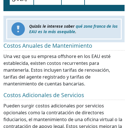
Quizás le interese saber
qué zona franca de los
EAU es la más asequible
.
Costos Anuales de Mantenimiento
Una vez que su empresa offshore en los EAU esté
establecida, existen costos recurrentes para
mantenerla. Estos incluyen tarifas de renovación,
tarifas del agente registrado y tarifas de
mantenimiento de cuentas bancarias.
Costos Adicionales de Servicios
Pueden surgir costos adicionales por servicios
opcionales como la contratación de directores
fiduciarios, el mantenimiento de una oficina virtual o la
contratación de apoyo legal. Estos servicios mejoran la