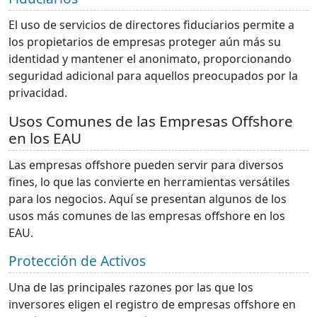
El uso de servicios de directores fiduciarios permite a
los propietarios de empresas proteger aún más su
identidad y mantener el anonimato, proporcionando
seguridad adicional para aquellos preocupados por la
privacidad.
Usos Comunes de las Empresas Offshore
en los EAU
Las empresas offshore pueden servir para diversos
fines, lo que las convierte en herramientas versátiles
para los negocios. Aquí se presentan algunos de los
usos más comunes de las empresas offshore en los
EAU.
Protección de Activos
Una de las principales razones por las que los
inversores eligen el registro de empresas offshore en