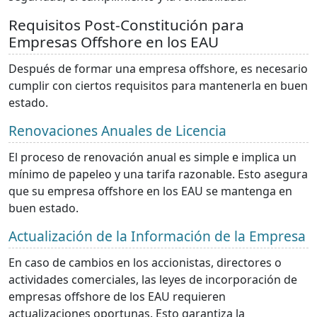
Requisitos Post-Constitución para
Empresas Offshore en los EAU
Después de formar una empresa offshore, es necesario
cumplir con ciertos requisitos para mantenerla en buen
estado.
Renovaciones Anuales de Licencia
El proceso de renovación anual es simple e implica un
mínimo de papeleo y una tarifa razonable. Esto asegura
que su empresa offshore en los EAU se mantenga en
buen estado.
Actualización de la Información de la Empresa
En caso de cambios en los accionistas, directores o
actividades comerciales, las leyes de incorporación de
empresas offshore de los EAU requieren
actualizaciones oportunas. Esto garantiza la