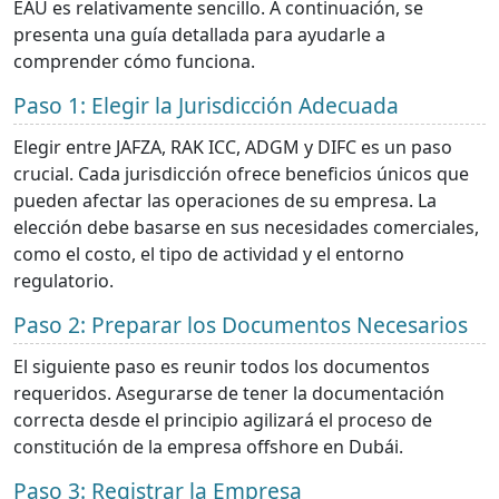
EAU es relativamente sencillo. A continuación, se
presenta una guía detallada para ayudarle a
comprender cómo funciona.
Paso 1: Elegir la Jurisdicción Adecuada
Elegir entre JAFZA, RAK ICC, ADGM y DIFC es un paso
crucial. Cada jurisdicción ofrece beneficios únicos que
pueden afectar las operaciones de su empresa. La
elección debe basarse en sus necesidades comerciales,
como el costo, el tipo de actividad y el entorno
regulatorio.
Paso 2: Preparar los Documentos Necesarios
El siguiente paso es reunir todos los documentos
requeridos. Asegurarse de tener la documentación
correcta desde el principio agilizará el proceso de
constitución de la empresa offshore en Dubái.
Paso 3: Registrar la Empresa