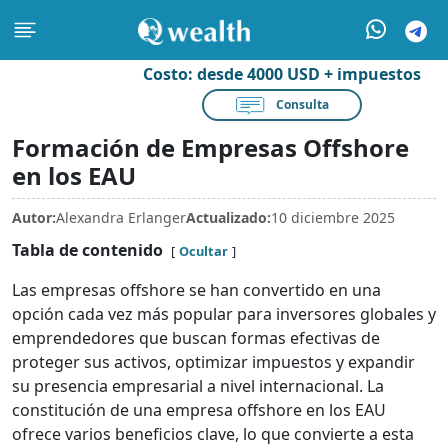
Costo:
desde 4000 USD + impuestos
Consulta
Formación de Empresas Offshore
en los EAU
Autor:
Alexandra Erlanger
Actualizado:
10 diciembre 2025
Tabla de contenido
Ocultar
Las empresas offshore se han convertido en una
opción cada vez más popular para inversores globales y
emprendedores que buscan formas efectivas de
proteger sus activos, optimizar impuestos y expandir
su presencia empresarial a nivel internacional. La
constitución de una empresa offshore en los EAU
ofrece varios beneficios clave, lo que convierte a esta