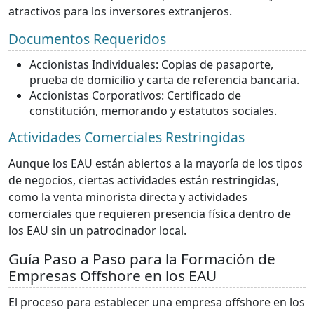
atractivos para los inversores extranjeros.
Documentos Requeridos
Accionistas Individuales: Copias de pasaporte,
prueba de domicilio y carta de referencia bancaria.
Accionistas Corporativos: Certificado de
constitución, memorando y estatutos sociales.
Actividades Comerciales Restringidas
Aunque los EAU están abiertos a la mayoría de los tipos
de negocios, ciertas actividades están restringidas,
como la venta minorista directa y actividades
comerciales que requieren presencia física dentro de
los EAU sin un patrocinador local.
Guía Paso a Paso para la Formación de
Empresas Offshore en los EAU
El proceso para establecer una empresa offshore en los