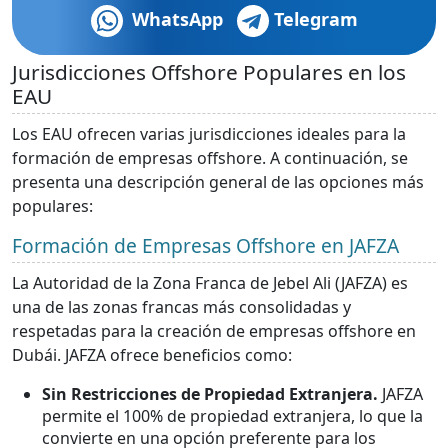
WhatsApp
Telegram
Jurisdicciones Offshore Populares en los
EAU
Los EAU ofrecen varias jurisdicciones ideales para la
formación de empresas offshore. A continuación, se
presenta una descripción general de las opciones más
populares:
Formación de Empresas Offshore en JAFZA
La Autoridad de la Zona Franca de Jebel Ali (JAFZA) es
una de las zonas francas más consolidadas y
respetadas para la creación de empresas offshore en
Dubái. JAFZA ofrece beneficios como:
Sin Restricciones de Propiedad Extranjera.
JAFZA
permite el 100% de propiedad extranjera, lo que la
convierte en una opción preferente para los