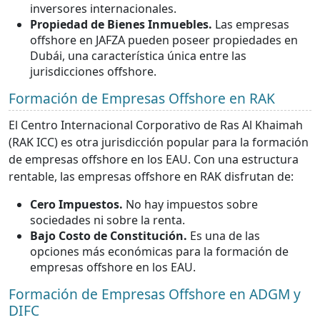
inversores internacionales.
Propiedad de Bienes Inmuebles.
Las empresas
offshore en JAFZA pueden poseer propiedades en
Dubái, una característica única entre las
jurisdicciones offshore.
Formación de Empresas Offshore en RAK
El Centro Internacional Corporativo de Ras Al Khaimah
(RAK ICC) es otra jurisdicción popular para la formación
de empresas offshore en los EAU. Con una estructura
rentable, las empresas offshore en RAK disfrutan de:
Cero Impuestos.
No hay impuestos sobre
sociedades ni sobre la renta.
Bajo Costo de Constitución.
Es una de las
opciones más económicas para la formación de
empresas offshore en los EAU.
Formación de Empresas Offshore en ADGM y
DIFC