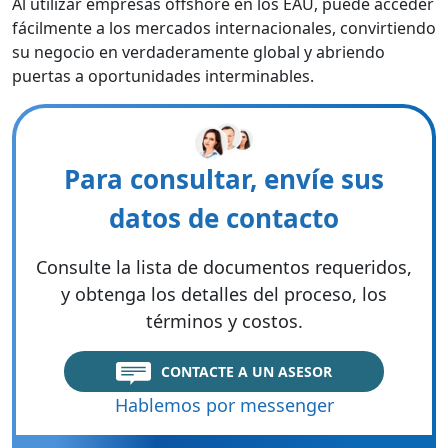
Al utilizar empresas offshore en los EAU, puede acceder
fácilmente a los mercados internacionales, convirtiendo
su negocio en verdaderamente global y abriendo
puertas a oportunidades interminables.
Para consultar, envíe sus
datos de contacto
Consulte la lista de documentos requeridos,
y obtenga los detalles del proceso, los
términos y costos.
CONTACTE A UN ASESOR
Hablemos por messenger