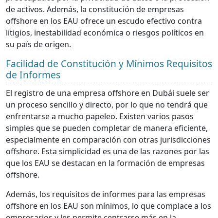
de activos. Además, la constitución de empresas
offshore en los EAU ofrece un escudo efectivo contra
litigios, inestabilidad económica o riesgos políticos en
su país de origen.
Facilidad de Constitución y Mínimos Requisitos
de Informes
El registro de una empresa offshore en Dubái suele ser
un proceso sencillo y directo, por lo que no tendrá que
enfrentarse a mucho papeleo. Existen varios pasos
simples que se pueden completar de manera eficiente,
especialmente en comparación con otras jurisdicciones
offshore. Esta simplicidad es una de las razones por las
que los EAU se destacan en la formación de empresas
offshore.
Además, los requisitos de informes para las empresas
offshore en los EAU son mínimos, lo que complace a los
empresarios y les permite centrarse más en la