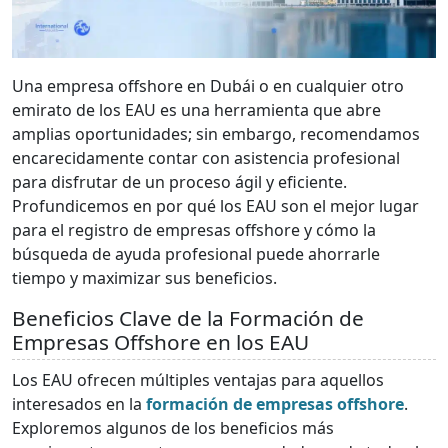
Una empresa offshore en Dubái o en cualquier otro
emirato de los EAU es una herramienta que abre
amplias oportunidades; sin embargo, recomendamos
encarecidamente contar con asistencia profesional
para disfrutar de un proceso ágil y eficiente.
Profundicemos en por qué los EAU son el mejor lugar
para el registro de empresas offshore y cómo la
búsqueda de ayuda profesional puede ahorrarle
tiempo y maximizar sus beneficios.
Beneficios Clave de la Formación de
Empresas Offshore en los EAU
Los EAU ofrecen múltiples ventajas para aquellos
interesados en la
formación de empresas offshore
.
Exploremos algunos de los beneficios más