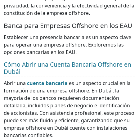
privacidad, la conveniencia y la efectividad general de la
constitución de la empresa offshore.
Banca para Empresas Offshore en los EAU
Establecer una presencia bancaria es un aspecto clave
para operar una empresa offshore. Exploremos las
opciones bancarias en los EAU.
Cómo Abrir una Cuenta Bancaria Offshore en
Dubái
Abrir una
cuenta bancaria
es un aspecto crucial en la
formación de una empresa offshore. En Dubái, la
mayoría de los bancos requieren documentación
detallada, incluidos planes de negocio e identificación
de accionistas. Con asistencia profesional, este proceso
puede ser más fluido y eficiente, garantizando que su
empresa offshore en Dubái cuente con instalaciones
bancarias confiables.