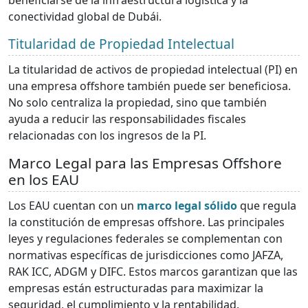
beneficiarse de la infraestructura logística y la
conectividad global de Dubái.
Titularidad de Propiedad Intelectual
La titularidad de activos de propiedad intelectual (PI) en
una empresa offshore también puede ser beneficiosa.
No solo centraliza la propiedad, sino que también
ayuda a reducir las responsabilidades fiscales
relacionadas con los ingresos de la PI.
Marco Legal para las Empresas Offshore
en los EAU
Los EAU cuentan con un
marco legal sólido
que regula
la constitución de empresas offshore. Las principales
leyes y regulaciones federales se complementan con
normativas específicas de jurisdicciones como JAFZA,
RAK ICC, ADGM y DIFC. Estos marcos garantizan que las
empresas están estructuradas para maximizar la
seguridad, el cumplimiento y la rentabilidad.