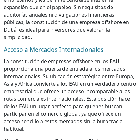
expansión que en el papeleo. Sin requisitos de
auditorías anuales ni divulgaciones financieras
públicas, la constitución de una empresa offshore en
Dubái es ideal para inversores que valoran la
simplicidad.
Acceso a Mercados Internacionales
La constitución de empresas offshore en los EAU
proporciona una puerta de entrada a los mercados
internacionales. Su ubicación estratégica entre Europa,
Asia y África convierte a los EAU en un verdadero centro
empresarial que ofrece un acceso incomparable a las
rutas comerciales internacionales. Esta posición hace
de los EAU un lugar perfecto para quienes buscan
participar en el comercio global, ya que ofrece un
acceso sencillo a estos mercados sin la burocracia
habitual.