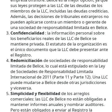
sus leyes protegen a las LLC de las deudas de los
miembros de la LLC, incluidas las deudas crediticias.
Además, las decisiones de tribunales extranjeros no
pueden aplicarse contra un miembro o gerente de
una sociedad de responsabilidad limitada en Belice.
Confidencialidad
: la información personal sobre
los beneficiarios reales de las LLC de Belice se
mantiene privada. El estatuto de la organización es
el único documento que la LLC debe presentar ante
el Registro.
Redomiciliación
de sociedades de responsabilidad
limitada de Belice, lo cual está estipulado en la Ley
de Sociedades de Responsabilidad Limitada
Internacional de 2011 (Parte 11 y Parte 12). Una LLC
puede mudarse a Belice desde otras jurisdicciones
y viceversa.
Simplicidad y flexibilidad
de los arreglos
comerciales: las LLC de Belice no están obligadas a
mantener informes anuales y nombrar auditores.
Pero están obligados a enviar al Registro la