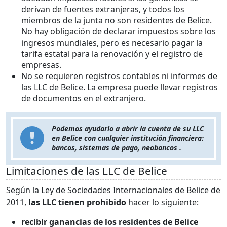
derivan de fuentes extranjeras, y todos los
miembros de la junta no son residentes de Belice.
No hay obligación de declarar impuestos sobre los
ingresos mundiales, pero es necesario pagar la
tarifa estatal para la renovación y el registro de
empresas.
No se requieren registros contables ni informes de
las LLC de Belice. La empresa puede llevar registros
de documentos en el extranjero.
Podemos ayudarlo a abrir la cuenta de su LLC
en Belice con cualquier institución financiera:
bancos, sistemas de pago, neobancos .
Limitaciones de las LLC de Belice
Según la Ley de Sociedades Internacionales de Belice de
2011,
las LLC tienen prohibido
hacer lo siguiente:
recibir ganancias de los residentes de Belice