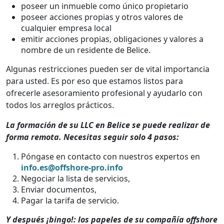
poseer un inmueble como único propietario
poseer acciones propias y otros valores de
cualquier empresa local
emitir acciones propias, obligaciones y valores a
nombre de un residente de Belice.
Algunas restricciones pueden ser de vital importancia
para usted. Es por eso que estamos listos para
ofrecerle asesoramiento profesional y ayudarlo con
todos los arreglos prácticos.
La formación de su LLC en Belice se puede realizar de
forma remota. Necesitas seguir solo 4 pasos:
Póngase en contacto con nuestros expertos en
info.es@offshore-pro.info
Negociar la lista de servicios,
Enviar documentos,
Pagar la tarifa de servicio.
Y después ¡bingo!: los papeles de su compañía offshore