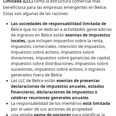
Limitada (LLC)
como la estructura comercial más
beneficiosa para las empresas emergentes en Belice.
Estas son algunas de las razones:
Las sociedades de responsabilidad limitada de
Belice que no se dedican a actividades generadoras
de ingresos en Belice están
exentas de impuestos
locales,
que incluyen impuestos sobre la renta,
impuestos comerciales, retención de impuestos,
impuestos sobre activos, impuestos sobre
donaciones, impuestos sobre ganancias de capital,
impuestos sobre distribuciones, impuestos sobre
sucesiones, impuestos sobre activos, o ingresos
generados fuera de Belice
Las LLC de Belice están
exentas de presentar
declaraciones de impuestos anuales, estados
financieros, declaraciones de impuestos o
celebrar reuniones generales anuales
La responsabilidad de los miembros
está limitada
por el valor de sus acciones de propiedad
una amplia
gama de opciones
para planificar la