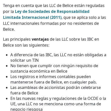
Tenga en cuenta que las LLC de Belice están reguladas
por la
Ley de Sociedades de Responsabilidad
Limitada Internacional (2011)
, que se aplica solo a las
LLC internacionales formadas por no residentes de
Belice.
Las principales
ventajas
de las LLC sobre las IBC en
Belice son las siguientes:
A diferencia de las IBC, las LLC no están obligadas a
solicitar un TIN
No tienen que cumplir con ningún requisito de
sustancia económica en Belice
Los registros e informes contables pueden
mantenerse fuera de Belice, en cualquier país.
Las asambleas de accionistas podrán celebrarse
fuera de Belice
En las nuevas reglas y regulaciones de la OCDE o la
UE, una LLC no se menciona como una forma de
negocio riesgosa