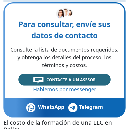
Para consultar, envíe sus
datos de contacto
Consulte la lista de documentos requeridos,
y obtenga los detalles del proceso, los
términos y costos.
CONTACTE A UN ASESOR
Hablemos por messenger
WhatsApp
Telegram
El costo de la formación de una LLC en