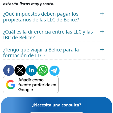
estarán listos muy pronto.
¿Qué impuestos deben pagar los
propietarios de las LLC de Belice?
¿Cuál es la diferencia entre las LLC y las
IBC de Belice?
¿Tengo que viajar a Belice para la
formación de LLC?
¿Necesita una consulta?