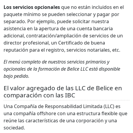
Los servicios opcionales
que no están incluidos en el
paquete mínimo se pueden seleccionar y pagar por
separado. Por ejemplo, puede solicitar nuestra
asistencia en la apertura de una cuenta bancaria
adicional, contratación/ampliación de servicios de un
director profesional, un Certificado de buena
reputación para el registro, servicios notariales, etc.
El menú completo de nuestros servicios primarios y
opcionales de la formación de Belice LLC está disponible
bajo pedido.
El valor agregado de las LLC de Belice en
comparación con las IBC
Una Compañía de Responsabilidad Limitada (LLC) es
una compañía offshore con una estructura flexible que
reúne las características de una corporación y una
sociedad.