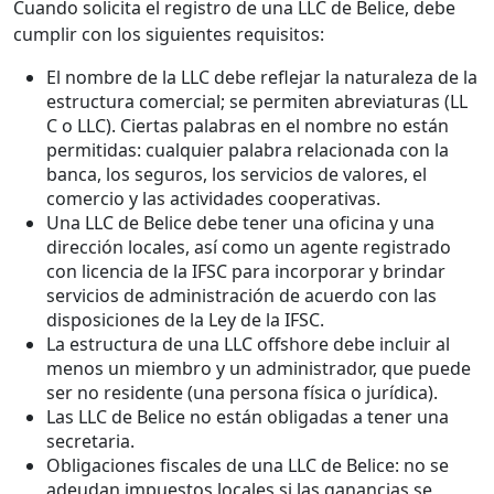
Cuando solicita el registro de una LLC de Belice, debe
cumplir con los siguientes requisitos:
El nombre de la LLC debe reflejar la naturaleza de la
estructura comercial; se permiten abreviaturas (LL
C o LLC). Ciertas palabras en el nombre no están
permitidas: cualquier palabra relacionada con la
banca, los seguros, los servicios de valores, el
comercio y las actividades cooperativas.
Una LLC de Belice debe tener una oficina y una
dirección locales, así como un agente registrado
con licencia de la IFSC para incorporar y brindar
servicios de administración de acuerdo con las
disposiciones de la Ley de la IFSC.
La estructura de una LLC offshore debe incluir al
menos un miembro y un administrador, que puede
ser no residente (una persona física o jurídica).
Las LLC de Belice no están obligadas a tener una
secretaria.
Obligaciones fiscales de una LLC de Belice: no se
adeudan impuestos locales si las ganancias se