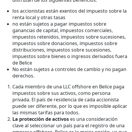
los accionistas están exentos del impuesto sobre la
renta local y otras tasas
no están sujetos a pagar impuestos sobre
ganancias de capital, impuestos comerciales,
impuestos retenidos, impuestos sobre sucesiones,
impuestos sobre donaciones, impuestos sobre
distribuciones, impuestos sobre sucesiones,
impuestos sobre bienes o ingresos derivados fuera
de Belice
No están sujetos a controles de cambio y no pagan
derechos.
Cada miembro de una LLC offshore en Belice paga
impuestos sobre sus activos, como persona
privada. El país de residencia de cada accionista
puede ser diferente, por lo que es imposible aplicar
las mismas tarifas para todos.
La protección de activos
es una consideración
clave al seleccionar un país para el registro de una
empresa offshore. Belice es la mejor opción, ya que