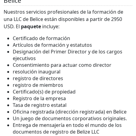
Belice
Nuestros servicios profesionales de la formación de
una LLC de Belice están disponibles a partir de 2950
USD. El
paquete
incluye:
Certificado de formación
Artículos de formación y estatutos
Designación del Primer Director y de los cargos
ejecutivos
Consentimiento para actuar como director
resolución inaugural
registro de directores
registro de miembros
Certificado(s) de propiedad
Registro de la empresa
Tasa de registro estatal
Oficina registrada (dirección registrada) en Belice
Un juego de documentos corporativos originales.
Entrega de mensajería en todo el mundo de los
documentos de registro de Belize LLC