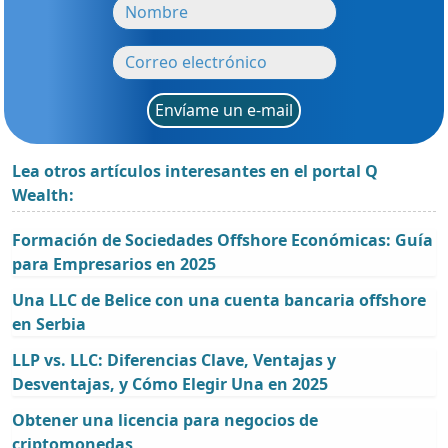
Envíame un e-mail
Lea otros artículos interesantes en el portal Q
Wealth:
Formación de Sociedades Offshore Económicas: Guía
para Empresarios en 2025
Una LLC de Belice con una cuenta bancaria offshore
en Serbia
LLP vs. LLC: Diferencias Clave, Ventajas y
Desventajas, y Cómo Elegir Una en 2025
Obtener una licencia para negocios de
criptomonedas