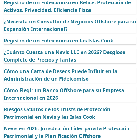
Registro de un Fideicomiso en Belice: Protección de
Activos, Privacidad, Eficiencia Fiscal
¿Necesita un Consultor de Negocios Offshore para su
Expansión Internacional?
Registro de un Fideicomiso en las Islas Cook
¿Cuánto Cuesta una Nevis LLC en 2026? Desglose
Completo de Precios y Tarifas
Cómo una Carta de Deseos Puede Influir en la
Administración de un Fideicomiso
Cómo Elegir un Banco Offshore para su Empresa
Internacional en 2026
Riesgos Ocultos de los Trusts de Protección
Patrimonial en Nevis y las Islas Cook
Nevis en 2026: Jurisdicción Líder para la Protección
Patrimonial y la Planificación Offshore