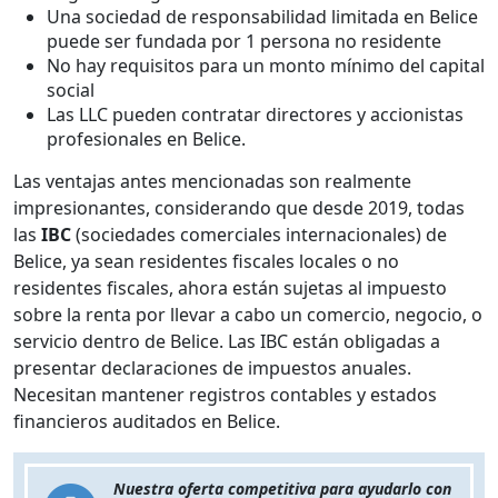
Una sociedad de responsabilidad limitada en Belice
puede ser fundada por 1 persona no residente
No hay requisitos para un monto mínimo del capital
social
Las LLC pueden contratar directores y accionistas
profesionales en Belice.
Las ventajas antes mencionadas son realmente
impresionantes, considerando que desde 2019, todas
las
IBC
(sociedades comerciales internacionales) de
Belice, ya sean residentes fiscales locales o no
residentes fiscales, ahora están sujetas al impuesto
sobre la renta por llevar a cabo un comercio, negocio, o
servicio dentro de Belice. Las IBC están obligadas a
presentar declaraciones de impuestos anuales.
Necesitan mantener registros contables y estados
financieros auditados en Belice.
Nuestra oferta competitiva para ayudarlo con