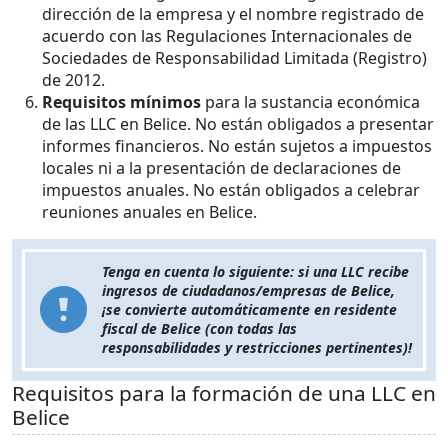
dirección de la empresa y el nombre registrado de
acuerdo con las Regulaciones Internacionales de
Sociedades de Responsabilidad Limitada (Registro)
de 2012.
Requisitos mínimos
para la sustancia económica
de las LLC en Belice. No están obligados a presentar
informes financieros. No están sujetos a impuestos
locales ni a la presentación de declaraciones de
impuestos anuales. No están obligados a celebrar
reuniones anuales en Belice.
Tenga en cuenta lo siguiente: si una LLC recibe
ingresos de ciudadanos/empresas de Belice,
¡se convierte automáticamente en residente
fiscal de Belice (con todas las
responsabilidades y restricciones pertinentes)!
Requisitos para la formación de una LLC en
Belice