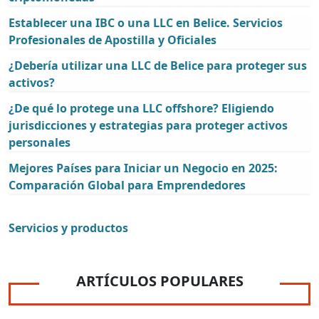
Establecer una IBC o una LLC en Belice. Servicios
Profesionales de Apostilla y Oficiales
¿Debería utilizar una LLC de Belice para proteger sus
activos?
¿De qué lo protege una LLC offshore? Eligiendo
jurisdicciones y estrategias para proteger activos
personales
Mejores Países para Iniciar un Negocio en 2025:
Comparación Global para Emprendedores
Servicios y productos
ARTÍCULOS POPULARES