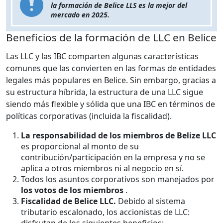
la formación de Belice LLS es la mejor del
mercado en 2025.
Beneficios de la formación de LLC en Belice
Las LLC y las IBC comparten algunas características
comunes que las convierten en las formas de entidades
legales más populares en Belice. Sin embargo, gracias a
su estructura híbrida, la estructura de una LLC sigue
siendo más flexible y sólida que una IBC en términos de
políticas corporativas (incluida la fiscalidad).
La responsabilidad de los miembros de Belize LLC
es proporcional al monto de su
contribución/participación en la empresa y no se
aplica a otros miembros ni al negocio en sí.
Todos los asuntos corporativos son manejados por
los votos de los miembros
.
Fiscalidad de Belice LLC.
Debido al sistema
tributario escalonado, los accionistas de LLC:
disfrutan de los siguientes beneficios: