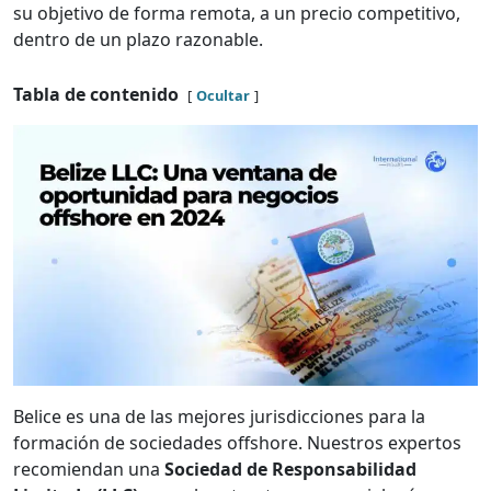
su objetivo de forma remota, a un precio competitivo,
dentro de un plazo razonable.
Tabla de contenido
Ocultar
Belice es una de las mejores jurisdicciones para la
formación de sociedades offshore. Nuestros expertos
recomiendan una
Sociedad de Responsabilidad