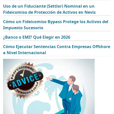
Uso de un Fiduciante (Settlor) Nominal en un
Fideicomiso de Protección de Activos en Nevis
Cómo un Fideicomiso Bypass Protege los Activos del
Impuesto Sucesorio
¿Banco o EMI? Qué Elegir en 2026
Cómo Ejecutar Sentencias Contra Empresas Offshore
a Nivel Internacional