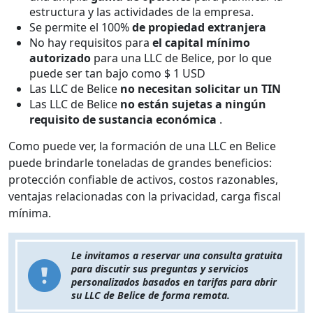
estructura y las actividades de la empresa.
Se permite el 100%
de propiedad extranjera
No hay requisitos para
el capital mínimo
autorizado
para una LLC de Belice, por lo que
puede ser tan bajo como $ 1 USD
Las LLC de Belice
no necesitan solicitar un TIN
Las LLC de Belice
no están sujetas a ningún
requisito de sustancia económica
.
Como puede ver, la formación de una LLC en Belice
puede brindarle toneladas de grandes beneficios:
protección confiable de activos, costos razonables,
ventajas relacionadas con la privacidad, carga fiscal
mínima.
Le invitamos a reservar una consulta gratuita
para discutir sus preguntas y servicios
personalizados basados en tarifas para abrir
su LLC de Belice de forma remota.