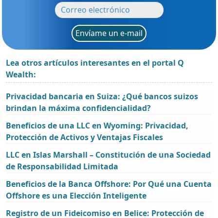
Envíame un e-mail
Lea otros artículos interesantes en el portal Q
Wealth:
Privacidad bancaria en Suiza: ¿Qué bancos suizos
brindan la máxima confidencialidad?
Beneficios de una LLC en Wyoming: Privacidad,
Protección de Activos y Ventajas Fiscales
LLC en Islas Marshall – Constitución de una Sociedad
de Responsabilidad Limitada
Beneficios de la Banca Offshore: Por Qué una Cuenta
Offshore es una Elección Inteligente
Registro de un Fideicomiso en Belice: Protección de