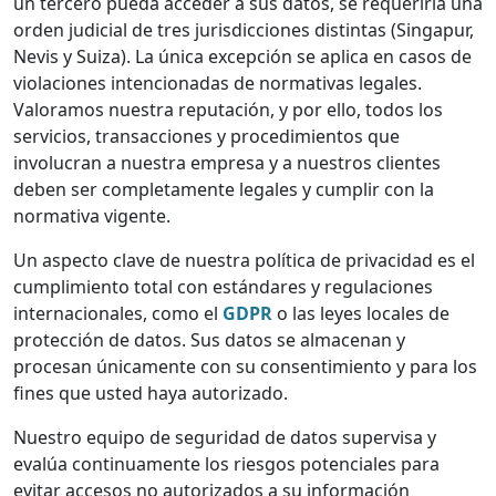
un tercero pueda acceder a sus datos, se requeriría una
orden judicial de tres jurisdicciones distintas (Singapur,
Nevis y Suiza). La única excepción se aplica en casos de
violaciones intencionadas de normativas legales.
Valoramos nuestra reputación, y por ello, todos los
servicios, transacciones y procedimientos que
involucran a nuestra empresa y a nuestros clientes
deben ser completamente legales y cumplir con la
normativa vigente.
Un aspecto clave de nuestra política de privacidad es el
cumplimiento total con estándares y regulaciones
internacionales, como el
GDPR
o las leyes locales de
protección de datos. Sus datos se almacenan y
procesan únicamente con su consentimiento y para los
fines que usted haya autorizado.
Nuestro equipo de seguridad de datos supervisa y
evalúa continuamente los riesgos potenciales para
evitar accesos no autorizados a su información