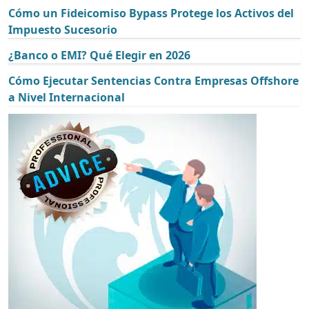
Cómo un Fideicomiso Bypass Protege los Activos del
Impuesto Sucesorio
¿Banco o EMI? Qué Elegir en 2026
Cómo Ejecutar Sentencias Contra Empresas Offshore
a Nivel Internacional