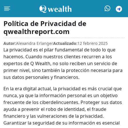
Política de Privacidad de
qwealthreport.com
Autor:
Alexandra Erlanger
Actualizado:
12 febrero 2025
La privacidad es el pilar fundamental de todo lo que
hacemos. Cuando nuestros clientes recurren a los
expertos de Q Wealth, no solo reciben un servicio de
primer nivel, sino también la protección necesaria para
sus datos personales y financieros.
En la era digital actual, la privacidad es más crucial que
nunca, ya que la información personal es un objetivo
frecuente de los ciberdelincuentes. Proteger sus datos
ayuda a prevenir el robo de identidad, el fraude
financiero y las vulneraciones de la privacidad.
Garantizar la seguridad de su información es esencial