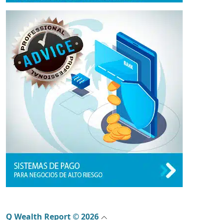
Q Wealth Report © 2026