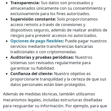
Transparencia:
Sus datos son procesados y
almacenados únicamente con su consentimiento y
exclusivamente para los fines autorizados.
Supervisión constante:
Solo proporcionamos
acceso remoto a través de conexiones y
dispositivos seguros, además de realizar análisis de
riesgos para prevenir accesos no autorizados.
Opciones de pago flexibles
:
Puede pagar nuestros
servicios mediante transferencias bancarias
tradicionales o con criptomonedas.
Auditorías y pruebas periódicas:
Nuestros
sistemas son revisados regularmente para
garantizar su fiabilidad.
Confianza del cliente:
Nuestro objetivo es
proporcionarle tranquilidad y la certeza de que sus
datos personales están bien protegidos.
Además de medidas técnicas, también utilizamos
mecanismos legales, incluidas estructuras diseñadas
para resguardar su información. Por ejemplo, para que