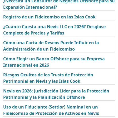
¿Necesita un Consultor de Negocios Offshore para su
Expansión Internacional?
Registro de un Fideicomiso en las Islas Cook
¿Cuánto Cuesta una Nevis LLC en 2026? Desglose
Completo de Precios y Tarifas
Cómo una Carta de Deseos Puede Influir en la
Administración de un Fideicomiso
Cómo Elegir un Banco Offshore para su Empresa
Internacional en 2026
Riesgos Ocultos de los Trusts de Protección
Patrimonial en Nevis y las Islas Cook
Nevis en 2026: Jurisdicción Líder para la Protección
Patrimonial y la Planificación Offshore
Uso de un Fiduciante (Settlor) Nominal en un
Fideicomiso de Protección de Activos en Nevis