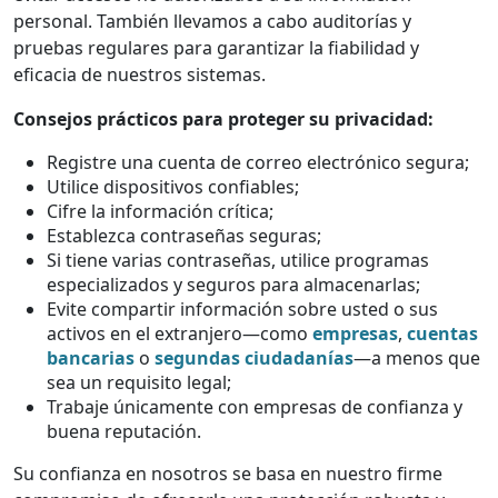
personal. También llevamos a cabo auditorías y
pruebas regulares para garantizar la fiabilidad y
eficacia de nuestros sistemas.
Consejos prácticos para proteger su privacidad:
Registre una cuenta de correo electrónico segura;
Utilice dispositivos confiables;
Cifre la información crítica;
Establezca contraseñas seguras;
Si tiene varias contraseñas, utilice programas
especializados y seguros para almacenarlas;
Evite compartir información sobre usted o sus
activos en el extranjero—como
empresas
,
cuentas
bancarias
o
segundas ciudadanías
—a menos que
sea un requisito legal;
Trabaje únicamente con empresas de confianza y
buena reputación.
Su confianza en nosotros se basa en nuestro firme