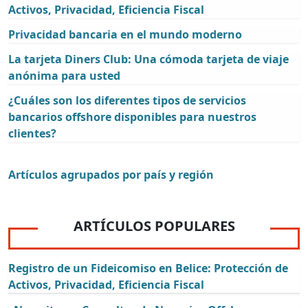
Activos, Privacidad, Eficiencia Fiscal
Privacidad bancaria en el mundo moderno
La tarjeta Diners Club: Una cómoda tarjeta de viaje
anónima para usted
¿Cuáles son los diferentes tipos de servicios
bancarios offshore disponibles para nuestros
clientes?
Artículos agrupados por país y región
ARTÍCULOS POPULARES
Registro de un Fideicomiso en Belice: Protección de
Activos, Privacidad, Eficiencia Fiscal