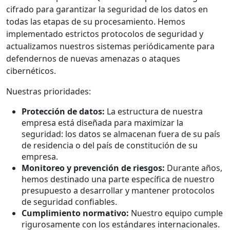
cifrado para garantizar la seguridad de los datos en
todas las etapas de su procesamiento. Hemos
implementado estrictos protocolos de seguridad y
actualizamos nuestros sistemas periódicamente para
defendernos de nuevas amenazas o ataques
cibernéticos.
Nuestras prioridades:
Protección de datos:
La estructura de nuestra
empresa está diseñada para maximizar la
seguridad: los datos se almacenan fuera de su país
de residencia o del país de constitución de su
empresa.
Monitoreo y prevención de riesgos:
Durante años,
hemos destinado una parte específica de nuestro
presupuesto a desarrollar y mantener protocolos
de seguridad confiables.
Cumplimiento normativo:
Nuestro equipo cumple
rigurosamente con los estándares internacionales.