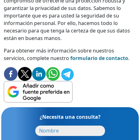
compromiso de ofrecerle una protección robusta y
garantizar la privacidad de sus datos. Sabemos lo
importante que es para usted la seguridad de su
información personal. Por ello, hacemos todo lo
necesario para que tenga la certeza de que sus datos
están en buenas manos.
Para obtener más información sobre nuestros
servicios, complete nuestro
formulario de contacto
.
¿Necesita una consulta?