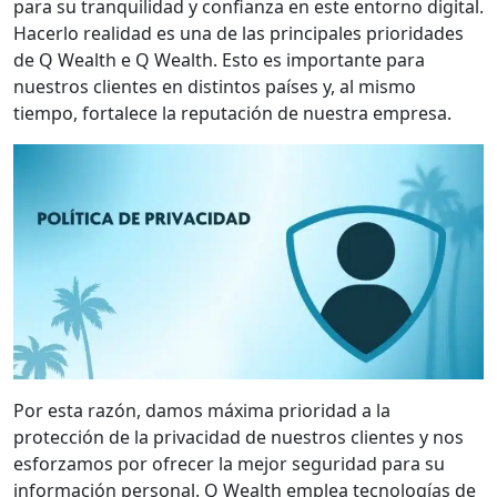
para su tranquilidad y confianza en este entorno digital.
Hacerlo realidad es una de las principales prioridades
de Q Wealth e Q Wealth. Esto es importante para
nuestros clientes en distintos países y, al mismo
tiempo, fortalece la reputación de nuestra empresa.
Por esta razón, damos máxima prioridad a la
protección de la privacidad de nuestros clientes y nos
esforzamos por ofrecer la mejor seguridad para su
información personal. Q Wealth emplea tecnologías de