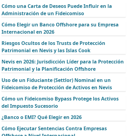
Cómo una Carta de Deseos Puede Influir en la
Administración de un Fideicomiso
Cómo Elegir un Banco Offshore para su Empresa
Internacional en 2026
Riesgos Ocultos de los Trusts de Protección
Patrimonial en Nevis y las Islas Cook
Nevis en 2026: Jurisdicción Líder para la Protección
Patrimonial y la Planificación Offshore
Uso de un Fiduciante (Settlor) Nominal en un
Fideicomiso de Protección de Activos en Nevis
Cómo un Fideicomiso Bypass Protege los Activos
del Impuesto Sucesorio
¿Banco o EMI? Qué Elegir en 2026
Cómo Ejecutar Sentencias Contra Empresas
Offshore a Nivel Internacional