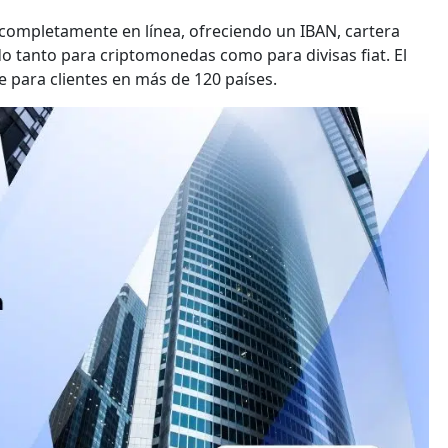
completamente en línea, ofreciendo un IBAN, cartera
ado tanto para criptomonedas como para divisas fiat. El
le para clientes en más de 120 países.