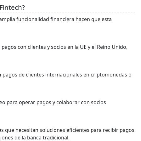
Fintech?
a amplia funcionalidad financiera hacen que esta
pagos con clientes y socios en la UE y el Reino Unido,
n pagos de clientes internacionales en criptomonedas o
eo para operar pagos y colaborar con socios
es que necesitan soluciones eficientes para recibir pagos
ciones de la banca tradicional.