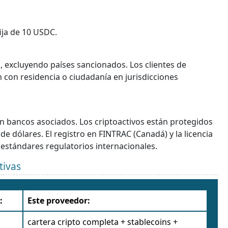
fija de 10 USDC.
s, excluyendo países sancionados. Los clientes de
con residencia o ciudadanía en jurisdicciones
n bancos asociados. Los criptoactivos están protegidos
e dólares. El registro en FINTRAC (Canadá) y la licencia
estándares regulatorios internacionales.
tivas
:
Este proveedor:
cartera cripto completa + stablecoins +