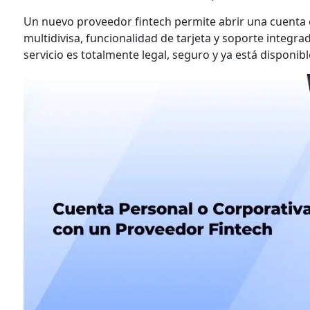
Un nuevo proveedor fintech permite abrir una cuenta 
multidivisa, funcionalidad de tarjeta y soporte integr
servicio es totalmente legal, seguro y ya está disponib