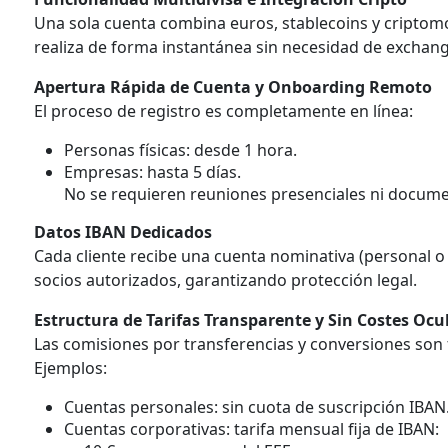
Una sola cuenta combina euros, stablecoins y cript
realiza de forma instantánea sin necesidad de exchan
Apertura Rápida de Cuenta y Onboarding Remoto
El proceso de registro es completamente en línea:
Personas físicas: desde 1 hora.
Empresas: hasta 5 días.
No se requieren reuniones presenciales ni docume
Datos IBAN Dedicados
Cada cliente recibe una cuenta nominativa (personal o
socios autorizados, garantizando protección legal.
Estructura de Tarifas Transparente y Sin Costes Ocu
Las comisiones por transferencias y conversiones son f
Ejemplos:
Cuentas personales: sin cuota de suscripción IBAN
Cuentas corporativas: tarifa mensual fija de IBAN: