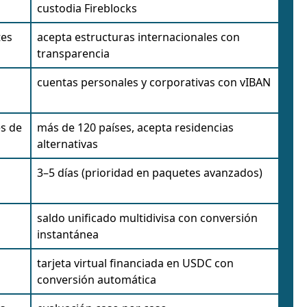
custodia Fireblocks
tes
acepta estructuras internacionales con
transparencia
cuentas personales y corporativas con vIBAN
es de
más de 120 países, acepta residencias
alternativas
3–5 días (prioridad en paquetes avanzados)
saldo unificado multidivisa con conversión
instantánea
tarjeta virtual financiada en USDC con
conversión automática