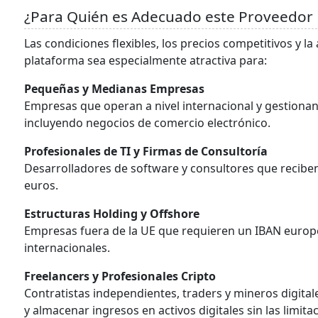
¿Para Quién es Adecuado este Proveedor 
Las condiciones flexibles, los precios competitivos y l
plataforma sea especialmente atractiva para:
Pequeñas y Medianas Empresas
Empresas que operan a nivel internacional y gestionan 
incluyendo negocios de comercio electrónico.
Profesionales de TI y Firmas de Consultoría
Desarrolladores de software y consultores que recibe
euros.
Estructuras Holding y Offshore
Empresas fuera de la UE que requieren un IBAN europ
internacionales.
Freelancers y Profesionales Cripto
Contratistas independientes, traders y mineros digital
y almacenar ingresos en activos digitales sin las limita