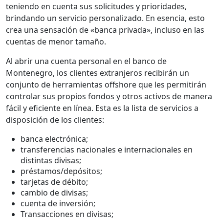
teniendo en cuenta sus solicitudes y prioridades,
brindando un servicio personalizado. En esencia, esto
crea una sensación de «banca privada», incluso en las
cuentas de menor tamaño.
Al abrir una cuenta personal en el banco de
Montenegro, los clientes extranjeros recibirán un
conjunto de herramientas offshore que les permitirán
controlar sus propios fondos y otros activos de manera
fácil y eficiente en línea. Esta es la lista de servicios a
disposición de los clientes:
banca electrónica;
transferencias nacionales e internacionales en
distintas divisas;
préstamos/depósitos;
tarjetas de débito;
cambio de divisas;
cuenta de inversión;
Transacciones en divisas;