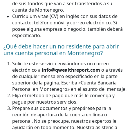
de sus fondos que van a ser transferidos a su
cuenta de Montenegro.
Curriculum vitae (CV) en inglés con sus datos de
contacto: teléfono móvil y correo electrónico. Si
posee alguna empresa o negocio, también deberá
especificarlo.
¿Qué debe hacer un no residente para abrir
una cuenta personal en Montenegro?
Solicite este servicio enviándonos un correo
electrónico a
info@qwealthreport.com
o a través
de cualquier mensajero especificado en la parte
superior de la página. Escriba «Cuenta Bancaria
Personal en Montenegro» en el asunto del mensaje.
Elija el método de pago que más le convenga y
pague por nuestros servicios.
Prepare sus documentos y prepárese para la
reunión de apertura de la cuenta en línea o
personal. No se preocupe, nuestros expertos le
ayudarán en todo momento. Nuestra asistencia