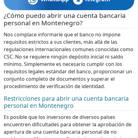
¿Cómo puedo abrir una cuenta bancaria
personal en Montenegro?
Nos complace informarle que el banco no impone
requisitos estrictos a sus clientes, más allá de las
regulaciones internacionales comunes conocidas como
CSC. No se requiere ningún depósito inicial ni saldo
mínimo. Simplemente es necesario cumplir con los
requisitos legales estándar del banco, proporcionar un
conjunto completo de documentos y superar el
procedimiento de verificación de identidad.
Restricciones para abrir una cuenta bancaria
personal en Montenegro
Es posible que los inversores de diversos países
encuentren dificultades para obtener la aprobación de
apertura de una cuenta bancaria personal de no