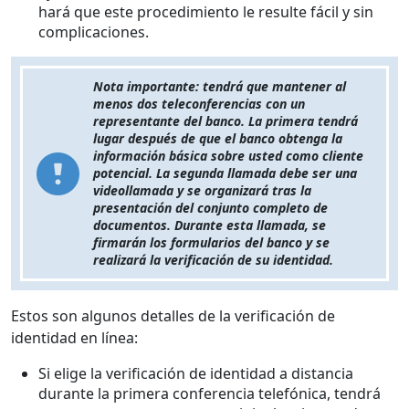
hará que este procedimiento le resulte fácil y sin
complicaciones.
Nota importante: tendrá que mantener al
menos dos teleconferencias con un
representante del banco. La primera tendrá
lugar después de que el banco obtenga la
información básica sobre usted como cliente
potencial. La segunda llamada debe ser una
videollamada y se organizará tras la
presentación del conjunto completo de
documentos. Durante esta llamada, se
firmarán los formularios del banco y se
realizará la verificación de su identidad.
Estos son algunos detalles de la verificación de
identidad en línea:
Si elige la verificación de identidad a distancia
durante la primera conferencia telefónica, tendrá