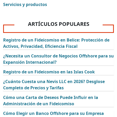
Servicios y productos
ARTÍCULOS POPULARES
Registro de un Fideicomiso en Belice: Protección de
Activos, Privacidad, Eficiencia Fiscal
¿Necesita un Consultor de Negocios Offshore para su
Expansión Internacional?
Registro de un Fideicomiso en las Islas Cook
¿Cuánto Cuesta una Nevis LLC en 2026? Desglose
Completo de Precios y Tarifas
Cómo una Carta de Deseos Puede Influir en la
Administración de un Fideicomiso
Cómo Elegir un Banco Offshore para su Empresa