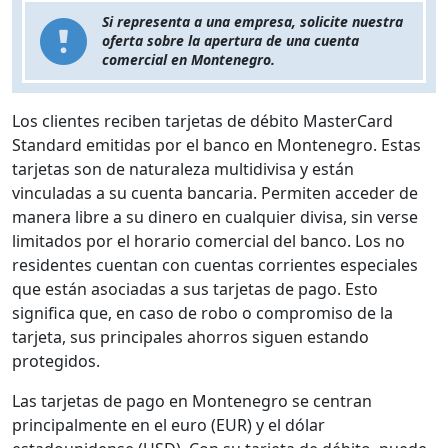
Si representa a una empresa, solicite nuestra
oferta sobre la apertura de una cuenta
comercial en Montenegro.
Los clientes reciben tarjetas de débito MasterCard
Standard emitidas por el banco en Montenegro. Estas
tarjetas son de naturaleza multidivisa y están
vinculadas a su cuenta bancaria. Permiten acceder de
manera libre a su dinero en cualquier divisa, sin verse
limitados por el horario comercial del banco. Los no
residentes cuentan con cuentas corrientes especiales
que están asociadas a sus tarjetas de pago. Esto
significa que, en caso de robo o compromiso de la
tarjeta, sus principales ahorros siguen estando
protegidos.
Las tarjetas de pago en Montenegro se centran
principalmente en el euro (EUR) y el dólar