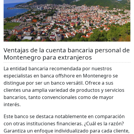
Ventajas de la cuenta bancaria personal de
Montenegro para extranjeros
La entidad bancaria recomendada por nuestros
especialistas en banca offshore en Montenegro se
distingue por ser un banco versátil. Ofrece a sus
clientes una amplia variedad de productos y servicios
bancarios, tanto convencionales como de mayor
interés.
Este banco se destaca notablemente en comparación
con otras instituciones financieras. ¿Cuál es la razón?
Garantiza un enfoque individualizado para cada cliente,