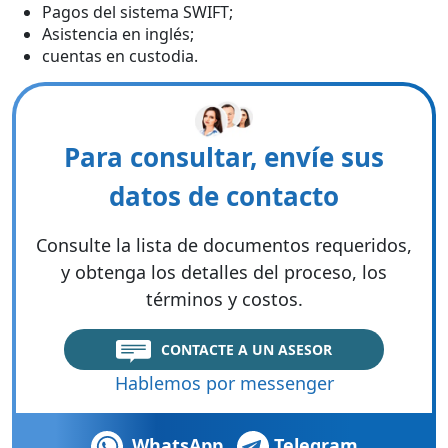
Pagos del sistema SWIFT;
Asistencia en inglés;
cuentas en custodia.
Para consultar, envíe sus
datos de contacto
Consulte la lista de documentos requeridos,
y obtenga los detalles del proceso, los
términos y costos.
CONTACTE A UN ASESOR
Hablemos por messenger
WhatsApp
Telegram