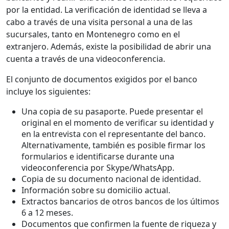
por la entidad. La verificación de identidad se lleva a
cabo a través de una visita personal a una de las
sucursales, tanto en Montenegro como en el
extranjero. Además, existe la posibilidad de abrir una
cuenta a través de una videoconferencia.
El conjunto de documentos exigidos por el banco
incluye los siguientes:
Una copia de su pasaporte. Puede presentar el
original en el momento de verificar su identidad y
en la entrevista con el representante del banco.
Alternativamente, también es posible firmar los
formularios e identificarse durante una
videoconferencia por Skype/WhatsApp.
Copia de su documento nacional de identidad.
Información sobre su domicilio actual.
Extractos bancarios de otros bancos de los últimos
6 a 12 meses.
Documentos que confirmen la fuente de riqueza y