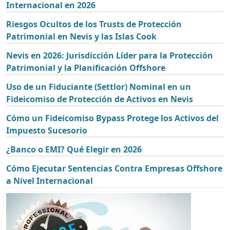
Internacional en 2026
Riesgos Ocultos de los Trusts de Protección
Patrimonial en Nevis y las Islas Cook
Nevis en 2026: Jurisdicción Líder para la Protección
Patrimonial y la Planificación Offshore
Uso de un Fiduciante (Settlor) Nominal en un
Fideicomiso de Protección de Activos en Nevis
Cómo un Fideicomiso Bypass Protege los Activos del
Impuesto Sucesorio
¿Banco o EMI? Qué Elegir en 2026
Cómo Ejecutar Sentencias Contra Empresas Offshore
a Nivel Internacional