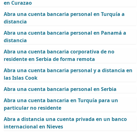
en Curazao
Abra una cuenta bancaria personal en Turquía a
distancia
Abra una cuenta bancaria personal en Panamá a
distancia
Abra una cuenta bancaria corporativa de no
residente en Serbia de forma remota
Abra una cuenta bancaria personal y a distancia en
las Islas Cook
Abra una cuenta bancaria personal en Serbia
Abra una cuenta bancaria en Turquía para un
particular no residente
Abra a distancia una cuenta privada en un banco
internacional en Nieves