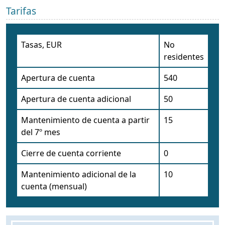
Tarifas
Tasas, EUR
No
residentes
Apertura de cuenta
540
Apertura de cuenta adicional
50
Mantenimiento de cuenta a partir
15
del 7º mes
Cierre de cuenta corriente
0
Mantenimiento adicional de la
10
cuenta (mensual)