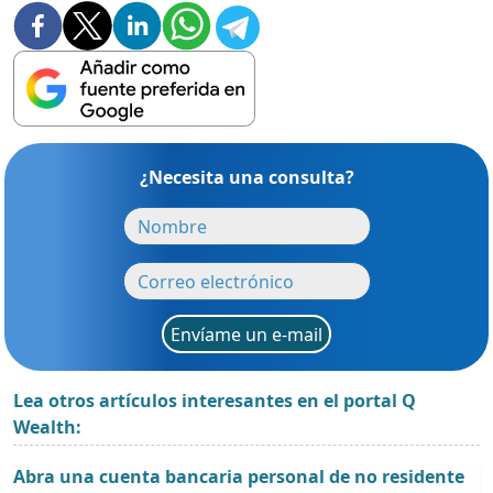
¿Necesita una consulta?
Envíame un e-mail
Lea otros artículos interesantes en el portal Q
Wealth:
Abra una cuenta bancaria personal de no residente