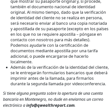
que mostrar su pasaporte original y, si procede,
también el documento nacional de identidad
original. Al mismo tiempo, dado que la verificación
de identidad del cliente no se realiza en persona,
será necesario enviar al banco una copia notariada
y apostillada de su pasaporte (excepto en los países
en los que no se requiere apostilla – póngase en
contacto con nosotros para más detalles).
Podemos ayudarle con la certificación de
documentos mediante apostilla por una tarifa
adicional, o puede encargarse de hacerlo
localmente.
Además de la verificación de la identidad del cliente,
se le entregarán formularios bancarios que deberá
imprimir antes de la llamada, para firmarlos
durante la segunda llamada por videoconferencia.
Si tiene alguna pregunta sobre la apertura de una cuenta
bancaria en Montenegro, no dude en enviarnos un correo
electrónico a
info@qwealthreport.com
.