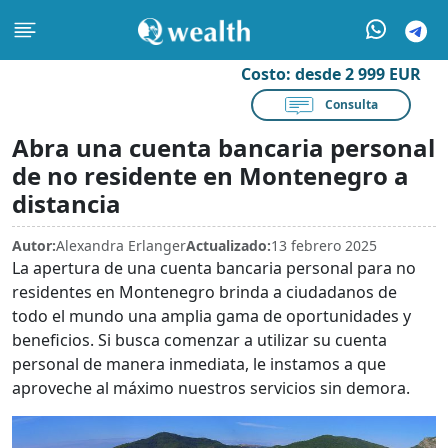
Costo:
desde 2 999 EUR
Consulta
Abra una cuenta bancaria personal
de no residente en Montenegro a
distancia
Autor:
Alexandra Erlanger
Actualizado:
13 febrero 2025
La apertura de una cuenta bancaria personal para no
residentes en Montenegro brinda a ciudadanos de
todo el mundo una amplia gama de oportunidades y
beneficios. Si busca comenzar a utilizar su cuenta
personal de manera inmediata, le instamos a que
aproveche al máximo nuestros servicios sin demora.