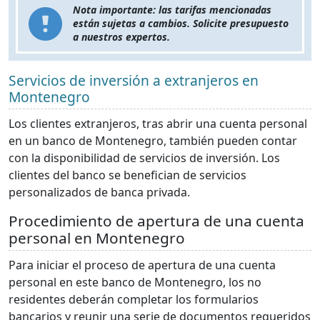
Nota importante: las tarifas mencionadas
están sujetas a cambios. Solicite presupuesto
a nuestros expertos.
Servicios de inversión a extranjeros en
Montenegro
Los clientes extranjeros, tras abrir una cuenta personal
en un banco de Montenegro, también pueden contar
con la disponibilidad de servicios de inversión. Los
clientes del banco se benefician de servicios
personalizados de banca privada.
Procedimiento de apertura de una cuenta
personal en Montenegro
Para iniciar el proceso de apertura de una cuenta
personal en este banco de Montenegro, los no
residentes deberán completar los formularios
bancarios y reunir una serie de documentos requeridos