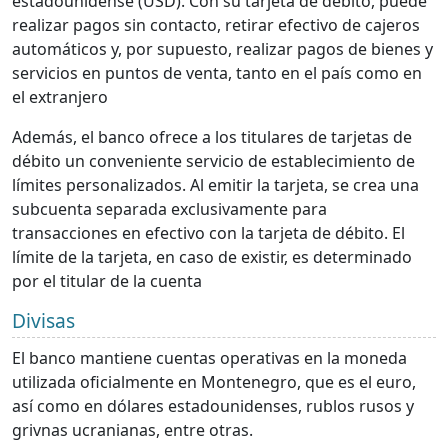
estadounidense (USD). Con su tarjeta de débito, puede
realizar pagos sin contacto, retirar efectivo de cajeros
automáticos y, por supuesto, realizar pagos de bienes y
servicios en puntos de venta, tanto en el país como en
el extranjero
Además, el banco ofrece a los titulares de tarjetas de
débito un conveniente servicio de establecimiento de
límites personalizados. Al emitir la tarjeta, se crea una
subcuenta separada exclusivamente para
transacciones en efectivo con la tarjeta de débito. El
límite de la tarjeta, en caso de existir, es determinado
por el titular de la cuenta
Divisas
El banco mantiene cuentas operativas en la moneda
utilizada oficialmente en Montenegro, que es el euro,
así como en dólares estadounidenses, rublos rusos y
grivnas ucranianas, entre otras.