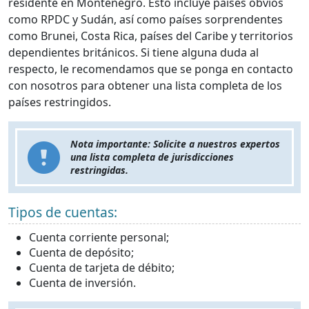
residente en Montenegro. Esto incluye países obvios
como RPDC y Sudán, así como países sorprendentes
como Brunei, Costa Rica, países del Caribe y territorios
dependientes británicos. Si tiene alguna duda al
respecto, le recomendamos que se ponga en contacto
con nosotros para obtener una lista completa de los
países restringidos.
Nota importante: Solicite a nuestros expertos
una lista completa de jurisdicciones
restringidas.
Tipos de cuentas:
Cuenta corriente personal;
Cuenta de depósito;
Cuenta de tarjeta de débito;
Cuenta de inversión.