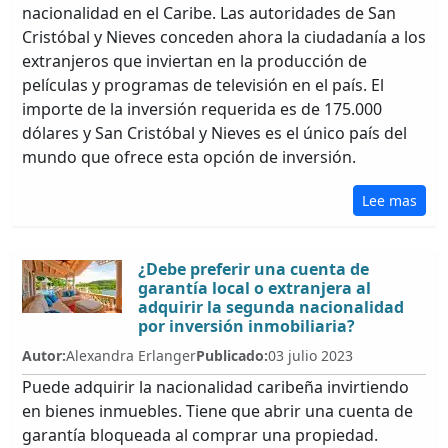
nacionalidad en el Caribe. Las autoridades de San
Cristóbal y Nieves conceden ahora la ciudadanía a los
extranjeros que inviertan en la producción de
películas y programas de televisión en el país. El
importe de la inversión requerida es de 175.000
dólares y San Cristóbal y Nieves es el único país del
mundo que ofrece esta opción de inversión.
Lee mas
¿Debe preferir una cuenta de
garantía local o extranjera al
adquirir la segunda nacionalidad
por inversión inmobiliaria?
Autor:
Alexandra Erlanger
Publicado:
03 julio 2023
Puede adquirir la nacionalidad caribeña invirtiendo
en bienes inmuebles. Tiene que abrir una cuenta de
garantía bloqueada al comprar una propiedad.