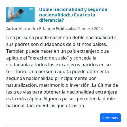
Doble nacionalidad y segunda
nacionalidad: ¿Cuál es la
diferencia?
Autor:
Alexandra Erlanger
Publicado:
15 enero 2024
Una persona puede nacer con doble nacionalidad si
sus padres son ciudadanos de distintos países.
También puede nacer en un país extranjero que
aplique el "derecho de suelo" y conceda la
ciudadanía a todos los extranjeros nacidos en su
territorio. Una persona adulta puede obtener la
segunda nacionalidad principalmente por
naturalización, matrimonio o inversión. La última de
las tres vías para obtener la nacionalidad extranjera
es la más rápida. Algunos países permiten la doble
nacionalidad, mientras que otros no.
Lee mas