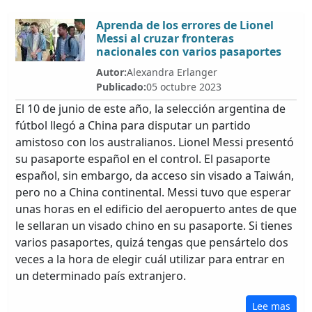
Aprenda de los errores de Lionel
Messi al cruzar fronteras
nacionales con varios pasaportes
Autor:
Alexandra Erlanger
Publicado:
05 octubre 2023
El 10 de junio de este año, la selección argentina de
fútbol llegó a China para disputar un partido
amistoso con los australianos. Lionel Messi presentó
su pasaporte español en el control. El pasaporte
español, sin embargo, da acceso sin visado a Taiwán,
pero no a China continental. Messi tuvo que esperar
unas horas en el edificio del aeropuerto antes de que
le sellaran un visado chino en su pasaporte. Si tienes
varios pasaportes, quizá tengas que pensártelo dos
veces a la hora de elegir cuál utilizar para entrar en
un determinado país extranjero.
Lee mas