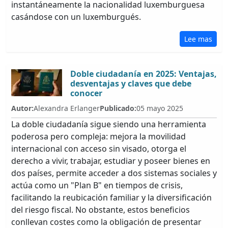
instantáneamente la nacionalidad luxemburguesa
casándose con un luxemburgués.
Lee mas
Doble ciudadanía en 2025: Ventajas,
desventajas y claves que debe
conocer
Autor:
Alexandra Erlanger
Publicado:
05 mayo 2025
La doble ciudadanía sigue siendo una herramienta
poderosa pero compleja: mejora la movilidad
internacional con acceso sin visado, otorga el
derecho a vivir, trabajar, estudiar y poseer bienes en
dos países, permite acceder a dos sistemas sociales y
actúa como un "Plan B" en tiempos de crisis,
facilitando la reubicación familiar y la diversificación
del riesgo fiscal. No obstante, estos beneficios
conllevan costes como la obligación de presentar