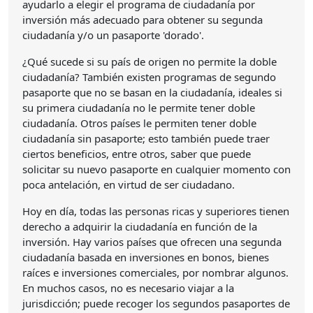
ayudarlo a elegir el programa de ciudadanía por
inversión más adecuado para obtener su segunda
ciudadanía y/o un pasaporte 'dorado'.
¿Qué sucede si su país de origen no permite la doble
ciudadanía? También existen programas de segundo
pasaporte que no se basan en la ciudadanía, ideales si
su primera ciudadanía no le permite tener doble
ciudadanía. Otros países le permiten tener doble
ciudadanía sin pasaporte; esto también puede traer
ciertos beneficios, entre otros, saber que puede
solicitar su nuevo pasaporte en cualquier momento con
poca antelación, en virtud de ser ciudadano.
Hoy en día, todas las personas ricas y superiores tienen
derecho a adquirir la ciudadanía en función de la
inversión. Hay varios países que ofrecen una segunda
ciudadanía basada en inversiones en bonos, bienes
raíces e inversiones comerciales, por nombrar algunos.
En muchos casos, no es necesario viajar a la
jurisdicción; puede recoger los segundos pasaportes de