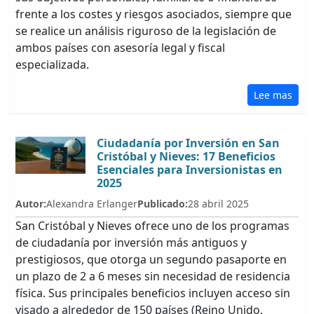
frente a los costes y riesgos asociados, siempre que
se realice un análisis riguroso de la legislación de
ambos países con asesoría legal y fiscal
especializada.
Lee mas
Ciudadanía por Inversión en San
Cristóbal y Nieves: 17 Beneficios
Esenciales para Inversionistas en
2025
Autor:
Alexandra Erlanger
Publicado:
28 abril 2025
San Cristóbal y Nieves ofrece uno de los programas
de ciudadanía por inversión más antiguos y
prestigiosos, que otorga un segundo pasaporte en
un plazo de 2 a 6 meses sin necesidad de residencia
física. Sus principales beneficios incluyen acceso sin
visado a alrededor de 150 países (Reino Unido,