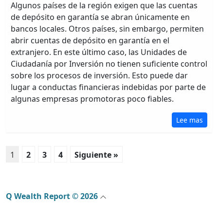
Algunos países de la región exigen que las cuentas
de depósito en garantía se abran únicamente en
bancos locales. Otros países, sin embargo, permiten
abrir cuentas de depósito en garantía en el
extranjero. En este último caso, las Unidades de
Ciudadanía por Inversión no tienen suficiente control
sobre los procesos de inversión. Esto puede dar
lugar a conductas financieras indebidas por parte de
algunas empresas promotoras poco fiables.
Lee mas
1
2
3
4
Siguiente »
Q Wealth Report © 2026