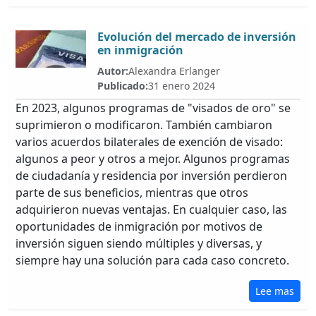
Evolución del mercado de inversión
en inmigración
Autor:
Alexandra Erlanger
Publicado:
31 enero 2024
En 2023, algunos programas de "visados de oro" se
suprimieron o modificaron. También cambiaron
varios acuerdos bilaterales de exención de visado:
algunos a peor y otros a mejor. Algunos programas
de ciudadanía y residencia por inversión perdieron
parte de sus beneficios, mientras que otros
adquirieron nuevas ventajas. En cualquier caso, las
oportunidades de inmigración por motivos de
inversión siguen siendo múltiples y diversas, y
siempre hay una solución para cada caso concreto.
Lee mas