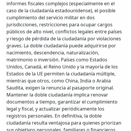
informes fiscales complejos (especialmente en el
caso de la ciudadanía estadounidense), el posible
cumplimiento del servicio militar en dos
jurisdicciones, restricciones para ocupar cargos
públicos de alto nivel, conflictos legales entre países
y riesgo de pérdida de la ciudadanía por violaciones
graves. La doble ciudadanía puede adquirirse por
nacimiento, descendencia, naturalización,
matrimonio o inversión. Países como Estados
Unidos, Canadá, el Reino Unido y la mayoría de los
Estados de la UE permiten la ciudadanía múltiple,
mientras que otros, como China, India o Arabia
Saudita, exigen la renuncia al pasaporte original.
Mantener la doble ciudadanía implica renovar
documentos a tiempo, garantizar el cumplimiento
legal y fiscal, y actualizar periódicamente los
registros personales. En definitiva, la doble
ciudadanía resulta ventajosa para quienes priorizan
sus objetivos personales, familiares o financieros