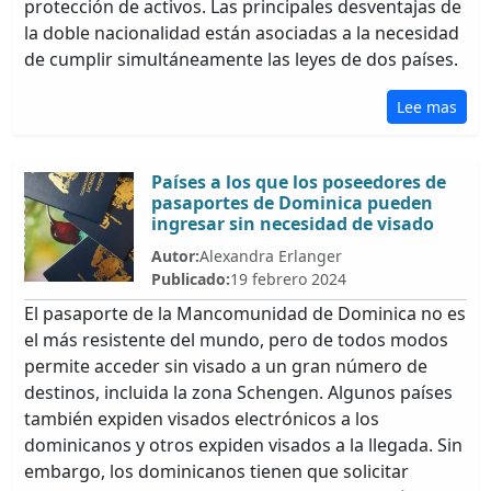
protección de activos. Las principales desventajas de
la doble nacionalidad están asociadas a la necesidad
de cumplir simultáneamente las leyes de dos países.
Lee mas
Países a los que los poseedores de
pasaportes de Dominica pueden
ingresar sin necesidad de visado
Autor:
Alexandra Erlanger
Publicado:
19 febrero 2024
El pasaporte de la Mancomunidad de Dominica no es
el más resistente del mundo, pero de todos modos
permite acceder sin visado a un gran número de
destinos, incluida la zona Schengen. Algunos países
también expiden visados electrónicos a los
dominicanos y otros expiden visados a la llegada. Sin
embargo, los dominicanos tienen que solicitar