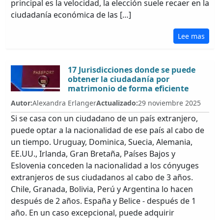
principal es la velocidad, la elección suele recaer en la
ciudadanía económica de las […]
Lee mas
17 Jurisdicciones donde se puede
obtener la ciudadanía por
matrimonio de forma eficiente
Autor:
Alexandra Erlanger
Actualizado:
29 noviembre 2025
Si se casa con un ciudadano de un país extranjero,
puede optar a la nacionalidad de ese país al cabo de
un tiempo. Uruguay, Dominica, Suecia, Alemania,
EE.UU., Irlanda, Gran Bretaña, Países Bajos y
Eslovenia conceden la nacionalidad a los cónyuges
extranjeros de sus ciudadanos al cabo de 3 años.
Chile, Granada, Bolivia, Perú y Argentina lo hacen
después de 2 años. España y Belice - después de 1
año. En un caso excepcional, puede adquirir