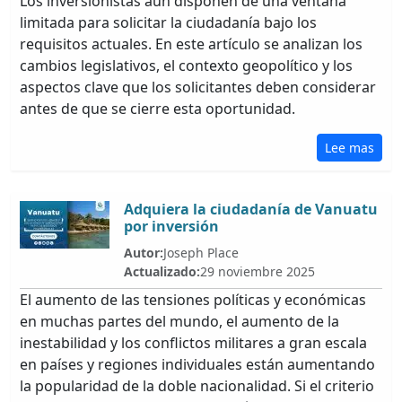
Los inversionistas aún disponen de una ventana
limitada para solicitar la ciudadanía bajo los
requisitos actuales. En este artículo se analizan los
cambios legislativos, el contexto geopolítico y los
aspectos clave que los solicitantes deben considerar
antes de que se cierre esta oportunidad.
Lee mas
Adquiera la ciudadanía de Vanuatu
por inversión
Autor:
Joseph Place
Actualizado:
29 noviembre 2025
El aumento de las tensiones políticas y económicas
en muchas partes del mundo, el aumento de la
inestabilidad y los conflictos militares a gran escala
en países y regiones individuales están aumentando
la popularidad de la doble nacionalidad. Si el criterio