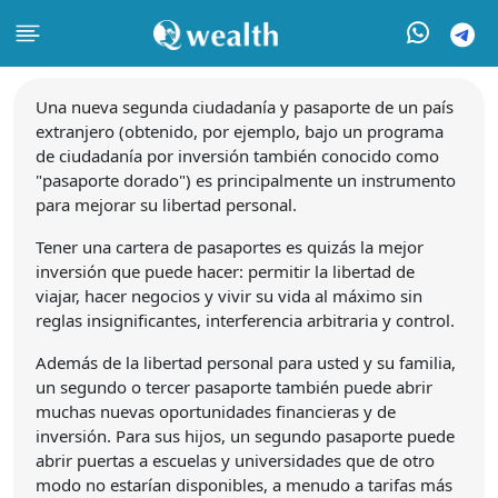
Una nueva segunda ciudadanía y pasaporte de un país
extranjero (obtenido, por ejemplo, bajo un programa
de ciudadanía por inversión también conocido como
"pasaporte dorado") es principalmente un instrumento
para mejorar su libertad personal.
Tener una cartera de pasaportes es quizás la mejor
inversión que puede hacer: permitir la libertad de
viajar, hacer negocios y vivir su vida al máximo sin
reglas insignificantes, interferencia arbitraria y control.
Además de la libertad personal para usted y su familia,
un segundo o tercer pasaporte también puede abrir
muchas nuevas oportunidades financieras y de
inversión. Para sus hijos, un segundo pasaporte puede
abrir puertas a escuelas y universidades que de otro
modo no estarían disponibles, a menudo a tarifas más