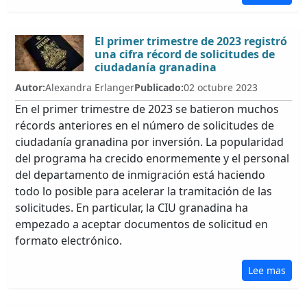
El primer trimestre de 2023 registró
una cifra récord de solicitudes de
ciudadanía granadina
Autor:
Alexandra Erlanger
Publicado:
02 octubre 2023
En el primer trimestre de 2023 se batieron muchos
récords anteriores en el número de solicitudes de
ciudadanía granadina por inversión. La popularidad
del programa ha crecido enormemente y el personal
del departamento de inmigración está haciendo
todo lo posible para acelerar la tramitación de las
solicitudes. En particular, la CIU granadina ha
empezado a aceptar documentos de solicitud en
formato electrónico.
Lee mas