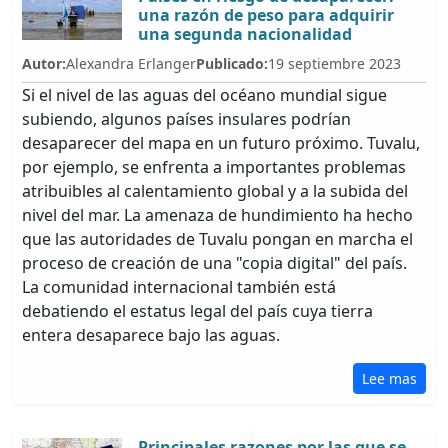
una razón de peso para adquirir
una segunda nacionalidad
Autor:
Alexandra Erlanger
Publicado:
19 septiembre 2023
Si el nivel de las aguas del océano mundial sigue
subiendo, algunos países insulares podrían
desaparecer del mapa en un futuro próximo. Tuvalu,
por ejemplo, se enfrenta a importantes problemas
atribuibles al calentamiento global y a la subida del
nivel del mar. La amenaza de hundimiento ha hecho
que las autoridades de Tuvalu pongan en marcha el
proceso de creación de una "copia digital" del país.
La comunidad internacional también está
debatiendo el estatus legal del país cuya tierra
entera desaparece bajo las aguas.
Lee mas
Principales razones por las que se