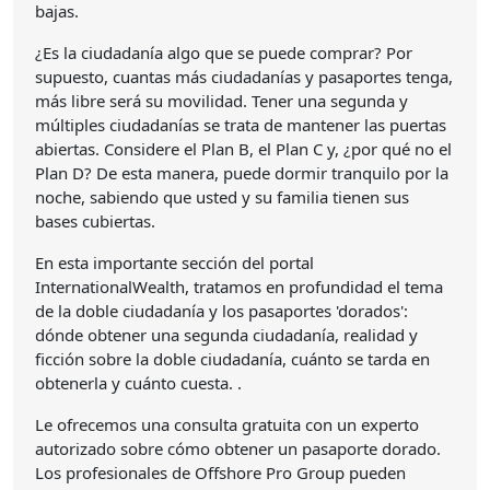
bajas.
¿Es la ciudadanía algo que se puede comprar? Por
supuesto, cuantas más ciudadanías y pasaportes tenga,
más libre será su movilidad. Tener una segunda y
múltiples ciudadanías se trata de mantener las puertas
abiertas. Considere el Plan B, el Plan C y, ¿por qué no el
Plan D? De esta manera, puede dormir tranquilo por la
noche, sabiendo que usted y su familia tienen sus
bases cubiertas.
En esta importante sección del portal
InternationalWealth, tratamos en profundidad el tema
de la doble ciudadanía y los pasaportes 'dorados':
dónde obtener una segunda ciudadanía, realidad y
ficción sobre la doble ciudadanía, cuánto se tarda en
obtenerla y cuánto cuesta. .
Le ofrecemos una consulta gratuita con un experto
autorizado sobre cómo obtener un pasaporte dorado.
Los profesionales de Offshore Pro Group pueden