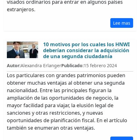
visados ordinarios para entrar en algunos países
extranjeros.
Lee mas
10 motivos por los cuales los HNWI
deberían considerar la adquisición
de una segunda ciudadanía
Autor:
Alexandra Erlanger
Publicado:
15 febrero 2024
Los particulares con grandes patrimonios pueden
obtener muchas ventajas al obtener una segunda
nacionalidad. Entre las principales figuran la
ampliación de las oportunidades de negocio, la
mayor facilidad para viajar, la elusión legal de
sanciones y otras restricciones, y nuevas
oportunidades de planificación fiscal. En el artículo
también se enumeran otras ventajas.