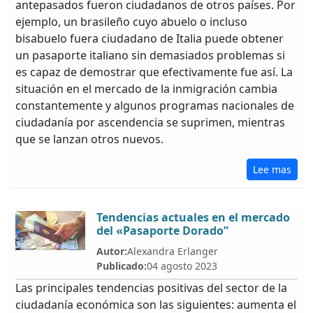
antepasados fueron ciudadanos de otros países. Por
ejemplo, un brasileño cuyo abuelo o incluso
bisabuelo fuera ciudadano de Italia puede obtener
un pasaporte italiano sin demasiados problemas si
es capaz de demostrar que efectivamente fue así. La
situación en el mercado de la inmigración cambia
constantemente y algunos programas nacionales de
ciudadanía por ascendencia se suprimen, mientras
que se lanzan otros nuevos.
Lee mas
Tendencias actuales en el mercado
del «Pasaporte Dorado”
Autor:
Alexandra Erlanger
Publicado:
04 agosto 2023
Las principales tendencias positivas del sector de la
ciudadanía económica son las siguientes: aumenta el