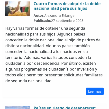
Cuatro formas de adquirir la doble
nacionalidad para sus hijos
Autor:
Alexandra Erlanger
Publicado:
27 septiembre 2023
Hay varias formas de obtener una segunda
nacionalidad para sus hijos. Algunos países
conceden la doble nacionalidad al hijo de padres de
distinta nacionalidad. Algunos países también
conceden la nacionalidad a los nacidos en su
territorio. Además, varios Estados conceden la
ciudadanía por descendencia. Por último, existen
algunos programas de ciudadanía por inversión y
todos ellos permiten presentar solicitudes familiares
de segunda nacionalidad.
Lee mas
Países en riesgo de desaparecer: