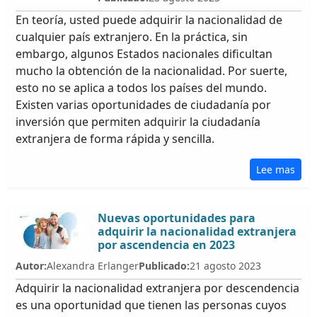
En teoría, usted puede adquirir la nacionalidad de
cualquier país extranjero. En la práctica, sin
embargo, algunos Estados nacionales dificultan
mucho la obtención de la nacionalidad. Por suerte,
esto no se aplica a todos los países del mundo.
Existen varias oportunidades de ciudadanía por
inversión que permiten adquirir la ciudadanía
extranjera de forma rápida y sencilla.
Lee mas
Nuevas oportunidades para
adquirir la nacionalidad extranjera
por ascendencia en 2023
Autor:
Alexandra Erlanger
Publicado:
21 agosto 2023
Adquirir la nacionalidad extranjera por descendencia
es una oportunidad que tienen las personas cuyos