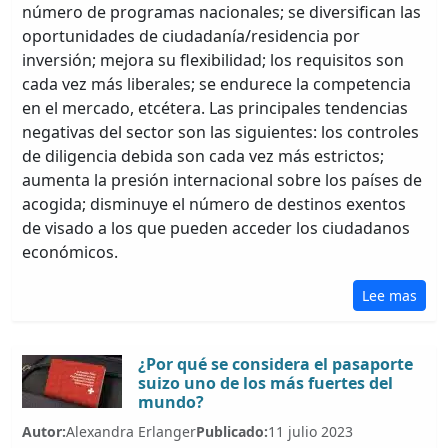
número de programas nacionales; se diversifican las
oportunidades de ciudadanía/residencia por
inversión; mejora su flexibilidad; los requisitos son
cada vez más liberales; se endurece la competencia
en el mercado, etcétera. Las principales tendencias
negativas del sector son las siguientes: los controles
de diligencia debida son cada vez más estrictos;
aumenta la presión internacional sobre los países de
acogida; disminuye el número de destinos exentos
de visado a los que pueden acceder los ciudadanos
económicos.
Lee mas
¿Por qué se considera el pasaporte
suizo uno de los más fuertes del
mundo?
Autor:
Alexandra Erlanger
Publicado:
11 julio 2023