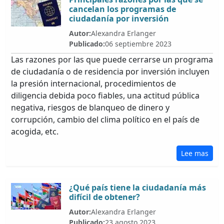
cancelan los programas de
ciudadanía por inversión
Autor:
Alexandra Erlanger
Publicado:
06 septiembre 2023
Las razones por las que puede cerrarse un programa
de ciudadanía o de residencia por inversión incluyen
la presión internacional, procedimientos de
diligencia debida poco fiables, una actitud pública
negativa, riesgos de blanqueo de dinero y
corrupción, cambio del clima político en el país de
acogida, etc.
Lee mas
¿Qué país tiene la ciudadanía más
difícil de obtener?
Autor:
Alexandra Erlanger
Publicado:
23 agosto 2023