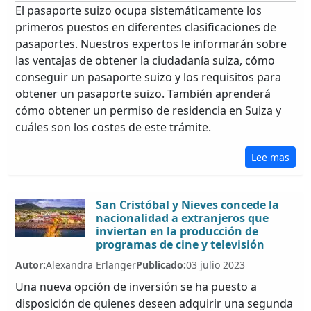
El pasaporte suizo ocupa sistemáticamente los
primeros puestos en diferentes clasificaciones de
pasaportes. Nuestros expertos le informarán sobre
las ventajas de obtener la ciudadanía suiza, cómo
conseguir un pasaporte suizo y los requisitos para
obtener un pasaporte suizo. También aprenderá
cómo obtener un permiso de residencia en Suiza y
cuáles son los costes de este trámite.
Lee mas
San Cristóbal y Nieves concede la
nacionalidad a extranjeros que
inviertan en la producción de
programas de cine y televisión
Autor:
Alexandra Erlanger
Publicado:
03 julio 2023
Una nueva opción de inversión se ha puesto a
disposición de quienes deseen adquirir una segunda