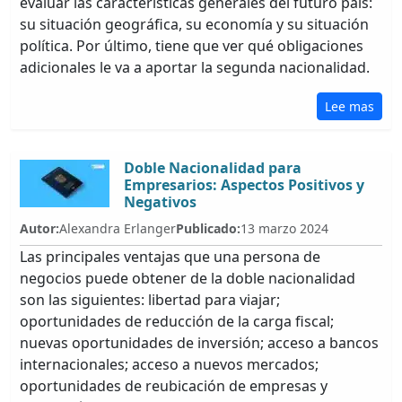
evaluar las características generales del futuro país:
su situación geográfica, su economía y su situación
política. Por último, tiene que ver qué obligaciones
adicionales le va a aportar la segunda nacionalidad.
Lee mas
Doble Nacionalidad para
Empresarios: Aspectos Positivos y
Negativos
Autor:
Alexandra Erlanger
Publicado:
13 marzo 2024
Las principales ventajas que una persona de
negocios puede obtener de la doble nacionalidad
son las siguientes: libertad para viajar;
oportunidades de reducción de la carga fiscal;
nuevas oportunidades de inversión; acceso a bancos
internacionales; acceso a nuevos mercados;
oportunidades de reubicación de empresas y