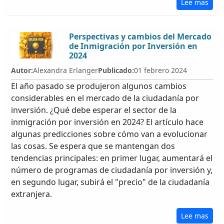
Lee mas
Perspectivas y cambios del Mercado
de Inmigración por Inversión en
2024
Autor:
Alexandra Erlanger
Publicado:
01 febrero 2024
El año pasado se produjeron algunos cambios
considerables en el mercado de la ciudadanía por
inversión. ¿Qué debe esperar el sector de la
inmigración por inversión en 2024? El artículo hace
algunas predicciones sobre cómo van a evolucionar
las cosas. Se espera que se mantengan dos
tendencias principales: en primer lugar, aumentará el
número de programas de ciudadanía por inversión y,
en segundo lugar, subirá el "precio" de la ciudadanía
extranjera.
Lee mas