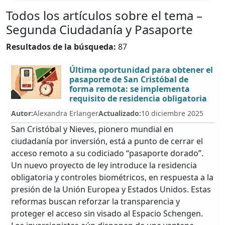
Todos los artículos sobre el tema –
Segunda Ciudadanía y Pasaporte
Resultados de la búsqueda:
87
Última oportunidad para obtener el
pasaporte de San Cristóbal de
forma remota: se implementa
requisito de residencia obligatoria
Autor:
Alexandra Erlanger
Actualizado:
10 diciembre 2025
San Cristóbal y Nieves, pionero mundial en
ciudadanía por inversión, está a punto de cerrar el
acceso remoto a su codiciado “pasaporte dorado”.
Un nuevo proyecto de ley introduce la residencia
obligatoria y controles biométricos, en respuesta a la
presión de la Unión Europea y Estados Unidos. Estas
reformas buscan reforzar la transparencia y
proteger el acceso sin visado al Espacio Schengen.