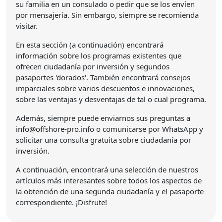
su familia en un consulado o pedir que se los envíen
por mensajería. Sin embargo, siempre se recomienda
visitar.
En esta sección (a continuación) encontrará
información sobre los programas existentes que
ofrecen ciudadanía por inversión y segundos
pasaportes 'dorados'. También encontrará consejos
imparciales sobre varios descuentos e innovaciones,
sobre las ventajas y desventajas de tal o cual programa.
Además, siempre puede enviarnos sus preguntas a
info@offshore-pro.info o comunicarse por WhatsApp y
solicitar una consulta gratuita sobre ciudadanía por
inversión.
A continuación, encontrará una selección de nuestros
artículos más interesantes sobre todos los aspectos de
la obtención de una segunda ciudadanía y el pasaporte
correspondiente. ¡Disfrute!