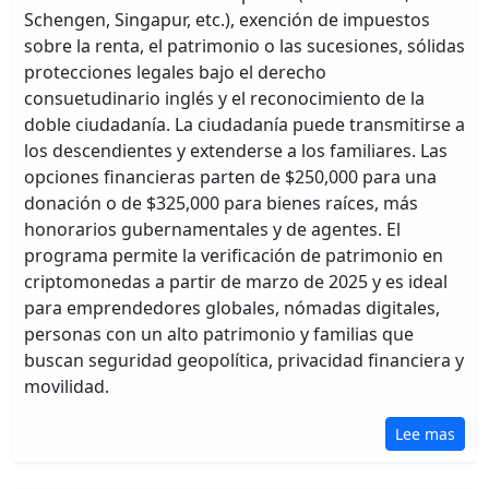
Schengen, Singapur, etc.), exención de impuestos
sobre la renta, el patrimonio o las sucesiones, sólidas
protecciones legales bajo el derecho
consuetudinario inglés y el reconocimiento de la
doble ciudadanía. La ciudadanía puede transmitirse a
los descendientes y extenderse a los familiares. Las
opciones financieras parten de $250,000 para una
donación o de $325,000 para bienes raíces, más
honorarios gubernamentales y de agentes. El
programa permite la verificación de patrimonio en
criptomonedas a partir de marzo de 2025 y es ideal
para emprendedores globales, nómadas digitales,
personas con un alto patrimonio y familias que
buscan seguridad geopolítica, privacidad financiera y
movilidad.
Lee mas