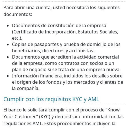
Para abrir una cuenta, usted necesitará los siguientes
documentos:
Documentos de constitución de la empresa
(Certificado de Incorporación, Estatutos Sociales,
etc.).
Copias de pasaportes y prueba de domicilio de los
beneficiarios, directores y accionistas.
Documentos que acrediten la actividad comercial
de la empresa, como contratos con socios o un
plan de negocio si se trata de una empresa nueva.
Información financiera, incluidos los detalles sobre
el origen de los fondos y los mercados y clientes de
la compañía.
Cumplir con los requisitos KYC y AML
El banco le solicitará cumplir con el proceso de “Know
Your Customer” (KYC) y demostrar conformidad con las
regulaciones AML. Estos procedimientos incluyen la