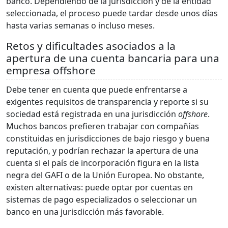
banco. Dependiendo de la jurisdicción y de la entidad
seleccionada, el proceso puede tardar desde unos días
hasta varias semanas o incluso meses.
Retos y dificultades asociados a la
apertura de una cuenta bancaria para una
empresa offshore
Debe tener en cuenta que puede enfrentarse a
exigentes requisitos de transparencia y reporte si su
sociedad está registrada en una jurisdicción
offshore
.
Muchos bancos prefieren trabajar con compañías
constituidas en jurisdicciones de bajo riesgo y buena
reputación, y podrían rechazar la apertura de una
cuenta si el país de incorporación figura en la lista
negra del GAFI o de la Unión Europea. No obstante,
existen alternativas: puede optar por cuentas en
sistemas de pago especializados o seleccionar un
banco en una jurisdicción más favorable.