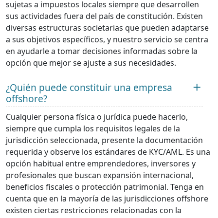
sujetas a impuestos locales siempre que desarrollen
sus actividades fuera del país de constitución. Existen
diversas estructuras societarias que pueden adaptarse
a sus objetivos específicos, y nuestro servicio se centra
en ayudarle a tomar decisiones informadas sobre la
opción que mejor se ajuste a sus necesidades.
¿Quién puede constituir una empresa
offshore?
Cualquier persona física o jurídica puede hacerlo,
siempre que cumpla los requisitos legales de la
jurisdicción seleccionada, presente la documentación
requerida y observe los estándares de KYC/AML. Es una
opción habitual entre emprendedores, inversores y
profesionales que buscan expansión internacional,
beneficios fiscales o protección patrimonial. Tenga en
cuenta que en la mayoría de las jurisdicciones offshore
existen ciertas restricciones relacionadas con la