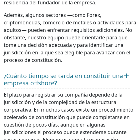
residencia del fundador de la empresa.
Además, algunos sectores —como Forex,
criptomonedas, comercio de metales o actividades para
adultos— pueden enfrentar requisitos adicionales. No
obstante, nuestro equipo puede orientarle para que
tome una decisión adecuada y para identificar una
jurisdicción en la que sea elegible para avanzar con el
proceso de constitución.
¿Cuánto tiempo se tarda en constituir una
empresa offshore?
El plazo para registrar su compañía depende de la
jurisdicción y de la complejidad de la estructura
corporativa. En muchos casos existe un procedimiento
acelerado de constitución que puede completarse en
cuestión de pocos días, aunque en algunas
jurisdicciones el proceso puede extenderse durante
varias semanas. Elementos como la preparación