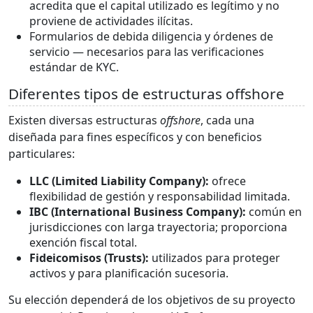
acredita que el capital utilizado es legítimo y no
proviene de actividades ilícitas.
Formularios de debida diligencia y órdenes de
servicio — necesarios para las verificaciones
estándar de KYC.
Diferentes tipos de estructuras offshore
Existen diversas estructuras
offshore
, cada una
diseñada para fines específicos y con beneficios
particulares:
LLC (Limited Liability Company):
ofrece
flexibilidad de gestión y responsabilidad limitada.
IBC (International Business Company):
común en
jurisdicciones con larga trayectoria; proporciona
exención fiscal total.
Fideicomisos (Trusts):
utilizados para proteger
activos y para planificación sucesoria.
Su elección dependerá de los objetivos de su proyecto