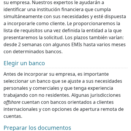
su empresa. Nuestros expertos le ayudarán a
identificar una institución financiera que cumpla
simultáneamente con sus necesidades y esté dispuesta
a incorporarle como cliente. Le proporcionaremos la
lista de requisitos una vez definida la entidad a la que
presentaremos la solicitud. Los plazos también varían:
desde 2 semanas con algunos EMIs hasta varios meses
con determinados bancos.
Elegir un banco
Antes de incorporar su empresa, es importante
seleccionar un banco que se ajuste a sus necesidades
personales y comerciales y que tenga experiencia
trabajando con no residentes. Algunas jurisdicciones
offshore
cuentan con bancos orientados a clientes
internacionales y con opciones de apertura remota de
cuentas.
Preparar los documentos