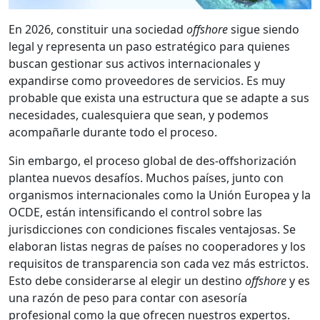
En 2026, constituir una sociedad
offshore
sigue siendo
legal y representa un paso estratégico para quienes
buscan gestionar sus activos internacionales y
expandirse como proveedores de servicios. Es muy
probable que exista una estructura que se adapte a sus
necesidades, cualesquiera que sean, y podemos
acompañarle durante todo el proceso.
Sin embargo, el proceso global de des-offshorización
plantea nuevos desafíos. Muchos países, junto con
organismos internacionales como la Unión Europea y la
OCDE, están intensificando el control sobre las
jurisdicciones con condiciones fiscales ventajosas. Se
elaboran listas negras de países no cooperadores y los
requisitos de transparencia son cada vez más estrictos.
Esto debe considerarse al elegir un destino
offshore
y es
una razón de peso para contar con asesoría
profesional como la que ofrecen nuestros expertos.