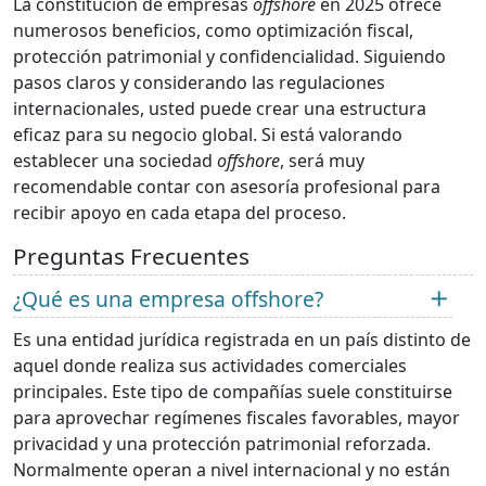
La constitución de empresas
offshore
en 2025 ofrece
numerosos beneficios, como optimización fiscal,
protección patrimonial y confidencialidad. Siguiendo
pasos claros y considerando las regulaciones
internacionales, usted puede crear una estructura
eficaz para su negocio global. Si está valorando
establecer una sociedad
offshore
, será muy
recomendable contar con asesoría profesional para
recibir apoyo en cada etapa del proceso.
Preguntas Frecuentes
¿Qué es una empresa offshore?
Es una entidad jurídica registrada en un país distinto de
aquel donde realiza sus actividades comerciales
principales. Este tipo de compañías suele constituirse
para aprovechar regímenes fiscales favorables, mayor
privacidad y una protección patrimonial reforzada.
Normalmente operan a nivel internacional y no están