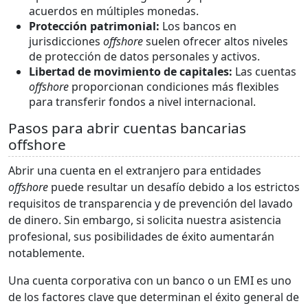
acuerdos en múltiples monedas.
Protección patrimonial:
Los bancos en
jurisdicciones
offshore
suelen ofrecer altos niveles
de protección de datos personales y activos.
Libertad de movimiento de capitales:
Las cuentas
offshore
proporcionan condiciones más flexibles
para transferir fondos a nivel internacional.
Pasos para abrir cuentas bancarias
offshore
Abrir una cuenta en el extranjero para entidades
offshore
puede resultar un desafío debido a los estrictos
requisitos de transparencia y de prevención del lavado
de dinero. Sin embargo, si solicita nuestra asistencia
profesional, sus posibilidades de éxito aumentarán
notablemente.
Una cuenta corporativa con un banco o un EMI es uno
de los factores clave que determinan el éxito general de