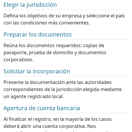
Elegir la jurisdicción
Defina los objetivos de su empresa y seleccione el país
con las condiciones más convenientes.
Preparar los documentos
Reúna los documentos requeridos: copias de
pasaporte, prueba de domicilio y documentos
corporativos.
Solicitar la incorporación
Presente la documentación ante las autoridades
correspondientes de la jurisdicción elegida mediante
un agente registrado local.
Apertura de cuenta bancaria
Al finalizar el registro, en la mayoría de los casos
deberá abrir una cuenta corporativa. Nos