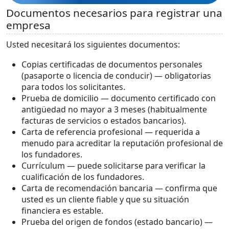
Documentos necesarios para registrar una
empresa
Usted necesitará los siguientes documentos:
Copias certificadas de documentos personales
(pasaporte o licencia de conducir) — obligatorias
para todos los solicitantes.
Prueba de domicilio — documento certificado con
antigüedad no mayor a 3 meses (habitualmente
facturas de servicios o estados bancarios).
Carta de referencia profesional — requerida a
menudo para acreditar la reputación profesional de
los fundadores.
Currículum — puede solicitarse para verificar la
cualificación de los fundadores.
Carta de recomendación bancaria — confirma que
usted es un cliente fiable y que su situación
financiera es estable.
Prueba del origen de fondos (estado bancario) —