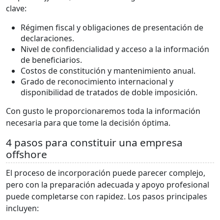
clave:
Régimen fiscal y obligaciones de presentación de
declaraciones.
Nivel de confidencialidad y acceso a la información
de beneficiarios.
Costos de constitución y mantenimiento anual.
Grado de reconocimiento internacional y
disponibilidad de tratados de doble imposición.
Con gusto le proporcionaremos toda la información
necesaria para que tome la decisión óptima.
4 pasos para constituir una empresa
offshore
El proceso de incorporación puede parecer complejo,
pero con la preparación adecuada y apoyo profesional
puede completarse con rapidez. Los pasos principales
incluyen: