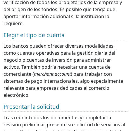
verificación de todos los propietarios de la empresa y
del origen de los fondos. Es posible que tenga que
aportar información adicional si la institución lo
requiere.
Elegir el tipo de cuenta
Los bancos pueden ofrecer diversas modalidades,
como cuentas operativas para la gestión diaria del
negocio o cuentas de inversión para administrar
activos. También podría necesitar una cuenta de
comerciante (
merchant account
) para trabajar con
sistemas de pago internacionales, algo especialmente
relevante para empresas dedicadas al comercio
electrónico.
Presentar la solicitud
Tras reunir todos los documentos y completar la
revisión preliminar, presente su solicitud de servicios al