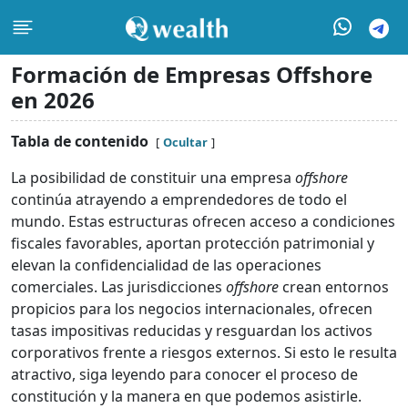
Formación de Empresas Offshore
en 2026
Tabla de contenido
Ocultar
La posibilidad de constituir una empresa
offshore
continúa atrayendo a emprendedores de todo el
mundo. Estas estructuras ofrecen acceso a condiciones
fiscales favorables, aportan protección patrimonial y
elevan la confidencialidad de las operaciones
comerciales. Las jurisdicciones
offshore
crean entornos
propicios para los negocios internacionales, ofrecen
tasas impositivas reducidas y resguardan los activos
corporativos frente a riesgos externos. Si esto le resulta
atractivo, siga leyendo para conocer el proceso de
constitución y la manera en que podemos asistirle.