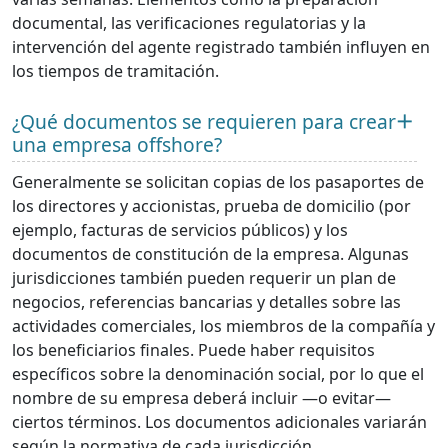
documental, las verificaciones regulatorias y la
intervención del agente registrado también influyen en
los tiempos de tramitación.
¿Qué documentos se requieren para crear
una empresa offshore?
Generalmente se solicitan copias de los pasaportes de
los directores y accionistas, prueba de domicilio (por
ejemplo, facturas de servicios públicos) y los
documentos de constitución de la empresa. Algunas
jurisdicciones también pueden requerir un plan de
negocios, referencias bancarias y detalles sobre las
actividades comerciales, los miembros de la compañía y
los beneficiarios finales. Puede haber requisitos
específicos sobre la denominación social, por lo que el
nombre de su empresa deberá incluir —o evitar—
ciertos términos. Los documentos adicionales variarán
según la normativa de cada jurisdicción.