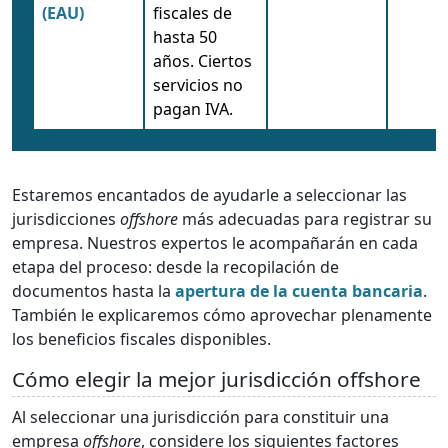
(EAU)
fiscales de
hasta 50
años. Ciertos
servicios no
pagan IVA.
Estaremos encantados de ayudarle a seleccionar las
jurisdicciones
offshore
más adecuadas para registrar su
empresa. Nuestros expertos le acompañarán en cada
etapa del proceso: desde la recopilación de
documentos hasta la
apertura de la cuenta bancaria
.
También le explicaremos cómo aprovechar plenamente
los beneficios fiscales disponibles.
Cómo elegir la mejor jurisdicción offshore
Al seleccionar una jurisdicción para constituir una
empresa
offshore
, considere los siguientes factores