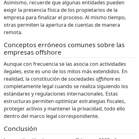
Asimismo, recuerde que algunas entidades pueden
exigir la presencia física de los propietarios de la
empresa para finalizar el proceso. Al mismo tiempo,
otras permiten la apertura de cuentas de manera
remota.
Conceptos erróneos comunes sobre las
empresas offshore
Aunque con frecuencia se las asocia con actividades
ilegales, este es uno de los mitos más extendidos. En
realidad, la constitución de sociedades
offshore
es
completamente legal cuando se realiza siguiendo los
estándares y regulaciones internacionales. Estas
estructuras permiten optimizar estrategias fiscales,
proteger activos y mantener la privacidad, todo ello
dentro del marco legal correspondiente.
Conclusión