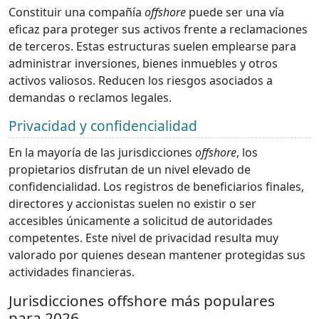
Constituir una compañía
offshore
puede ser una vía
eficaz para proteger sus activos frente a reclamaciones
de terceros. Estas estructuras suelen emplearse para
administrar inversiones, bienes inmuebles y otros
activos valiosos. Reducen los riesgos asociados a
demandas o reclamos legales.
Privacidad y confidencialidad
En la mayoría de las jurisdicciones
offshore
, los
propietarios disfrutan de un nivel elevado de
confidencialidad. Los registros de beneficiarios finales,
directores y accionistas suelen no existir o ser
accesibles únicamente a solicitud de autoridades
competentes. Este nivel de privacidad resulta muy
valorado por quienes desean mantener protegidas sus
actividades financieras.
Jurisdicciones offshore más populares
para 2026