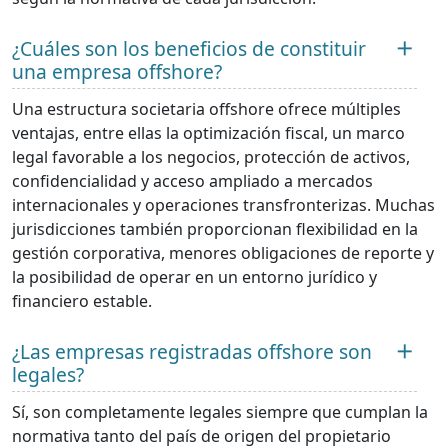
¿Cuáles son los beneficios de constituir
una empresa offshore?
Una estructura societaria offshore ofrece múltiples
ventajas, entre ellas la optimización fiscal, un marco
legal favorable a los negocios, protección de activos,
confidencialidad y acceso ampliado a mercados
internacionales y operaciones transfronterizas. Muchas
jurisdicciones también proporcionan flexibilidad en la
gestión corporativa, menores obligaciones de reporte y
la posibilidad de operar en un entorno jurídico y
financiero estable.
¿Las empresas registradas offshore son
legales?
Sí, son completamente legales siempre que cumplan la
normativa tanto del país de origen del propietario