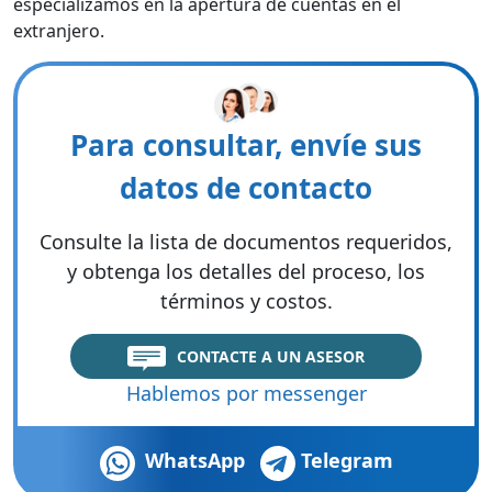
especializamos en la apertura de cuentas en el
extranjero.
Para consultar, envíe sus
datos de contacto
Consulte la lista de documentos requeridos,
y obtenga los detalles del proceso, los
términos y costos.
CONTACTE A UN ASESOR
Hablemos por messenger
WhatsApp
Telegram