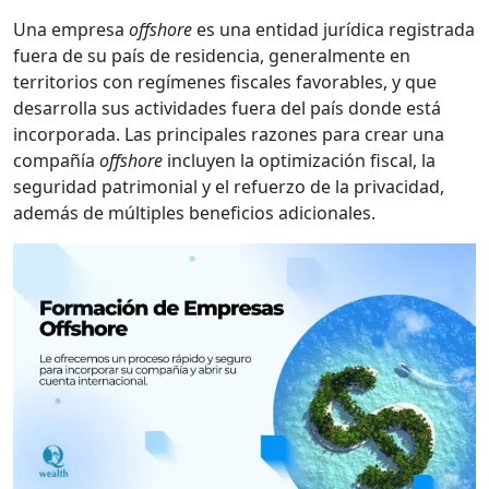
Una empresa
offshore
es una entidad jurídica registrada
fuera de su país de residencia, generalmente en
territorios con regímenes fiscales favorables, y que
desarrolla sus actividades fuera del país donde está
incorporada. Las principales razones para crear una
compañía
offshore
incluyen la optimización fiscal, la
seguridad patrimonial y el refuerzo de la privacidad,
además de múltiples beneficios adicionales.