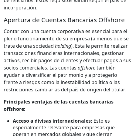
beneficiarios. Estos requisitos varían según el país de
incorporación.
Apertura de Cuentas Bancarias Offshore
Contar con una cuenta corporativa es esencial para el
pleno funcionamiento de su empresa (a menos que se
trate de una sociedad
holding
). Esta le permite realizar
transacciones financieras internacionales, gestionar
activos, recibir pagos de clientes y efectuar pagos a sus
socios comerciales. Las cuentas
offshore
también
ayudan a diversificar el patrimonio y a protegerlo
frente a riesgos como la inestabilidad política o las
restricciones cambiarias del país de origen del titular.
Principales ventajas de las cuentas bancarias
offshore:
Acceso a divisas internacionales:
Esto es
especialmente relevante para empresas que
operan en mercados globales y que cierran