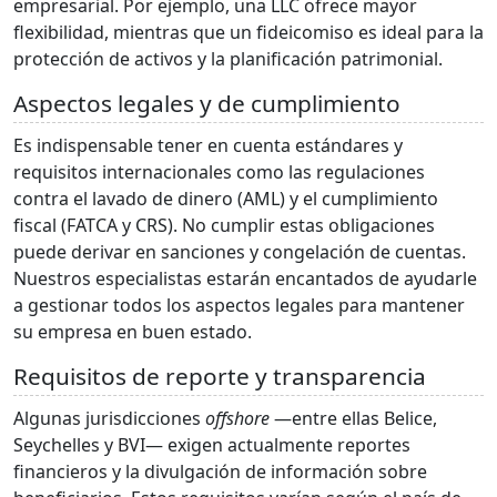
empresarial. Por ejemplo, una LLC ofrece mayor
flexibilidad, mientras que un fideicomiso es ideal para la
protección de activos y la planificación patrimonial.
Aspectos legales y de cumplimiento
Es indispensable tener en cuenta estándares y
requisitos internacionales como las regulaciones
contra el lavado de dinero (AML) y el cumplimiento
fiscal (FATCA y CRS). No cumplir estas obligaciones
puede derivar en sanciones y congelación de cuentas.
Nuestros especialistas estarán encantados de ayudarle
a gestionar todos los aspectos legales para mantener
su empresa en buen estado.
Requisitos de reporte y transparencia
Algunas jurisdicciones
offshore
—entre ellas Belice,
Seychelles y BVI— exigen actualmente reportes
financieros y la divulgación de información sobre