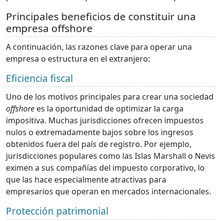
Principales beneficios de constituir una
empresa offshore
A continuación, las razones clave para operar una
empresa o estructura en el extranjero:
Eficiencia fiscal
Uno de los motivos principales para crear una sociedad
offshore
es la oportunidad de optimizar la carga
impositiva. Muchas jurisdicciones ofrecen impuestos
nulos o extremadamente bajos sobre los ingresos
obtenidos fuera del país de registro. Por ejemplo,
jurisdicciones populares como las Islas Marshall o Nevis
eximen a sus compañías del impuesto corporativo, lo
que las hace especialmente atractivas para
empresarios que operan en mercados internacionales.
Protección patrimonial