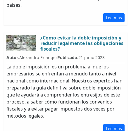
países.
Lee mas
¿Cómo evitar la doble imposición y
reducir legalmente las obligaciones
fiscales?
Autor:
Alexandra Erlanger
Publicado:
21 junio 2023
La doble imposición es un problema al que los
empresarios se enfrentan a menudo tanto a nivel
nacional como internacional. Nuestros expertos han
preparado la guía definitiva sobre doble imposición
que le ayudará a comprender los entresijos de este
proceso, a saber cómo funcionan los convenios
fiscales y a evitar pagar impuestos dos veces por
métodos legales.
Lee mas