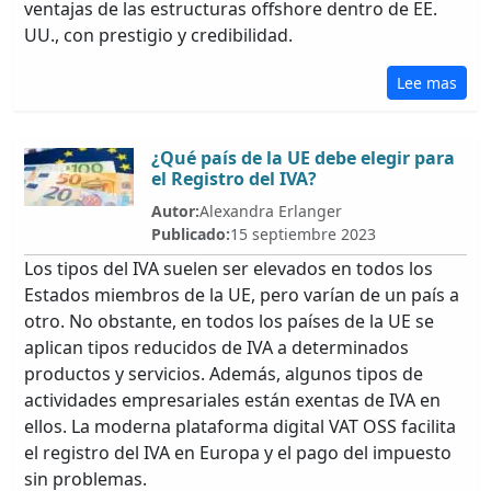
ventajas de las estructuras offshore dentro de EE.
UU., con prestigio y credibilidad.
Lee mas
¿Qué país de la UE debe elegir para
el Registro del IVA?
Autor:
Alexandra Erlanger
Publicado:
15 septiembre 2023
Los tipos del IVA suelen ser elevados en todos los
Estados miembros de la UE, pero varían de un país a
otro. No obstante, en todos los países de la UE se
aplican tipos reducidos de IVA a determinados
productos y servicios. Además, algunos tipos de
actividades empresariales están exentas de IVA en
ellos. La moderna plataforma digital VAT OSS facilita
el registro del IVA en Europa y el pago del impuesto
sin problemas.