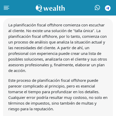
La planificación fiscal offshore comienza con escuchar
al cliente. No existe una solución de "talla única". La
planificación fiscal offshore, por lo tanto, comienza con
un proceso de análisis que analiza la situación actual y
las necesidades del cliente. A partir de ahí, un
profesional con experiencia puede crear una lista de
posibles soluciones, analizarla con el cliente y sus otros
asesores profesionales y, finalmente, elaborar un plan
de acción.
Este proceso de planificación fiscal offshore puede
parecer complicado al principio, pero es esencial
tomarse el tiempo para profundizar en los detalles.
Cualquier error podría resultar muy costoso, no solo en
términos de impuestos, sino también de multas y
riesgo para la reputación.