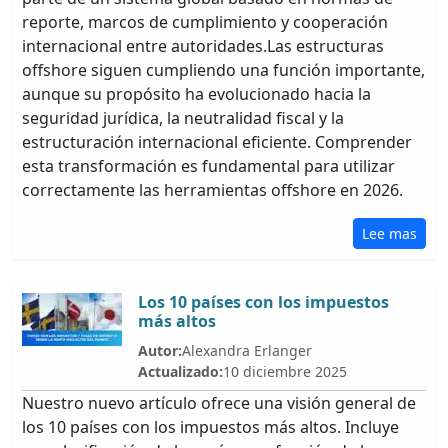
reporte, marcos de cumplimiento y cooperación
internacional entre autoridades.Las estructuras
offshore siguen cumpliendo una función importante,
aunque su propósito ha evolucionado hacia la
seguridad jurídica, la neutralidad fiscal y la
estructuración internacional eficiente. Comprender
esta transformación es fundamental para utilizar
correctamente las herramientas offshore en 2026.
Lee mas
Los 10 países con los impuestos
más altos
Autor:
Alexandra Erlanger
Actualizado:
10 diciembre 2025
Nuestro nuevo artículo ofrece una visión general de
los 10 países con los impuestos más altos. Incluye