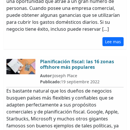
una oportunidad que atrae a un gran número de
personas. Cuando posee una empresa comercial,
puede obtener algunas ganancias que se utilizarían
para cubrir los gastos domésticos diarios. Si su
negocio tiene éxito, incluso puede reservar […]
Lee mas
Planificación fiscal: las 16 zonas
offshore más populares
Autor:
Joseph Place
Publicado:
19 septiembre 2022
Es bastante natural que los dueños de negocios
busquen países más flexibles y confiables que se
adapten perfectamente a sus propósitos
comerciales y de planificación fiscal. Google, Apple,
Starbucks, Microsoft y muchos otros gigantes
famosos son buenos ejemplos de tales políticas, ya