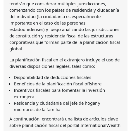
tendrán que considerar múltiples jurisdicciones,
comenzando con los países de residencia y ciudadanía
del individuo (la ciudadanía es especialmente
importante en el caso de las personas
estadounidenses) y luego analizando las jurisdicciones
de constitución y residencia fiscal de las estructuras
corporativas que forman parte de la planificación fiscal
global.
La planificación fiscal en el extranjero incluye el uso de
diversas disposiciones legales, tales como:
Disponibilidad de deducciones fiscales
Beneficios de la planificación fiscal offshore
Incentivos fiscales para fomentar la inversión
extranjera
Residencia y ciudadanía del jefe de hogar y
miembros de la familia
A continuación, encontrará una lista de artículos clave
sobre planificación fiscal del portal InternationalWealth.