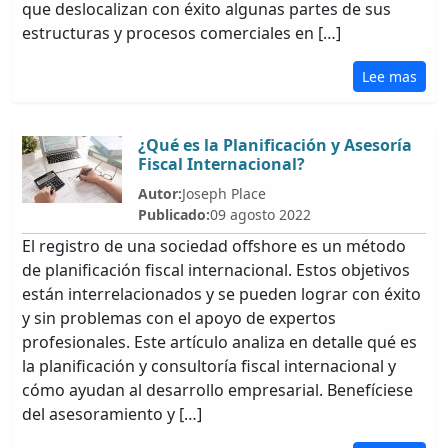
que deslocalizan con éxito algunas partes de sus
estructuras y procesos comerciales en […]
Lee mas
¿Qué es la Planificación y Asesoría
Fiscal Internacional?
Autor:
Joseph Place
Publicado:
09 agosto 2022
El registro de una sociedad offshore es un método
de planificación fiscal internacional. Estos objetivos
están interrelacionados y se pueden lograr con éxito
y sin problemas con el apoyo de expertos
profesionales. Este artículo analiza en detalle qué es
la planificación y consultoría fiscal internacional y
cómo ayudan al desarrollo empresarial. Benefíciese
del asesoramiento y […]