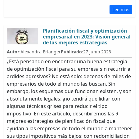
Lee mas
Planificación fiscal y optimización
empresarial en 2023: Visión general
de las mejores estrategias
Autor:
Alexandra Erlanger
Publicado:
27 junio 2023
¿Está pensando en encontrar una buena estrategia
de optimización fiscal para su empresa sin recurrir a
ardides agresivos? No está solo: decenas de miles de
empresarios de todo el mundo las buscan. Sin
embargo, los esquemas que funcionan existen, y son
absolutamente legales: ¡no tendrá que lidiar con
algunas técnicas grises para reducir el tipo
impositivo! En este artículo, describiremos las 9
mejores estrategias de planificación fiscal que
ayudan a las empresas de todo el mundo a mantener
sus tipos impositivos más bajos: con redomiciliación