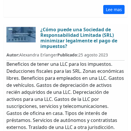
Lee mas
¿Cómo puede una Sociedad de
Responsabilidad Limitada (SRL)
minimizar legalmente el pago de
impuestos?
Autor:
Alexandra Erlanger
Publicado:
25 agosto 2023
Beneficios de tener una LLC para los impuestos.
Deducciones fiscales para las SRL. Zonas económicas
libres. Beneficios para empleados en una LLC. Gastos
de vehículos. Gastos de depreciación de activos
recién adquiridos de una LLC. Depreciación de
activos para una LLC. Gastos de la LLC por
suscripciones, servicios y telecomunicaciones.
Gastos de oficina en casa. Tipos de interés de
préstamos. Servicios de autónomos y contratistas
externos. Traslado de una LLC a otra jurisdicción.