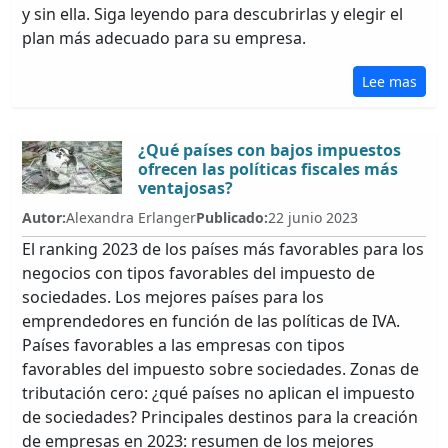
y sin ella. Siga leyendo para descubrirlas y elegir el
plan más adecuado para su empresa.
Lee mas
¿Qué países con bajos impuestos
ofrecen las políticas fiscales más
ventajosas?
Autor:
Alexandra Erlanger
Publicado:
22 junio 2023
El ranking 2023 de los países más favorables para los
negocios con tipos favorables del impuesto de
sociedades. Los mejores países para los
emprendedores en función de las políticas de IVA.
Países favorables a las empresas con tipos
favorables del impuesto sobre sociedades. Zonas de
tributación cero: ¿qué países no aplican el impuesto
de sociedades? Principales destinos para la creación
de empresas en 2023: resumen de los mejores