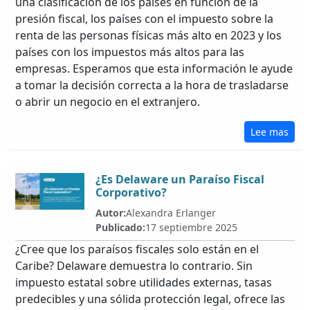
una clasificación de los países en función de la
presión fiscal, los países con el impuesto sobre la
renta de las personas físicas más alto en 2023 y los
países con los impuestos más altos para las
empresas. Esperamos que esta información le ayude
a tomar la decisión correcta a la hora de trasladarse
o abrir un negocio en el extranjero.
Lee mas
¿Es Delaware un Paraíso Fiscal
Corporativo?
Autor:
Alexandra Erlanger
Publicado:
17 septiembre 2025
¿Cree que los paraísos fiscales solo están en el
Caribe? Delaware demuestra lo contrario. Sin
impuesto estatal sobre utilidades externas, tasas
predecibles y una sólida protección legal, ofrece las