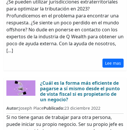
¿Se pueden utilizar jurisdicciones extraterritoriales
para optimizar la tributación en 2023?
Profundicemos en el problema para encontrar una
respuesta. ¿Se siente un poco perdido en el mundo
offshore? No dude en ponerse en contacto con los
expertos de la industria de Q Wealth para obtener un
poco de ayuda externa. Con la ayuda de nosotros,
[…]
Lee mas
¿Cuál es la forma más eficiente de
pagarse a sí mismo desde el punto
de vista fiscal si es propietario de
un negocio?
Autor:
Joseph Place
Publicado:
23 diciembre 2022
Si no tiene ganas de trabajar para otra persona,
puede iniciar su propio negocio. Ser su propio jefe es