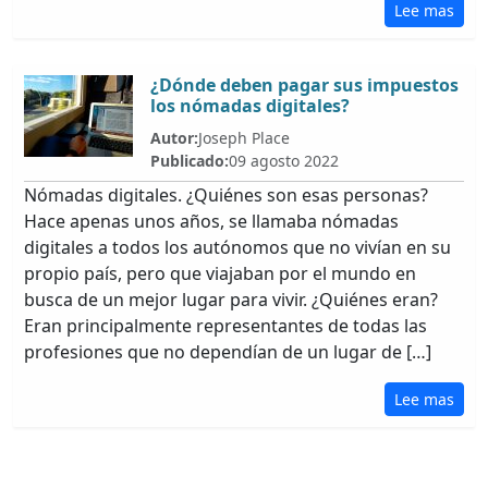
Lee mas
¿Dónde deben pagar sus impuestos
los nómadas digitales?
Autor:
Joseph Place
Publicado:
09 agosto 2022
Nómadas digitales. ¿Quiénes son esas personas?
Hace apenas unos años, se llamaba nómadas
digitales a todos los autónomos que no vivían en su
propio país, pero que viajaban por el mundo en
busca de un mejor lugar para vivir. ¿Quiénes eran?
Eran principalmente representantes de todas las
profesiones que no dependían de un lugar de […]
Lee mas