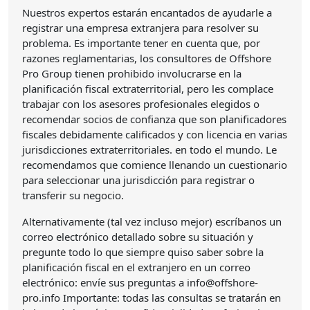
Nuestros expertos estarán encantados de ayudarle a
registrar una empresa extranjera para resolver su
problema. Es importante tener en cuenta que, por
razones reglamentarias, los consultores de Offshore
Pro Group tienen prohibido involucrarse en la
planificación fiscal extraterritorial, pero les complace
trabajar con los asesores profesionales elegidos o
recomendar socios de confianza que son planificadores
fiscales debidamente calificados y con licencia en varias
jurisdicciones extraterritoriales. en todo el mundo. Le
recomendamos que comience llenando un cuestionario
para seleccionar una jurisdicción para registrar o
transferir su negocio.
Alternativamente (tal vez incluso mejor) escríbanos un
correo electrónico detallado sobre su situación y
pregunte todo lo que siempre quiso saber sobre la
planificación fiscal en el extranjero en un correo
electrónico: envíe sus preguntas a info@offshore-
pro.info Importante: todas las consultas se tratarán en