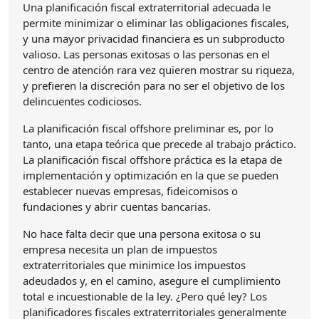
Una planificación fiscal extraterritorial adecuada le
permite minimizar o eliminar las obligaciones fiscales,
y una mayor privacidad financiera es un subproducto
valioso. Las personas exitosas o las personas en el
centro de atención rara vez quieren mostrar su riqueza,
y prefieren la discreción para no ser el objetivo de los
delincuentes codiciosos.
La planificación fiscal offshore preliminar es, por lo
tanto, una etapa teórica que precede al trabajo práctico.
La planificación fiscal offshore práctica es la etapa de
implementación y optimización en la que se pueden
establecer nuevas empresas, fideicomisos o
fundaciones y abrir cuentas bancarias.
No hace falta decir que una persona exitosa o su
empresa necesita un plan de impuestos
extraterritoriales que minimice los impuestos
adeudados y, en el camino, asegure el cumplimiento
total e incuestionable de la ley. ¿Pero qué ley? Los
planificadores fiscales extraterritoriales generalmente