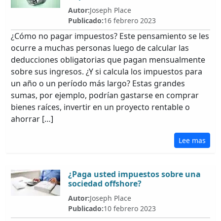
Autor:
Joseph Place
Publicado:
16 febrero 2023
¿Cómo no pagar impuestos? Este pensamiento se les
ocurre a muchas personas luego de calcular las
deducciones obligatorias que pagan mensualmente
sobre sus ingresos. ¿Y si calcula los impuestos para
un año o un período más largo? Estas grandes
sumas, por ejemplo, podrían gastarse en comprar
bienes raíces, invertir en un proyecto rentable o
ahorrar […]
Lee mas
¿Paga usted impuestos sobre una
sociedad offshore?
Autor:
Joseph Place
Publicado:
10 febrero 2023