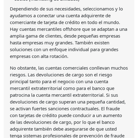
Dependiendo de sus necesidades, seleccionamos y lo
ayudamos a conectar una cuenta adquirente de
comerciante de tarjeta de crédito en todo el mundo.
Hay cuentas mercantiles offshore que se adaptan a una
amplia gama de clientes, desde pequeñas empresas
hasta empresas muy grandes. También existen
soluciones con un enfoque individual para grandes
empresas con alta rotación.
No obstante, las cuentas comerciales conllevan muchos
riesgos. Las devoluciones de cargo son el riesgo
principal tanto para el negocio con una cuenta
mercantil extraterritorial como para el banco que
patrocina la cuenta mercantil extraterritorial. Si sus
devoluciones de cargo superan una pequeña cantidad,
se activan fuertes sanciones contractuales. El fraude
con tarjetas de crédito puede conducir a un aumento
de las devoluciones de cargo, por lo que el banco
adquirente también debe asegurarse de que usted
tenga sistemas profesionales de prevención de fraude