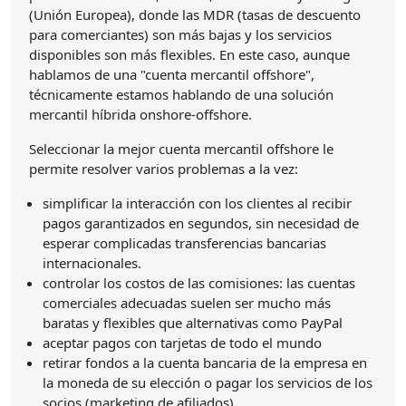
(Unión Europea), donde las MDR (tasas de descuento
para comerciantes) son más bajas y los servicios
disponibles son más flexibles. En este caso, aunque
hablamos de una "cuenta mercantil offshore",
técnicamente estamos hablando de una solución
mercantil híbrida onshore-offshore.
Seleccionar la mejor cuenta mercantil offshore le
permite resolver varios problemas a la vez:
simplificar la interacción con los clientes al recibir
pagos garantizados en segundos, sin necesidad de
esperar complicadas transferencias bancarias
internacionales.
controlar los costos de las comisiones: las cuentas
comerciales adecuadas suelen ser mucho más
baratas y flexibles que alternativas como PayPal
aceptar pagos con tarjetas de todo el mundo
retirar fondos a la cuenta bancaria de la empresa en
la moneda de su elección o pagar los servicios de los
socios (marketing de afiliados)