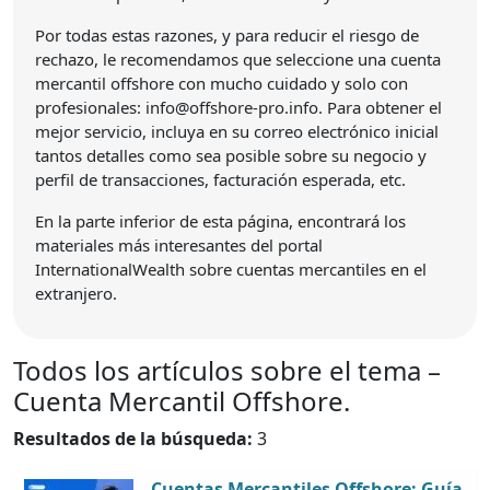
Por todas estas razones, y para reducir el riesgo de
rechazo, le recomendamos que seleccione una cuenta
mercantil offshore con mucho cuidado y solo con
profesionales: info@offshore-pro.info. Para obtener el
mejor servicio, incluya en su correo electrónico inicial
tantos detalles como sea posible sobre su negocio y
perfil de transacciones, facturación esperada, etc.
En la parte inferior de esta página, encontrará los
materiales más interesantes del portal
InternationalWealth sobre cuentas mercantiles en el
extranjero.
Todos los artículos sobre el tema –
Cuenta Mercantil Offshore.
Resultados de la búsqueda:
3
Cuentas Mercantiles Offshore: Guía