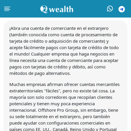
¡Abra una cuenta de comerciante en el extranjero
(también conocida como cuenta de procesamiento de
tarjeta de crédito o adquisición de comerciante) y
acepte fácilmente pagos con tarjeta de crédito de todo
el mundo! Cualquier empresa que haga negocios en
línea necesita una cuenta de comerciante para aceptar
pagos con tarjetas de crédito y débito, así como
métodos de pago alternativos.
Muchas empresas afirman ofrecer cuentas mercantiles
extraterritoriales "fáciles", pero no existe tal cosa. La
mayoría son solo corredores que recopilan clientes
potenciales y tienen muy poca experiencia
internacional. Offshore Pro Group, sin embargo, tiene
su sede totalmente en el extranjero, pero también
puede ayudar con configuraciones comerciales en
países como EE. UU., Canadá, Reino Unido y Portugal