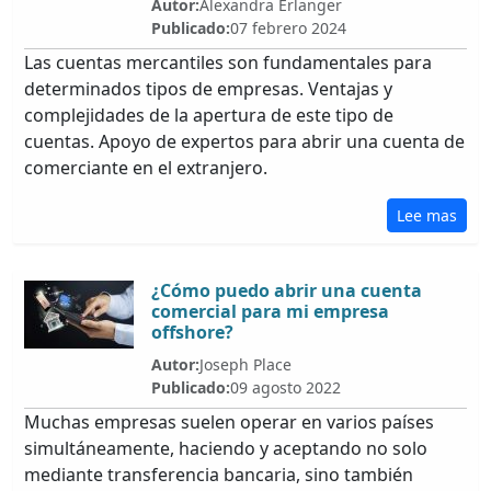
Autor:
Alexandra Erlanger
Publicado:
07 febrero 2024
Las cuentas mercantiles son fundamentales para
determinados tipos de empresas. Ventajas y
complejidades de la apertura de este tipo de
cuentas. Apoyo de expertos para abrir una cuenta de
comerciante en el extranjero.
Lee mas
¿Cómo puedo abrir una cuenta
comercial para mi empresa
offshore?
Autor:
Joseph Place
Publicado:
09 agosto 2022
Muchas empresas suelen operar en varios países
simultáneamente, haciendo y aceptando no solo
mediante transferencia bancaria, sino también