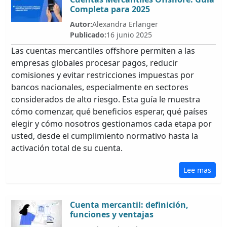
Completa para 2025
Autor:
Alexandra Erlanger
Publicado:
16 junio 2025
Las cuentas mercantiles offshore permiten a las
empresas globales procesar pagos, reducir
comisiones y evitar restricciones impuestas por
bancos nacionales, especialmente en sectores
considerados de alto riesgo. Esta guía le muestra
cómo comenzar, qué beneficios esperar, qué países
elegir y cómo nosotros gestionamos cada etapa por
usted, desde el cumplimiento normativo hasta la
activación total de su cuenta.
Lee mas
Cuenta mercantil: definición,
funciones y ventajas