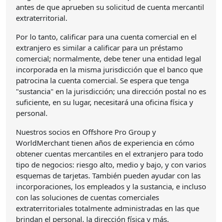
antes de que aprueben su solicitud de cuenta mercantil
extraterritorial.
Por lo tanto, calificar para una cuenta comercial en el
extranjero es similar a calificar para un préstamo
comercial; normalmente, debe tener una entidad legal
incorporada en la misma jurisdicción que el banco que
patrocina la cuenta comercial. Se espera que tenga
"sustancia" en la jurisdicción; una dirección postal no es
suficiente, en su lugar, necesitará una oficina física y
personal.
Nuestros socios en Offshore Pro Group y
WorldMerchant tienen años de experiencia en cómo
obtener cuentas mercantiles en el extranjero para todo
tipo de negocios: riesgo alto, medio y bajo, y con varios
esquemas de tarjetas. También pueden ayudar con las
incorporaciones, los empleados y la sustancia, e incluso
con las soluciones de cuentas comerciales
extraterritoriales totalmente administradas en las que
brindan el personal, la dirección física y más.