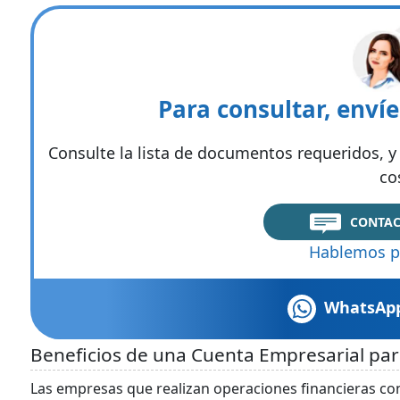
Para consultar, enví
Consulte la lista de documentos requeridos, y 
co
CONTAC
Hablemos p
WhatsAp
Beneficios de una Cuenta Empresarial par
Las empresas que realizan operaciones financieras con