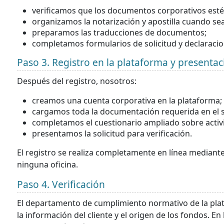
verificamos que los documentos corporativos esté
organizamos la notarización y apostilla cuando se
preparamos las traducciones de documentos;
completamos formularios de solicitud y declaraci
Paso 3. Registro en la plataforma y presentaci
Después del registro, nosotros:
creamos una cuenta corporativa en la plataforma;
cargamos toda la documentación requerida en el 
completamos el cuestionario ampliado sobre activ
presentamos la solicitud para verificación.
El registro se realiza completamente en línea mediante
ninguna oficina.
Paso 4. Verificación
El departamento de cumplimiento normativo de la pla
la información del cliente y el origen de los fondos. En