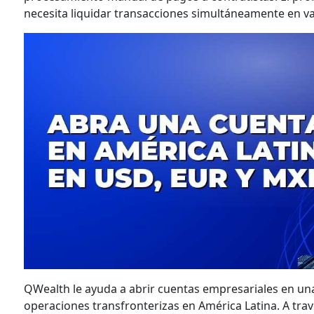
necesita liquidar transacciones simultáneamente en va
QWealth le ayuda a abrir cuentas empresariales en una
operaciones transfronterizas en América Latina. A tra