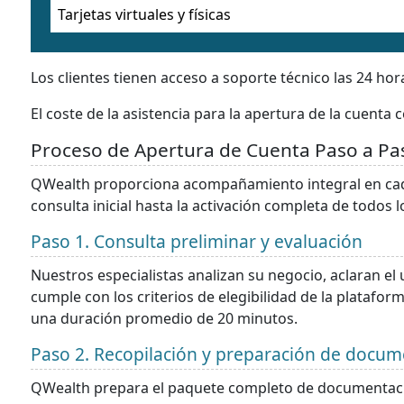
Tarjetas virtuales y físicas
Los clientes tienen acceso a soporte técnico las 24 hora
El coste de la asistencia para la apertura de la cuent
Proceso de Apertura de Cuenta Paso a Pa
QWealth proporciona acompañamiento integral en cada
consulta inicial hasta la activación completa de todos lo
Paso 1. Consulta preliminar y evaluación
Nuestros especialistas analizan su negocio, aclaran el
cumple con los criterios de elegibilidad de la plataform
una duración promedio de 20 minutos.
Paso 2. Recopilación y preparación de docu
QWealth prepara el paquete completo de documentaci