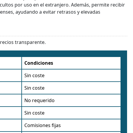
cultos por uso en el extranjero. Además, permite recibir
enses, ayudando a evitar retrasos y elevadas
precios transparente.
Condiciones
Sin coste
Sin coste
No requerido
Sin coste
Comisiones fijas