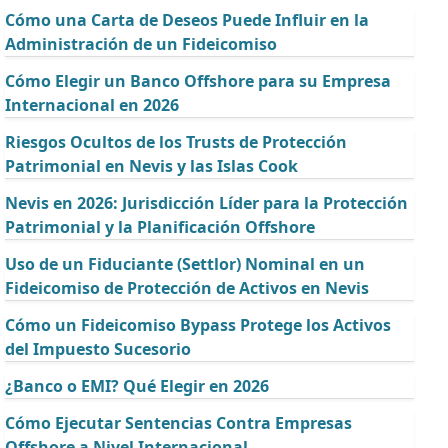
Cómo una Carta de Deseos Puede Influir en la
Administración de un Fideicomiso
Cómo Elegir un Banco Offshore para su Empresa
Internacional en 2026
Riesgos Ocultos de los Trusts de Protección
Patrimonial en Nevis y las Islas Cook
Nevis en 2026: Jurisdicción Líder para la Protección
Patrimonial y la Planificación Offshore
Uso de un Fiduciante (Settlor) Nominal en un
Fideicomiso de Protección de Activos en Nevis
Cómo un Fideicomiso Bypass Protege los Activos
del Impuesto Sucesorio
¿Banco o EMI? Qué Elegir en 2026
Cómo Ejecutar Sentencias Contra Empresas
Offshore a Nivel Internacional