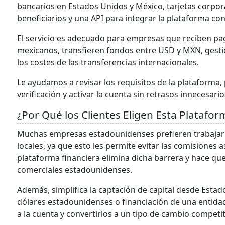
bancarios en Estados Unidos y México, tarjetas corpo
beneficiarios y una API para integrar la plataforma co
El servicio es adecuado para empresas que reciben pa
mexicanos, transfieren fondos entre USD y MXN, gesti
los costes de las transferencias internacionales.
Le ayudamos a revisar los requisitos de la plataforma
verificación y activar la cuenta sin retrasos innecesario
¿Por Qué los Clientes Eligen Esta Platafor
Muchas empresas estadounidenses prefieren trabajar
locales, ya que esto les permite evitar las comisiones a
plataforma financiera elimina dicha barrera y hace qu
comerciales estadounidenses.
Además, simplifica la captación de capital desde Estad
dólares estadounidenses o financiación de una entida
a la cuenta y convertirlos a un tipo de cambio competit