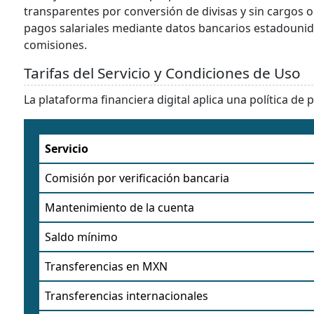
transparentes por conversión de divisas y sin cargos o
pagos salariales mediante datos bancarios estadounid
comisiones.
Tarifas del Servicio y Condiciones de Uso
La plataforma financiera digital aplica una política de 
Servicio
Comisión por verificación bancaria
Mantenimiento de la cuenta
Saldo mínimo
Transferencias en MXN
Transferencias internacionales