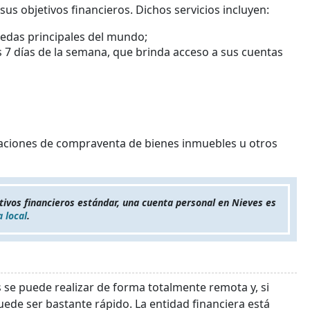
sus objetivos financieros. Dichos servicios incluyen:
nedas principales del mundo;
os 7 días de la semana, que brinda acceso a sus cuentas
raciones de compraventa de bienes inmuebles u otros
tivos financieros estándar, una cuenta personal en Nieves es
 local
.
 se puede realizar de forma totalmente remota y, si
e ser bastante rápido. La entidad financiera está