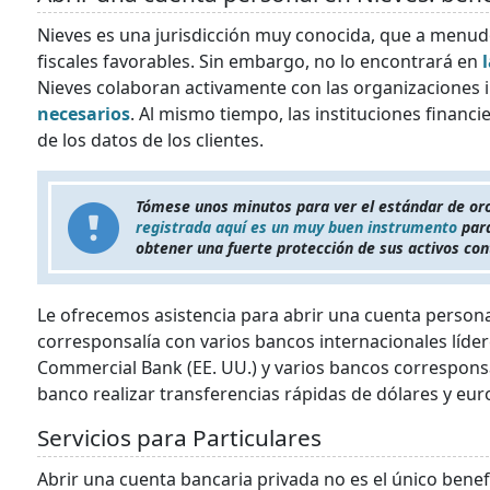
Nieves es una jurisdicción muy conocida, que a menudo
fiscales favorables. Sin embargo, no lo encontrará en
Nieves colaboran activamente con las organizaciones 
necesarios
. Al mismo tiempo, las instituciones financi
de los datos de los clientes.
Tómese unos minutos para ver el estándar de oro
registrada aquí es un muy buen instrumento
para
obtener una fuerte protección de sus activos con
Le ofrecemos asistencia para abrir una cuenta persona
corresponsalía con varios bancos internacionales líder
Commercial Bank (EE. UU.) y varios bancos corresponsa
banco realizar transferencias rápidas de dólares y eur
Servicios para Particulares
Abrir una cuenta bancaria privada no es el único benef