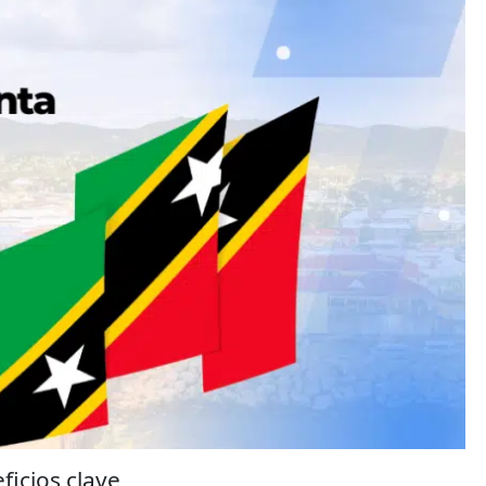
ficios clave