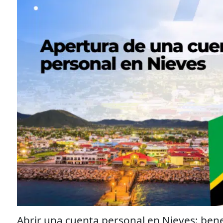
Abrir una cuenta personal en Nieves: bene