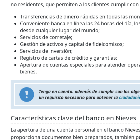
no residentes, que permiten a los clientes cumplir con 
Transferencias de dinero rápidas en todas las mo
Conveniente banca en línea las 24 horas del día, l
desde cualquier lugar del mundo;
Servicios de corretaje;
Gestión de activos y capital de fideicomisos;
Servicios de inversión;
Registro de cartas de crédito y garantías;
Apertura de cuentas especiales para atender ope
bienes.
Tenga en cuenta: además de cumplir con los obje
un requisito necesario para obtener la
ciudadanía
Características clave del banco en Nieves
La apertura de una cuenta personal en el banco Nieves
proporciona documentos bien preparados, también pued