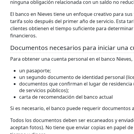
ninguna obligación relacionada con un saldo no reduci
El banco en Nieves tiene un enfoque creativo para sus 
tarifa solo después del primer año de servicio. Esta tar
clientes obtienen el tiempo suficiente para determinar 
financieros.
Documentos necesarios para iniciar una c
Para obtener una cuenta personal en el banco Nieves
un pasaporte;
un segundo documento de identidad personal (licen
documentos que confirman el lugar de residencia 
de servicios públicos);
carta de recomendación del banco actual
Si es necesario, el banco puede requerir documentos 
Todos los documentos deben ser escaneados y enviado
aceptan fotos). No tiene que enviar copias en papel d