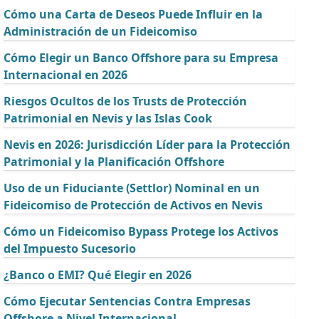
Cómo una Carta de Deseos Puede Influir en la
Administración de un Fideicomiso
Cómo Elegir un Banco Offshore para su Empresa
Internacional en 2026
Riesgos Ocultos de los Trusts de Protección
Patrimonial en Nevis y las Islas Cook
Nevis en 2026: Jurisdicción Líder para la Protección
Patrimonial y la Planificación Offshore
Uso de un Fiduciante (Settlor) Nominal en un
Fideicomiso de Protección de Activos en Nevis
Cómo un Fideicomiso Bypass Protege los Activos
del Impuesto Sucesorio
¿Banco o EMI? Qué Elegir en 2026
Cómo Ejecutar Sentencias Contra Empresas
Offshore a Nivel Internacional