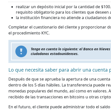
realizar un depósito inicial por la cantidad de $100
requisito obligatorio para los clientes que deseen
la institución financiera no atiende a ciudadanos de
Completar el cuestionario del cliente y proporcionar 
el procedimiento KYC.
Tenga en cuenta lo siguiente: el Banco en Nieves 
ciudadanos estadounidenses.
Lo que necesita saber para abrir una cuenta 
Después de que se aprueba la apertura de una cuenta p
dentro de los 5 días hábiles. La transferencia puede r
monedas populares del mundo, así como en valores. As
recibido de las transacciones en bitcoins u otras crip
En el futuro, el cliente puede administrar todo el sald