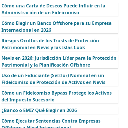
Cómo una Carta de Deseos Puede Influir en la
Administración de un Fideicomiso
Cómo Elegir un Banco Offshore para su Empresa
Internacional en 2026
Riesgos Ocultos de los Trusts de Protección
Patrimonial en Nevis y las Islas Cook
Nevis en 2026: Jurisdicción Líder para la Protección
Patrimonial y la Planificación Offshore
Uso de un Fiduciante (Settlor) Nominal en un
Fideicomiso de Protección de Activos en Nevis
Cómo un Fideicomiso Bypass Protege los Activos
del Impuesto Sucesorio
¿Banco o EMI? Qué Elegir en 2026
Cómo Ejecutar Sentencias Contra Empresas
Offshore a Nivel Internacional