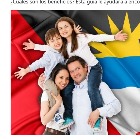
¿Cuáles son los beneficios? Esta guía le ayudará a enco