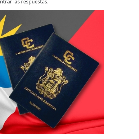
ntrar las respuestas.