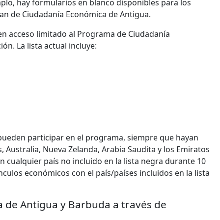
lo, hay formularios en blanco disponibles para los
l Plan de Ciudadanía Económica de Antigua.
nen acceso limitado al Programa de Ciudadanía
. La lista actual incluye:
» pueden participar en el programa, siempre que hayan
 Australia, Nueva Zelanda, Arabia Saudita y los Emiratos
cualquier país no incluido en la lista negra durante 10
culos económicos con el país/países incluidos en la lista
 de Antigua y Barbuda a través de