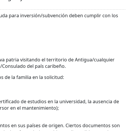
buda para inversión/subvención deben cumplir con los
va patria visitando el territorio de Antigua/cualquier
Consulado del país caribeño.
de la familia en la solicitud:
rtificado de estudios en la universidad, la ausencia de
versor en el mantenimiento);
ntos en sus países de origen. Ciertos documentos son