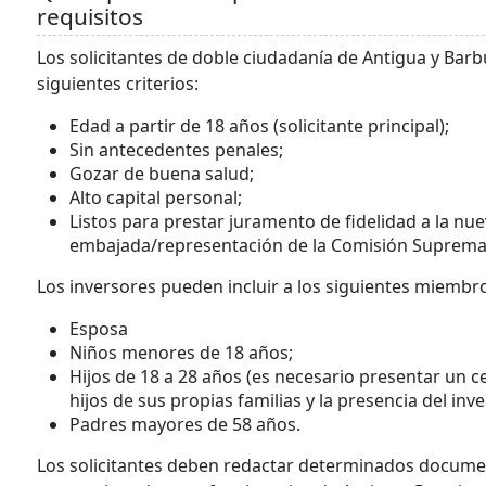
requisitos
Los solicitantes de doble ciudadanía de Antigua y Bar
siguientes criterios:
Edad a partir de 18 años (solicitante principal);
Sin antecedentes penales;
Gozar de buena salud;
Alto capital personal;
Listos para prestar juramento de fidelidad a la nue
embajada/representación de la Comisión Suprema/
Los inversores pueden incluir a los siguientes miembros 
Esposa
Niños menores de 18 años;
Hijos de 18 a 28 años (es necesario presentar un ce
hijos de sus propias familias y la presencia del in
Padres mayores de 58 años.
Los solicitantes deben redactar determinados docume