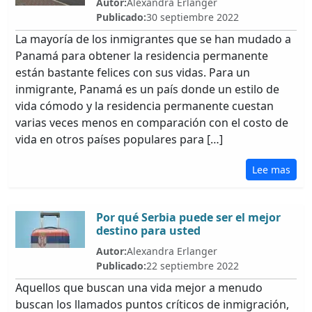
Autor:
Alexandra Erlanger
Publicado:
30 septiembre 2022
La mayoría de los inmigrantes que se han mudado a
Panamá para obtener la residencia permanente
están bastante felices con sus vidas. Para un
inmigrante, Panamá es un país donde un estilo de
vida cómodo y la residencia permanente cuestan
varias veces menos en comparación con el costo de
vida en otros países populares para […]
Lee mas
Por qué Serbia puede ser el mejor
destino para usted
Autor:
Alexandra Erlanger
Publicado:
22 septiembre 2022
Aquellos que buscan una vida mejor a menudo
buscan los llamados puntos críticos de inmigración,