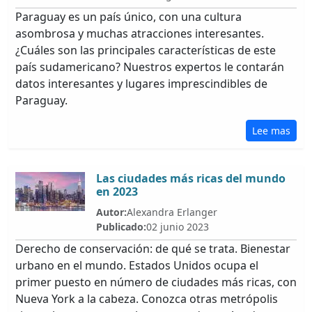
Paraguay es un país único, con una cultura
asombrosa y muchas atracciones interesantes.
¿Cuáles son las principales características de este
país sudamericano? Nuestros expertos le contarán
datos interesantes y lugares imprescindibles de
Paraguay.
Lee mas
Las ciudades más ricas del mundo
en 2023
Autor:
Alexandra Erlanger
Publicado:
02 junio 2023
Derecho de conservación: de qué se trata. Bienestar
urbano en el mundo. Estados Unidos ocupa el
primer puesto en número de ciudades más ricas, con
Nueva York a la cabeza. Conozca otras metrópolis