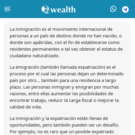
La inmigración es el movimiento internacional de
personas a un país de destino donde no han nacido, o
donde son apátridas, con el fin de establecerse como
residentes permanentes o tal vez obtener el estatus de
ciudadano naturalizado.
La emigración (también llamada expatriación) es el
proceso por el cual las personas dejan un determinado
país por otro… también para una residencia a largo
plazo. Las personas inmigran y emigran por muchas
razones, entre ellas aumentar las posibilidades de
encontrar trabajo, reducir la carga fiscal o mejorar la
calidad de vida.
La inmigración y la expatriación están llenas de
oportunidades, pero también pueden ser un desafío.
Por ejemplo, no es raro que un posible expatriado