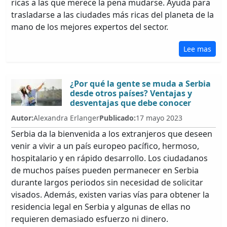
ricas a las que merece la pena mudarse. Ayuda para
trasladarse a las ciudades más ricas del planeta de la
mano de los mejores expertos del sector.
Lee mas
¿Por qué la gente se muda a Serbia
desde otros países? Ventajas y
desventajas que debe conocer
Autor:
Alexandra Erlanger
Publicado:
17 mayo 2023
Serbia da la bienvenida a los extranjeros que deseen
venir a vivir a un país europeo pacífico, hermoso,
hospitalario y en rápido desarrollo. Los ciudadanos
de muchos países pueden permanecer en Serbia
durante largos periodos sin necesidad de solicitar
visados. Además, existen varias vías para obtener la
residencia legal en Serbia y algunas de ellas no
requieren demasiado esfuerzo ni dinero.