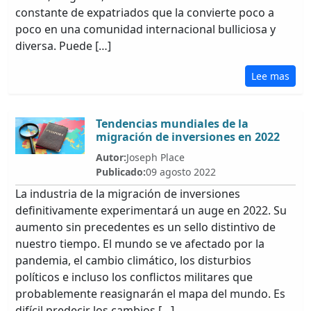
constante de expatriados que la convierte poco a
poco en una comunidad internacional bulliciosa y
diversa. Puede […]
Lee mas
Tendencias mundiales de la
migración de inversiones en 2022
Autor:
Joseph Place
Publicado:
09 agosto 2022
La industria de la migración de inversiones
definitivamente experimentará un auge en 2022. Su
aumento sin precedentes es un sello distintivo de
nuestro tiempo. El mundo se ve afectado por la
pandemia, el cambio climático, los disturbios
políticos e incluso los conflictos militares que
probablemente reasignarán el mapa del mundo. Es
difícil predecir los cambios […]