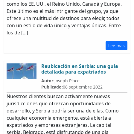
como los EE. UU., el Reino Unido, Canadá y Europa.
Este último es el más intrigante del grupo, ya que
ofrece una multitud de destinos para elegir, todos
con un estilo de vida único y ventajas únicas. Entre
los de […]
Lee mas
Reubicación en Serbia: una guía
detallada para expatriados
Autor:
Joseph Place
Publicado:
08 septiembre 2022
Nuestros clientes buscan activamente nuevas
jurisdicciones que ofrezcan oportunidades de
desarrollo, y Serbia podría ser una de ellas. Como
cualquier economía emergente, está abierta a
expatriados y empresas extranjeras. La capital
serbia, Belgrado, está disfrutando de una ola