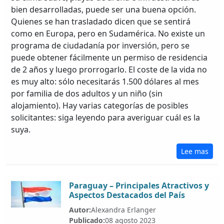
bien desarrolladas, puede ser una buena opción.
Quienes se han trasladado dicen que se sentirá
como en Europa, pero en Sudamérica. No existe un
programa de ciudadanía por inversión, pero se
puede obtener fácilmente un permiso de residencia
de 2 años y luego prorrogarlo. El coste de la vida no
es muy alto: sólo necesitarás 1.500 dólares al mes
por familia de dos adultos y un niño (sin
alojamiento). Hay varias categorías de posibles
solicitantes: siga leyendo para averiguar cuál es la
suya.
Lee mas
Paraguay – Principales Atractivos y
Aspectos Destacados del País
Autor:
Alexandra Erlanger
Publicado:
08 agosto 2023