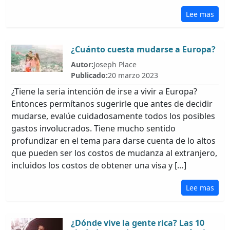
Lee mas
¿Cuánto cuesta mudarse a Europa?
Autor:
Joseph Place
Publicado:
20 marzo 2023
¿Tiene la seria intención de irse a vivir a Europa?
Entonces permítanos sugerirle que antes de decidir
mudarse, evalúe cuidadosamente todos los posibles
gastos involucrados. Tiene mucho sentido
profundizar en el tema para darse cuenta de lo altos
que pueden ser los costos de mudanza al extranjero,
incluidos los costos de obtener una visa y […]
Lee mas
¿Dónde vive la gente rica? Las 10