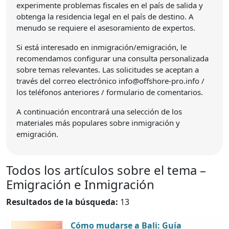
experimente problemas fiscales en el país de salida y
obtenga la residencia legal en el país de destino. A
menudo se requiere el asesoramiento de expertos.
Si está interesado en inmigración/emigración, le
recomendamos configurar una consulta personalizada
sobre temas relevantes. Las solicitudes se aceptan a
través del correo electrónico info@offshore-pro.info /
los teléfonos anteriores / formulario de comentarios.
A continuación encontrará una selección de los
materiales más populares sobre inmigración y
emigración.
Todos los artículos sobre el tema –
Emigración e Inmigración
Resultados de la búsqueda:
13
Cómo mudarse a Bali: Guía