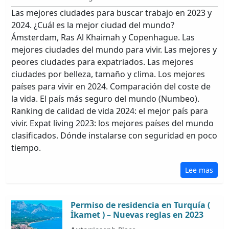
Las mejores ciudades para buscar trabajo en 2023 y
2024. ¿Cuál es la mejor ciudad del mundo?
Ámsterdam, Ras Al Khaimah y Copenhague. Las
mejores ciudades del mundo para vivir. Las mejores y
peores ciudades para expatriados. Las mejores
ciudades por belleza, tamaño y clima. Los mejores
países para vivir en 2024. Comparación del coste de
la vida. El país más seguro del mundo (Numbeo).
Ranking de calidad de vida 2024: el mejor país para
vivir. Expat living 2023: los mejores países del mundo
clasificados. Dónde instalarse con seguridad en poco
tiempo.
Lee mas
Permiso de residencia en Turquía (
İkamet ) – Nuevas reglas en 2023