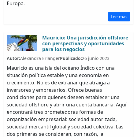
Europa.
Lee mas
Mauricio: Una jurisdicción offshore
con perspectivas y oportunidades
para los negocios
Autor:
Alexandra Erlanger
Publicado:
26 junio 2023
Mauricio es una isla del océano Índico con una
situación política estable y una economía en
crecimiento. No es de extrañar que atraiga a
inversores y empresarios. Ofrece buenas
condiciones para quienes deseen establecer una
sociedad offshore y abrir una cuenta bancaria. Aquí
encontrará tres prometedoras formas de
organización empresarial: sociedad autorizada,
sociedad mercantil global y sociedad colectiva. Las
dos primeras se consideran, con razón, la