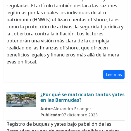
reguladas. El artículo también destaca las razones
legítimas por las cuales los individuos de alto
patrimonio (HNWIs) utilizan cuentas offshore, tales
como la protección de activos, la seguridad jurídica y
la cobertura contra la inflación. Los lectores
obtendrán una visión más clara de la compleja
realidad de las finanzas offshore, que ofrecen
beneficios legales y financieros más allá de la mera
evasión fiscal.
Lee mas
¿Por qué se matriculan tantos yates
en las Bermudas?
Autor:
Alexandra Erlanger
Publicado:
07 diciembre 2023
Registro de buques y yates bajo pabellón de las