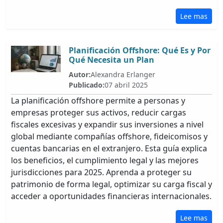
Lee mas
Planificación Offshore: Qué Es y Por
Qué Necesita un Plan
Autor:
Alexandra Erlanger
Publicado:
07 abril 2025
La planificación offshore permite a personas y
empresas proteger sus activos, reducir cargas
fiscales excesivas y expandir sus inversiones a nivel
global mediante compañías offshore, fideicomisos y
cuentas bancarias en el extranjero. Esta guía explica
los beneficios, el cumplimiento legal y las mejores
jurisdicciones para 2025. Aprenda a proteger su
patrimonio de forma legal, optimizar su carga fiscal y
acceder a oportunidades financieras internacionales.
Lee mas