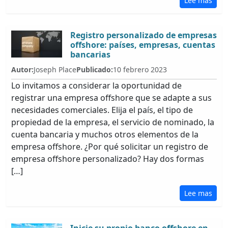
Lee mas
Registro personalizado de empresas
offshore: países, empresas, cuentas
bancarias
Autor:
Joseph Place
Publicado:
10 febrero 2023
Lo invitamos a considerar la oportunidad de
registrar una empresa offshore que se adapte a sus
necesidades comerciales. Elija el país, el tipo de
propiedad de la empresa, el servicio de nominado, la
cuenta bancaria y muchos otros elementos de la
empresa offshore. ¿Por qué solicitar un registro de
empresa offshore personalizado? Hay dos formas
[…]
Lee mas