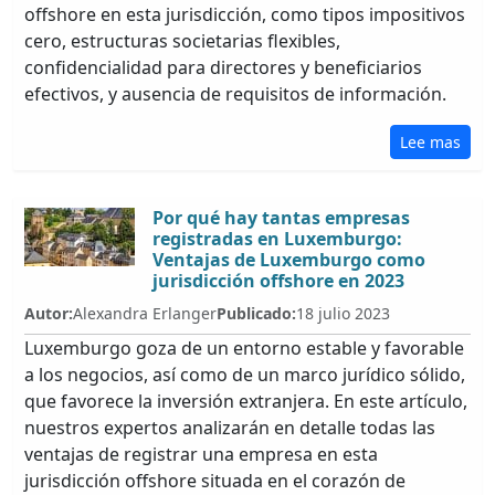
offshore en esta jurisdicción, como tipos impositivos
cero, estructuras societarias flexibles,
confidencialidad para directores y beneficiarios
efectivos, y ausencia de requisitos de información.
Lee mas
Por qué hay tantas empresas
registradas en Luxemburgo:
Ventajas de Luxemburgo como
jurisdicción offshore en 2023
Autor:
Alexandra Erlanger
Publicado:
18 julio 2023
Luxemburgo goza de un entorno estable y favorable
a los negocios, así como de un marco jurídico sólido,
que favorece la inversión extranjera. En este artículo,
nuestros expertos analizarán en detalle todas las
ventajas de registrar una empresa en esta
jurisdicción offshore situada en el corazón de