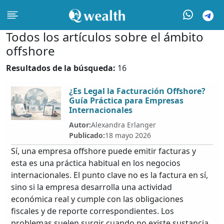
Todos los artículos sobre el ámbito
offshore
Resultados de la búsqueda:
16
¿Es Legal la Facturación Offshore?
Guía Práctica para Empresas
Internacionales
Autor:
Alexandra Erlanger
Publicado:
18 mayo 2026
Sí, una empresa offshore puede emitir facturas y
esta es una práctica habitual en los negocios
internacionales. El punto clave no es la factura en sí,
sino si la empresa desarrolla una actividad
económica real y cumple con las obligaciones
fiscales y de reporte correspondientes. Los
problemas suelen surgir cuando no existe sustancia