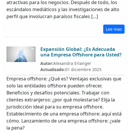
atractivas para los negocios. Después de todo, los
escándalos mediáticos y las investigaciones de alto
perfil que involucran paraísos fiscales […]
Lee mas
Expansión Global: ¿Es Adecuada
una Empresa Offshore para Usted?
Autor:
Alexandra Erlanger
Actualizado:
01 diciembre 2025
Empresa offshore: ¿Qué es? Ventajas exclusivas que
solo las entidades offshore pueden ofrecer.
Beneficios y desafíos potenciales. Trabajar con
clientes extranjeros: ¿por qué molestarse? Elija la
jurisdicción ideal para su empresa offshore.
Establecimiento de una empresa offshore: aquí está
cómo. Lanzamiento de una empresa offshore: ¿vale
la pena?