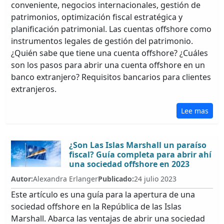
conveniente, negocios internacionales, gestión de
patrimonios, optimización fiscal estratégica y
planificación patrimonial. Las cuentas offshore como
instrumentos legales de gestión del patrimonio.
¿Quién sabe que tiene una cuenta offshore? ¿Cuáles
son los pasos para abrir una cuenta offshore en un
banco extranjero? Requisitos bancarios para clientes
extranjeros.
Lee mas
¿Son Las Islas Marshall un paraíso
fiscal? Guía completa para abrir ahí
una sociedad offshore en 2023
Autor:
Alexandra Erlanger
Publicado:
24 julio 2023
Este artículo es una guía para la apertura de una
sociedad offshore en la República de las Islas
Marshall. Abarca las ventajas de abrir una sociedad