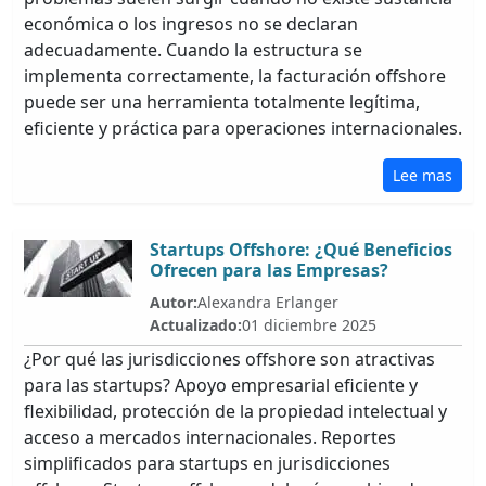
económica o los ingresos no se declaran
adecuadamente. Cuando la estructura se
implementa correctamente, la facturación offshore
puede ser una herramienta totalmente legítima,
eficiente y práctica para operaciones internacionales.
Lee mas
Startups Offshore: ¿Qué Beneficios
Ofrecen para las Empresas?
Autor:
Alexandra Erlanger
Actualizado:
01 diciembre 2025
¿Por qué las jurisdicciones offshore son atractivas
para las startups? Apoyo empresarial eficiente y
flexibilidad, protección de la propiedad intelectual y
acceso a mercados internacionales. Reportes
simplificados para startups en jurisdicciones