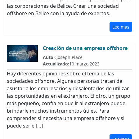
las corporaciones de Belice. Crear una sociedad
offshore en Belice con la ayuda de expertos.
Lee mas
Creación de una empresa offshore
Autor:
Joseph Place
Actualizado:
10 marzo 2023
Hay diferentes opiniones sobre el tema de las
sociedades offshore. Algunas personas tratan de
asustar a los empresarios y desalentarlos de utilizar
las oportunidades en el extranjero. El otro, un grupo
más pequeño, confía en que ir al extranjero puede
brindarle muchos instrumentos útiles. Para
comprender si necesita una empresa offshore y si
puede serle […]