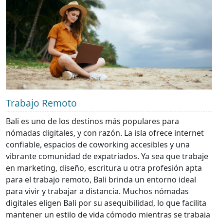
Trabajo Remoto
Bali es uno de los destinos más populares para
nómadas digitales, y con razón. La isla ofrece internet
confiable, espacios de coworking accesibles y una
vibrante comunidad de expatriados. Ya sea que trabaje
en marketing, diseño, escritura u otra profesión apta
para el trabajo remoto, Bali brinda un entorno ideal
para vivir y trabajar a distancia. Muchos nómadas
digitales eligen Bali por su asequibilidad, lo que facilita
mantener un estilo de vida cómodo mientras se trabaja