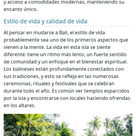
y acceso a comodidades modernas, manteniendo su
encanto único.
Estilo de vida y calidad de vida
Al pensar en mudarse a Bali, el estilo de vida
probablemente sea uno de los primeros aspectos que
vienen a la mente. La vida en esta isla se siente
diferente: tiene un ritmo más lento, un fuerte sentido
de comunidad y un enfoque en el bienestar espiritual.
Los balineses están profundamente conectados con
sus tradiciones, y esto se refleja en las numerosas
ceremonias, rituales y festivales que se celebran
durante todo el año. Es común ver templos esparcidos
por la isla y encontrarse con locales haciendo ofrendas
en los altares.