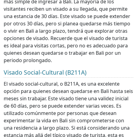
más simple de ingresar a Bali. La mayoría de los
visitantes reciben un visado a su llegada, que permite
una estancia de 30 días. Este visado se puede extender
por otros 30 días, pero si planea quedarse más tiempo
o vivir en Bali a largo plazo, tendrá que explorar otras
opciones de visado. Recuerde que el visado de turista
es ideal para visitas cortas, pero no es adecuado para
quienes desean quedarse o trabajar en Bali por un
periodo prolongado.
Visado Social-Cultural (B211A)
El visado social-cultural, o B211A, es una excelente
opción para quienes desean quedarse en Bali hasta seis
meses sin trabajar. Este visado tiene una validez inicial
de 60 días, pero se puede extender varias veces. Es
utilizado comúnmente por personas que desean
experimentar la vida en Bali sin comprometerse con
una residencia a largo plazo. Si está considerando una
estancia más allá del típico visado de turista, esta es