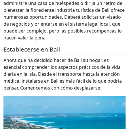
administre una casa de huéspedes o dirija un retiro de
bienestar, la floreciente industria turística de Bali ofrece
numerosas oportunidades. Deberá solicitar un visado
de negocios y orientarse en el sistema legal local, que
puede ser complejo, pero las posibles recompensas lo
hacen valer la pena.
Establecerse en Bali
Ahora que ha decidido hacer de Bali su hogar, es
esencial comprender los aspectos prácticos de la vida
diaria en la isla. Desde el transporte hasta la atención
médica, instalarse en Bali es más fácil de lo que podría
pensar. Comencemos con cómo desplazarse.