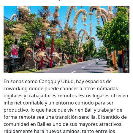
En zonas como Canggu y Ubud, hay espacios de
coworking donde puede conocer a otros nómadas
digitales y trabajadores remotos. Estos lugares ofrecen
internet confiable y un entorno cómodo para ser
productivo, lo que hace que vivir en Bali y trabajar de
forma remota sea una transición sencilla. El sentido de
comunidad en Bali es uno de sus mayores atractivos;
rápidamente hará nuevos amigos, tanto entre los