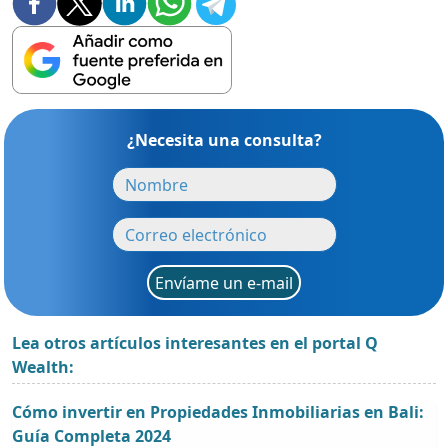
¿Necesita una consulta?
Envíame un e-mail
Lea otros artículos interesantes en el portal Q
Wealth:
Cómo invertir en Propiedades Inmobiliarias en Bali:
Guía Completa 2024