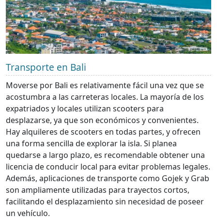
Transporte en Bali
Moverse por Bali es relativamente fácil una vez que se
acostumbra a las carreteras locales. La mayoría de los
expatriados y locales utilizan scooters para
desplazarse, ya que son económicos y convenientes.
Hay alquileres de scooters en todas partes, y ofrecen
una forma sencilla de explorar la isla. Si planea
quedarse a largo plazo, es recomendable obtener una
licencia de conducir local para evitar problemas legales.
Además, aplicaciones de transporte como Gojek y Grab
son ampliamente utilizadas para trayectos cortos,
facilitando el desplazamiento sin necesidad de poseer
un vehículo.