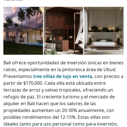
Bali ofrece oportunidades de inversión únicas en bienes
raíces, especialmente en la pintoresca área de Ubud.
Presentamos
tres villas de lujo en venta
, con precios a
partir de $170,000. Cada villa está ubicada entre
terrazas de arroz y selvas tropicales, ofreciendo un
refugio de paz. El creciente turismo y el mercado de
alquiler en Bali hacen que los valores de las
propiedades aumenten un 20-30% anualmente, con
posibles rendimientos del 12-15%. Estas villas son
ideales tanto para uso personal como para inversión,