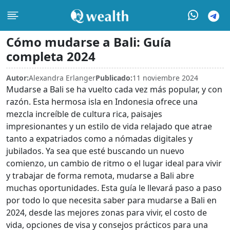
Cómo mudarse a Bali: Guía
completa 2024
Autor:
Alexandra Erlanger
Publicado:
11 noviembre 2024
Mudarse a Bali se ha vuelto cada vez más popular, y con
razón. Esta hermosa isla en Indonesia ofrece una
mezcla increíble de cultura rica, paisajes
impresionantes y un estilo de vida relajado que atrae
tanto a expatriados como a nómadas digitales y
jubilados. Ya sea que esté buscando un nuevo
comienzo, un cambio de ritmo o el lugar ideal para vivir
y trabajar de forma remota, mudarse a Bali abre
muchas oportunidades. Esta guía le llevará paso a paso
por todo lo que necesita saber para mudarse a Bali en
2024, desde las mejores zonas para vivir, el costo de
vida, opciones de visa y consejos prácticos para una