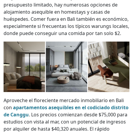
presupuesto limitado, hay numerosas opciones de
alojamiento asequible en homestays y casas de
huéspedes. Comer fuera en Bali también es económico,
especialmente si frecuentas los típicos warungs locales,
donde puede conseguir una comida por tan solo $2.
Aproveche el floreciente mercado inmobiliario en Bali
con
apartamentos asequibles en el codiciado distrito
de Canggu
. Los precios comienzan desde $75,000 para
estudios con vista al mar, con un potencial de ingresos
por alquiler de hasta $40,320 anuales. El rápido