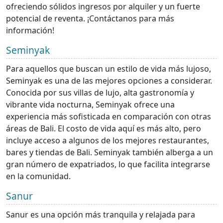
ofreciendo sólidos ingresos por alquiler y un fuerte
potencial de reventa. ¡Contáctanos para más
información!
Seminyak
Para aquellos que buscan un estilo de vida más lujoso,
Seminyak es una de las mejores opciones a considerar.
Conocida por sus villas de lujo, alta gastronomía y
vibrante vida nocturna, Seminyak ofrece una
experiencia más sofisticada en comparación con otras
áreas de Bali. El costo de vida aquí es más alto, pero
incluye acceso a algunos de los mejores restaurantes,
bares y tiendas de Bali. Seminyak también alberga a un
gran número de expatriados, lo que facilita integrarse
en la comunidad.
Sanur
Sanur es una opción más tranquila y relajada para