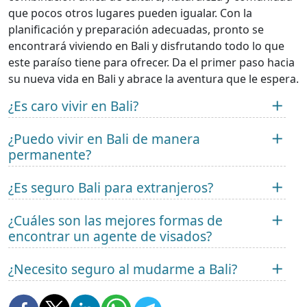
que pocos otros lugares pueden igualar. Con la
planificación y preparación adecuadas, pronto se
encontrará viviendo en Bali y disfrutando todo lo que
este paraíso tiene para ofrecer. Da el primer paso hacia
su nueva vida en Bali y abrace la aventura que le espera.
¿Es caro vivir en Bali?
¿Puedo vivir en Bali de manera
permanente?
¿Es seguro Bali para extranjeros?
¿Cuáles son las mejores formas de
encontrar un agente de visados?
¿Necesito seguro al mudarme a Bali?