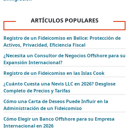
ARTÍCULOS POPULARES
Registro de un Fideicomiso en Belice: Protección de
Activos, Privacidad, Eficiencia Fiscal
¿Necesita un Consultor de Negocios Offshore para su
Expansión Internacional?
Registro de un Fideicomiso en las Islas Cook
¿Cuánto Cuesta una Nevis LLC en 2026? Desglose
Completo de Precios y Tarifas
Cómo una Carta de Deseos Puede Influir en la
Administración de un Fideicomiso
Cómo Elegir un Banco Offshore para su Empresa
Internacional en 2026