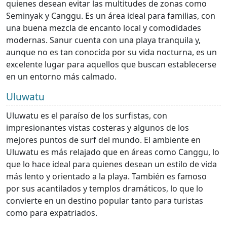
quienes desean evitar las multitudes de zonas como
Seminyak y Canggu. Es un área ideal para familias, con
una buena mezcla de encanto local y comodidades
modernas. Sanur cuenta con una playa tranquila y,
aunque no es tan conocida por su vida nocturna, es un
excelente lugar para aquellos que buscan establecerse
en un entorno más calmado.
Uluwatu
Uluwatu es el paraíso de los surfistas, con
impresionantes vistas costeras y algunos de los
mejores puntos de surf del mundo. El ambiente en
Uluwatu es más relajado que en áreas como Canggu, lo
que lo hace ideal para quienes desean un estilo de vida
más lento y orientado a la playa. También es famoso
por sus acantilados y templos dramáticos, lo que lo
convierte en un destino popular tanto para turistas
como para expatriados.