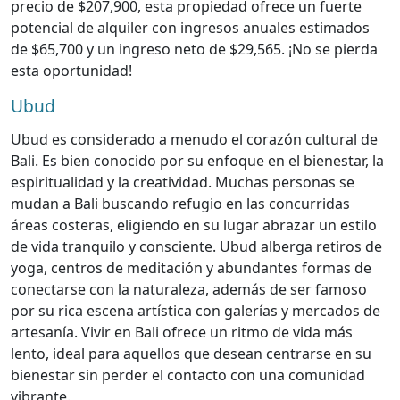
precio de $207,900, esta propiedad ofrece un fuerte
potencial de alquiler con ingresos anuales estimados
de $65,700 y un ingreso neto de $29,565. ¡No se pierda
esta oportunidad!
Ubud
Ubud es considerado a menudo el corazón cultural de
Bali. Es bien conocido por su enfoque en el bienestar, la
espiritualidad y la creatividad. Muchas personas se
mudan a Bali buscando refugio en las concurridas
áreas costeras, eligiendo en su lugar abrazar un estilo
de vida tranquilo y consciente. Ubud alberga retiros de
yoga, centros de meditación y abundantes formas de
conectarse con la naturaleza, además de ser famoso
por su rica escena artística con galerías y mercados de
artesanía. Vivir en Bali ofrece un ritmo de vida más
lento, ideal para aquellos que desean centrarse en su
bienestar sin perder el contacto con una comunidad
vibrante.