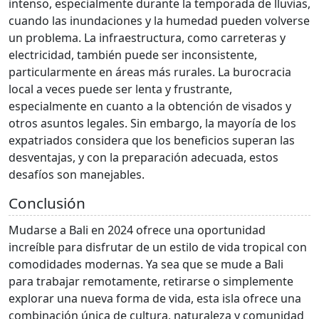
intenso, especialmente durante la temporada de lluvias,
cuando las inundaciones y la humedad pueden volverse
un problema. La infraestructura, como carreteras y
electricidad, también puede ser inconsistente,
particularmente en áreas más rurales. La burocracia
local a veces puede ser lenta y frustrante,
especialmente en cuanto a la obtención de visados y
otros asuntos legales. Sin embargo, la mayoría de los
expatriados considera que los beneficios superan las
desventajas, y con la preparación adecuada, estos
desafíos son manejables.
Conclusión
Mudarse a Bali en 2024 ofrece una oportunidad
increíble para disfrutar de un estilo de vida tropical con
comodidades modernas. Ya sea que se mude a Bali
para trabajar remotamente, retirarse o simplemente
explorar una nueva forma de vida, esta isla ofrece una
combinación única de cultura, naturaleza y comunidad