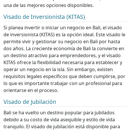
una de las mejores opciones disponibles.
Visado de Inversionista (KITAS)
Si planea invertir o iniciar un negocio en Bali, el visado
de inversionista (KITAS) es la opción ideal. Este visado le
permite vivir y gestionar su negocio en Bali por hasta
dos años. La creciente economía de Bali la convierte en
un destino atractivo para emprendedores, y el visado
KITAS ofrece la flexibilidad necesaria para establecer y
operar un negocio en la isla. Sin embargo, existen
requisitos legales específicos que deben cumplirse, por
lo que es importante trabajar con un profesional para
orientarse en el proceso.
Visado de Jubilación
Bali se ha vuelto un destino popular para jubilados
debido a su costo de vida asequible y estilo de vida
tranquilo. El visado de jubilación está disponible para