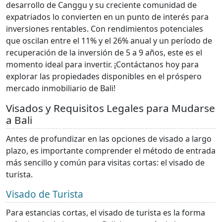
desarrollo de Canggu y su creciente comunidad de
expatriados lo convierten en un punto de interés para
inversiones rentables. Con rendimientos potenciales
que oscilan entre el 11% y el 26% anual y un período de
recuperación de la inversión de 5 a 9 años, este es el
momento ideal para invertir. ¡Contáctanos hoy para
explorar las propiedades disponibles en el próspero
mercado inmobiliario de Bali!
Visados y Requisitos Legales para Mudarse
a Bali
Antes de profundizar en las opciones de visado a largo
plazo, es importante comprender el método de entrada
más sencillo y común para visitas cortas: el visado de
turista.
Visado de Turista
Para estancias cortas, el visado de turista es la forma