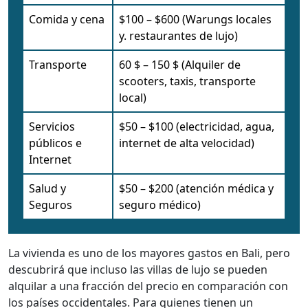
Comida y cena
$100 – $600 (Warungs locales
y. restaurantes de lujo)
Transporte
60 $ – 150 $ (Alquiler de
scooters, taxis, transporte
local)
Servicios
$50 – $100 (electricidad, agua,
públicos e
internet de alta velocidad)
Internet
Salud y
$50 – $200 (atención médica y
Seguros
seguro médico)
La vivienda es uno de los mayores gastos en Bali, pero
descubrirá que incluso las villas de lujo se pueden
alquilar a una fracción del precio en comparación con
los países occidentales. Para quienes tienen un