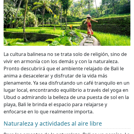
La cultura balinesa no se trata solo de religión, sino de
vivir en armonía con los demás y con la naturaleza.
Pronto descubrirá que el ambiente relajado de Bali le
anima a desacelerar y disfrutar de la vida más
plenamente. Ya sea disfrutando un café tranquilo en un
lugar local, encontrando equilibrio a través del yoga en
Ubud o admirando la belleza de una puesta de sol en la
playa, Bali le brinda el espacio para relajarse y
enfocarse en lo que realmente importa.
Naturaleza y actividades al aire libre