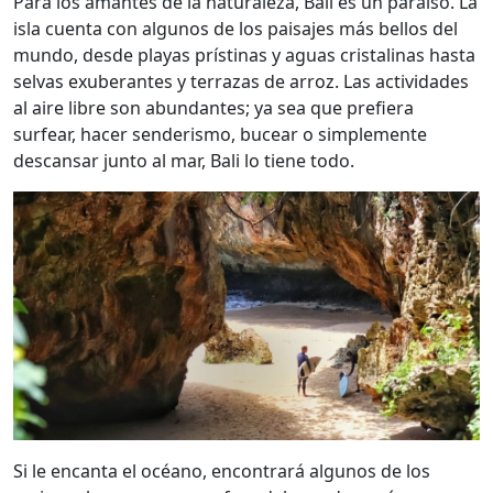
Para los amantes de la naturaleza, Bali es un paraíso. La
isla cuenta con algunos de los paisajes más bellos del
mundo, desde playas prístinas y aguas cristalinas hasta
selvas exuberantes y terrazas de arroz. Las actividades
al aire libre son abundantes; ya sea que prefiera
surfear, hacer senderismo, bucear o simplemente
descansar junto al mar, Bali lo tiene todo.
Si le encanta el océano, encontrará algunos de los