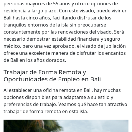
personas mayores de 55 años y ofrece opciones de
residencia a largo plazo. Con este visado, puede vivir en
Bali hasta cinco años, facilitando disfrutar de los
tranquilos entornos de la isla sin preocuparse
constantemente por las renovaciones del visado. Será
necesario demostrar estabilidad financiera y seguro
médico, pero una vez aprobado, el visado de jubilación
ofrece una excelente manera de disfrutar los encantos
de Bali en los años dorados.
Trabajar de Forma Remota y
Oportunidades de Empleo en Bali
Al establecer una oficina remota en Bali, hay muchas
opciones disponibles para adaptarse a su estilo y
preferencias de trabajo. Veamos qué hace tan atractivo
trabajar de forma remota en esta isla.