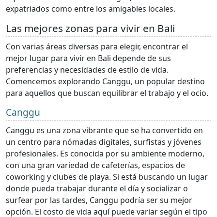
expatriados como entre los amigables locales.
Las mejores zonas para vivir en Bali
Con varias áreas diversas para elegir, encontrar el
mejor lugar para vivir en Bali depende de sus
preferencias y necesidades de estilo de vida.
Comencemos explorando Canggu, un popular destino
para aquellos que buscan equilibrar el trabajo y el ocio.
Canggu
Canggu es una zona vibrante que se ha convertido en
un centro para nómadas digitales, surfistas y jóvenes
profesionales. Es conocida por su ambiente moderno,
con una gran variedad de cafeterías, espacios de
coworking y clubes de playa. Si está buscando un lugar
donde pueda trabajar durante el día y socializar o
surfear por las tardes, Canggu podría ser su mejor
opción. El costo de vida aquí puede variar según el tipo