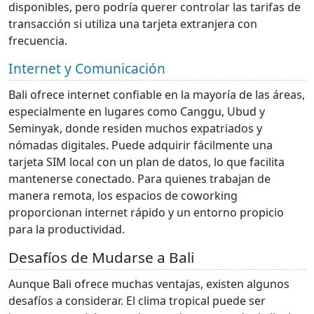
disponibles, pero podría querer controlar las tarifas de
transacción si utiliza una tarjeta extranjera con
frecuencia.
Internet y Comunicación
Bali ofrece internet confiable en la mayoría de las áreas,
especialmente en lugares como Canggu, Ubud y
Seminyak, donde residen muchos expatriados y
nómadas digitales. Puede adquirir fácilmente una
tarjeta SIM local con un plan de datos, lo que facilita
mantenerse conectado. Para quienes trabajan de
manera remota, los espacios de coworking
proporcionan internet rápido y un entorno propicio
para la productividad.
Desafíos de Mudarse a Bali
Aunque Bali ofrece muchas ventajas, existen algunos
desafíos a considerar. El clima tropical puede ser