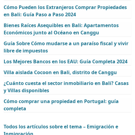
Cómo Pueden los Extranjeros Comprar Propiedades
en Bali: Guía Paso a Paso 2024
Bienes Raíces Asequibles en Bali: Apartamentos
Económicos junto al Océano en Canggu
Guía Sobre Cómo mudarse a un paraíso fiscal y vivir
libre de impuestos
Los Mejores Bancos en los EAU: Guía Completa 2024
Villa aislada Cocoon en Bali, distrito de Canggu
¿Cuánto cuesta el sector inmobiliario en Bali? Casas
y Villas disponibles
Cómo comprar una propiedad en Portugal: guía
completa
Todos los artículos sobre el tema – Emigración e
Inmigración