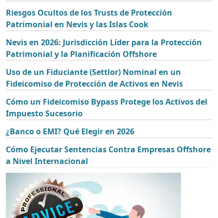
Riesgos Ocultos de los Trusts de Protección
Patrimonial en Nevis y las Islas Cook
Nevis en 2026: Jurisdicción Líder para la Protección
Patrimonial y la Planificación Offshore
Uso de un Fiduciante (Settlor) Nominal en un
Fideicomiso de Protección de Activos en Nevis
Cómo un Fideicomiso Bypass Protege los Activos del
Impuesto Sucesorio
¿Banco o EMI? Qué Elegir en 2026
Cómo Ejecutar Sentencias Contra Empresas Offshore
a Nivel Internacional