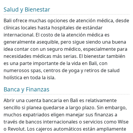
Salud y Bienestar
Bali ofrece muchas opciones de atención médica, desde
clínicas locales hasta hospitales de estándar
internacional. El costo de la atención médica es
generalmente asequible, pero sigue siendo una buena
idea contar con un seguro médico, especialmente para
necesidades médicas más serias. El bienestar también
es una parte importante de la vida en Bali, con
numerosos spas, centros de yoga y retiros de salud
holística en toda la isla.
Banca y Finanzas
Abrir una cuenta bancaria en Bali es relativamente
sencillo si planea quedarse a largo plazo. Sin embargo,
muchos expatriados eligen manejar sus finanzas a
través de bancos internacionales o servicios como Wise
o Revolut. Los cajeros automáticos están ampliamente