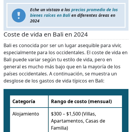
Eche un vistazo a los
precios promedio de los
bienes raíces en Bali
en diferentes áreas en
2024
Coste de vida en Bali en 2024
Bali es conocida por ser un lugar asequible para vivir,
especialmente para los occidentales. El coste de vida en
Bali puede variar según tu estilo de vida, pero en
general es mucho más bajo que en la mayoría de los
países occidentales. A continuación, se muestra un
desglose de los gastos de vida típicos en Bali:
Categoría
Rango de costo (mensual)
Alojamiento
$300 – $1,500 (Villas,
Apartamentos, Casas de
Familia)