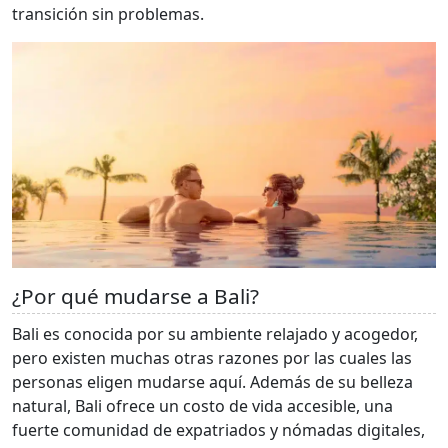
transición sin problemas.
¿Por qué mudarse a Bali?
Bali es conocida por su ambiente relajado y acogedor,
pero existen muchas otras razones por las cuales las
personas eligen mudarse aquí. Además de su belleza
natural, Bali ofrece un costo de vida accesible, una
fuerte comunidad de expatriados y nómadas digitales,