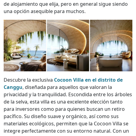
de alojamiento que elija, pero en general sigue siendo
una opción asequible para muchos.
Descubre la exclusiva
Cocoon Villa en el distrito de
Canggu
, diseñada para aquellos que valoran la
privacidad y la tranquilidad. Escondida entre los árboles
de la selva, esta villa es una excelente elección tanto
para inversores como para quienes buscan un retiro
pacífico. Su diseño suave y orgánico, así como sus
materiales ecológicos, permiten que la Cocoon Villa se
integre perfectamente con su entorno natural. Con un