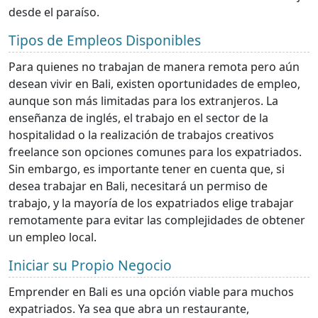
desde el paraíso.
Tipos de Empleos Disponibles
Para quienes no trabajan de manera remota pero aún
desean vivir en Bali, existen oportunidades de empleo,
aunque son más limitadas para los extranjeros. La
enseñanza de inglés, el trabajo en el sector de la
hospitalidad o la realización de trabajos creativos
freelance son opciones comunes para los expatriados.
Sin embargo, es importante tener en cuenta que, si
desea trabajar en Bali, necesitará un permiso de
trabajo, y la mayoría de los expatriados elige trabajar
remotamente para evitar las complejidades de obtener
un empleo local.
Iniciar su Propio Negocio
Emprender en Bali es una opción viable para muchos
expatriados. Ya sea que abra un restaurante,