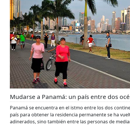
Mudarse a Panamá: un país entre dos oc
Panamá se encuentra en el istmo entre los dos contin
país para obtener la residencia permanente se ha vuel
adinerados, sino también entre las personas de media