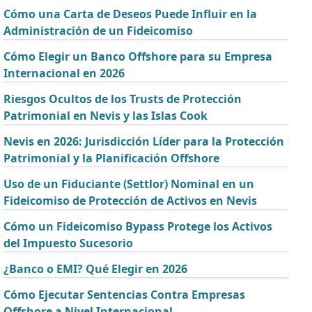
Cómo una Carta de Deseos Puede Influir en la
Administración de un Fideicomiso
Cómo Elegir un Banco Offshore para su Empresa
Internacional en 2026
Riesgos Ocultos de los Trusts de Protección
Patrimonial en Nevis y las Islas Cook
Nevis en 2026: Jurisdicción Líder para la Protección
Patrimonial y la Planificación Offshore
Uso de un Fiduciante (Settlor) Nominal en un
Fideicomiso de Protección de Activos en Nevis
Cómo un Fideicomiso Bypass Protege los Activos
del Impuesto Sucesorio
¿Banco o EMI? Qué Elegir en 2026
Cómo Ejecutar Sentencias Contra Empresas
Offshore a Nivel Internacional