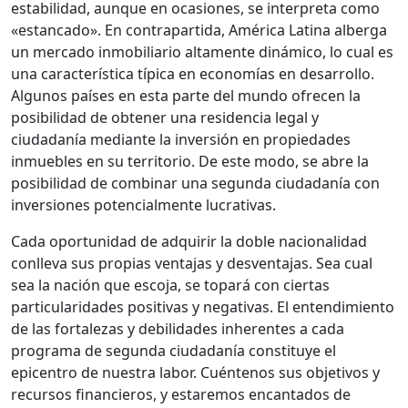
estabilidad, aunque en ocasiones, se interpreta como
«estancado». En contrapartida, América Latina alberga
un mercado inmobiliario altamente dinámico, lo cual es
una característica típica en economías en desarrollo.
Algunos países en esta parte del mundo ofrecen la
posibilidad de obtener una residencia legal y
ciudadanía mediante la inversión en propiedades
inmuebles en su territorio. De este modo, se abre la
posibilidad de combinar una segunda ciudadanía con
inversiones potencialmente lucrativas.
Cada oportunidad de adquirir la doble nacionalidad
conlleva sus propias ventajas y desventajas. Sea cual
sea la nación que escoja, se topará con ciertas
particularidades positivas y negativas. El entendimiento
de las fortalezas y debilidades inherentes a cada
programa de segunda ciudadanía constituye el
epicentro de nuestra labor. Cuéntenos sus objetivos y
recursos financieros, y estaremos encantados de