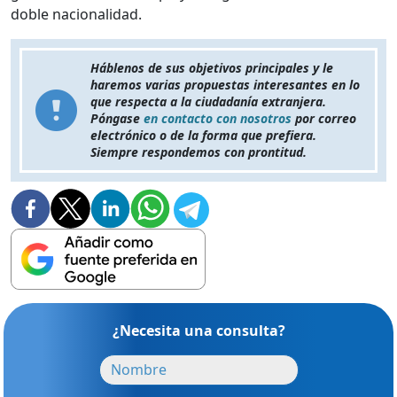
doble nacionalidad.
Háblenos de sus objetivos principales y le
haremos varias propuestas interesantes en lo
que respecta a la ciudadanía extranjera.
Póngase
en contacto con nosotros
por correo
electrónico o de la forma que prefiera.
Siempre respondemos con prontitud.
¿Necesita una consulta?