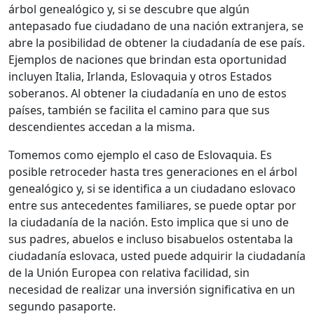
árbol genealógico y, si se descubre que algún
antepasado fue ciudadano de una nación extranjera, se
abre la posibilidad de obtener la ciudadanía de ese país.
Ejemplos de naciones que brindan esta oportunidad
incluyen Italia, Irlanda, Eslovaquia y otros Estados
soberanos. Al obtener la ciudadanía en uno de estos
países, también se facilita el camino para que sus
descendientes accedan a la misma.
Tomemos como ejemplo el caso de Eslovaquia. Es
posible retroceder hasta tres generaciones en el árbol
genealógico y, si se identifica a un ciudadano eslovaco
entre sus antecedentes familiares, se puede optar por
la ciudadanía de la nación. Esto implica que si uno de
sus padres, abuelos e incluso bisabuelos ostentaba la
ciudadanía eslovaca, usted puede adquirir la ciudadanía
de la Unión Europea con relativa facilidad, sin
necesidad de realizar una inversión significativa en un
segundo pasaporte.