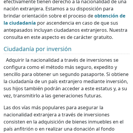
efectivamente tienen derecho a la nacionalidad de una
nación extranjera. Estamos a su disposición para
brindar orientación sobre el proceso de
obtención de
la ciudadanía
por ascendencia en caso de que sus
antepasados incluyan ciudadanos extranjeros. Nuestra
consulta en este aspecto es de carácter gratuito.
Ciudadanía por inversión
Adquirir la nacionalidad a través de inversiones se
configura como el método más seguro, expedito y
sencillo para obtener un segundo pasaporte. Si obtiene
la ciudadanía de un país extranjero mediante inversión,
sus hijos también podrán acceder a este estatus y, a su
vez, transmitirlo a las generaciones futuras.
Las dos vías más populares para asegurar la
nacionalidad extranjera a través de inversiones
consisten en la adquisición de bienes inmuebles en el
país anfitrión o en realizar una donación al fondo