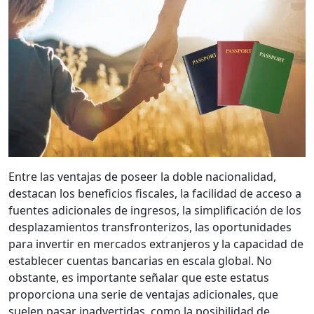
Entre las ventajas de poseer la doble nacionalidad,
destacan los beneficios fiscales, la facilidad de acceso a
fuentes adicionales de ingresos, la simplificación de los
desplazamientos transfronterizos, las oportunidades
para invertir en mercados extranjeros y la capacidad de
establecer cuentas bancarias en escala global. No
obstante, es importante señalar que este estatus
proporciona una serie de ventajas adicionales, que
suelen pasar inadvertidas, como la posibilidad de