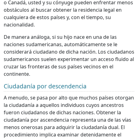
o Canadá, usted y su cónyuge pueden enfrentar menos
obstáculos al buscar obtener la residencia legal en
cualquiera de estos países y, con el tiempo, su
nacionalidad.
De manera análoga, si su hijo nace en una de las
naciones sudamericanas, automáticamente se le
considerará ciudadano de dicha nación. Los ciudadanos
sudamericanos suelen experimentar un acceso fluido al
cruzar las fronteras de sus países vecinos en el
continente.
Ciudadanía por descendencia
A menudo, se pasa por alto que muchos países otorgan
la ciudadanía a aquellos individuos cuyos ancestros
fueron ciudadanos de dichas naciones. Obtener la
ciudadanía por ascendencia representa una de las vías
menos onerosas para adquirir la ciudadanía dual. El
procedimiento implica examinar detenidamente el