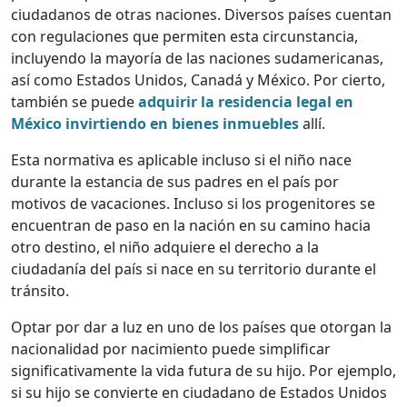
ciudadanos de otras naciones. Diversos países cuentan
con regulaciones que permiten esta circunstancia,
incluyendo la mayoría de las naciones sudamericanas,
así como Estados Unidos, Canadá y México. Por cierto,
también se puede
adquirir la residencia legal en
México invirtiendo en bienes inmuebles
allí.
Esta normativa es aplicable incluso si el niño nace
durante la estancia de sus padres en el país por
motivos de vacaciones. Incluso si los progenitores se
encuentran de paso en la nación en su camino hacia
otro destino, el niño adquiere el derecho a la
ciudadanía del país si nace en su territorio durante el
tránsito.
Optar por dar a luz en uno de los países que otorgan la
nacionalidad por nacimiento puede simplificar
significativamente la vida futura de su hijo. Por ejemplo,
si su hijo se convierte en ciudadano de Estados Unidos