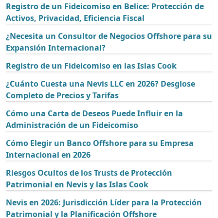
Registro de un Fideicomiso en Belice: Protección de
Activos, Privacidad, Eficiencia Fiscal
¿Necesita un Consultor de Negocios Offshore para su
Expansión Internacional?
Registro de un Fideicomiso en las Islas Cook
¿Cuánto Cuesta una Nevis LLC en 2026? Desglose
Completo de Precios y Tarifas
Cómo una Carta de Deseos Puede Influir en la
Administración de un Fideicomiso
Cómo Elegir un Banco Offshore para su Empresa
Internacional en 2026
Riesgos Ocultos de los Trusts de Protección
Patrimonial en Nevis y las Islas Cook
Nevis en 2026: Jurisdicción Líder para la Protección
Patrimonial y la Planificación Offshore