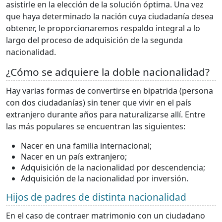
asistirle en la elección de la solución óptima. Una vez
que haya determinado la nación cuya ciudadanía desea
obtener, le proporcionaremos respaldo integral a lo
largo del proceso de adquisición de la segunda
nacionalidad.
¿Cómo se adquiere la doble nacionalidad?
Hay varias formas de convertirse en bipatrida (persona
con dos ciudadanías) sin tener que vivir en el país
extranjero durante años para naturalizarse allí. Entre
las más populares se encuentran las siguientes:
Nacer en una familia internacional;
Nacer en un país extranjero;
Adquisición de la nacionalidad por descendencia;
Adquisición de la nacionalidad por inversión.
Hijos de padres de distinta nacionalidad
En el caso de contraer matrimonio con un ciudadano