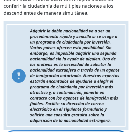
conferir la ciudadanía de múltiples naciones a los
descendientes de manera simultánea.
Adquirir la doble nacionalidad va a ser un
procedimiento rápido y sencillo si se acoge a
un programa de ciudadanía por inversión.
Varios países ofrecen esta posibilidad. Sin
embargo, es imposible adquirir una segunda
nacionalidad sin la ayuda de alguien. Uno de
los motivos es la necesidad de solicitar la
nacionalidad extranjera a través de un agente
de inmigración autorizado. Nuestros expertos
estarán encantados de ayudarle a elegir el
programa de ciudadanía por inversión más
atractivo y, a continuación, ponerle en
contacto con los agentes de inmigración más
fiables. Facilite su dirección de correo
electrónico en el siguiente formulario y
solicite una consulta gratuita sobre la
adquisición de la nacionalidad extranjera.