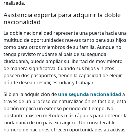
realizada.
Asistencia experta para adquirir la doble
nacionalidad
La doble nacionalidad representa una puerta hacia una
multitud de oportunidades nuevas tanto para sus hijos
como para otros miembros de su familia. Aunque no
tenga previsto mudarse al país de su segunda
ciudadanía, puede ampliar su libertad de movimiento
de manera significativa. Cuando sus hijos y nietos
poseen dos pasaportes, tienen la capacidad de elegir
dónde desean residir, estudiar y trabajar.
Si bien la adquisición de
una segunda nacionalidad
a
través de un proceso de naturalización es factible, esta
opción implica un extenso periodo de tiempo. No
obstante, existen métodos más rápidos para obtener la
ciudadanía de un país extranjero. Un considerable
número de naciones ofrecen oportunidades atractivas