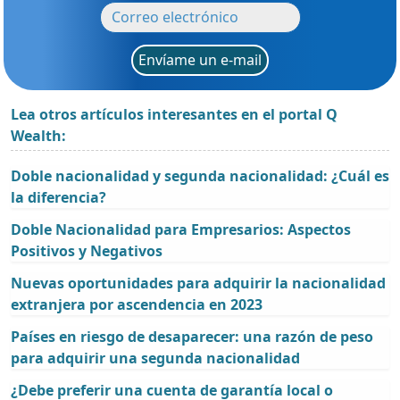
Envíame un e-mail
Lea otros artículos interesantes en el portal Q
Wealth:
Doble nacionalidad y segunda nacionalidad: ¿Cuál es
la diferencia?
Doble Nacionalidad para Empresarios: Aspectos
Positivos y Negativos
Nuevas oportunidades para adquirir la nacionalidad
extranjera por ascendencia en 2023
Países en riesgo de desaparecer: una razón de peso
para adquirir una segunda nacionalidad
¿Debe preferir una cuenta de garantía local o