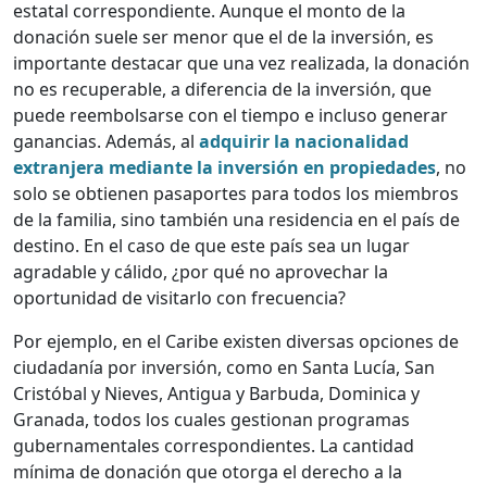
estatal correspondiente. Aunque el monto de la
donación suele ser menor que el de la inversión, es
importante destacar que una vez realizada, la donación
no es recuperable, a diferencia de la inversión, que
puede reembolsarse con el tiempo e incluso generar
ganancias. Además, al
adquirir la nacionalidad
extranjera mediante la inversión en propiedades
, no
solo se obtienen pasaportes para todos los miembros
de la familia, sino también una residencia en el país de
destino. En el caso de que este país sea un lugar
agradable y cálido, ¿por qué no aprovechar la
oportunidad de visitarlo con frecuencia?
Por ejemplo, en el Caribe existen diversas opciones de
ciudadanía por inversión, como en Santa Lucía, San
Cristóbal y Nieves, Antigua y Barbuda, Dominica y
Granada, todos los cuales gestionan programas
gubernamentales correspondientes. La cantidad
mínima de donación que otorga el derecho a la