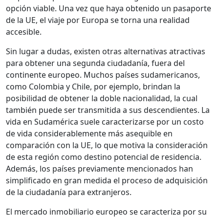
opción viable. Una vez que haya obtenido un pasaporte
de la UE, el viaje por Europa se torna una realidad
accesible.
Sin lugar a dudas, existen otras alternativas atractivas
para obtener una segunda ciudadanía, fuera del
continente europeo. Muchos países sudamericanos,
como Colombia y Chile, por ejemplo, brindan la
posibilidad de obtener la doble nacionalidad, la cual
también puede ser transmitida a sus descendientes. La
vida en Sudamérica suele caracterizarse por un costo
de vida considerablemente más asequible en
comparación con la UE, lo que motiva la consideración
de esta región como destino potencial de residencia.
Además, los países previamente mencionados han
simplificado en gran medida el proceso de adquisición
de la ciudadanía para extranjeros.
El mercado inmobiliario europeo se caracteriza por su