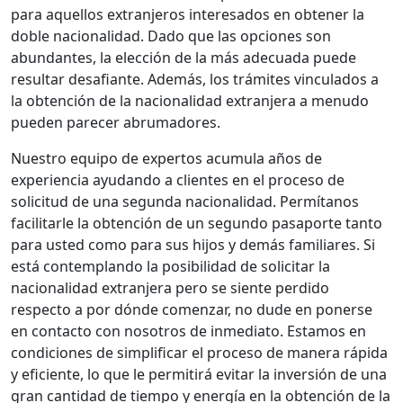
para aquellos extranjeros interesados en obtener la
doble nacionalidad. Dado que las opciones son
abundantes, la elección de la más adecuada puede
resultar desafiante. Además, los trámites vinculados a
la obtención de la nacionalidad extranjera a menudo
pueden parecer abrumadores.
Nuestro equipo de expertos acumula años de
experiencia ayudando a clientes en el proceso de
solicitud de una segunda nacionalidad. Permítanos
facilitarle la obtención de un segundo pasaporte tanto
para usted como para sus hijos y demás familiares. Si
está contemplando la posibilidad de solicitar la
nacionalidad extranjera pero se siente perdido
respecto a por dónde comenzar, no dude en ponerse
en contacto con nosotros de inmediato. Estamos en
condiciones de simplificar el proceso de manera rápida
y eficiente, lo que le permitirá evitar la inversión de una
gran cantidad de tiempo y energía en la obtención de la