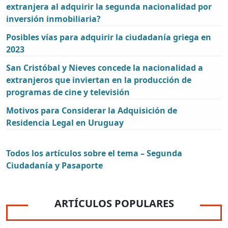
extranjera al adquirir la segunda nacionalidad por
inversión inmobiliaria?
Posibles vías para adquirir la ciudadanía griega en
2023
San Cristóbal y Nieves concede la nacionalidad a
extranjeros que inviertan en la producción de
programas de cine y televisión
Motivos para Considerar la Adquisición de
Residencia Legal en Uruguay
Todos los artículos sobre el tema – Segunda
Ciudadanía y Pasaporte
ARTÍCULOS POPULARES