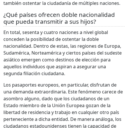
también ostentar la ciudadanía de múltiples naciones.
¿Qué países ofrecen doble nacionalidad
que pueda transmitir a sus hijos?
En total, sesenta y cuatro naciones a nivel global
conceden la posibilidad de ostentar la doble
nacionalidad. Dentro de estas, las regiones de Europa,
Sudamérica, Norteamérica y ciertos países del sudeste
asiático emergen como destinos de elección para
aquellos individuos que aspiran a asegurar una
segunda filiación ciudadana.
Los pasaportes europeos, en particular, disfrutan de
una demanda extraordinaria. Este fenómeno carece de
asombro alguno, dado que los ciudadanos de un
Estado miembro de la Unión Europea gozan de la
libertad de residencia y trabajo en cualquier otro país
perteneciente a dicha entidad. De manera análoga, los
ciudadanos estadounidenses tienen la capacidad de