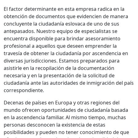
El factor determinante en esta empresa radica en la
obtención de documentos que evidencien de manera
concluyente la ciudadanía eslovaca de uno de sus
antepasados. Nuestro equipo de especialistas se
encuentra disponible para brindar asesoramiento
profesional a aquellos que deseen emprender la
travesía de obtener la ciudadanía por ascendencia en
diversas jurisdicciones. Estamos preparados para
asistirle en la recopilación de la documentación
necesaria y en la presentación de la solicitud de
ciudadanía ante las autoridades de inmigración del país
correspondiente.
Decenas de países en Europa y otras regiones del
mundo ofrecen oportunidades de ciudadanía basada
en la ascendencia familiar. Al mismo tiempo, muchas
personas desconocen la existencia de estas
posibilidades y pueden no tener conocimiento de que