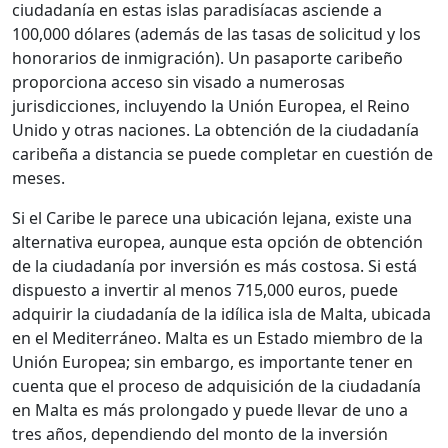
ciudadanía en estas islas paradisíacas asciende a
100,000 dólares (además de las tasas de solicitud y los
honorarios de inmigración). Un pasaporte caribeño
proporciona acceso sin visado a numerosas
jurisdicciones, incluyendo la Unión Europea, el Reino
Unido y otras naciones. La obtención de la ciudadanía
caribeña a distancia se puede completar en cuestión de
meses.
Si el Caribe le parece una ubicación lejana, existe una
alternativa europea, aunque esta opción de obtención
de la ciudadanía por inversión es más costosa. Si está
dispuesto a invertir al menos 715,000 euros, puede
adquirir la ciudadanía de la idílica isla de Malta, ubicada
en el Mediterráneo. Malta es un Estado miembro de la
Unión Europea; sin embargo, es importante tener en
cuenta que el proceso de adquisición de la ciudadanía
en Malta es más prolongado y puede llevar de uno a
tres años, dependiendo del monto de la inversión