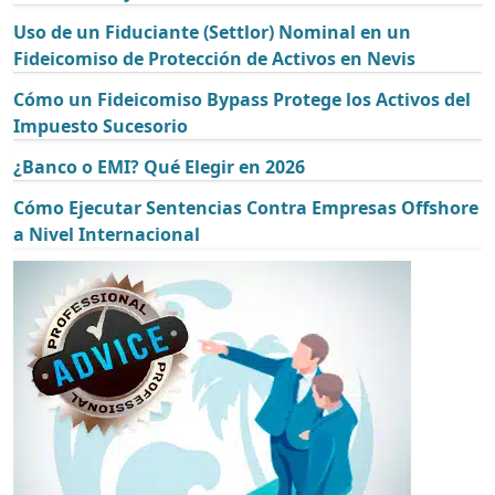
Uso de un Fiduciante (Settlor) Nominal en un
Fideicomiso de Protección de Activos en Nevis
Cómo un Fideicomiso Bypass Protege los Activos del
Impuesto Sucesorio
¿Banco o EMI? Qué Elegir en 2026
Cómo Ejecutar Sentencias Contra Empresas Offshore
a Nivel Internacional