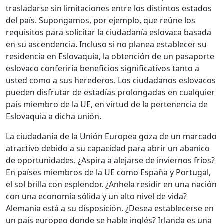
trasladarse sin limitaciones entre los distintos estados
del país. Supongamos, por ejemplo, que reúne los
requisitos para solicitar la ciudadanía eslovaca basada
en su ascendencia. Incluso si no planea establecer su
residencia en Eslovaquia, la obtención de un pasaporte
eslovaco conferiría beneficios significativos tanto a
usted como a sus herederos. Los ciudadanos eslovacos
pueden disfrutar de estadías prolongadas en cualquier
país miembro de la UE, en virtud de la pertenencia de
Eslovaquia a dicha unión.
La ciudadanía de la Unión Europea goza de un marcado
atractivo debido a su capacidad para abrir un abanico
de oportunidades. ¿Aspira a alejarse de inviernos fríos?
En países miembros de la UE como España y Portugal,
el sol brilla con esplendor. ¿Anhela residir en una nación
con una economía sólida y un alto nivel de vida?
Alemania está a su disposición. ¿Desea establecerse en
un país europeo donde se hable inglés? Irlanda es una