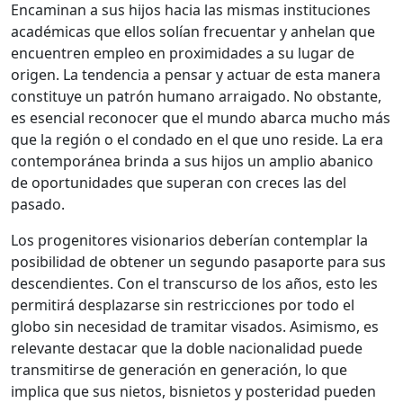
Encaminan a sus hijos hacia las mismas instituciones
académicas que ellos solían frecuentar y anhelan que
encuentren empleo en proximidades a su lugar de
origen. La tendencia a pensar y actuar de esta manera
constituye un patrón humano arraigado. No obstante,
es esencial reconocer que el mundo abarca mucho más
que la región o el condado en el que uno reside. La era
contemporánea brinda a sus hijos un amplio abanico
de oportunidades que superan con creces las del
pasado.
Los progenitores visionarios deberían contemplar la
posibilidad de obtener un segundo pasaporte para sus
descendientes. Con el transcurso de los años, esto les
permitirá desplazarse sin restricciones por todo el
globo sin necesidad de tramitar visados. Asimismo, es
relevante destacar que la doble nacionalidad puede
transmitirse de generación en generación, lo que
implica que sus nietos, bisnietos y posteridad pueden