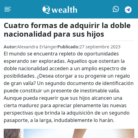
Cuatro formas de adquirir la doble
nacionalidad para sus hijos
Autor:
Alexandra Erlanger
Publicado:
27 septiembre 2023
El mundo se encuentra repleto de oportunidades
esperando ser exploradas. Aquellos que ostentan la
doble nacionalidad acceden a un amplio espectro de
posibilidades. ¿Desea otorgar a su progenie un regalo
de gran valía? Un segundo documento de identificación
puede constituir un presente de inestimable valía.
Aunque pueda requerir que sus hijos alcancen una
cierta madurez para apreciar plenamente las nuevas
perspectivas que brinda la adquisición de un segundo
pasaporte, a la larga, indudablemente lo harán.