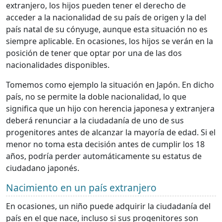
extranjero, los hijos pueden tener el derecho de
acceder a la nacionalidad de su país de origen y la del
país natal de su cónyuge, aunque esta situación no es
siempre aplicable. En ocasiones, los hijos se verán en la
posición de tener que optar por una de las dos
nacionalidades disponibles.
Tomemos como ejemplo la situación en Japón. En dicho
país, no se permite la doble nacionalidad, lo que
significa que un hijo con herencia japonesa y extranjera
deberá renunciar a la ciudadanía de uno de sus
progenitores antes de alcanzar la mayoría de edad. Si el
menor no toma esta decisión antes de cumplir los 18
años, podría perder automáticamente su estatus de
ciudadano japonés.
Nacimiento en un país extranjero
En ocasiones, un niño puede adquirir la ciudadanía del
país en el que nace, incluso si sus progenitores son