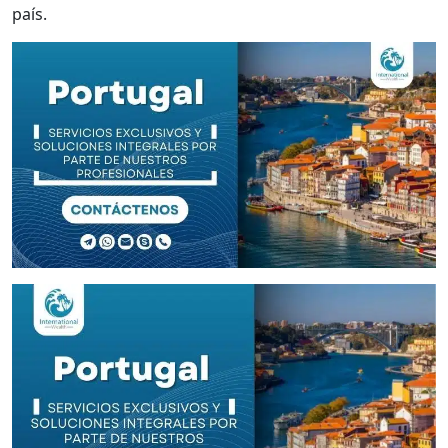
país.