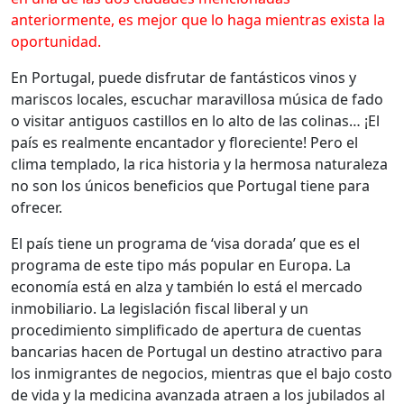
anteriormente, es mejor que lo haga mientras exista la
oportunidad.
En Portugal, puede disfrutar de fantásticos vinos y
mariscos locales, escuchar maravillosa música de fado
o visitar antiguos castillos en lo alto de las colinas… ¡El
país es realmente encantador y floreciente! Pero el
clima templado, la rica historia y la hermosa naturaleza
no son los únicos beneficios que Portugal tiene para
ofrecer.
El país tiene un programa de ‘visa dorada’ que es el
programa de este tipo más popular en Europa. La
economía está en alza y también lo está el mercado
inmobiliario. La legislación fiscal liberal y un
procedimiento simplificado de apertura de cuentas
bancarias hacen de Portugal un destino atractivo para
los inmigrantes de negocios, mientras que el bajo costo
de vida y la medicina avanzada atraen a los jubilados al