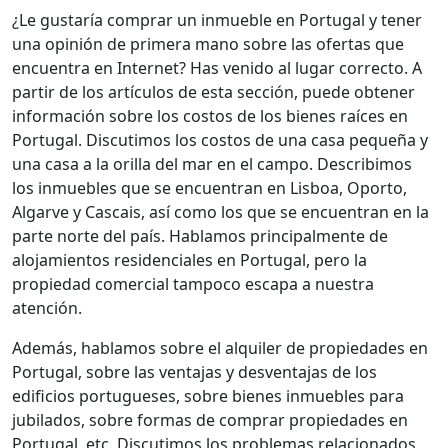
¿Le gustaría comprar un inmueble en Portugal y tener
una opinión de primera mano sobre las ofertas que
encuentra en Internet? Has venido al lugar correcto. A
partir de los artículos de esta sección, puede obtener
información sobre los costos de los bienes raíces en
Portugal. Discutimos los costos de una casa pequeña y
una casa a la orilla del mar en el campo. Describimos
los inmuebles que se encuentran en Lisboa, Oporto,
Algarve y Cascais, así como los que se encuentran en la
parte norte del país. Hablamos principalmente de
alojamientos residenciales en Portugal, pero la
propiedad comercial tampoco escapa a nuestra
atención.
Además, hablamos sobre el alquiler de propiedades en
Portugal, sobre las ventajas y desventajas de los
edificios portugueses, sobre bienes inmuebles para
jubilados, sobre formas de comprar propiedades en
Portugal, etc. Discutimos los problemas relacionados