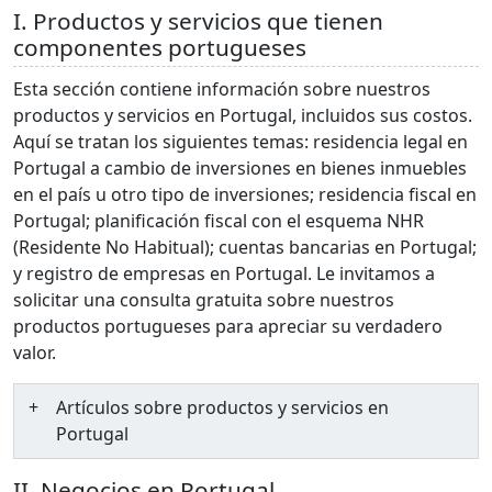
I. Productos y servicios que tienen
componentes portugueses
Esta sección contiene información sobre nuestros
productos y servicios en Portugal, incluidos sus costos.
Aquí se tratan los siguientes temas: residencia legal en
Portugal a cambio de inversiones en bienes inmuebles
en el país u otro tipo de inversiones; residencia fiscal en
Portugal; planificación fiscal con el esquema NHR
(Residente No Habitual); cuentas bancarias en Portugal;
y registro de empresas en Portugal. Le invitamos a
solicitar una consulta gratuita sobre nuestros
productos portugueses para apreciar su verdadero
valor.
Artículos sobre productos y servicios en
Portugal
II. Negocios en Portugal