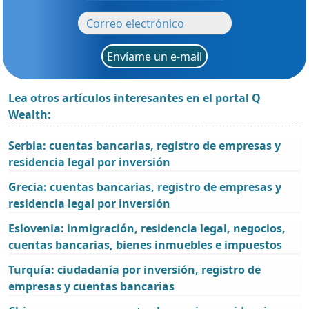
Envíame un e-mail
Lea otros artículos interesantes en el portal Q
Wealth:
Serbia: cuentas bancarias, registro de empresas y
residencia legal por inversión
Grecia: cuentas bancarias, registro de empresas y
residencia legal por inversión
Eslovenia: inmigración, residencia legal, negocios,
cuentas bancarias, bienes inmuebles e impuestos
Turquía: ciudadanía por inversión, registro de
empresas y cuentas bancarias