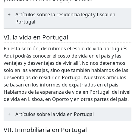
Artículos sobre la residencia legal y fiscal en
Portugal
VI. la vida en Portugal
En esta sección, discutimos el estilo de vida portugués.
Aquí podrás conocer el costo de vida en el país y las
ventajas y desventajas de vivir allí. No nos detenemos
solo en las ventajas, sino que también hablamos de las
desventajas de residir en Portugal. Nuestros artículos
se basan en los informes de expatriados en el país.
Hablamos de la esperanza de vida en Portugal, del nivel
de vida en Lisboa, en Oporto y en otras partes del país.
Artículos sobre la vida en Portugal
VII. Inmobiliaria en Portugal