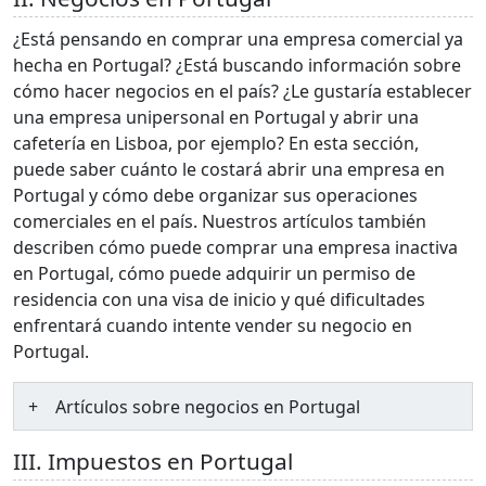
¿Está pensando en comprar una empresa comercial ya
hecha en Portugal? ¿Está buscando información sobre
cómo hacer negocios en el país? ¿Le gustaría establecer
una empresa unipersonal en Portugal y abrir una
cafetería en Lisboa, por ejemplo? En esta sección,
puede saber cuánto le costará abrir una empresa en
Portugal y cómo debe organizar sus operaciones
comerciales en el país. Nuestros artículos también
describen cómo puede comprar una empresa inactiva
en Portugal, cómo puede adquirir un permiso de
residencia con una visa de inicio y qué dificultades
enfrentará cuando intente vender su negocio en
Portugal.
Artículos sobre negocios en Portugal
III. Impuestos en Portugal