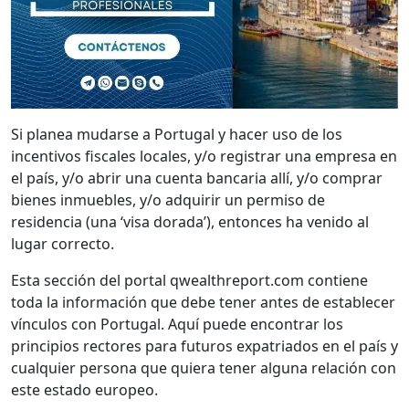
Si planea mudarse a Portugal y hacer uso de los
incentivos fiscales locales, y/o registrar una empresa en
el país, y/o abrir una cuenta bancaria allí, y/o comprar
bienes inmuebles, y/o adquirir un permiso de
residencia (una ‘visa dorada’), entonces ha venido al
lugar correcto.
Esta sección del portal qwealthreport.com contiene
toda la información que debe tener antes de establecer
vínculos con Portugal. Aquí puede encontrar los
principios rectores para futuros expatriados en el país y
cualquier persona que quiera tener alguna relación con
este estado europeo.