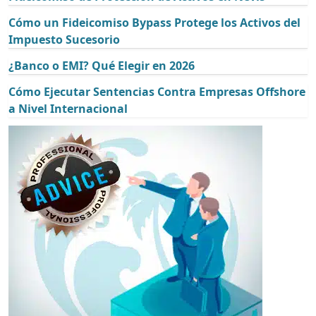
Cómo un Fideicomiso Bypass Protege los Activos del
Impuesto Sucesorio
¿Banco o EMI? Qué Elegir en 2026
Cómo Ejecutar Sentencias Contra Empresas Offshore
a Nivel Internacional