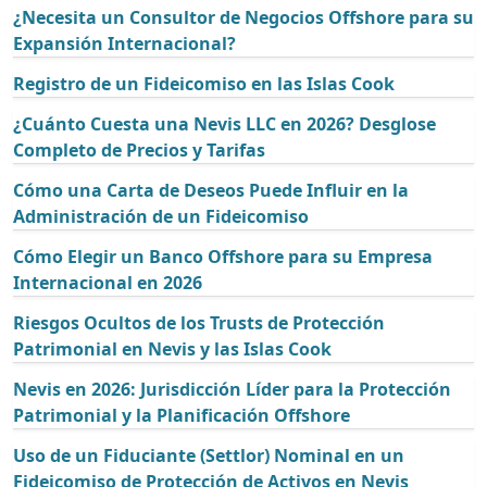
¿Necesita un Consultor de Negocios Offshore para su
Expansión Internacional?
Registro de un Fideicomiso en las Islas Cook
¿Cuánto Cuesta una Nevis LLC en 2026? Desglose
Completo de Precios y Tarifas
Cómo una Carta de Deseos Puede Influir en la
Administración de un Fideicomiso
Cómo Elegir un Banco Offshore para su Empresa
Internacional en 2026
Riesgos Ocultos de los Trusts de Protección
Patrimonial en Nevis y las Islas Cook
Nevis en 2026: Jurisdicción Líder para la Protección
Patrimonial y la Planificación Offshore
Uso de un Fiduciante (Settlor) Nominal en un
Fideicomiso de Protección de Activos en Nevis