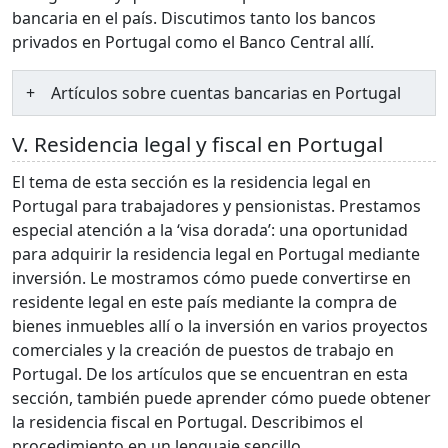
bancaria en el país. Discutimos tanto los bancos
privados en Portugal como el Banco Central allí.
Artículos sobre cuentas bancarias en Portugal
V. Residencia legal y fiscal en Portugal
El tema de esta sección es la residencia legal en
Portugal para trabajadores y pensionistas. Prestamos
especial atención a la ‘visa dorada’: una oportunidad
para adquirir la residencia legal en Portugal mediante
inversión. Le mostramos cómo puede convertirse en
residente legal en este país mediante la compra de
bienes inmuebles allí o la inversión en varios proyectos
comerciales y la creación de puestos de trabajo en
Portugal. De los artículos que se encuentran en esta
sección, también puede aprender cómo puede obtener
la residencia fiscal en Portugal. Describimos el
procedimiento en un lenguaje sencillo.