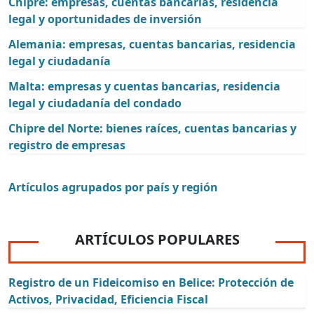
Chipre: empresas, cuentas bancarias, residencia
legal y oportunidades de inversión
Alemania: empresas, cuentas bancarias, residencia
legal y ciudadanía
Malta: empresas y cuentas bancarias, residencia
legal y ciudadanía del condado
Chipre del Norte: bienes raíces, cuentas bancarias y
registro de empresas
Artículos agrupados por país y región
ARTÍCULOS POPULARES
Registro de un Fideicomiso en Belice: Protección de
Activos, Privacidad, Eficiencia Fiscal