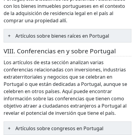
con los bienes inmuebles portugueses en el contexto
de la adquisición de residencia legal en el país al
comprar una propiedad allí.
Artículos sobre bienes raíces en Portugal
VIII. Conferencias en y sobre Portugal
Los artículos de esta sección analizan varias
conferencias relacionadas con inversiones, industrias
extraterritoriales y negocios que se celebran en
Portugal o que están dedicadas a Portugal, aunque se
celebren en otros países. Aquí puede encontrar
información sobre las conferencias que tienen como
objetivo atraer a ciudadanos extranjeros a Portugal al
revelar el potencial de inversión que tiene el país.
Artículos sobre congresos en Portugal