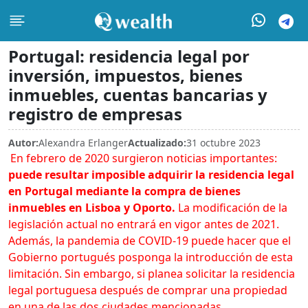
Portugal: residencia legal por
inversión, impuestos, bienes
inmuebles, cuentas bancarias y
registro de empresas
Autor:
Alexandra Erlanger
Actualizado:
31 octubre 2023
En febrero de 2020 surgieron noticias importantes:
puede resultar imposible adquirir la residencia legal
en Portugal mediante la compra de bienes
inmuebles en Lisboa y Oporto.
La modificación de la
legislación actual no entrará en vigor antes de 2021.
Además, la pandemia de COVID-19 puede hacer que el
Gobierno portugués posponga la introducción de esta
limitación. Sin embargo, si planea solicitar la residencia
legal portuguesa después de comprar una propiedad
en una de las dos ciudades mencionadas