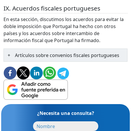
IX. Acuerdos fiscales portugueses
En esta sección, discutimos los acuerdos para evitar la
doble imposición que Portugal ha hecho con otros
países y los acuerdos sobre intercambio de
información fiscal que Portugal ha firmado.
Artículos sobre convenios fiscales portugueses
¿Necesita una consulta?