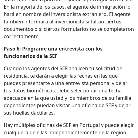
En la mayoría de los casos, el agente de inmigración lo
hará en nombre del inversionista extranjero. El agente
también informará al inversionista si faltan ciertos
documentos o si ciertos formularios no se completaron
correctamente.
Paso 6: Programe una entrevista con los
funcionarios de la SEF
Cuando los agentes del SEF analicen tu solicitud de
residencia, te darán a elegir las fechas en las que
puedes presentarte a una entrevista personal y dejar
tus datos biométricos. Debe seleccionar una fecha
adecuada en la que usted y los miembros de su familia
dependientes puedan visitar una oficina de SEF y dejar
sus huellas dactilares.
Hay múltiples oficinas de SEF en Portugal y puede elegir
cualquiera de ellas independientemente de la región