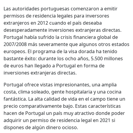
Las autoridades portuguesas comenzaron a emitir
permisos de residencia legales para inversores
extranjeros en 2012 cuando el país deseaba
desesperadamente inversiones extranjeras directas.
Portugal había sufrido la crisis financiera global de
2007/2008 más severamente que algunos otros estados
europeos. El programa de la visa dorada ha tenido
bastante éxito: durante los ocho años, 5.500 millones
de euros han llegado a Portugal en forma de
inversiones extranjeras directas.
Portugal ofrece vistas impresionantes, una amplia
costa, clima soleado, gente hospitalaria y una cocina
fantástica. La alta calidad de vida en el campo tiene un
precio comparativamente bajo. Estas características
hacen de Portugal un país muy atractivo donde poder
adquirir un permiso de residencia legal en 2021 si
dispones de algún dinero ocioso.