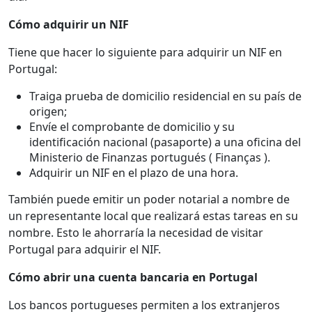
Cómo adquirir un NIF
Tiene que hacer lo siguiente para adquirir un NIF en
Portugal:
Traiga prueba de domicilio residencial en su país de
origen;
Envíe el comprobante de domicilio y su
identificación nacional (pasaporte) a una oficina del
Ministerio de Finanzas portugués ( Finanças ).
Adquirir un NIF en el plazo de una hora.
También puede emitir un poder notarial a nombre de
un representante local que realizará estas tareas en su
nombre. Esto le ahorraría la necesidad de visitar
Portugal para adquirir el NIF.
Cómo abrir una cuenta bancaria en Portugal
Los bancos portugueses permiten a los extranjeros