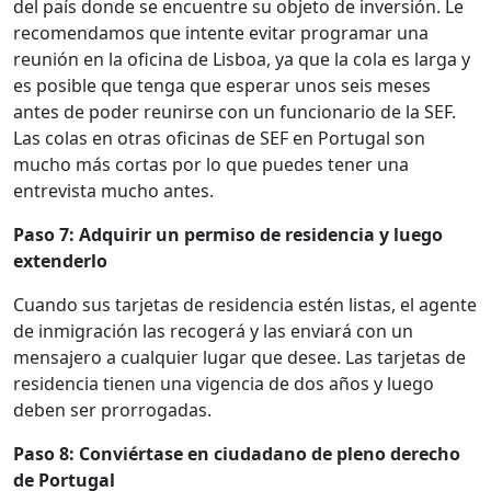
del país donde se encuentre su objeto de inversión. Le
recomendamos que intente evitar programar una
reunión en la oficina de Lisboa, ya que la cola es larga y
es posible que tenga que esperar unos seis meses
antes de poder reunirse con un funcionario de la SEF.
Las colas en otras oficinas de SEF en Portugal son
mucho más cortas por lo que puedes tener una
entrevista mucho antes.
Paso 7: Adquirir un permiso de residencia y luego
extenderlo
Cuando sus tarjetas de residencia estén listas, el agente
de inmigración las recogerá y las enviará con un
mensajero a cualquier lugar que desee. Las tarjetas de
residencia tienen una vigencia de dos años y luego
deben ser prorrogadas.
Paso 8: Conviértase en ciudadano de pleno derecho
de Portugal