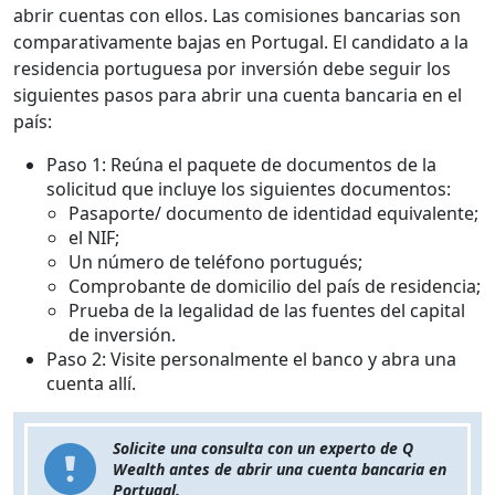
abrir cuentas con ellos. Las comisiones bancarias son
comparativamente bajas en Portugal. El candidato a la
residencia portuguesa por inversión debe seguir los
siguientes pasos para abrir una cuenta bancaria en el
país:
Paso 1: Reúna el paquete de documentos de la
solicitud que incluye los siguientes documentos:
Pasaporte/ documento de identidad equivalente;
el NIF;
Un número de teléfono portugués;
Comprobante de domicilio del país de residencia;
Prueba de la legalidad de las fuentes del capital
de inversión.
Paso 2: Visite personalmente el banco y abra una
cuenta allí.
Solicite una consulta con un experto de Q
Wealth antes de abrir una cuenta bancaria en
Portugal.