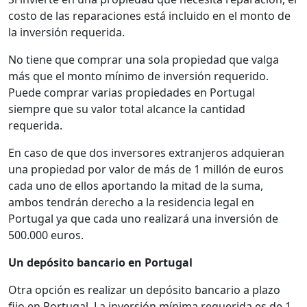
costo de las reparaciones está incluido en el monto de
la inversión requerida.
No tiene que comprar una sola propiedad que valga
más que el monto mínimo de inversión requerido.
Puede comprar varias propiedades en Portugal
siempre que su valor total alcance la cantidad
requerida.
En caso de que dos inversores extranjeros adquieran
una propiedad por valor de más de 1 millón de euros
cada uno de ellos aportando la mitad de la suma,
ambos tendrán derecho a la residencia legal en
Portugal ya que cada uno realizará una inversión de
500.000 euros.
Un depósito bancario en Portugal
Otra opción es realizar un depósito bancario a plazo
fijo en Portugal. La inversión mínima requerida es de 1