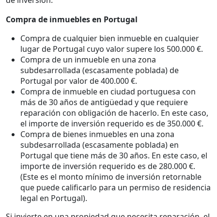
Compra de inmuebles en Portugal
Compra de cualquier bien inmueble en cualquier
lugar de Portugal cuyo valor supere los 500.000 €.
Compra de un inmueble en una zona
subdesarrollada (escasamente poblada) de
Portugal por valor de 400.000 €.
Compra de inmueble en ciudad portuguesa con
más de 30 años de antigüedad y que requiere
reparación con obligación de hacerlo. En este caso,
el importe de inversión requerido es de 350.000 €.
Compra de bienes inmuebles en una zona
subdesarrollada (escasamente poblada) en
Portugal que tiene más de 30 años. En este caso, el
importe de inversión requerido es de 280.000 €.
(Este es el monto mínimo de inversión retornable
que puede calificarlo para un permiso de residencia
legal en Portugal).
Si invierte en una propiedad que necesita reparación, el