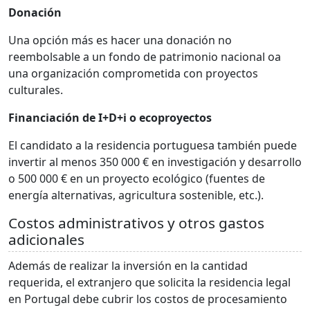
Donación
Una opción más es hacer una donación no
reembolsable a un fondo de patrimonio nacional oa
una organización comprometida con proyectos
culturales.
Financiación de I+D+i o ecoproyectos
El candidato a la residencia portuguesa también puede
invertir al menos 350 000 € en investigación y desarrollo
o 500 000 € en un proyecto ecológico (fuentes de
energía alternativas, agricultura sostenible, etc.).
Costos administrativos y otros gastos
adicionales
Además de realizar la inversión en la cantidad
requerida, el extranjero que solicita la residencia legal
en Portugal debe cubrir los costos de procesamiento