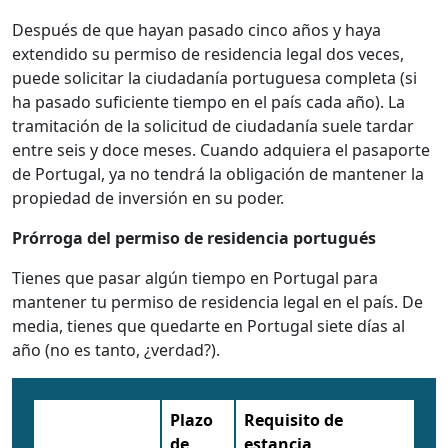
Después de que hayan pasado cinco años y haya
extendido su permiso de residencia legal dos veces,
puede solicitar la ciudadanía portuguesa completa (si
ha pasado suficiente tiempo en el país cada año). La
tramitación de la solicitud de ciudadanía suele tardar
entre seis y doce meses. Cuando adquiera el pasaporte
de Portugal, ya no tendrá la obligación de mantener la
propiedad de inversión en su poder.
Prórroga del permiso de residencia portugués
Tienes que pasar algún tiempo en Portugal para
mantener tu permiso de residencia legal en el país. De
media, tienes que quedarte en Portugal siete días al
año (no es tanto, ¿verdad?).
Plazo
Requisito de
de
estancia