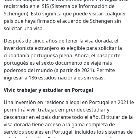
registrado en el SIS (Sistema de Información de
Schengen). Esto significa que puede visitar cualquier
país que haya firmado el acuerdo de Schengen sin
solicitar una visa.
Después de cinco años de tener la visa dorada, el
inversionista extranjero es elegible para solicitar la
ciudadanía portuguesa plena. Ahora, el pasaporte
portugués es el sexto documento de viaje más
poderoso del mundo (a partir de 2021). Permite
ingresar a 186 estados nacionales sin visas.
Vivir, trabajar y estudiar en Portugal
Una inversión en residencia legal en Portugal en 2021 le
permitirá vivir, trabajar, emprender, estudiar y
descansar en el país durante todo el año. El titular de la
visa dorada tiene acceso a la gama completa de
servicios sociales en Portugal, incluidos los sistemas de