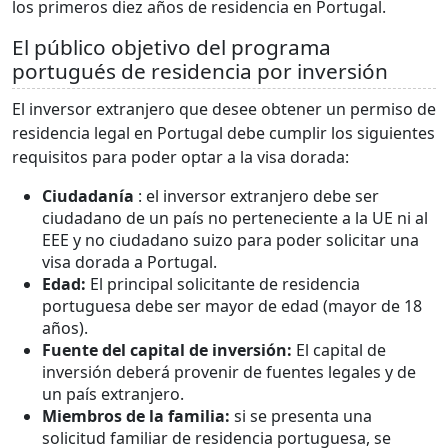
los primeros diez años de residencia en Portugal.
El público objetivo del programa
portugués de residencia por inversión
El inversor extranjero que desee obtener un permiso de
residencia legal en Portugal debe cumplir los siguientes
requisitos para poder optar a la visa dorada:
Ciudadanía
: el inversor extranjero debe ser
ciudadano de un país no perteneciente a la UE ni al
EEE y no ciudadano suizo para poder solicitar una
visa dorada a Portugal.
Edad:
El principal solicitante de residencia
portuguesa debe ser mayor de edad (mayor de 18
años).
Fuente del capital de inversión:
El capital de
inversión deberá provenir de fuentes legales y de
un país extranjero.
Miembros de la familia:
si se presenta una
solicitud familiar de residencia portuguesa, se