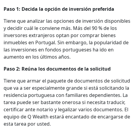
Paso 1: Decida la opción de inversión preferida
Tiene que analizar las opciones de inversión disponibles
y decidir cuál le conviene más. Más del 90 % de los
inversores extranjeros optan por comprar bienes
inmuebles en Portugal. Sin embargo, la popularidad de
las inversiones en fondos portugueses ha ido en
aumento en los últimos años.
Paso 2: Reúna los documentos de la solicitud
Tiene que armar el paquete de documentos de solicitud
que va a ser especialmente grande si está solicitando la
residencia portuguesa con familiares dependientes. La
tarea puede ser bastante onerosa si necesita traducir,
certificar ante notario y legalizar varios documentos. El
equipo de Q Wealth estará encantado de encargarse de
esta tarea por usted.