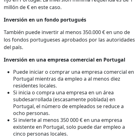
millón de € en este caso.
Inversión en un fondo portugués
También puede invertir al menos 350.000 € en uno de
los fondos portugueses aprobados por las autoridades
del país.
Inversión en una empresa comercial en Portugal
Puede iniciar o comprar una empresa comercial en
Portugal mientras da empleo a al menos diez
residentes locales.
Si inicia o compra una empresa en un área
subdesarrollada (escasamente poblada) en
Portugal, el número de empleados se reduce a
ocho personas.
Si invierte al menos 350 000 € en una empresa
existente en Portugal, solo puede dar empleo a
cinco personas locales.