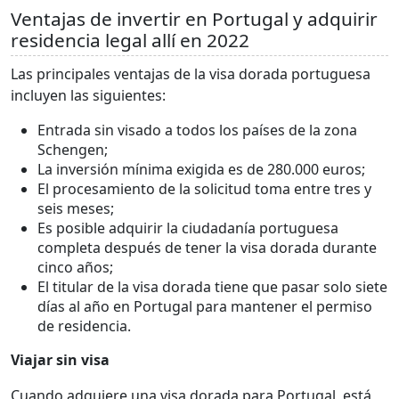
Ventajas de invertir en Portugal y adquirir
residencia legal allí en 2022
Las principales ventajas de la visa dorada portuguesa
incluyen las siguientes:
Entrada sin visado a todos los países de la zona
Schengen;
La inversión mínima exigida es de 280.000 euros;
El procesamiento de la solicitud toma entre tres y
seis meses;
Es posible adquirir la ciudadanía portuguesa
completa después de tener la visa dorada durante
cinco años;
El titular de la visa dorada tiene que pasar solo siete
días al año en Portugal para mantener el permiso
de residencia.
Viajar sin visa
Cuando adquiere una visa dorada para Portugal, está