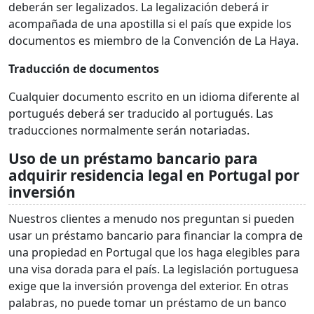
deberán ser legalizados. La legalización deberá ir
acompañada de una apostilla si el país que expide los
documentos es miembro de la Convención de La Haya.
Traducción de documentos
Cualquier documento escrito en un idioma diferente al
portugués deberá ser traducido al portugués. Las
traducciones normalmente serán notariadas.
Uso de un préstamo bancario para
adquirir residencia legal en Portugal por
inversión
Nuestros clientes a menudo nos preguntan si pueden
usar un préstamo bancario para financiar la compra de
una propiedad en Portugal que los haga elegibles para
una visa dorada para el país. La legislación portuguesa
exige que la inversión provenga del exterior. En otras
palabras, no puede tomar un préstamo de un banco