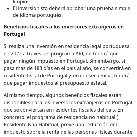
limpios.
El inversionista deberá aprobar una prueba simple
de idioma portugués.
Beneficios fiscales a los inversores extranjeros en
Portugal
Si realiza una inversión en residencia legal portuguesa
en 2022 a través del programa ARI, no tendrá que
pagar ningún impuesto en Portugal. Sin embargo, si
pasa más de 183 días en el país al año, se convertirá en
residente fiscal de Portugal y, en consecuencia, tendrá
que pagar impuestos al presupuesto estatal.
Al mismo tiempo, algunos beneficios fiscales están
disponibles para los inversores extranjeros en Portugal
que se conviertan en residentes fiscales del país. En
concreto, el programa de residencia no habitual (
Residente Não Habitual) prevé una reducción del
impuesto sobre la renta de las personas físicas durante