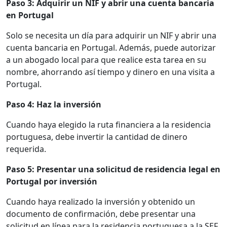
Paso 3: Adquirir un NIF y abrir una cuenta bancaria
en Portugal
Solo se necesita un día para adquirir un NIF y abrir una
cuenta bancaria en Portugal. Además, puede autorizar
a un abogado local para que realice esta tarea en su
nombre, ahorrando así tiempo y dinero en una visita a
Portugal.
Paso 4: Haz la inversión
Cuando haya elegido la ruta financiera a la residencia
portuguesa, debe invertir la cantidad de dinero
requerida.
Paso 5: Presentar una solicitud de residencia legal en
Portugal por inversión
Cuando haya realizado la inversión y obtenido un
documento de confirmación, debe presentar una
solicitud en línea para la residencia portuguesa a la SEF.