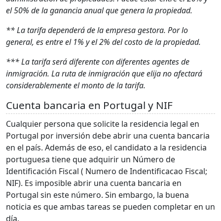
el 50% de la ganancia anual que genera la propiedad.
** La tarifa dependerá de la empresa gestora. Por lo
general, es entre el 1% y el 2% del costo de la propiedad.
*** La tarifa será diferente con diferentes agentes de
inmigración. La ruta de inmigración que elija no afectará
considerablemente el monto de la tarifa.
Cuenta bancaria en Portugal y NIF
Cualquier persona que solicite la residencia legal en
Portugal por inversión debe abrir una cuenta bancaria
en el país. Además de eso, el candidato a la residencia
portuguesa tiene que adquirir un Número de
Identificación Fiscal ( Numero de Indentificacao Fiscal;
NIF). Es imposible abrir una cuenta bancaria en
Portugal sin este número. Sin embargo, la buena
noticia es que ambas tareas se pueden completar en un
día.