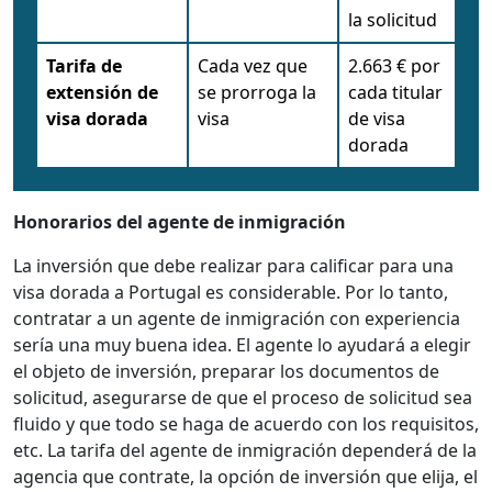
la solicitud
Tarifa de
Cada vez que
2.663 € por
extensión de
se prorroga la
cada titular
visa dorada
visa
de visa
dorada
Honorarios del agente de inmigración
La inversión que debe realizar para calificar para una
visa dorada a Portugal es considerable. Por lo tanto,
contratar a un agente de inmigración con experiencia
sería una muy buena idea. El agente lo ayudará a elegir
el objeto de inversión, preparar los documentos de
solicitud, asegurarse de que el proceso de solicitud sea
fluido y que todo se haga de acuerdo con los requisitos,
etc. La tarifa del agente de inmigración dependerá de la
agencia que contrate, la opción de inversión que elija, el