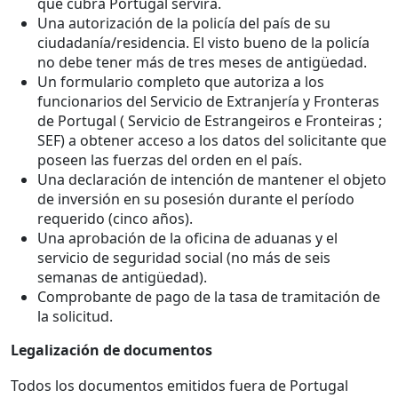
que cubra Portugal servirá.
Una autorización de la policía del país de su
ciudadanía/residencia. El visto bueno de la policía
no debe tener más de tres meses de antigüedad.
Un formulario completo que autoriza a los
funcionarios del Servicio de Extranjería y Fronteras
de Portugal ( Servicio de Estrangeiros e Fronteiras ;
SEF) a obtener acceso a los datos del solicitante que
poseen las fuerzas del orden en el país.
Una declaración de intención de mantener el objeto
de inversión en su posesión durante el período
requerido (cinco años).
Una aprobación de la oficina de aduanas y el
servicio de seguridad social (no más de seis
semanas de antigüedad).
Comprobante de pago de la tasa de tramitación de
la solicitud.
Legalización de documentos
Todos los documentos emitidos fuera de Portugal