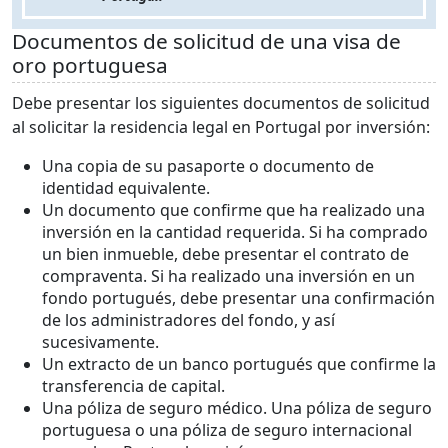
Documentos de solicitud de una visa de
oro portuguesa
Debe presentar los siguientes documentos de solicitud
al solicitar la residencia legal en Portugal por inversión:
Una copia de su pasaporte o documento de
identidad equivalente.
Un documento que confirme que ha realizado una
inversión en la cantidad requerida. Si ha comprado
un bien inmueble, debe presentar el contrato de
compraventa. Si ha realizado una inversión en un
fondo portugués, debe presentar una confirmación
de los administradores del fondo, y así
sucesivamente.
Un extracto de un banco portugués que confirme la
transferencia de capital.
Una póliza de seguro médico. Una póliza de seguro
portuguesa o una póliza de seguro internacional