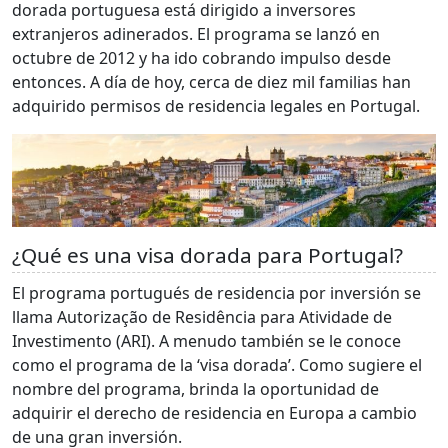
dorada portuguesa está dirigido a inversores
extranjeros adinerados. El programa se lanzó en
octubre de 2012 y ha ido cobrando impulso desde
entonces. A día de hoy, cerca de diez mil familias han
adquirido permisos de residencia legales en Portugal.
¿Qué es una visa dorada para Portugal?
El programa portugués de residencia por inversión se
llama Autorização de Residência para Atividade de
Investimento (ARI). A menudo también se le conoce
como el programa de la ‘visa dorada’. Como sugiere el
nombre del programa, brinda la oportunidad de
adquirir el derecho de residencia en Europa a cambio
de una gran inversión.