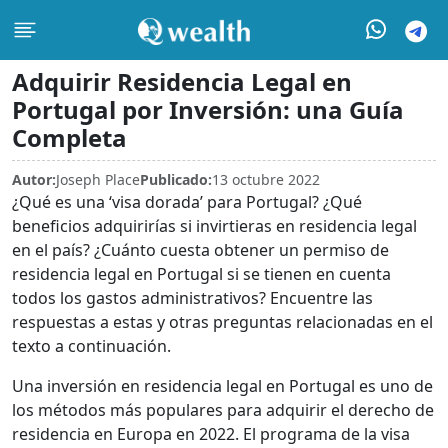
Adquirir Residencia Legal en
Portugal por Inversión: una Guía
Completa
Autor:
Joseph Place
Publicado:
13 octubre 2022
¿Qué es una ‘visa dorada’ para Portugal? ¿Qué
beneficios adquirirías si invirtieras en residencia legal
en el país? ¿Cuánto cuesta obtener un permiso de
residencia legal en Portugal si se tienen en cuenta
todos los gastos administrativos? Encuentre las
respuestas a estas y otras preguntas relacionadas en el
texto a continuación.
Una inversión en residencia legal en Portugal es uno de
los métodos más populares para adquirir el derecho de
residencia en Europa en 2022. El programa de la visa