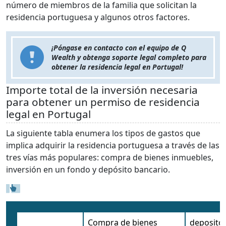
número de miembros de la familia que solicitan la
residencia portuguesa y algunos otros factores.
¡Póngase en contacto con el equipo de Q
Wealth y obtenga soporte legal completo para
obtener la residencia legal en Portugal!
Importe total de la inversión necesaria
para obtener un permiso de residencia
legal en Portugal
La siguiente tabla enumera los tipos de gastos que
implica adquirir la residencia portuguesa a través de las
tres vías más populares: compra de bienes inmuebles,
inversión en un fondo y depósito bancario.
Compra de bienes
deposito