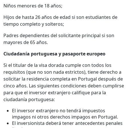
Niños menores de 18 años;
Hijos de hasta 26 años de edad si son estudiantes de
tiempo completo y solteros;
Padres dependientes del solicitante principal si son
mayores de 65 años.
Ciudadanía portuguesa y pasaporte europeo
Si el titular de la visa dorada cumple con todos los
requisitos (que no son nada estrictos), tiene derecho a
solicitar la residencia completa en Portugal después de
cinco años. Las siguientes condiciones deben cumplirse
para que el inversor extranjero califique para la
ciudadanía portuguesa:
El inversor extranjero no tendrá impuestos
impagos ni otros derechos impagos en Portugal.
El inversionista deberá tener antecedentes penales