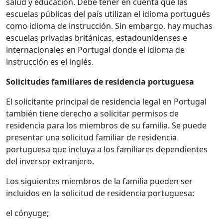
salud y educación. Debe tener en cuenta que las
escuelas públicas del país utilizan el idioma portugués
como idioma de instrucción. Sin embargo, hay muchas
escuelas privadas británicas, estadounidenses e
internacionales en Portugal donde el idioma de
instrucción es el inglés.
Solicitudes familiares de residencia portuguesa
El solicitante principal de residencia legal en Portugal
también tiene derecho a solicitar permisos de
residencia para los miembros de su familia. Se puede
presentar una solicitud familiar de residencia
portuguesa que incluya a los familiares dependientes
del inversor extranjero.
Los siguientes miembros de la familia pueden ser
incluidos en la solicitud de residencia portuguesa:
el cónyuge;