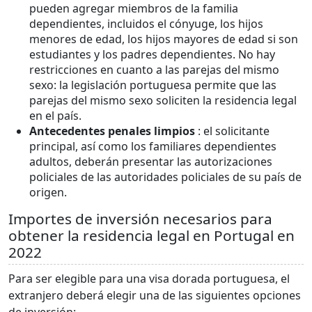
pueden agregar miembros de la familia
dependientes, incluidos el cónyuge, los hijos
menores de edad, los hijos mayores de edad si son
estudiantes y los padres dependientes. No hay
restricciones en cuanto a las parejas del mismo
sexo: la legislación portuguesa permite que las
parejas del mismo sexo soliciten la residencia legal
en el país.
Antecedentes penales limpios
: el solicitante
principal, así como los familiares dependientes
adultos, deberán presentar las autorizaciones
policiales de las autoridades policiales de su país de
origen.
Importes de inversión necesarios para
obtener la residencia legal en Portugal en
2022
Para ser elegible para una visa dorada portuguesa, el
extranjero deberá elegir una de las siguientes opciones
de inversión: