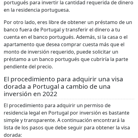
portugués para invertir la cantidad requerida de dinero
en la residencia portuguesa.
Por otro lado, eres libre de obtener un préstamo de un
banco fuera de Portugal y transferir el dinero a tu
cuenta en el banco portugués. Además, si la casa o el
apartamento que desea comprar cuesta más que el
monto de inversión requerido, puede solicitar un
préstamo a un banco portugués que cubriría la parte
pendiente del precio.
El procedimiento para adquirir una visa
dorada a Portugal a cambio de una
inversión en 2022
El procedimiento para adquirir un permiso de
residencia legal en Portugal por inversión es bastante
simple y transparente. A continuación encontrará la
lista de los pasos que debe seguir para obtener la visa
dorada: