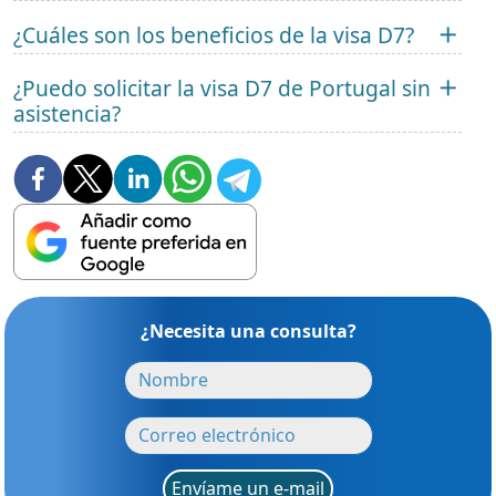
¿Cuáles son los beneficios de la visa D7?
¿Puedo solicitar la visa D7 de Portugal sin
asistencia?
¿Necesita una consulta?
Envíame un e-mail