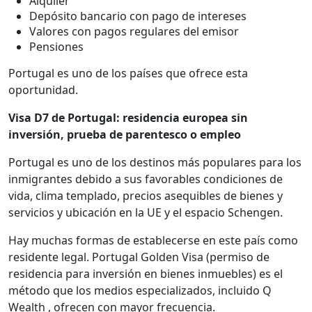
Alquiler
Depósito bancario con pago de intereses
Valores con pagos regulares del emisor
Pensiones
Portugal es uno de los países que ofrece esta
oportunidad.
Visa D7 de Portugal: residencia europea sin
inversión, prueba de parentesco o empleo
Portugal es uno de los destinos más populares para los
inmigrantes debido a sus favorables condiciones de
vida, clima templado, precios asequibles de bienes y
servicios y ubicación en la UE y el espacio Schengen.
Hay muchas formas de establecerse en este país como
residente legal. Portugal Golden Visa (permiso de
residencia para inversión en bienes inmuebles) es el
método que los medios especializados, incluido Q
Wealth , ofrecen con mayor frecuencia.