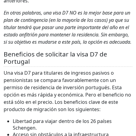
anteriores.
En otras palabras, una visa D7 NO es la mejor base para un
plan de contingencia (en la mayoría de los casos) ya que su
titular tendrá que pasar una parte importante del año en el
estado anfitrión para mantener la residencia. Sin embargo,
si su objetivo es mudarse a este país, la opción es adecuada.
Beneficios de solicitar la visa D7 de
Portugal
Una visa D7 para titulares de ingresos pasivos o
pensionistas se compara favorablemente con un
permiso de residencia de inversión portugués. Esta
opción es más rápida y económica. Pero el beneficio no
está sólo en el precio. Los beneficios clave de este
producto de migración son los siguientes:
Libertad para viajar dentro de los 26 países
Schengen.
Acceso sin obstáculos a la infraestructura