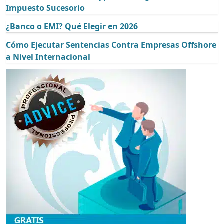
Impuesto Sucesorio
¿Banco o EMI? Qué Elegir en 2026
Cómo Ejecutar Sentencias Contra Empresas Offshore
a Nivel Internacional