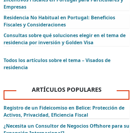
Empresas
Residencia No Habitual en Portugal: Beneficios
Fiscales y Consideraciones
Consultas sobre qué soluciones elegir en el tema de
residencia por inversión y Golden Visa
Todos los artículos sobre el tema – Visados de
residencia
ARTÍCULOS POPULARES
Registro de un Fideicomiso en Belice: Protección de
Activos, Privacidad, Eficiencia Fiscal
¿Necesita un Consultor de Negocios Offshore para su
Expansión Internacional?