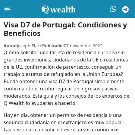
Visa D7 de Portugal: Condiciones y
Beneficios
Autor:
Joseph Place
Publicado:
07 noviembre 2022
¿Cómo solicitar una tarjeta de residencia europea sin
grandes inversiones, ciudadanos de la UE o residentes
de la UE, confirmación de parentesco, conseguir un
trabajo o estatus de refugiado en la Unión Europea?
Puede obtener una visa D7 de Portugal simplemente
confirmando el recibo regular de ingresos pasivos
moderados. Esta guía y los consejos de los expertos de
Q Wealth lo ayudarán a hacerlo.
Hoy en día, obtener un permiso de residencia o una
segunda ciudadanía en el extranjero es muy popular.
Las personas con suficientes recursos económicos