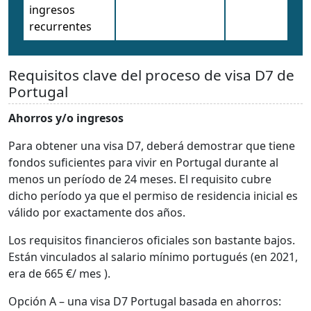
ingresos
recurrentes
Requisitos clave del proceso de visa D7 de
Portugal
Ahorros y/o ingresos
Para obtener una visa D7, deberá demostrar que tiene
fondos suficientes para vivir en Portugal durante al
menos un período de 24 meses. El requisito cubre
dicho período ya que el permiso de residencia inicial es
válido por exactamente dos años.
Los requisitos financieros oficiales son bastante bajos.
Están vinculados al salario mínimo portugués (en 2021,
era de 665 €/ mes ).
Opción A – una visa D7 Portugal basada en ahorros: