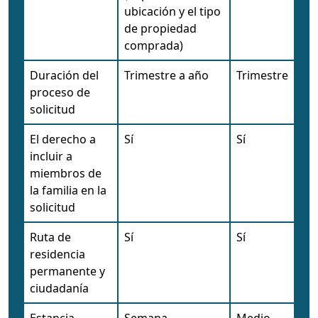
ubicación y el tipo
de propiedad
comprada)
Duración del
Trimestre a año
Trimestre
proceso de
solicitud
El derecho a
Sí
Sí
incluir a
miembros de
la familia en la
solicitud
Ruta de
Sí
Sí
residencia
permanente y
ciudadanía