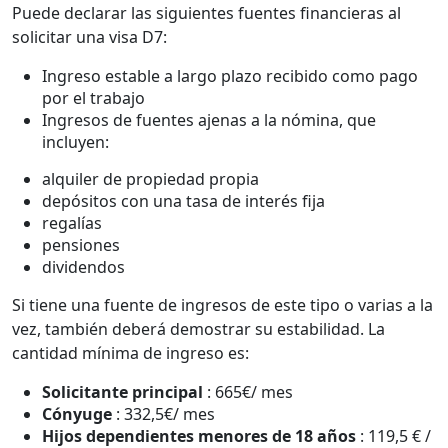
Puede declarar las siguientes fuentes financieras al
solicitar una visa D7:
Ingreso estable a largo plazo recibido como pago
por el trabajo
Ingresos de fuentes ajenas a la nómina, que
incluyen:
alquiler de propiedad propia
depósitos con una tasa de interés fija
regalías
pensiones
dividendos
Si tiene una fuente de ingresos de este tipo o varias a la
vez, también deberá demostrar su estabilidad. La
cantidad mínima de ingreso es:
Solicitante principal
: 665€/ mes
Cónyuge
: 332,5€/ mes
Hijos dependientes menores de 18 años
: 119,5 € /