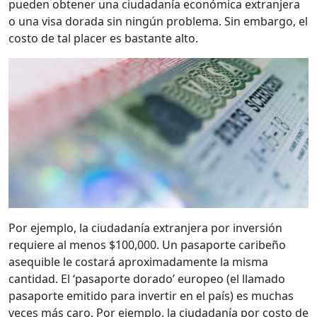
pueden obtener una ciudadanía económica extranjera
o una visa dorada sin ningún problema. Sin embargo, el
costo de tal placer es bastante alto.
Por ejemplo, la ciudadanía extranjera por inversión
requiere al menos $100,000. Un pasaporte caribeño
asequible le costará aproximadamente la misma
cantidad. El ‘pasaporte dorado’ europeo (el llamado
pasaporte emitido para invertir en el país) es muchas
veces más caro. Por ejemplo, la ciudadanía por costo de