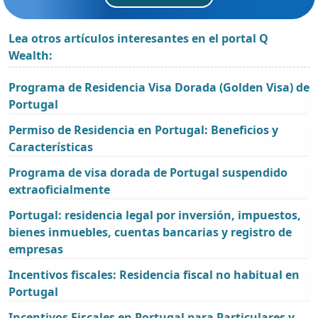
Lea otros artículos interesantes en el portal Q
Wealth:
Programa de Residencia Visa Dorada (Golden Visa) de
Portugal
Permiso de Residencia en Portugal: Beneficios y
Características
Programa de visa dorada de Portugal suspendido
extraoficialmente
Portugal: residencia legal por inversión, impuestos,
bienes inmuebles, cuentas bancarias y registro de
empresas
Incentivos fiscales: Residencia fiscal no habitual en
Portugal
Incentivos Fiscales en Portugal para Particulares y