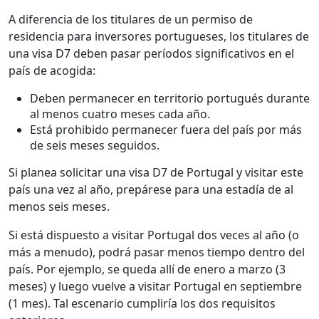
A diferencia de los titulares de un permiso de
residencia para inversores portugueses, los titulares de
una visa D7 deben pasar períodos significativos en el
país de acogida:
Deben permanecer en territorio portugués durante
al menos cuatro meses cada año.
Está prohibido permanecer fuera del país por más
de seis meses seguidos.
Si planea solicitar una visa D7 de Portugal y visitar este
país una vez al año, prepárese para una estadía de al
menos seis meses.
Si está dispuesto a visitar Portugal dos veces al año (o
más a menudo), podrá pasar menos tiempo dentro del
país. Por ejemplo, se queda allí de enero a marzo (3
meses) y luego vuelve a visitar Portugal en septiembre
(1 mes). Tal escenario cumpliría los dos requisitos