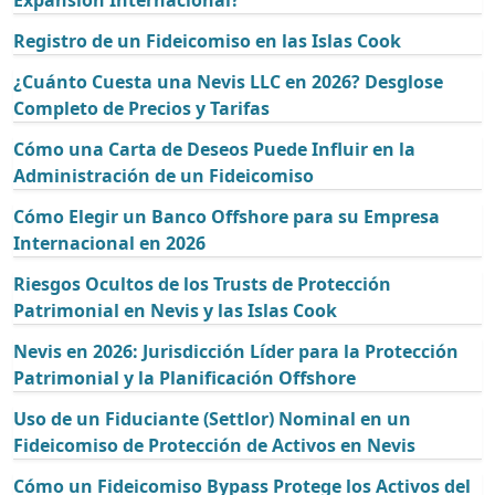
Registro de un Fideicomiso en las Islas Cook
¿Cuánto Cuesta una Nevis LLC en 2026? Desglose
Completo de Precios y Tarifas
Cómo una Carta de Deseos Puede Influir en la
Administración de un Fideicomiso
Cómo Elegir un Banco Offshore para su Empresa
Internacional en 2026
Riesgos Ocultos de los Trusts de Protección
Patrimonial en Nevis y las Islas Cook
Nevis en 2026: Jurisdicción Líder para la Protección
Patrimonial y la Planificación Offshore
Uso de un Fiduciante (Settlor) Nominal en un
Fideicomiso de Protección de Activos en Nevis
Cómo un Fideicomiso Bypass Protege los Activos del