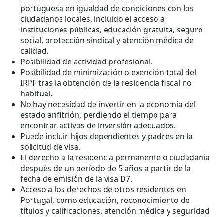
portuguesa en igualdad de condiciones con los
ciudadanos locales, incluido el acceso a
instituciones públicas, educación gratuita, seguro
social, protección sindical y atención médica de
calidad.
Posibilidad de actividad profesional.
Posibilidad de minimización o exención total del
IRPF tras la obtención de la residencia fiscal no
habitual.
No hay necesidad de invertir en la economía del
estado anfitrión, perdiendo el tiempo para
encontrar activos de inversión adecuados.
Puede incluir hijos dependientes y padres en la
solicitud de visa.
El derecho a la residencia permanente o ciudadanía
después de un período de 5 años a partir de la
fecha de emisión de la visa D7.
Acceso a los derechos de otros residentes en
Portugal, como educación, reconocimiento de
títulos y calificaciones, atención médica y seguridad