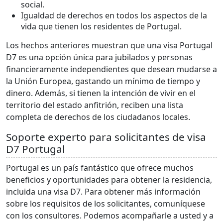
social.
Igualdad de derechos en todos los aspectos de la
vida que tienen los residentes de Portugal.
Los hechos anteriores muestran que una visa Portugal
D7 es una opción única para jubilados y personas
financieramente independientes que desean mudarse a
la Unión Europea, gastando un mínimo de tiempo y
dinero. Además, si tienen la intención de vivir en el
territorio del estado anfitrión, reciben una lista
completa de derechos de los ciudadanos locales.
Soporte experto para solicitantes de visa
D7 Portugal
Portugal es un país fantástico que ofrece muchos
beneficios y oportunidades para obtener la residencia,
incluida una visa D7. Para obtener más información
sobre los requisitos de los solicitantes, comuníquese
con los consultores. Podemos acompañarle a usted y a