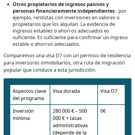
Otros propietarios de ingresos pasivos y
personas financieramente independientes
: por
ejemplo, rentistas con inversiones en valores o
propietarios que los alquilan. La evidencia de
ingresos estables o ahorros adecuados es
suficiente. Es suficiente para confirmar un ingreso
estable o ahorros adecuados.
Comparemos una visa D7 con un permiso de residencia
para inversores inmobiliarios, otra ruta de migración
popular que conduce a esta jurisdicción:
Aspectos clave
Visa dorada
Visa D7
del programa
Inversión
280 000 € – 500
0€
mínima
000 € + tasas
administrativas
(depende de la