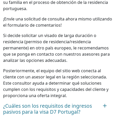
su familia en el proceso de obtención de la residencia
portuguesa.
¡Envíe una solicitud de consulta ahora mismo utilizando
el formulario de comentarios!
Si decide solicitar un visado de larga duración o
residencia (permiso de residencia/residencia
permanente) en otro país europeo, le recomendamos
que se ponga en contacto con nuestros asesores para
analizar las opciones adecuadas.
Posteriormente, el equipo del sitio web conecta al
cliente con un asesor legal en la región seleccionada.
Este consultor ayuda a determinar qué soluciones
cumplen con los requisitos y capacidades del cliente y
proporciona una oferta integral.
¿Cuáles son los requisitos de ingresos
pasivos para la visa D7 Portugal?