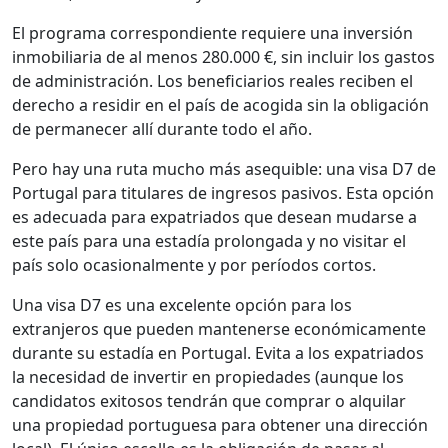
El programa correspondiente requiere una inversión
inmobiliaria de al menos 280.000 €, sin incluir los gastos
de administración. Los beneficiarios reales reciben el
derecho a residir en el país de acogida sin la obligación
de permanecer allí durante todo el año.
Pero hay una ruta mucho más asequible: una visa D7 de
Portugal para titulares de ingresos pasivos. Esta opción
es adecuada para expatriados que desean mudarse a
este país para una estadía prolongada y no visitar el
país solo ocasionalmente y por períodos cortos.
Una visa D7 es una excelente opción para los
extranjeros que pueden mantenerse económicamente
durante su estadía en Portugal. Evita a los expatriados
la necesidad de invertir en propiedades (aunque los
candidatos exitosos tendrán que comprar o alquilar
una propiedad portuguesa para obtener una dirección