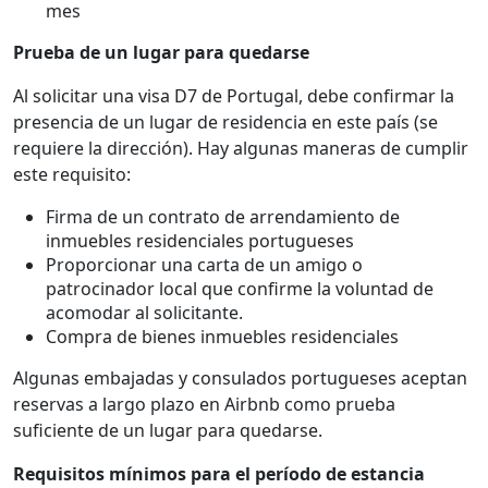
mes
Prueba de un lugar para quedarse
Al solicitar una visa D7 de Portugal, debe confirmar la
presencia de un lugar de residencia en este país (se
requiere la dirección). Hay algunas maneras de cumplir
este requisito:
Firma de un contrato de arrendamiento de
inmuebles residenciales portugueses
Proporcionar una carta de un amigo o
patrocinador local que confirme la voluntad de
acomodar al solicitante.
Compra de bienes inmuebles residenciales
Algunas embajadas y consulados portugueses aceptan
reservas a largo plazo en Airbnb como prueba
suficiente de un lugar para quedarse.
Requisitos mínimos para el período de estancia