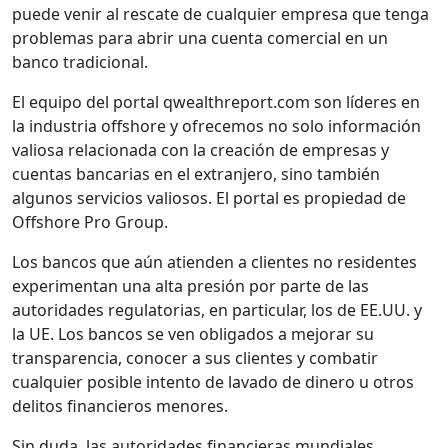
puede venir al rescate de cualquier empresa que tenga
problemas para abrir una cuenta comercial en un
banco tradicional.
El equipo del portal qwealthreport.com son líderes en
la industria offshore y ofrecemos no solo información
valiosa relacionada con la creación de empresas y
cuentas bancarias en el extranjero, sino también
algunos servicios valiosos. El portal es propiedad de
Offshore Pro Group.
Los bancos que aún atienden a clientes no residentes
experimentan una alta presión por parte de las
autoridades regulatorias, en particular, los de EE.UU. y
la UE. Los bancos se ven obligados a mejorar su
transparencia, conocer a sus clientes y combatir
cualquier posible intento de lavado de dinero u otros
delitos financieros menores.
Sin duda, las autoridades financieras mundiales