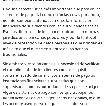
Hay una característica más importante que poseen los
sistemas de pago. Tal como están las cosas por ahora,
no intercambian automáticamente la información
financiera de sus clientes con las autoridades fiscales.
Esto los diferencia de los bancos ubicados en muchas
jurisdicciones bancarias populares y, por lo tanto, el
nivel de protección de datos personales que brindan es
más alto que el que se encuentra en los bancos
tradicionales.
Sin embargo, esto no cancela la necesidad de verificar
el cumplimiento de los clientes con los requisitos
contra el lavado de dinero. Los sistemas de pago son
instituciones financieras autorizadas que son
supervisadas por las autoridades de su país de origen.
Algunos sistemas de pago con los que trabajamos
tienen licencias de varios gobiernos nacionales, lo que
les permite asegurarse de que sus clientes son