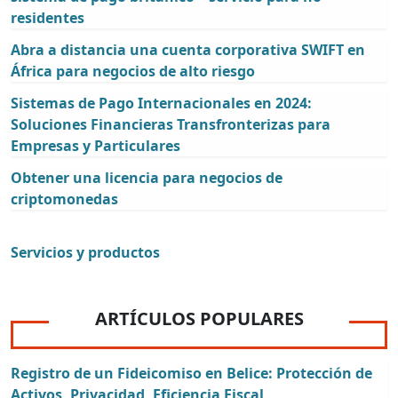
residentes
Abra a distancia una cuenta corporativa SWIFT en
África para negocios de alto riesgo
Sistemas de Pago Internacionales en 2024:
Soluciones Financieras Transfronterizas para
Empresas y Particulares
Obtener una licencia para negocios de
criptomonedas
Servicios y productos
ARTÍCULOS POPULARES
Registro de un Fideicomiso en Belice: Protección de
Activos, Privacidad, Eficiencia Fiscal