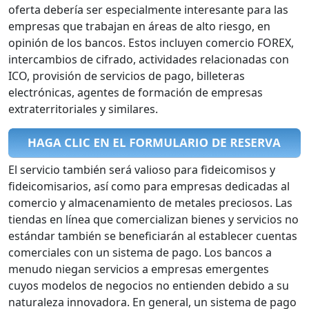
oferta debería ser especialmente interesante para las
empresas que trabajan en áreas de alto riesgo, en
opinión de los bancos. Estos incluyen comercio FOREX,
intercambios de cifrado, actividades relacionadas con
ICO, provisión de servicios de pago, billeteras
electrónicas, agentes de formación de empresas
extraterritoriales y similares.
El servicio también será valioso para fideicomisos y
fideicomisarios, así como para empresas dedicadas al
comercio y almacenamiento de metales preciosos. Las
tiendas en línea que comercializan bienes y servicios no
estándar también se beneficiarán al establecer cuentas
comerciales con un sistema de pago. Los bancos a
menudo niegan servicios a empresas emergentes
cuyos modelos de negocios no entienden debido a su
naturaleza innovadora. En general, un sistema de pago