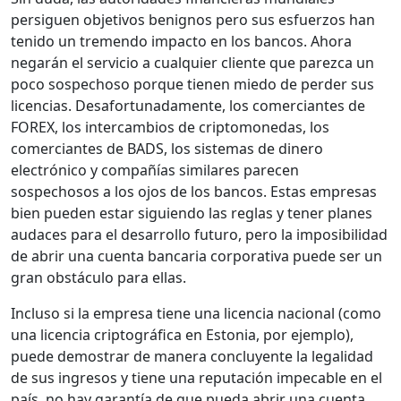
persiguen objetivos benignos pero sus esfuerzos han
tenido un tremendo impacto en los bancos. Ahora
negarán el servicio a cualquier cliente que parezca un
poco sospechoso porque tienen miedo de perder sus
licencias. Desafortunadamente, los comerciantes de
FOREX, los intercambios de criptomonedas, los
comerciantes de BADS, los sistemas de dinero
electrónico y compañías similares parecen
sospechosos a los ojos de los bancos. Estas empresas
bien pueden estar siguiendo las reglas y tener planes
audaces para el desarrollo futuro, pero la imposibilidad
de abrir una cuenta bancaria corporativa puede ser un
gran obstáculo para ellas.
Incluso si la empresa tiene una licencia nacional (como
una licencia criptográfica en Estonia, por ejemplo),
puede demostrar de manera concluyente la legalidad
de sus ingresos y tiene una reputación impecable en el
país, no hay garantía de que pueda abrir una cuenta