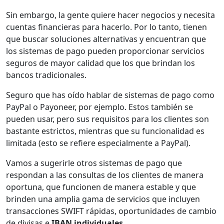
Sin embargo, la gente quiere hacer negocios y necesita
cuentas financieras para hacerlo. Por lo tanto, tienen
que buscar soluciones alternativas y encuentran que
los sistemas de pago pueden proporcionar servicios
seguros de mayor calidad que los que brindan los
bancos tradicionales.
Seguro que has oído hablar de sistemas de pago como
PayPal o Payoneer, por ejemplo. Estos también se
pueden usar, pero sus requisitos para los clientes son
bastante estrictos, mientras que su funcionalidad es
limitada (esto se refiere especialmente a PayPal).
Vamos a sugerirle otros sistemas de pago que
respondan a las consultas de los clientes de manera
oportuna, que funcionen de manera estable y que
brinden una amplia gama de servicios que incluyen
transacciones SWIFT rápidas, oportunidades de cambio
de divisas e
IBAN individuales.