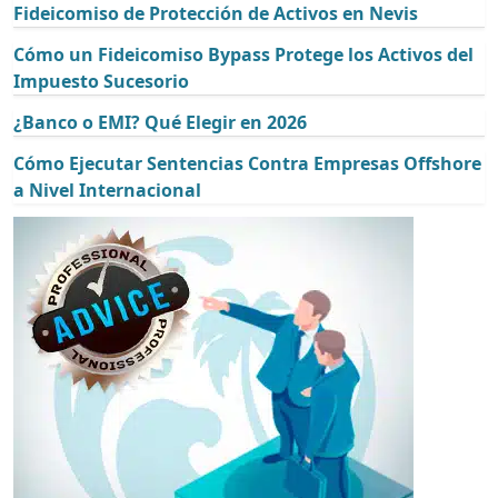
Fideicomiso de Protección de Activos en Nevis
Cómo un Fideicomiso Bypass Protege los Activos del
Impuesto Sucesorio
¿Banco o EMI? Qué Elegir en 2026
Cómo Ejecutar Sentencias Contra Empresas Offshore
a Nivel Internacional