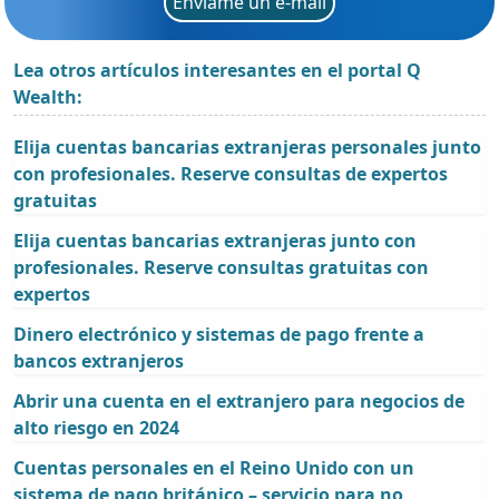
Envíame un e-mail
Lea otros artículos interesantes en el portal Q
Wealth:
Elija cuentas bancarias extranjeras personales junto
con profesionales. Reserve consultas de expertos
gratuitas
Elija cuentas bancarias extranjeras junto con
profesionales. Reserve consultas gratuitas con
expertos
Dinero electrónico y sistemas de pago frente a
bancos extranjeros
Abrir una cuenta en el extranjero para negocios de
alto riesgo en 2024
Cuentas personales en el Reino Unido con un
sistema de pago británico – servicio para no