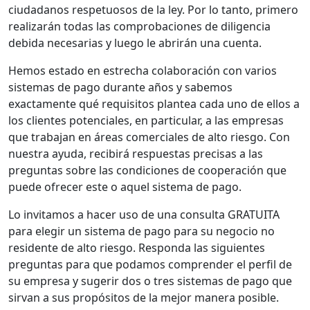
ciudadanos respetuosos de la ley. Por lo tanto, primero
realizarán todas las comprobaciones de diligencia
debida necesarias y luego le abrirán una cuenta.
Hemos estado en estrecha colaboración con varios
sistemas de pago durante años y sabemos
exactamente qué requisitos plantea cada uno de ellos a
los clientes potenciales, en particular, a las empresas
que trabajan en áreas comerciales de alto riesgo. Con
nuestra ayuda, recibirá respuestas precisas a las
preguntas sobre las condiciones de cooperación que
puede ofrecer este o aquel sistema de pago.
Lo invitamos a hacer uso de una consulta GRATUITA
para elegir un sistema de pago para su negocio no
residente de alto riesgo. Responda las siguientes
preguntas para que podamos comprender el perfil de
su empresa y sugerir dos o tres sistemas de pago que
sirvan a sus propósitos de la mejor manera posible.