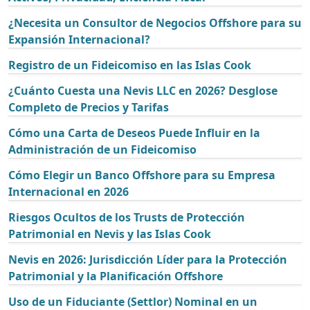
¿Necesita un Consultor de Negocios Offshore para su
Expansión Internacional?
Registro de un Fideicomiso en las Islas Cook
¿Cuánto Cuesta una Nevis LLC en 2026? Desglose
Completo de Precios y Tarifas
Cómo una Carta de Deseos Puede Influir en la
Administración de un Fideicomiso
Cómo Elegir un Banco Offshore para su Empresa
Internacional en 2026
Riesgos Ocultos de los Trusts de Protección
Patrimonial en Nevis y las Islas Cook
Nevis en 2026: Jurisdicción Líder para la Protección
Patrimonial y la Planificación Offshore
Uso de un Fiduciante (Settlor) Nominal en un