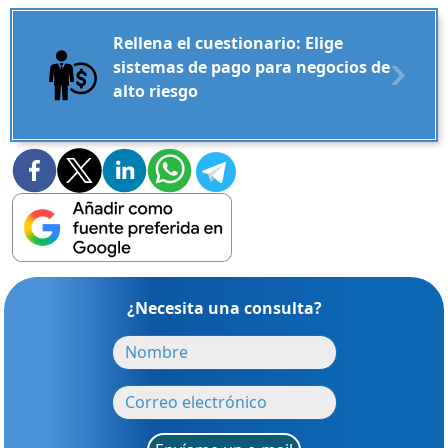
Rellena el cuestionario: Elige
sistemas de pago para negocios de
alto riesgo
¿Necesita una consulta?