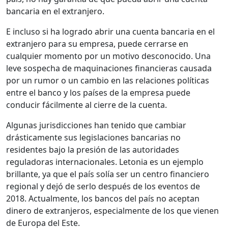
bancaria en el extranjero.
E incluso si ha logrado abrir una cuenta bancaria en el
extranjero para su empresa, puede cerrarse en
cualquier momento por un motivo desconocido. Una
leve sospecha de maquinaciones financieras causada
por un rumor o un cambio en las relaciones políticas
entre el banco y los países de la empresa puede
conducir fácilmente al cierre de la cuenta.
Algunas jurisdicciones han tenido que cambiar
drásticamente sus legislaciones bancarias no
residentes bajo la presión de las autoridades
reguladoras internacionales. Letonia es un ejemplo
brillante, ya que el país solía ser un centro financiero
regional y dejó de serlo después de los eventos de
2018. Actualmente, los bancos del país no aceptan
dinero de extranjeros, especialmente de los que vienen
de Europa del Este.