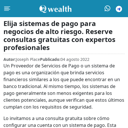
Elija sistemas de pago para
negocios de alto riesgo. Reserve
consultas gratuitas con expertos
profesionales
Autor:
Joseph Place
Publicado:
04 agosto 2022
Un Proveedor de Servicios de Pago o un sistema de
pago es una organización que brinda servicios
financieros similares a los que puede encontrar en un
banco tradicional. Al mismo tiempo, los sistemas de
pago generalmente son menos exigentes para los
clientes potenciales, aunque verifican que estos últimos
cumplan con los requisitos de seguridad.
Lo invitamos a una consulta gratuita sobre cómo
configurar una cuenta con un sistema de pago. Esta