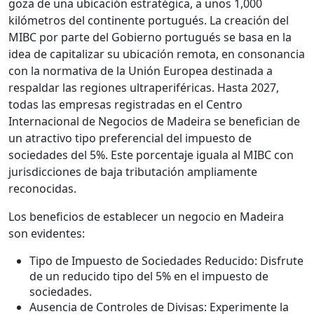
goza de una ubicación estratégica, a unos 1,000
kilómetros del continente portugués. La creación del
MIBC por parte del Gobierno portugués se basa en la
idea de capitalizar su ubicación remota, en consonancia
con la normativa de la Unión Europea destinada a
respaldar las regiones ultraperiféricas. Hasta 2027,
todas las empresas registradas en el Centro
Internacional de Negocios de Madeira se benefician de
un atractivo tipo preferencial del impuesto de
sociedades del 5%. Este porcentaje iguala al MIBC con
jurisdicciones de baja tributación ampliamente
reconocidas.
Los beneficios de establecer un negocio en Madeira
son evidentes:
Tipo de Impuesto de Sociedades Reducido: Disfrute
de un reducido tipo del 5% en el impuesto de
sociedades.
Ausencia de Controles de Divisas: Experimente la