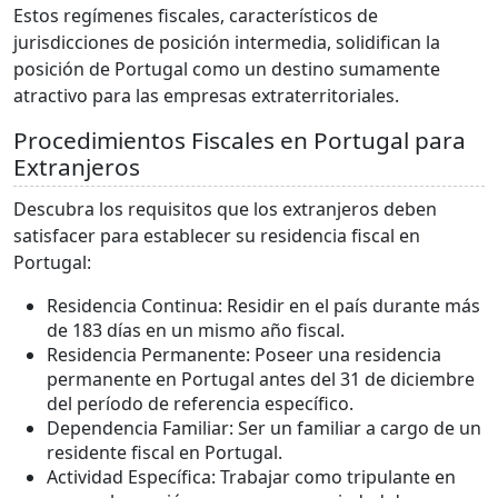
Estos regímenes fiscales, característicos de
jurisdicciones de posición intermedia, solidifican la
posición de Portugal como un destino sumamente
atractivo para las empresas extraterritoriales.
Procedimientos Fiscales en Portugal para
Extranjeros
Descubra los requisitos que los extranjeros deben
satisfacer para establecer su residencia fiscal en
Portugal:
Residencia Continua: Residir en el país durante más
de 183 días en un mismo año fiscal.
Residencia Permanente: Poseer una residencia
permanente en Portugal antes del 31 de diciembre
del período de referencia específico.
Dependencia Familiar: Ser un familiar a cargo de un
residente fiscal en Portugal.
Actividad Específica: Trabajar como tripulante en