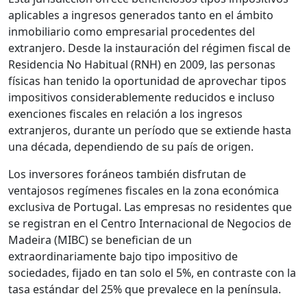
aplicables a ingresos generados tanto en el ámbito
inmobiliario como empresarial procedentes del
extranjero. Desde la instauración del régimen fiscal de
Residencia No Habitual (RNH) en 2009, las personas
físicas han tenido la oportunidad de aprovechar tipos
impositivos considerablemente reducidos e incluso
exenciones fiscales en relación a los ingresos
extranjeros, durante un período que se extiende hasta
una década, dependiendo de su país de origen.
Los inversores foráneos también disfrutan de
ventajosos regímenes fiscales en la zona económica
exclusiva de Portugal. Las empresas no residentes que
se registran en el Centro Internacional de Negocios de
Madeira (MIBC) se benefician de un
extraordinariamente bajo tipo impositivo de
sociedades, fijado en tan solo el 5%, en contraste con la
tasa estándar del 25% que prevalece en la península.