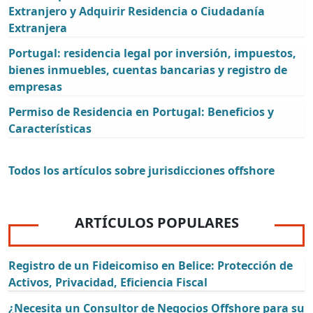
Extranjero y Adquirir Residencia o Ciudadanía
Extranjera
Portugal: residencia legal por inversión, impuestos,
bienes inmuebles, cuentas bancarias y registro de
empresas
Permiso de Residencia en Portugal: Beneficios y
Características
Todos los artículos sobre jurisdicciones offshore
ARTÍCULOS POPULARES
Registro de un Fideicomiso en Belice: Protección de
Activos, Privacidad, Eficiencia Fiscal
¿Necesita un Consultor de Negocios Offshore para su