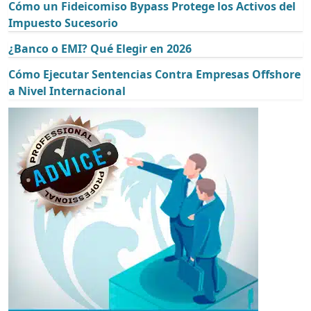
Cómo un Fideicomiso Bypass Protege los Activos del
Impuesto Sucesorio
¿Banco o EMI? Qué Elegir en 2026
Cómo Ejecutar Sentencias Contra Empresas Offshore
a Nivel Internacional