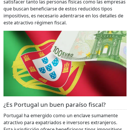
satisfacer tanto las personas físicas como las empresas
que buscan beneficiarse de estos reducidos tipos
impositivos, es necesario adentrarse en los detalles de
este atractivo régimen fiscal.
¿Es Portugal un buen paraíso fiscal?
Portugal ha emergido como un enclave sumamente
atractivo para expatriados e inversores extranjeros.
Esta jurisdicción ofrece beneficiosos tipos impositivos