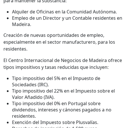
para mantener la substancia:
Alquiler de Oficinas en la Comunidad Autónoma.
Empleo de un Director y un Contable residentes en
Madeira.
Creación de nuevas oportunidades de empleo,
especialmente en el sector manufacturero, para los
residentes.
El Centro Internacional de Negocios de Madeira ofrece
tipos impositivos y tasas reducidas que incluyen:
Tipo impositivo del 5% en el Impuesto de
Sociedades (IRC).
Tipo impositivo del 22% en el Impuesto sobre el
Valor Añadido (IVA).
Tipo impositivo del 0% en Portugal sobre
dividendos, intereses y cánones pagados a no
residentes.
Exención del Impuesto sobre Plusvalías.