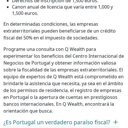
Derechos de inscripción de 1,500 euros.
Canon anual de licencia que varía entre 1,000 y
1,500 euros.
En determinadas condiciones, las empresas
extraterritoriales pueden beneficiarse de un crédito
fiscal del 50% en el impuesto de sociedades.
Programe una consulta con Q Wealth para
experimentar los beneficios del Centro Internacional de
Negocios de Portugal y obtener información valiosa
sobre la fiscalidad de las empresas extraterritoriales. El
equipo de expertos de Q Wealth está comprometido en
brindarle la asistencia que necesita, ya sea en el ámbito
de los permisos de residencia, el registro de empresas
en Portugal o la apertura de cuentas en prestigiosos
bancos internacionales. En Q Wealth, encontrará la
orientación que busca.
¿Es Portugal un verdadero paraíso fiscal?