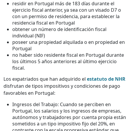
residir en Portugal más de 183 días durante el
ejercicio fiscal anterior, ya sea con un visado D7 o
con un permiso de residencia, para establecer la
residencia fiscal en Portugal
obtener un número de identificación fiscal
individual (NIF)
poseer una propiedad alquilada o en propiedad en
Portugal
no haber sido residente fiscal en Portugal durante
los últimos 5 años anteriores al último ejercicio
fiscal.
Los expatriados que han adquirido el
estatuto de NHR
disfrutan de tipos impositivos y condiciones de pago
favorables en Portugal:
Ingresos del Trabajo: Cuando se perciben en
Portugal, los salarios y los ingresos de empresas,
autónomos y trabajadores por cuenta propia están
sometidos a un tipo impositivo fijo del 20%, en
contraste con la escala progresiva estándar que