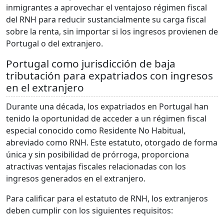
inmigrantes a aprovechar el ventajoso régimen fiscal
del RNH para reducir sustancialmente su carga fiscal
sobre la renta, sin importar si los ingresos provienen de
Portugal o del extranjero.
Portugal como jurisdicción de baja
tributación para expatriados con ingresos
en el extranjero
Durante una década, los expatriados en Portugal han
tenido la oportunidad de acceder a un régimen fiscal
especial conocido como Residente No Habitual,
abreviado como RNH. Este estatuto, otorgado de forma
única y sin posibilidad de prórroga, proporciona
atractivas ventajas fiscales relacionadas con los
ingresos generados en el extranjero.
Para calificar para el estatuto de RNH, los extranjeros
deben cumplir con los siguientes requisitos: