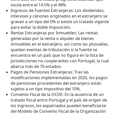
oscila entre el 14.5% y el 48%.
Ingresos de Fuentes Extranjeras: Los dividendos,
intereses y cánones originados en el extranjero se
gravan a un tipo del 0% si existe un tratado vigente
para evitar la doble imposición.
Rentas Extranjeras por Inmuebles: Las rentas
generadas por la venta o alquiler de bienes
inmuebles en el extranjero, así como las plusvalías,
quedan exentas de tributación si la fuente se
encuentra en un país que no figura en la lista de
jurisdicciones no cooperantes con Portugal, la cual
abarca más de 70 estados.
Pagos de Pensiones Extranjeras: Tras las
modificaciones implementadas en 2020, los pagos
de pensiones procedentes del extranjero están
sujetos a un tipo impositivo del 10%.
Convenio Fiscal de la OCDE: En la ausencia de un
tratado fiscal entre Portugal y el país de origen de
los ingresos, los expatriados pueden beneficiarse
del Modelo de Convenio Fiscal de la Organización