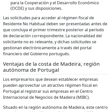
para la Cooperación y el Desarrollo Económico
(OCDE) y sus disposiciones.
Las solicitudes para acceder al régimen fiscal de
Residente No Habitual deben ser presentadas antes de
que concluya el primer trimestre posterior al período
de declaración correspondiente. La nacionalidad del
solicitante no es relevante, y dichas solicitudes se
gestionan electrónicamente a través del portal
financiero del Gobierno portugués.
Ventajas de la costa de Madeira, región
autónoma de Portugal
Los empresarios que desean establecer empresas
pueden aprovechar un atractivo régimen fiscal en
Portugal al registrar sus empresas en el Centro
Internacional de Negocios de Madeira (MIBC).
Situado en la región autónoma de Madeira, este centro