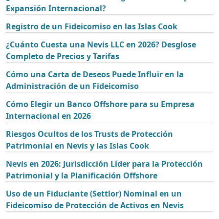
Expansión Internacional?
Registro de un Fideicomiso en las Islas Cook
¿Cuánto Cuesta una Nevis LLC en 2026? Desglose
Completo de Precios y Tarifas
Cómo una Carta de Deseos Puede Influir en la
Administración de un Fideicomiso
Cómo Elegir un Banco Offshore para su Empresa
Internacional en 2026
Riesgos Ocultos de los Trusts de Protección
Patrimonial en Nevis y las Islas Cook
Nevis en 2026: Jurisdicción Líder para la Protección
Patrimonial y la Planificación Offshore
Uso de un Fiduciante (Settlor) Nominal en un
Fideicomiso de Protección de Activos en Nevis