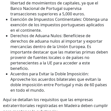
libertad de movimientos de capitales, ya que el
Banco Nacional de Portugal supervisa
transacciones superiores a 5,000 euros.
Exención de Impuestos Continentales: Obtenga una
exención de los impuestos portugueses aplicados
en el continente.
Derechos de Aduana Nulos: Benefíciese de
derechos de aduana nulos al importar y exportar
mercancías dentro de la Unión Europea. Es
importante destacar que las materias primas deben
provenir de fuentes locales o de países no
pertenecientes a la UE para acceder a este
beneficio.
Acuerdos para Evitar la Doble Imposición:
Aproveche los acuerdos bilaterales que evitan la
doble imposición entre Portugal y más de 60 países
en todo el mundo.
Aquí se detallan los requisitos que las empresas
extraterritoriales registradas en Madeira deben cumplir