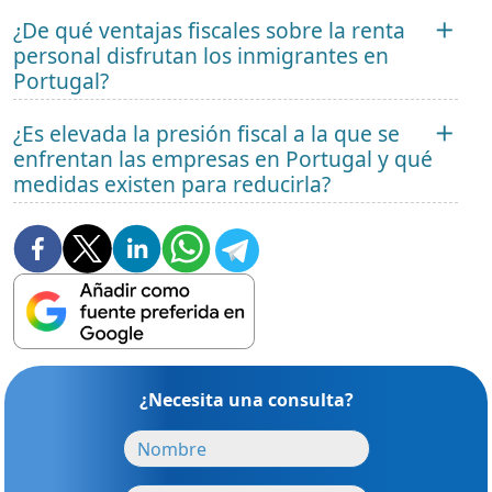
¿De qué ventajas fiscales sobre la renta
personal disfrutan los inmigrantes en
Portugal?
¿Es elevada la presión fiscal a la que se
enfrentan las empresas en Portugal y qué
medidas existen para reducirla?
¿Necesita una consulta?