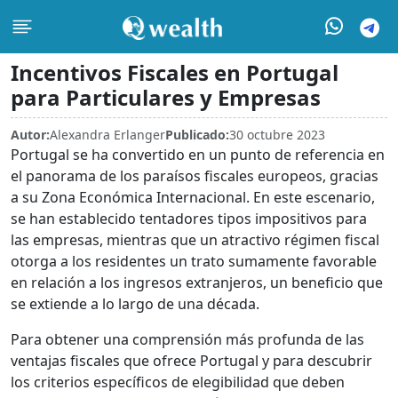
Incentivos Fiscales en Portugal
para Particulares y Empresas
Autor:
Alexandra Erlanger
Publicado:
30 octubre 2023
Portugal se ha convertido en un punto de referencia en
el panorama de los paraísos fiscales europeos, gracias
a su Zona Económica Internacional. En este escenario,
se han establecido tentadores tipos impositivos para
las empresas, mientras que un atractivo régimen fiscal
otorga a los residentes un trato sumamente favorable
en relación a los ingresos extranjeros, un beneficio que
se extiende a lo largo de una década.
Para obtener una comprensión más profunda de las
ventajas fiscales que ofrece Portugal y para descubrir
los criterios específicos de elegibilidad que deben