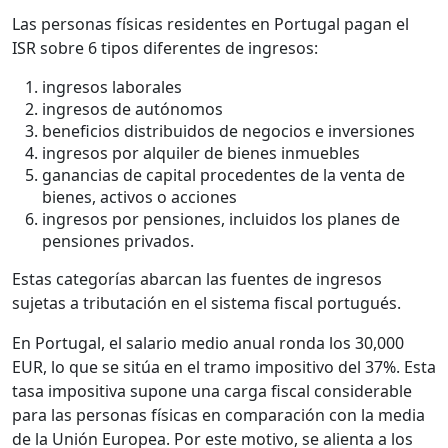
Las personas físicas residentes en Portugal pagan el
ISR sobre 6 tipos diferentes de ingresos:
ingresos laborales
ingresos de autónomos
beneficios distribuidos de negocios e inversiones
ingresos por alquiler de bienes inmuebles
ganancias de capital procedentes de la venta de
bienes, activos o acciones
ingresos por pensiones, incluidos los planes de
pensiones privados.
Estas categorías abarcan las fuentes de ingresos
sujetas a tributación en el sistema fiscal portugués.
En Portugal, el salario medio anual ronda los 30,000
EUR, lo que se sitúa en el tramo impositivo del 37%. Esta
tasa impositiva supone una carga fiscal considerable
para las personas físicas en comparación con la media
de la Unión Europea. Por este motivo, se alienta a los