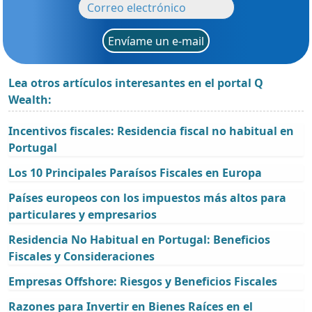
Envíame un e-mail
Lea otros artículos interesantes en el portal Q
Wealth:
Incentivos fiscales: Residencia fiscal no habitual en
Portugal
Los 10 Principales Paraísos Fiscales en Europa
Países europeos con los impuestos más altos para
particulares y empresarios
Residencia No Habitual en Portugal: Beneficios
Fiscales y Consideraciones
Empresas Offshore: Riesgos y Beneficios Fiscales
Razones para Invertir en Bienes Raíces en el