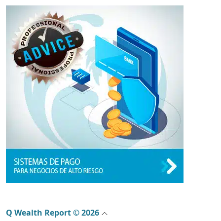
Q Wealth Report © 2026