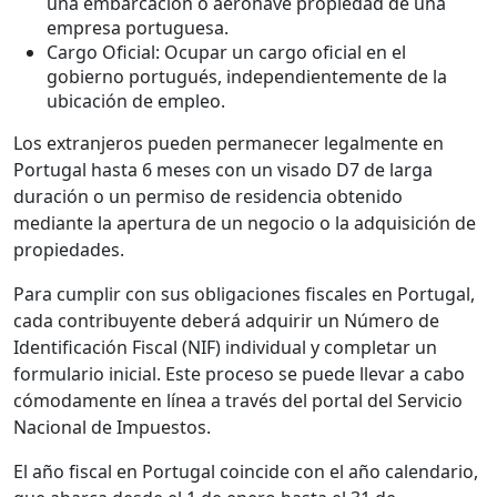
una embarcación o aeronave propiedad de una
empresa portuguesa.
Cargo Oficial: Ocupar un cargo oficial en el
gobierno portugués, independientemente de la
ubicación de empleo.
Los extranjeros pueden permanecer legalmente en
Portugal hasta 6 meses con un visado D7 de larga
duración o un permiso de residencia obtenido
mediante la apertura de un negocio o la adquisición de
propiedades.
Para cumplir con sus obligaciones fiscales en Portugal,
cada contribuyente deberá adquirir un Número de
Identificación Fiscal (NIF) individual y completar un
formulario inicial. Este proceso se puede llevar a cabo
cómodamente en línea a través del portal del Servicio
Nacional de Impuestos.
El año fiscal en Portugal coincide con el año calendario,