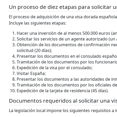
Un proceso de diez etapas para solicitar 
El proceso de adquisición de una visa dorada español
Incluye las siguientes etapas:
Hacer una inversión de al menos 500.000 euros (an
Solicitar los servicios de un agente autorizado (un
Obtención de los documentos de confirmación nece
solicitud (20 días);
Presentar los documentos en el consulado español
Tramitación de los documentos por los funcionarios
Expedición de la visa por el consulado;
Visitar España;
Presentar los documentos a las autoridades de in
Tramitación de los documentos por los oficiales de 
Expedición de la tarjeta de residencia (45 días).
Documentos requeridos al solicitar una vi
La legislación local impone los siguientes requisitos a