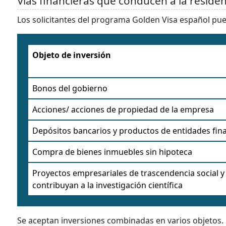
Vías financieras que conducen a la reside
Los solicitantes del programa Golden Visa español pued
Objeto de inversión
Bonos del gobierno
Acciones/ acciones de propiedad de la empresa
Depósitos bancarios y productos de entidades fin
Compra de bienes inmuebles sin hipoteca
Proyectos empresariales de trascendencia social 
contribuyan a la investigación científica
Se aceptan inversiones combinadas en varios objetos.