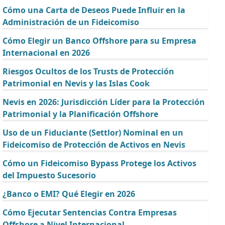
Cómo una Carta de Deseos Puede Influir en la
Administración de un Fideicomiso
Cómo Elegir un Banco Offshore para su Empresa
Internacional en 2026
Riesgos Ocultos de los Trusts de Protección
Patrimonial en Nevis y las Islas Cook
Nevis en 2026: Jurisdicción Líder para la Protección
Patrimonial y la Planificación Offshore
Uso de un Fiduciante (Settlor) Nominal en un
Fideicomiso de Protección de Activos en Nevis
Cómo un Fideicomiso Bypass Protege los Activos
del Impuesto Sucesorio
¿Banco o EMI? Qué Elegir en 2026
Cómo Ejecutar Sentencias Contra Empresas
Offshore a Nivel Internacional