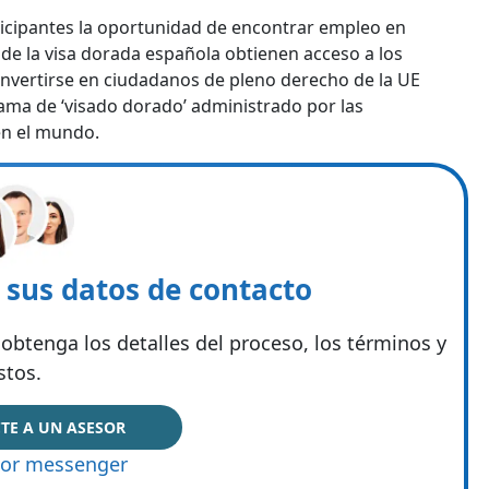
icipantes la oportunidad de encontrar empleo en
s de la visa dorada española obtienen acceso a los
nvertirse en ciudadanos de pleno derecho de la UE
ama de ‘visado dorado’ administrado por las
n el mundo.
e sus datos de contacto
obtenga los detalles del proceso, los términos y
stos.
TE A UN ASESOR
or messenger