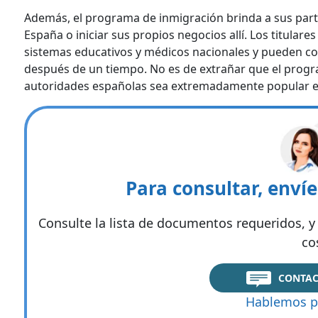
Además, el programa de inmigración brinda a sus part
España o iniciar sus propios negocios allí. Los titulare
sistemas educativos y médicos nacionales y pueden co
después de un tiempo. No es de extrañar que el progr
autoridades españolas sea extremadamente popular e
Para consultar, enví
Consulte la lista de documentos requeridos, y 
co
CONTAC
Hablemos p