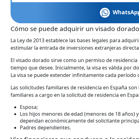
WhatsAp
Cómo se puede adquirir un visado dorado
La Ley de 2013 establece las bases legales para adquir
estimular la entrada de inversiones extranjeras directas
El visado dorado sirve como un permiso de residencia 
tiempo que desee. Inicialmente, la visa es válida por 
La visa se puede extender infinitamente cada período d
Las solicitudes familiares de residencia en España son b
familiares a cargo en la solicitud de residencia en Espa
Esposa;
Los hijos menores de edad (menores de 18 años) y 
dependan económicamente del solicitante principal
Padres dependientes.