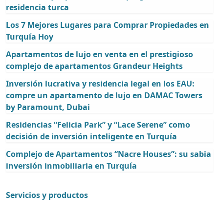
residencia turca
Los 7 Mejores Lugares para Comprar Propiedades en
Turquía Hoy
Apartamentos de lujo en venta en el prestigioso
complejo de apartamentos Grandeur Heights
Inversión lucrativa y residencia legal en los EAU:
compre un apartamento de lujo en DAMAC Towers
by Paramount, Dubai
Residencias “Felicia Park” y “Lace Serene” como
decisión de inversión inteligente en Turquía
Complejo de Apartamentos “Nacre Houses”: su sabia
inversión inmobiliaria en Turquía
Servicios y productos