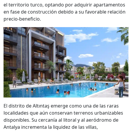
el territorio turco, optando por adquirir apartamentos
en fase de construcción debido a su favorable relación
precio-beneficio.
El distrito de Altıntaş emerge como una de las raras
localidades que aún conservan terrenos urbanizables
disponibles. Su cercanía al litoral y al aeródromo de
Antalya incrementa la liquidez de las villas,