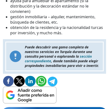
ayuda para amueblar el apartamento (si la
distribución y la decoración estándar no le
convienen)
gestión inmobiliaria – alquiler, mantenimiento,
búsqueda de clientes, etc.
obtención de la residencia y la nacionalidad turcas
por inversión, y mucho más.
Puede descubrir una gama completa de
nuestros servicios en Turquía durante una
consulta personal o explorando la
sección
correspondiente
, donde también puede elegir
propiedades inmobiliarias para vivir o invertir.