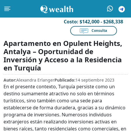
Costo:
$142,000 - $268,338
Consulta
Apartamento en Opulent Heights,
Antalya – Oportunidad de
Inversión y Acceso a la Residencia
en Turquía
Autor:
Alexandra Erlanger
Publicado:
14 septiembre 2023
En el presente contexto, Turquía persiste como un
destino sumamente atractivo no solo en términos
turísticos, sino también como una sede para
establecerse de forma duradera, gracias a su dinámico
programa de inversiones. Numerosos individuos
extranjeros están realizando inversiones activas en
bienes raíces, tanto residenciales como comerciales, en