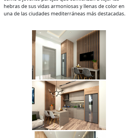
hebras de sus vidas armoniosas y llenas de color en
una de las ciudades mediterráneas más destacadas.