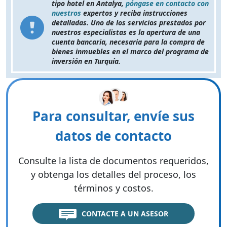
tipo hotel en Antalya,
póngase en contacto con
nuestros
expertos y reciba instrucciones
detalladas. Uno de los servicios prestados por
nuestros especialistas es la apertura de una
cuenta bancaria, necesaria para la compra de
bienes inmuebles en el marco del programa de
inversión en Turquía.
Para consultar, envíe sus
datos de contacto
Consulte la lista de documentos requeridos,
y obtenga los detalles del proceso, los
términos y costos.
CONTACTE A UN ASESOR