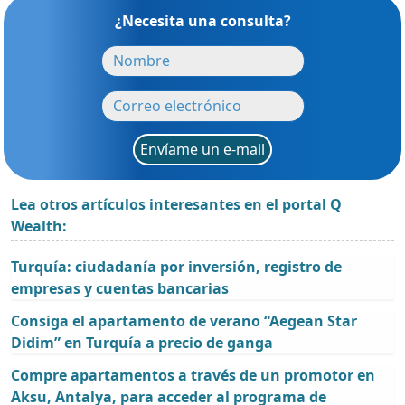
¿Necesita una consulta?
Envíame un e-mail
Lea otros artículos interesantes en el portal Q
Wealth:
Turquía: ciudadanía por inversión, registro de
empresas y cuentas bancarias
Consiga el apartamento de verano “Aegean Star
Didim” en Turquía a precio de ganga
Compre apartamentos a través de un promotor en
Aksu, Antalya, para acceder al programa de