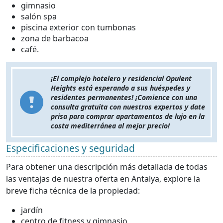
gimnasio
salón spa
piscina exterior con tumbonas
zona de barbacoa
café.
¡El complejo hotelero y residencial Opulent
Heights está esperando a sus huéspedes y
residentes permanentes! ¡Comience con una
consulta gratuita con nuestros expertos y date
prisa para comprar apartamentos de lujo en la
costa mediterránea al mejor precio!
Especificaciones y seguridad
Para obtener una descripción más detallada de todas
las ventajas de nuestra oferta en Antalya, explore la
breve ficha técnica de la propiedad:
jardín
centro de fitness y gimnasio