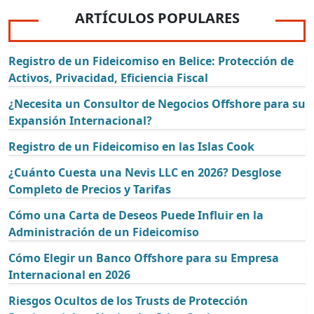
ARTÍCULOS POPULARES
Registro de un Fideicomiso en Belice: Protección de
Activos, Privacidad, Eficiencia Fiscal
¿Necesita un Consultor de Negocios Offshore para su
Expansión Internacional?
Registro de un Fideicomiso en las Islas Cook
¿Cuánto Cuesta una Nevis LLC en 2026? Desglose
Completo de Precios y Tarifas
Cómo una Carta de Deseos Puede Influir en la
Administración de un Fideicomiso
Cómo Elegir un Banco Offshore para su Empresa
Internacional en 2026
Riesgos Ocultos de los Trusts de Protección