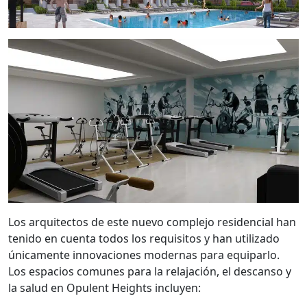
Los arquitectos de este nuevo complejo residencial han
tenido en cuenta todos los requisitos y han utilizado
únicamente innovaciones modernas para equiparlo.
Los espacios comunes para la relajación, el descanso y
la salud en Opulent Heights incluyen: