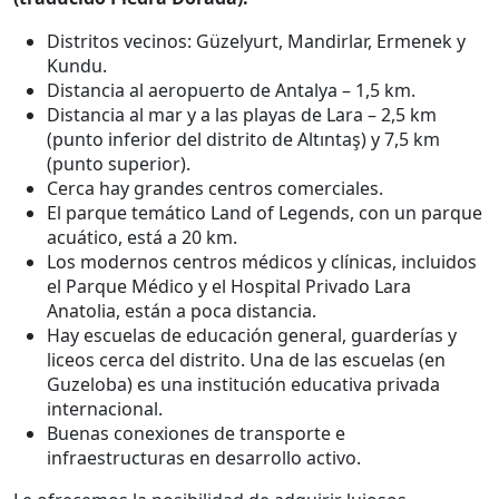
Distritos vecinos: Güzelyurt, Mandirlar, Ermenek y
Kundu.
Distancia al aeropuerto de Antalya – 1,5 km.
Distancia al mar y a las playas de Lara – 2,5 km
(punto inferior del distrito de Altıntaş) y 7,5 km
(punto superior).
Cerca hay grandes centros comerciales.
El parque temático Land of Legends, con un parque
acuático, está a 20 km.
Los modernos centros médicos y clínicas, incluidos
el Parque Médico y el Hospital Privado Lara
Anatolia, están a poca distancia.
Hay escuelas de educación general, guarderías y
liceos cerca del distrito. Una de las escuelas (en
Guzeloba) es una institución educativa privada
internacional.
Buenas conexiones de transporte e
infraestructuras en desarrollo activo.