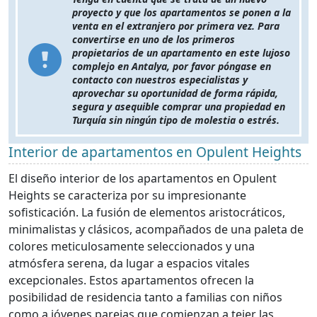
proyecto y que los apartamentos se ponen a la
venta en el extranjero por primera vez. Para
convertirse en uno de los primeros
propietarios de un apartamento en este lujoso
complejo en Antalya, por favor póngase en
contacto con nuestros especialistas y
aprovechar su oportunidad de forma rápida,
segura y asequible comprar una propiedad en
Turquía sin ningún tipo de molestia o estrés.
Interior de apartamentos en Opulent Heights
El diseño interior de los apartamentos en Opulent
Heights se caracteriza por su impresionante
sofisticación. La fusión de elementos aristocráticos,
minimalistas y clásicos, acompañados de una paleta de
colores meticulosamente seleccionados y una
atmósfera serena, da lugar a espacios vitales
excepcionales. Estos apartamentos ofrecen la
posibilidad de residencia tanto a familias con niños
como a jóvenes parejas que comienzan a tejer las