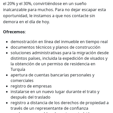
el 20% y el 30%, convirtiéndose en un sueño
inalcanzable para muchos. Para no dejar escapar esta
oportunidad, le instamos a que nos contacte sin
demora en el día de hoy.
Ofrecemos
:
demostración en línea del inmueble en tiempo real
documentos técnicos y planos de construcción
soluciones administrativas para la migración desde
distintos países, incluida la expedición de visados y
la obtención de un permiso de residencia en
Turquía
apertura de cuentas bancarias personales y
comerciales
registro de empresas
instalarse en un nuevo lugar durante el trato y
después del traslado
registro a distancia de los derechos de propiedad a
través de un representante de confianza