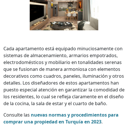
Cada apartamento está equipado minuciosamente con
sistemas de almacenamiento, armarios empotrados,
electrodomésticos y mobiliario en tonalidades serenas
que se fusionan de manera armoniosa con elementos
decorativos como cuadros, paneles, iluminación y otros
detalles. Los diseñadores de estos apartamentos han
puesto especial atención en garantizar la comodidad de
los residentes, lo cual se refleja claramente en el diseño
de la cocina, la sala de estar y el cuarto de baño.
Consulte las
nuevas normas y procedimientos para
comprar una propiedad en Turquía en 2023
.