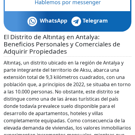
Hablemos por messenger
WhatsApp
Telegram
El Distrito de Altıntaş en Antalya:
Beneficios Personales y Comerciales de
Adquirir Propiedades
Altıntaş, un distrito ubicado en la región de Antalya y
parte integrante del territorio de Aksu, abarca una
extensión total de 9,3 kilómetros cuadrados, con una
población que, a principios de 2022, se situaba en torno
a las 10.000 personas. No obstante, este distrito se
distingue como una de las áreas turísticas del país
donde todavía prevalece suelo disponible para el
desarrollo de apartamentos, hoteles y villas
completamente equipadas. Como consecuencia de la
elevada demanda de viviendas, los valores inmobiliarios