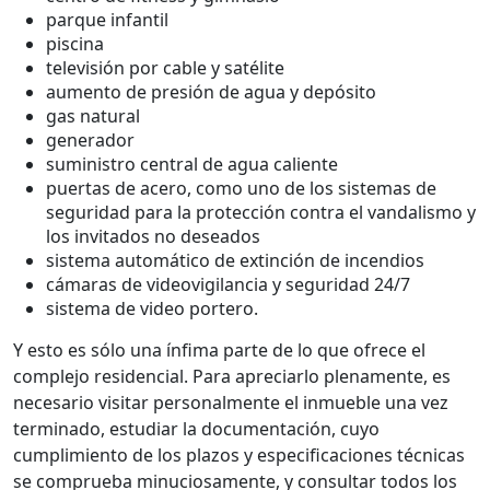
parque infantil
piscina
televisión por cable y satélite
aumento de presión de agua y depósito
gas natural
generador
suministro central de agua caliente
puertas de acero, como uno de los sistemas de
seguridad para la protección contra el vandalismo y
los invitados no deseados
sistema automático de extinción de incendios
cámaras de videovigilancia y seguridad 24/7
sistema de video portero.
Y esto es sólo una ínfima parte de lo que ofrece el
complejo residencial. Para apreciarlo plenamente, es
necesario visitar personalmente el inmueble una vez
terminado, estudiar la documentación, cuyo
cumplimiento de los plazos y especificaciones técnicas
se comprueba minuciosamente, y consultar todos los