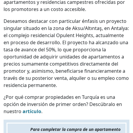
apartamentos y residencias campestres ofrecidas por
los promotores a un costo accesible.
Deseamos destacar con particular énfasis un proyecto
singular situado en la zona de Aksu/Altıntaş, en Antalya:
el complejo residencial Opulent Heights, actualmente
en proceso de desarrollo. El proyecto ha alcanzado una
tasa de avance del 50%, lo que proporciona la
oportunidad de adquirir unidades de apartamentos a
precios sumamente competitivos directamente del
promotor y, asimismo, beneficiarse financieramente a
través de su posterior venta, alquiler o su empleo como
residencia permanente.
¿Por qué comprar propiedades en Turquía es una
opción de inversión de primer orden? Descúbralo en
nuestro
artículo
.
Para completar la compra de un apartamento