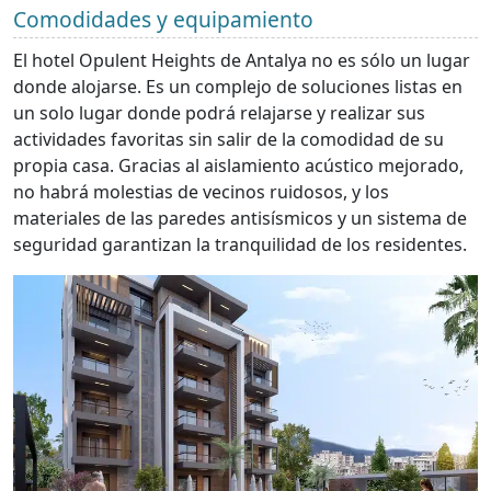
Comodidades y equipamiento
El hotel Opulent Heights de Antalya no es sólo un lugar
donde alojarse. Es un complejo de soluciones listas en
un solo lugar donde podrá relajarse y realizar sus
actividades favoritas sin salir de la comodidad de su
propia casa. Gracias al aislamiento acústico mejorado,
no habrá molestias de vecinos ruidosos, y los
materiales de las paredes antisísmicos y un sistema de
seguridad garantizan la tranquilidad de los residentes.