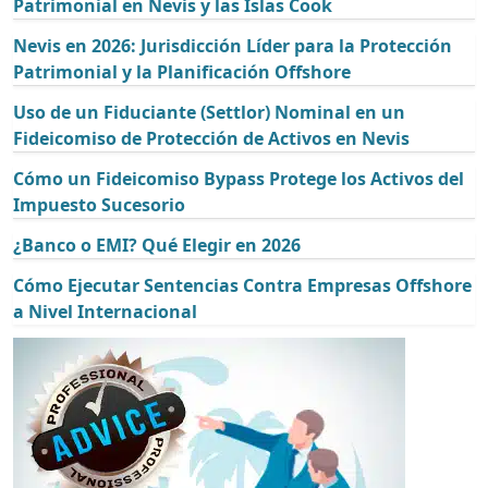
Patrimonial en Nevis y las Islas Cook
Nevis en 2026: Jurisdicción Líder para la Protección
Patrimonial y la Planificación Offshore
Uso de un Fiduciante (Settlor) Nominal en un
Fideicomiso de Protección de Activos en Nevis
Cómo un Fideicomiso Bypass Protege los Activos del
Impuesto Sucesorio
¿Banco o EMI? Qué Elegir en 2026
Cómo Ejecutar Sentencias Contra Empresas Offshore
a Nivel Internacional