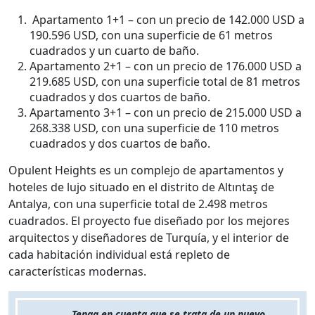
Apartamento 1+1 – con un precio de 142.000 USD a
190.596 USD, con una superficie de 61 metros
cuadrados y un cuarto de baño.
Apartamento 2+1 – con un precio de 176.000 USD a
219.685 USD, con una superficie total de 81 metros
cuadrados y dos cuartos de baño.
Apartamento 3+1 – con un precio de 215.000 USD a
268.338 USD, con una superficie de 110 metros
cuadrados y dos cuartos de baño.
Opulent Heights es un complejo de apartamentos y
hoteles de lujo situado en el distrito de Altıntaş de
Antalya, con una superficie total de 2.498 metros
cuadrados. El proyecto fue diseñado por los mejores
arquitectos y diseñadores de Turquía, y el interior de
cada habitación individual está repleto de
características modernas.
Tenga en cuenta que se trata de un nuevo