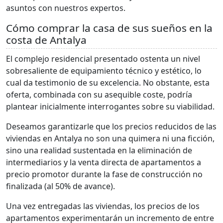
asuntos con nuestros expertos.
Cómo comprar la casa de sus sueños en la
costa de Antalya
El complejo residencial presentado ostenta un nivel
sobresaliente de equipamiento técnico y estético, lo
cual da testimonio de su excelencia. No obstante, esta
oferta, combinada con su asequible coste, podría
plantear inicialmente interrogantes sobre su viabilidad.
Deseamos garantizarle que los precios reducidos de las
viviendas en Antalya no son una quimera ni una ficción,
sino una realidad sustentada en la eliminación de
intermediarios y la venta directa de apartamentos a
precio promotor durante la fase de construcción no
finalizada (al 50% de avance).
Una vez entregadas las viviendas, los precios de los
apartamentos experimentarán un incremento de entre