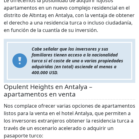
Le ofrecemos la posibilidad de adquirir lujosos
apartamentos en un nuevo complejo residencial en el
distrito de Altıntaş en Antalya, con la ventaja de obtener
el derecho a una residencia turca o incluso ciudadanía,
en función de la cuantía de su inversión.
Cabe señalar que los inversores y sus
familiares tienen acceso a la nacionalidad
turca si el coste de una o varias propiedades
adquiridas (en total) asciende al menos a
400.000 USD.
Opulent Heights en Antalya –
apartamentos en venta
Nos complace ofrecer varias opciones de apartamentos
listos para la venta en el hotel Antalya, que permiten a
los inversores extranjeros obtener la residencia turca a
través de un escenario acelerado o adquirir un
pasaporte turco: