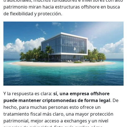
tradicionales, muchos fundadores e inversores con alto
patrimonio miran hacia estructuras offshore en busca
de flexibilidad y protección.
Y la respuesta es clara:
sí, una
empresa offshore
puede
mantener criptomonedas
de forma legal
. De
hecho, para muchas personas esto ofrece un
tratamiento fiscal más claro, una mayor protección
patrimonial, mejor acceso a exchanges y un nivel