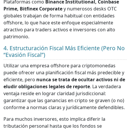
Plataformas como
Binance Institutional, Coinbase
Prime, Bitfinex Corporate
y numerosos desks OTC
globales trabajan de forma habitual con entidades
offshore, lo que hace este enfoque especialmente
atractivo para traders activos e inversores con alto
patrimonio.
4. Estructuración Fiscal Más Eficiente (Pero No
“Evasión Fiscal”)
Utilizar una empresa offshore para criptomonedas
puede ofrecer una planificación fiscal más predecible y
eficiente, pero
nunca se trata de ocultar activos ni de
eludir obligaciones legales de reporte
. La verdadera
ventaja reside en lograr claridad jurisdiccional:
garantizar que las ganancias en cripto se graven (o no)
conforme a normas claras y jurídicamente defendibles.
Para muchos inversores, esto implica diferir la
tributación personal hasta que los fondos se