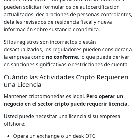
pueden solicitar formularios de autocertificación
actualizados, declaraciones de personas controlantes,
detalles revisados de residencia fiscal y nueva
información sobre sustancia económica.
Si los registros son incorrectos o están
desactualizados, los reguladores pueden considerar a
la empresa como
no conforme
, lo que puede derivar
en sanciones significativas o restricciones de cuenta.
Cuándo las Actividades Cripto Requieren
una Licencia
Mantener criptomonedas es legal.
Pero operar un
negocio en el sector cripto puede requerir licencia.
Usted puede necesitar una licencia si su empresa
offshore:
Opera un exchange o un desk OTC