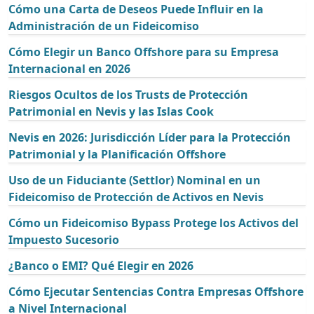
Cómo una Carta de Deseos Puede Influir en la
Administración de un Fideicomiso
Cómo Elegir un Banco Offshore para su Empresa
Internacional en 2026
Riesgos Ocultos de los Trusts de Protección
Patrimonial en Nevis y las Islas Cook
Nevis en 2026: Jurisdicción Líder para la Protección
Patrimonial y la Planificación Offshore
Uso de un Fiduciante (Settlor) Nominal en un
Fideicomiso de Protección de Activos en Nevis
Cómo un Fideicomiso Bypass Protege los Activos del
Impuesto Sucesorio
¿Banco o EMI? Qué Elegir en 2026
Cómo Ejecutar Sentencias Contra Empresas Offshore
a Nivel Internacional