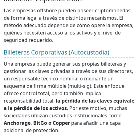
Las empresas offshore pueden poseer criptomonedas
de forma legal a través de distintos mecanismos. El
método adecuado depende de cómo opere la empresa,
quiénes necesiten acceso a los activos y el nivel de
seguridad requerido.
Billeteras Corporativas (Autocustodia)
Una empresa puede generar sus propias billeteras y
gestionar las claves privadas a través de sus directores,
un responsable técnico nominal o mediante un
esquema de firma múltiple (multi-sig). Este enfoque
ofrece control total, pero también implica
responsabilidad total:
la pérdida de las claves equivale
a la pérdida de los activos
. Por este motivo, muchas
sociedades utilizan custodios institucionales como
Anchorage, BitGo o Copper
para añadir una capa
adicional de protección.