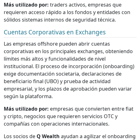
Más utilizado por:
traders activos, empresas que
requieren acceso rápido a los fondos y entidades con
sólidos sistemas internos de seguridad técnica.
Cuentas Corporativas en Exchanges
Las empresas offshore pueden abrir cuentas
corporativas en los principales exchanges, obteniendo
límites más altos y funcionalidades de nivel
institucional. El proceso de incorporación (onboarding)
exige documentación societaria, declaraciones de
beneficiario final (UBO) y prueba de actividad
empresarial, y los plazos de aprobación pueden variar
según la plataforma.
Más utilizado por:
empresas que convierten entre fiat
y cripto, negocios que requieren servicios OTC y
compañías con operaciones internacionales.
Los socios de
Q Wealth
ayudan a agilizar el onboarding