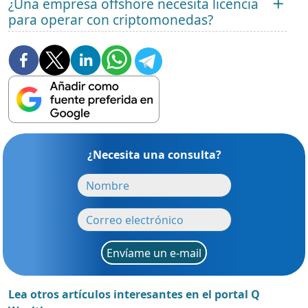
¿Una empresa offshore necesita licencia
para operar con criptomonedas?
¿Necesita una consulta?
Envíame un e-mail
Lea otros artículos interesantes en el portal Q