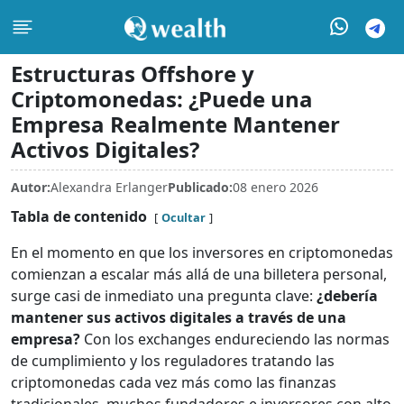
Estructuras Offshore y
Criptomonedas: ¿Puede una
Empresa Realmente Mantener
Activos Digitales?
Autor:
Alexandra Erlanger
Publicado:
08 enero 2026
Tabla de contenido
Ocultar
En el momento en que los inversores en criptomonedas
comienzan a escalar más allá de una billetera personal,
surge casi de inmediato una pregunta clave:
¿debería
mantener sus activos digitales a través de una
empresa?
Con los exchanges endureciendo las normas
de cumplimiento y los reguladores tratando las
criptomonedas cada vez más como las finanzas