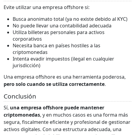
Evite utilizar una empresa offshore si:
Busca anonimato total (ya no existe debido al KYC)
No puede llevar una contabilidad adecuada
Utiliza billeteras personales para activos
corporativos
Necesita banca en países hostiles a las
criptomonedas
Intenta evadir impuestos (ilegal en cualquier
jurisdicción)
Una empresa offshore es una herramienta poderosa,
pero solo cuando se utiliza correctamente
.
Conclusión
Sí,
una
empresa offshore
puede mantener
criptomonedas
, y en muchos casos es una forma más
segura, fiscalmente eficiente y profesional de gestionar
activos digitales. Con una estructura adecuada, una