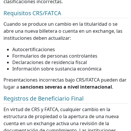
clasificaciones incorrectas.
Requisitos CRS/FATCA
Cuando se produce un cambio en la titularidad o se
abre una nueva billetera o cuenta en un exchange, las
instituciones deben actualizar:
Autocertificaciones
Formularios de personas controlantes
Declaraciones de residencia fiscal
Información sobre sustancia económica
Presentaciones incorrectas bajo CRS/FATCA pueden dar
lugar a
sanciones severas a nivel internacional
.
Registros de Beneficiario Final
En virtud de CRS y FATCA, cualquier cambio en la
estructura de propiedad o la apertura de una nueva
cuenta en un exchange activa una revisión de la
documentación de cumplimiento. Las instituciones