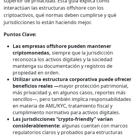
superior de privacidad. Esta guía explica cómo
interactúan las estructuras offshore con los
criptoactivos, qué normas deben cumplirse y qué
jurisdicciones lo están haciendo mejor.
Puntos Clave:
Las empresas offshore pueden mantener
criptomonedas,
siempre que la jurisdicción
reconozca los activos digitales y la sociedad
mantenga su documentación y registros de
propiedad en orden.
Utilizar una estructura corporativa puede ofrecer
beneficios reales —
mayor protección patrimonial,
más privacidad y, en algunos casos, reportes más
sencillos—, pero también implica responsabilidades
en materia de AML/KYC, tratamiento fiscal y
cumplimiento normativo para activos digitales.
Las jurisdicciones “crypto-friendly” varían
considerablemente:
algunas cuentan con marcos
regulatorios claros y probados para estructuras