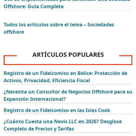
Offshore: Guía Completa
Todos los artículos sobre el tema – Sociedades
offshore
ARTÍCULOS POPULARES
Registro de un Fideicomiso en Belice: Protección de
Activos, Privacidad, Eficiencia Fiscal
¿Necesita un Consultor de Negocios Offshore para su
Expansión Internacional?
Registro de un Fideicomiso en las Islas Cook
¿Cuánto Cuesta una Nevis LLC en 2026? Desglose
Completo de Precios y Tarifas