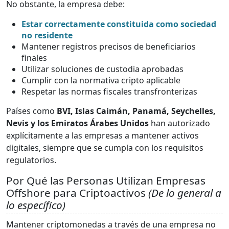
No obstante, la empresa debe:
Estar correctamente constituida como sociedad
no residente
Mantener registros precisos de beneficiarios
finales
Utilizar soluciones de custodia aprobadas
Cumplir con la normativa cripto aplicable
Respetar las normas fiscales transfronterizas
Países como
BVI, Islas Caimán, Panamá, Seychelles,
Nevis y los Emiratos Árabes Unidos
han autorizado
explícitamente a las empresas a mantener activos
digitales, siempre que se cumpla con los requisitos
regulatorios.
Por Qué las Personas Utilizan Empresas
Offshore para Criptoactivos
(De lo general a
lo específico)
Mantener criptomonedas a través de una empresa no