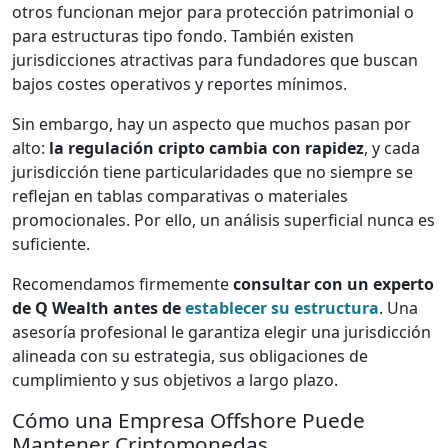
otros funcionan mejor para protección patrimonial o
para estructuras tipo fondo. También existen
jurisdicciones atractivas para fundadores que buscan
bajos costes operativos y reportes mínimos.
Sin embargo, hay un aspecto que muchos pasan por
alto:
la
regulación cripto
cambia con rapidez
, y cada
jurisdicción tiene particularidades que no siempre se
reflejan en tablas comparativas o materiales
promocionales. Por ello, un análisis superficial nunca es
suficiente.
Recomendamos firmemente
consultar con un experto
de Q Wealth antes de
establecer su estructura
. Una
asesoría profesional le garantiza elegir una jurisdicción
alineada con su estrategia, sus obligaciones de
cumplimiento y sus objetivos a largo plazo.
Cómo una Empresa Offshore Puede
Mantener Criptomonedas