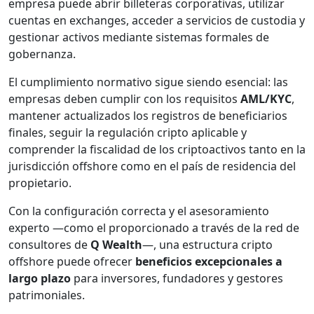
empresa puede abrir billeteras corporativas, utilizar
cuentas en exchanges, acceder a servicios de custodia y
gestionar activos mediante sistemas formales de
gobernanza.
El cumplimiento normativo sigue siendo esencial: las
empresas deben cumplir con los requisitos
AML/KYC
,
mantener actualizados los registros de beneficiarios
finales, seguir la regulación cripto aplicable y
comprender la fiscalidad de los criptoactivos tanto en la
jurisdicción offshore como en el país de residencia del
propietario.
Con la configuración correcta y el asesoramiento
experto —como el proporcionado a través de la red de
consultores de
Q Wealth
—, una estructura cripto
offshore puede ofrecer
beneficios excepcionales a
largo plazo
para inversores, fundadores y gestores
patrimoniales.