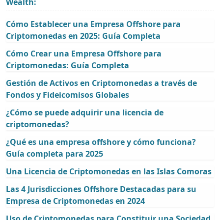
Wealth:
Cómo Establecer una Empresa Offshore para
Criptomonedas en 2025: Guía Completa
Cómo Crear una Empresa Offshore para
Criptomonedas: Guía Completa
Gestión de Activos en Criptomonedas a través de
Fondos y Fideicomisos Globales
¿Cómo se puede adquirir una licencia de
criptomonedas?
¿Qué es una empresa offshore y cómo funciona?
Guía completa para 2025
Una Licencia de Criptomonedas en las Islas Comoras
Las 4 Jurisdicciones Offshore Destacadas para su
Empresa de Criptomonedas en 2024
Uso de Criptomonedas para Constituir una Sociedad