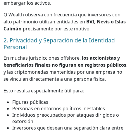
embargar los activos.
Q Wealth observa con frecuencia que inversores con
alto patrimonio utilizan entidades en
BVI, Nevis o Islas
Caimán
precisamente por este motivo.
2. Privacidad y Separación de la Identidad
Personal
En muchas jurisdicciones offshore,
los accionistas y
beneficiarios finales no figuran en registros públicos
,
y las criptomonedas mantenidas por una empresa no
se vinculan directamente a una persona física.
Esto resulta especialmente útil para:
Figuras públicas
Personas en entornos políticos inestables
Individuos preocupados por ataques dirigidos o
extorsión
Inversores que desean una separación clara entre