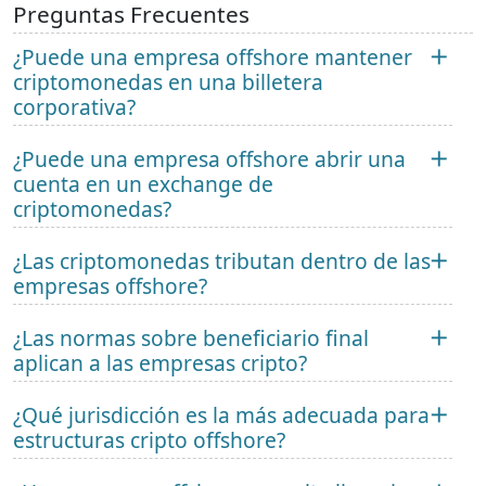
Preguntas Frecuentes
¿Puede una empresa offshore mantener
criptomonedas en una billetera
corporativa?
¿Puede una empresa offshore abrir una
cuenta en un exchange de
criptomonedas?
¿Las criptomonedas tributan dentro de las
empresas offshore?
¿Las normas sobre beneficiario final
aplican a las empresas cripto?
¿Qué jurisdicción es la más adecuada para
estructuras cripto offshore?