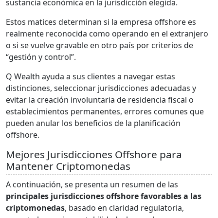
sustancia económica en la jurisdicción elegida.
Estos matices determinan si la empresa offshore es
realmente reconocida como operando en el extranjero
o si se vuelve gravable en otro país por criterios de
“gestión y control”.
Q Wealth ayuda a sus clientes a navegar estas
distinciones, seleccionar jurisdicciones adecuadas y
evitar la creación involuntaria de residencia fiscal o
establecimientos permanentes, errores comunes que
pueden anular los beneficios de la planificación
offshore.
Mejores Jurisdicciones Offshore para
Mantener Criptomonedas
A continuación, se presenta un resumen de las
principales jurisdicciones offshore favorables a las
criptomonedas
, basado en claridad regulatoria,