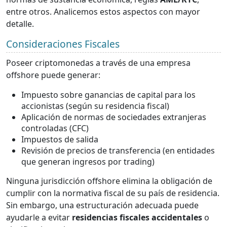
entre otros. Analicemos estos aspectos con mayor
detalle.
Consideraciones Fiscales
Poseer criptomonedas a través de una empresa
offshore puede generar:
Impuesto sobre ganancias de capital para los
accionistas (según su residencia fiscal)
Aplicación de normas de sociedades extranjeras
controladas (CFC)
Impuestos de salida
Revisión de precios de transferencia (en entidades
que generan ingresos por trading)
Ninguna jurisdicción offshore elimina la obligación de
cumplir con la normativa fiscal de su país de residencia.
Sin embargo, una estructuración adecuada puede
ayudarle a evitar
residencias fiscales accidentales
o