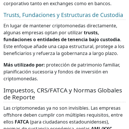
corporativo tanto en exchanges como en bancos.
Trusts, Fundaciones y Estructuras de Custodia
En lugar de mantener criptomonedas directamente,
algunas empresas optan por utilizar
trusts,
fundaciones o entidades de tenencia bajo custodia
.
Este enfoque añade una capa estructural, protege a los
beneficiarios y refuerza la gobernanza a largo plazo.
Más utilizado por:
protección de patrimonio familiar,
planificación sucesoria y fondos de inversión en
criptomonedas.
Impuestos, CRS/FATCA y Normas Globales
de Reporte
Las criptomonedas ya no son invisibles. Las empresas
offshore deben cumplir con múltiples requisitos, entre
ellos
FATCA
(para ciudadanos estadounidenses),
normas de sustancia económica, reglas
AML/KYC
,