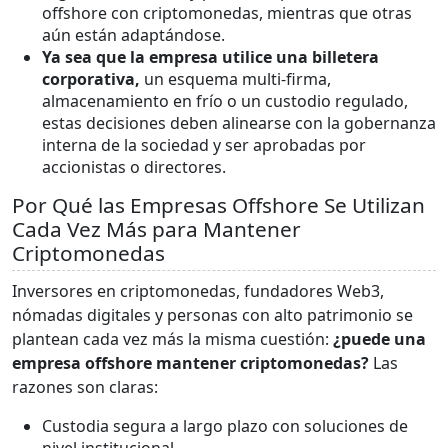
offshore con criptomonedas, mientras que otras
aún están adaptándose.
Ya sea que la empresa utilice una
billetera
corporativa
,
un esquema multi-firma,
almacenamiento en frío o un custodio regulado,
estas decisiones deben alinearse con la gobernanza
interna de la sociedad y ser aprobadas por
accionistas o directores.
Por Qué las Empresas Offshore Se Utilizan
Cada Vez Más para Mantener
Criptomonedas
Inversores en criptomonedas, fundadores Web3,
nómadas digitales y personas con alto patrimonio se
plantean cada vez más la misma cuestión:
¿puede una
empresa offshore
mantener criptomonedas
?
Las
razones son claras:
Custodia segura a largo plazo con soluciones de