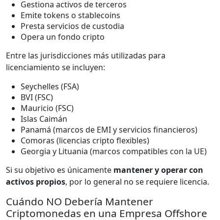
Gestiona activos de terceros
Emite tokens o stablecoins
Presta servicios de custodia
Opera un fondo cripto
Entre las jurisdicciones más utilizadas para
licenciamiento se incluyen:
Seychelles (FSA)
BVI (FSC)
Mauricio (FSC)
Islas Caimán
Panamá (marcos de EMI y servicios financieros)
Comoras (licencias cripto flexibles)
Georgia y Lituania (marcos compatibles con la UE)
Si su objetivo es únicamente
mantener y operar con
activos propios
, por lo general no se requiere licencia.
Cuándo NO Debería Mantener
Criptomonedas en una Empresa Offshore