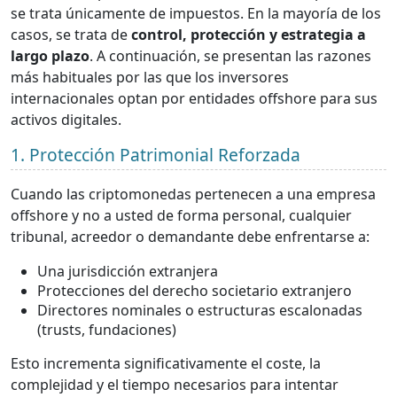
se trata únicamente de impuestos. En la mayoría de los
casos, se trata de
control, protección y estrategia a
largo plazo
. A continuación, se presentan las razones
más habituales por las que los inversores
internacionales optan por entidades offshore para sus
activos digitales.
1. Protección Patrimonial Reforzada
Cuando las criptomonedas pertenecen a una empresa
offshore y no a usted de forma personal, cualquier
tribunal, acreedor o demandante debe enfrentarse a:
Una jurisdicción extranjera
Protecciones del derecho societario extranjero
Directores nominales o estructuras escalonadas
(trusts, fundaciones)
Esto incrementa significativamente el coste, la
complejidad y el tiempo necesarios para intentar