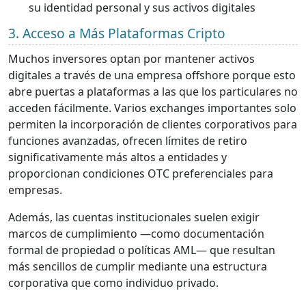
su identidad personal y sus activos digitales
3. Acceso a Más Plataformas Cripto
Muchos inversores optan por mantener activos
digitales a través de una empresa offshore porque esto
abre puertas a plataformas a las que los particulares no
acceden fácilmente. Varios exchanges importantes solo
permiten la incorporación de clientes corporativos para
funciones avanzadas, ofrecen límites de retiro
significativamente más altos a entidades y
proporcionan condiciones OTC preferenciales para
empresas.
Además, las cuentas institucionales suelen exigir
marcos de cumplimiento —como documentación
formal de propiedad o políticas AML— que resultan
más sencillos de cumplir mediante una estructura
corporativa que como individuo privado.