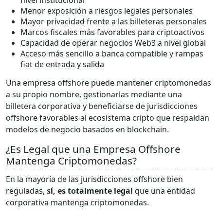
nivel institucional
Menor exposición a riesgos legales personales
Mayor privacidad frente a las billeteras personales
Marcos fiscales más favorables para criptoactivos
Capacidad de operar negocios Web3 a nivel global
Acceso más sencillo a banca compatible y rampas
fiat de entrada y salida
Una empresa offshore puede mantener criptomonedas
a su propio nombre, gestionarlas mediante una
billetera corporativa y beneficiarse de jurisdicciones
offshore favorables al ecosistema cripto que respaldan
modelos de negocio basados en blockchain.
¿Es Legal que una Empresa Offshore
Mantenga Criptomonedas?
En la mayoría de las jurisdicciones offshore bien
reguladas,
sí, es totalmente legal
que una entidad
corporativa mantenga criptomonedas.