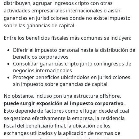
distribuyen, agrupar ingresos cripto con otras
actividades empresariales internacionales o aislar
ganancias en jurisdicciones donde no existe impuesto
sobre las ganancias de capital.
Entre los beneficios fiscales más comunes se incluyen:
Diferir el impuesto personal hasta la distribución de
beneficios corporativos
Consolidar ganancias cripto junto con ingresos de
negocios internacionales
Proteger beneficios ubicándolos en jurisdicciones
sin impuesto sobre ganancias de capital
No obstante, incluso con una estructura offshore,
puede surgir exposición al impuesto corporativo
.
Esto depende de factores como el lugar desde el cual
se gestiona efectivamente la empresa, la residencia
fiscal del beneficiario final, la ubicación de los
exchanges utilizados y la aplicación de normas de