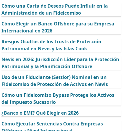
Cómo una Carta de Deseos Puede Influir en la
Administración de un Fideicomiso
Cómo Elegir un Banco Offshore para su Empresa
Internacional en 2026
Riesgos Ocultos de los Trusts de Protección
Patrimonial en Nevis y las Islas Cook
Nevis en 2026: Jurisdicción Líder para la Protección
Patrimonial y la Planificación Offshore
Uso de un Fiduciante (Settlor) Nominal en un
Fideicomiso de Protección de Activos en Nevis
Cómo un Fideicomiso Bypass Protege los Activos
del Impuesto Sucesorio
¿Banco o EMI? Qué Elegir en 2026
Cómo Ejecutar Sentencias Contra Empresas
Offshore a Nivel Internacional