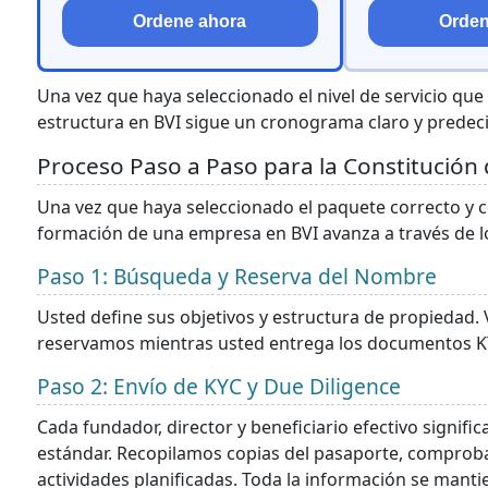
Ordene ahora
Orden
Una vez que haya seleccionado el nivel de servicio que
estructura en BVI sigue un cronograma claro y predeci
Proceso Paso a Paso para la Constitución
Una vez que haya seleccionado el paquete correcto y c
formación de una empresa en BVI avanza a través de lo
Paso 1: Búsqueda y Reserva del Nombre
Usted define sus objetivos y estructura de propiedad. 
reservamos mientras usted entrega los documentos K
Paso 2: Envío de KYC y Due Diligence
Cada fundador, director y beneficiario efectivo signifi
estándar. Recopilamos copias del pasaporte, comproban
actividades planificadas. Toda la información se manti