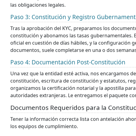
las obligaciones legales.
Paso 3: Constitución y Registro Gubernament
Tras la aprobación del KYC, preparamos los documento
constitución y abonamos las tasas gubernamentales. En
oficial en cuestión de días hábiles, y la configuración
documentos, suele completarse en una o dos semanas
Paso 4: Documentación Post-Constitución
Una vez que la entidad esté activa, nos encargamos de
constitución, escritura de constitución y estatutos, reg
organizamos la certificación notarial y la apostilla p
autoridades extranjeras. Le entregamos el paquete co
Documentos Requeridos para la Constituc
Tener la información correcta lista con antelación ah
los equipos de cumplimiento.