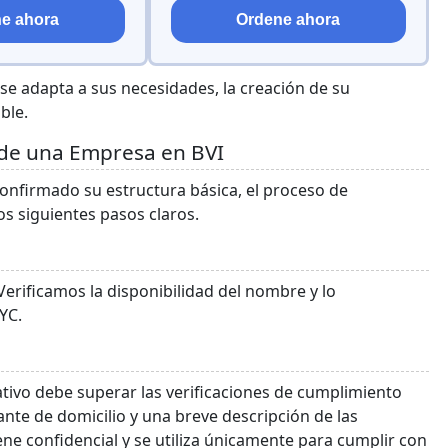
e ahora
Ordene ahora
 se adapta a sus necesidades, la creación de su
ble.
 de una Empresa en BVI
onfirmado su estructura básica, el proceso de
s siguientes pasos claros.
Verificamos la disponibilidad del nombre y lo
YC.
cativo debe superar las verificaciones de cumplimiento
te de domicilio y una breve descripción de las
ene confidencial y se utiliza únicamente para cumplir con