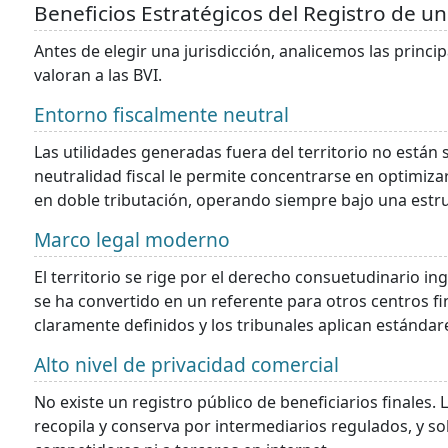
Beneficios Estratégicos del Registro de 
Antes de elegir una jurisdicción, analicemos las princ
valoran a las BVI.
Entorno fiscalmente neutral
Las utilidades generadas fuera del territorio no están 
neutralidad fiscal le permite concentrarse en optimizar
en doble tributación, operando siempre bajo una estr
Marco legal moderno
El territorio se rige por el derecho consuetudinario in
se ha convertido en un referente para otros centros f
claramente definidos y los tribunales aplican estándar
Alto nivel de privacidad comercial
No existe un registro público de beneficiarios finales
recopila y conserva por intermediarios regulados, y s