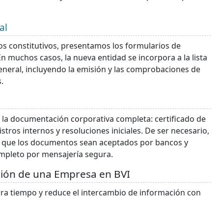
al
s constitutivos, presentamos los formularios de
 muchos casos, la nueva entidad se incorpora a la lista
 general, incluyendo la emisión y las comprobaciones de
.
 la documentación corporativa completa: certificado de
istros internos y resoluciones iniciales. De ser necesario,
ara que los documentos sean aceptados por bancos y
mpleto por mensajería segura.
ión de una Empresa en BVI
orra tiempo y reduce el intercambio de información con