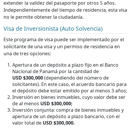
extender la validez del pasaporte por otros 5 años.
Independientemente del tiempo de residencia, esta visa
no le permite obtener la ciudadanía.
Visa de Inversionista (Auto Solvencia)
Este programa de visa puede ser implementado por el
solicitante de una visa y un permiso de residencia en
una de tres opciones:
Apertura de un depósito a plazo fijo en el Banco
Nacional de Panamá por la cantidad de
USD
$300,000
(dependiendo del número de
solicitantes). En este caso, el acuerdo bancario para
el depósito debe estar emitido por al menos 3 años;
Inversión en bienes inmuebles, cuyo valor debe ser
de al menos
USD
$300,000;
Inversión conjunta: compra de bienes inmuebles y
apertura de un depósito a plazo bancario, con el
valor total de
USD
$300,000.