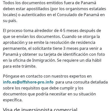
Todos los documentos emitidos fuera de Panamá
deben estar apostillados (por los organismos estatales
locales) o autenticados en el Consulado de Panamá en
su país.
El proceso toma alrededor de 4-5 meses después de
que se envían los documentos. Cuando se otorga la
aprobación y se emite la resolución de residencia
permanente, el solicitante tiene 3 meses para venir a
Panamá y obtener su tarjeta de identificación con foto
en la oficina de Inmigración. Se requiere un día hábil
para este trámite.
Póngase en contacto con nuestros expertos en
info.es@offshore-pro.info
para una consulta detallada
sobre los requisitos que debe cumplir y los
documentos que podría necesitar en su situación
específica.
Visa de inversionista comercial