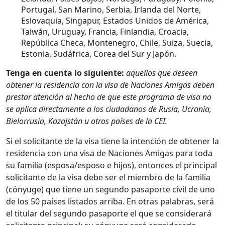
Portugal, San Marino, Serbia, Irlanda del Norte,
Eslovaquia, Singapur, Estados Unidos de América,
Taiwán, Uruguay, Francia, Finlandia, Croacia,
República Checa, Montenegro, Chile, Suiza, Suecia,
Estonia, Sudáfrica, Corea del Sur y Japón.
Tenga en cuenta lo siguiente:
aquellos que deseen
obtener la residencia con la visa de Naciones Amigas deben
prestar atención al hecho de que este programa de visa no
se aplica directamente a los ciudadanos de Rusia, Ucrania,
Bielorrusia, Kazajstán u otros países de la CEI.
Si el solicitante de la visa tiene la intención de obtener la
residencia con una visa de Naciones Amigas para toda
su familia (esposa/esposo e hijos), entonces el principal
solicitante de la visa debe ser el miembro de la familia
(cónyuge) que tiene un segundo pasaporte civil de uno
de los 50 países listados arriba. En otras palabras, será
el titular del segundo pasaporte el que se considerará