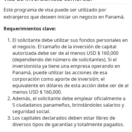
Este programa de visa puede ser utilizado por
extranjeros que deseen iniciar un negocio en Panamá.
Requerimientos clave:
El solicitante debe utilizar sus fondos personales en
el negocio. El tamaño de la inversión de capital
autorizada debe ser de al menos USD $ 160,000
(dependiendo del número de solicitantes). Si el
inversionista ya tiene una empresa operando en
Panamá, puede utilizar las acciones de esa
corporación como aporte de inversión; el
equivalente en dólares de esta acción debe ser de al
menos USD $ 160,000.
Además, el solicitante debe emplear oficialmente a
5 ciudadanos panameños, brindándoles salarios y
seguridad social.
Los capitales declarados deben estar libres de
diversos tipos de garantías y totalmente pagados.