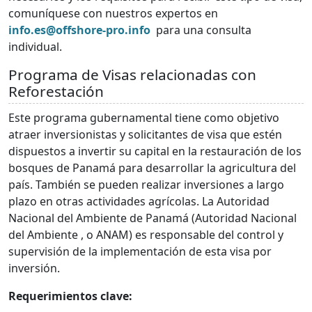
comuníquese con nuestros expertos en
info.es@offshore-pro.info
para una consulta
individual.
Programa de Visas relacionadas con
Reforestación
Este programa gubernamental tiene como objetivo
atraer inversionistas y solicitantes de visa que estén
dispuestos a invertir su capital en la restauración de los
bosques de Panamá para desarrollar la agricultura del
país. También se pueden realizar inversiones a largo
plazo en otras actividades agrícolas. La Autoridad
Nacional del Ambiente de Panamá (Autoridad Nacional
del Ambiente , o ANAM) es responsable del control y
supervisión de la implementación de esta visa por
inversión.
Requerimientos clave: