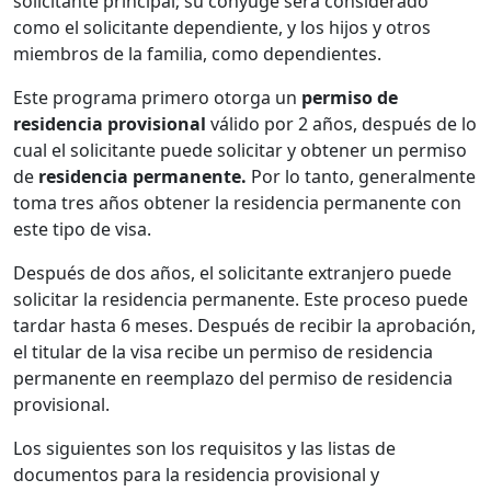
solicitante principal; su cónyuge será considerado
como el solicitante dependiente, y los hijos y otros
miembros de la familia, como dependientes.
Este programa primero otorga un
permiso de
residencia provisional
válido por 2 años, después de lo
cual el solicitante puede solicitar y obtener un permiso
de
residencia permanente.
Por lo tanto, generalmente
toma tres años obtener la residencia permanente con
este tipo de visa.
Después de dos años, el solicitante extranjero puede
solicitar la residencia permanente. Este proceso puede
tardar hasta 6 meses. Después de recibir la aprobación,
el titular de la visa recibe un permiso de residencia
permanente en reemplazo del permiso de residencia
provisional.
Los siguientes son los requisitos y las listas de
documentos para la residencia provisional y