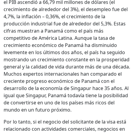
el PIB ascendió a 66,79 mil millones de dólares (el
crecimiento de alrededor del 3%), el desempleo fue del
4,7%, la inflación – 0,36%, el crecimiento de la
producción industrial fue de alrededor del 5,3%. Estas
cifras muestran a Panamá como el país más
competitivo de América Latina. Aunque la tasa de
crecimiento económico de Panamá ha disminuido
levemente en los últimos dos años, el país ha seguido
mostrando un crecimiento constante en la prosperidad
general y la calidad de vida durante más de una década.
Muchos expertos internacionales han comparado el
creciente progreso económico de Panamá con el
desarrollo de la economía de Singapur hace 35 años. Al
igual que Singapur, Panamá todavía tiene la posibilidad
de convertirse en uno de los países más ricos del
mundo en un futuro próximo.
Por lo tanto, si el negocio del solicitante de la visa está
relacionado con actividades comerciales, negocios en