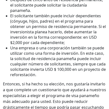
el solicitante puede solicitar la ciudadanía
panameña.
El solicitante también puede incluir dependientes
(cónyuge, hijos, padres) en el programa para
obtener un permiso de residencia permanente. Si el
inversionista planea hacerlo, debe aumentar la
inversión en la forma correspondiente: en USD
$2,000 por cada dependiente;
Una empresa o una corporación también se puede
utilizar como una forma de inversión. En este caso,
la solicitud de residencia panameña puede incluir
cualquier número de solicitantes, siempre que cada
solicitante invierta USD $ 100,000 en un proyecto de
reforestación.
Entonces, si ha hecho su elección, nos gustaría invitarlo
a que complete un cuestionario que ayudará a nuestros
especialistas a elegir el programa de visa panameño
más adecuado para usted. Esto puede reducir
drásticamente el tiempo que podría pasar escuchando