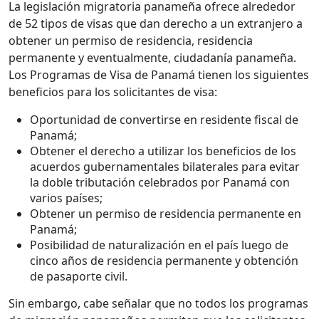
La legislación migratoria panameña ofrece alrededor
de 52 tipos de visas que dan derecho a un extranjero a
obtener un permiso de residencia, residencia
permanente y eventualmente, ciudadanía panameña.
Los Programas de Visa de Panamá tienen los siguientes
beneficios para los solicitantes de visa:
Oportunidad de convertirse en residente fiscal de
Panamá;
Obtener el derecho a utilizar los beneficios de los
acuerdos gubernamentales bilaterales para evitar
la doble tributación celebrados por Panamá con
varios países;
Obtener un permiso de residencia permanente en
Panamá;
Posibilidad de naturalización en el país luego de
cinco años de residencia permanente y obtención
de pasaporte civil.
Sin embargo, cabe señalar que no todos los programas