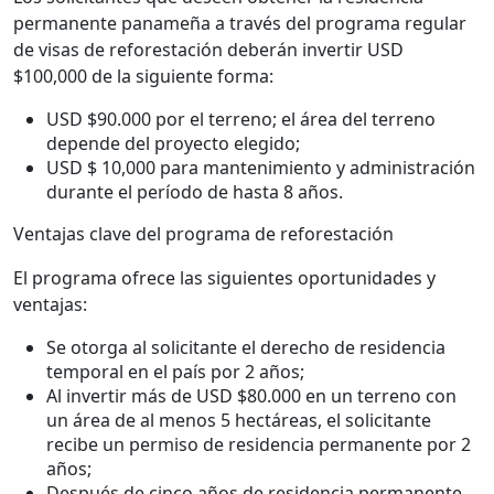
permanente panameña a través del programa regular
de visas de reforestación deberán invertir USD
$100,000 de la siguiente forma:
USD $90.000 por el terreno; el área del terreno
depende del proyecto elegido;
USD $ 10,000 para mantenimiento y administración
durante el período de hasta 8 años.
Ventajas clave del programa de reforestación
El programa ofrece las siguientes oportunidades y
ventajas:
Se otorga al solicitante el derecho de residencia
temporal en el país por 2 años;
Al invertir más de USD $80.000 en un terreno con
un área de al menos 5 hectáreas, el solicitante
recibe un permiso de residencia permanente por 2
años;
Después de cinco años de residencia permanente,