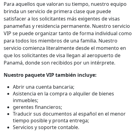
Para aquellos que valoran su tiempo, nuestro equipo
brinda un servicio de primera clase que puede
satisfacer a los solicitantes más exigentes de visas
panameñas y residencia permanente. Nuestro servicio
VIP se puede organizar tanto de forma individual como
para todos los miembros de una familia. Nuestro
servicio comienza literalmente desde el momento en
que los solicitantes de visa llegan al aeropuerto de
Panamá, donde son recibidos por un intérprete.
Nuestro paquete VIP también incluye:
Abrir una cuenta bancaria;
Asistencia en la compra o alquiler de bienes
inmuebles;
gerentes financieros;
Traducir sus documentos al español en el menor
tiempo posible y pronta entrega;
Servicios y soporte contable.