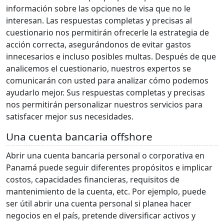
información sobre las opciones de visa que no le
interesan. Las respuestas completas y precisas al
cuestionario nos permitirán ofrecerle la estrategia de
acción correcta, asegurándonos de evitar gastos
innecesarios e incluso posibles multas. Después de que
analicemos el cuestionario, nuestros expertos se
comunicarán con usted para analizar cómo podemos
ayudarlo mejor. Sus respuestas completas y precisas
nos permitirán personalizar nuestros servicios para
satisfacer mejor sus necesidades.
Una cuenta bancaria offshore
Abrir una cuenta bancaria personal o corporativa en
Panamá puede seguir diferentes propósitos e implicar
costos, capacidades financieras, requisitos de
mantenimiento de la cuenta, etc. Por ejemplo, puede
ser útil abrir una cuenta personal si planea hacer
negocios en el país, pretende diversificar activos y