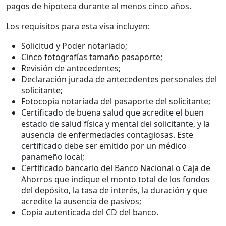
pagos de hipoteca durante al menos cinco años.
Los requisitos para esta visa incluyen:
Solicitud y Poder notariado;
Cinco fotografías tamaño pasaporte;
Revisión de antecedentes;
Declaración jurada de antecedentes personales del
solicitante;
Fotocopia notariada del pasaporte del solicitante;
Certificado de buena salud que acredite el buen
estado de salud física y mental del solicitante, y la
ausencia de enfermedades contagiosas. Este
certificado debe ser emitido por un médico
panameño local;
Certificado bancario del Banco Nacional o Caja de
Ahorros que indique el monto total de los fondos
del depósito, la tasa de interés, la duración y que
acredite la ausencia de pasivos;
Copia autenticada del CD del banco.