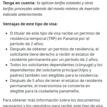
Tenga en cuenta:
Se aplican tarifas estatales y otras
tarifas procesales además del monto mínimo de inversión
indicado anteriormente.
Ventajas de este tipo de visa:
El titular de este tipo de visa recibe un permiso de
residencia temporal (TRP) en Panamá por el
período de 2 años;
Después de obtener un permiso de residencia, el
solicitante tiene derecho a recibir el estatus de
residente permanente por un período de 2 años;
Todos los solicitantes dependientes (cónyuge) y los
dependientes del solicitante principal (hijos y
padres) también son elegibles para la residencia;
Después de 5 años de tener el estatus de residente
permanente, el inversionista se convierte en
elegible para la ciudadanía panameña.
Para obtener más información sobre los documentos
necesarios y los requisitos para recibir este tipo de visa,