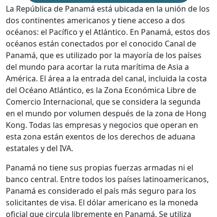
La República de Panamá está ubicada en la unión de los
dos continentes americanos y tiene acceso a dos
océanos: el Pacífico y el Atlántico. En Panamá, estos dos
océanos están conectados por el conocido Canal de
Panamá, que es utilizado por la mayoría de los países
del mundo para acortar la ruta marítima de Asia a
América. El área a la entrada del canal, incluida la costa
del Océano Atlántico, es la Zona Económica Libre de
Comercio Internacional, que se considera la segunda
en el mundo por volumen después de la zona de Hong
Kong. Todas las empresas y negocios que operan en
esta zona están exentos de los derechos de aduana
estatales y del IVA.
Panamá no tiene sus propias fuerzas armadas ni el
banco central. Entre todos los países latinoamericanos,
Panamá es considerado el país más seguro para los
solicitantes de visa. El dólar americano es la moneda
oficial que circula libremente en Panamá. Se utiliza