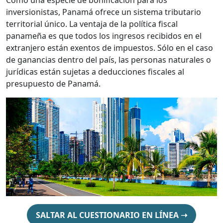
Como una especie de bonificación para los
inversionistas, Panamá ofrece un sistema tributario
territorial único. La ventaja de la política fiscal
panameña es que todos los ingresos recibidos en el
extranjero están exentos de impuestos. Sólo en el caso
de ganancias dentro del país, las personas naturales o
jurídicas están sujetas a deducciones fiscales al
presupuesto de Panamá.
SALTAR AL CUESTIONARIO EN LÍNEA ➝