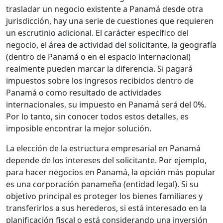
trasladar un negocio existente a Panamá desde otra
jurisdicción, hay una serie de cuestiones que requieren
un escrutinio adicional. El carácter específico del
negocio, el área de actividad del solicitante, la geografía
(dentro de Panamá o en el espacio internacional)
realmente pueden marcar la diferencia. Si pagará
impuestos sobre los ingresos recibidos dentro de
Panamá o como resultado de actividades
internacionales, su impuesto en Panamá será del 0%.
Por lo tanto, sin conocer todos estos detalles, es
imposible encontrar la mejor solución.
La elección de la estructura empresarial en Panamá
depende de los intereses del solicitante. Por ejemplo,
para hacer negocios en Panamá, la opción más popular
es una corporación panameña (entidad legal). Si su
objetivo principal es proteger los bienes familiares y
transferirlos a sus herederos, si está interesado en la
planificación fiscal o está considerando una inversión