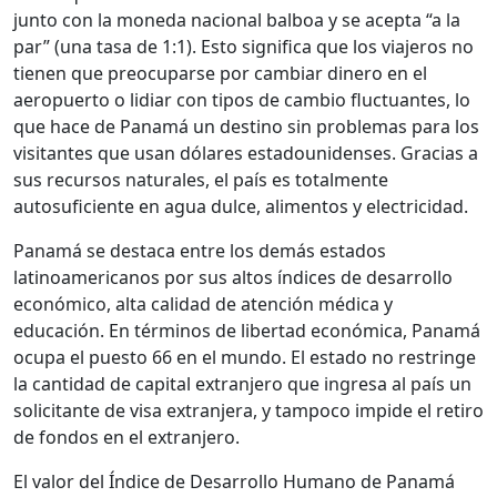
junto con la moneda nacional balboa y se acepta “a la
par” (una tasa de 1:1). Esto significa que los viajeros no
tienen que preocuparse por cambiar dinero en el
aeropuerto o lidiar con tipos de cambio fluctuantes, lo
que hace de Panamá un destino sin problemas para los
visitantes que usan dólares estadounidenses. Gracias a
sus recursos naturales, el país es totalmente
autosuficiente en agua dulce, alimentos y electricidad.
Panamá se destaca entre los demás estados
latinoamericanos por sus altos índices de desarrollo
económico, alta calidad de atención médica y
educación. En términos de libertad económica, Panamá
ocupa el puesto 66 en el mundo. El estado no restringe
la cantidad de capital extranjero que ingresa al país un
solicitante de visa extranjera, y tampoco impide el retiro
de fondos en el extranjero.
El valor del Índice de Desarrollo Humano de Panamá