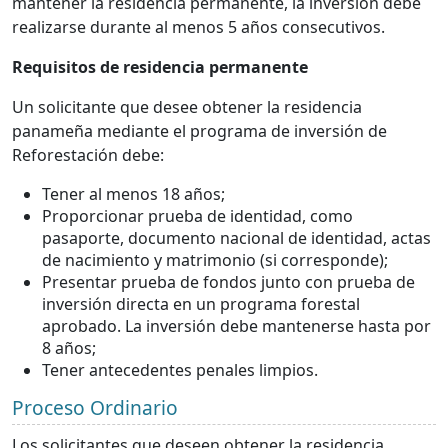
mantener la residencia permanente, la inversión debe
realizarse durante al menos 5 años consecutivos.
Requisitos de residencia permanente
Un solicitante que desee obtener la residencia
panameña mediante el programa de inversión de
Reforestación debe:
Tener al menos 18 años;
Proporcionar prueba de identidad, como
pasaporte, documento nacional de identidad, actas
de nacimiento y matrimonio (si corresponde);
Presentar prueba de fondos junto con prueba de
inversión directa en un programa forestal
aprobado. La inversión debe mantenerse hasta por
8 años;
Tener antecedentes penales limpios.
Proceso Ordinario
Los solicitantes que deseen obtener la residencia