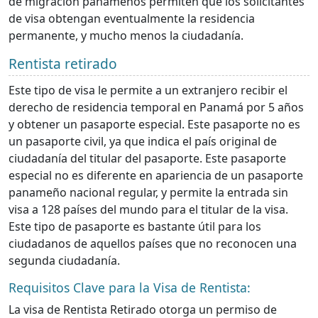
de migración panameños permiten que los solicitantes
de visa obtengan eventualmente la residencia
permanente, y mucho menos la ciudadanía.
Rentista retirado
Este tipo de visa le permite a un extranjero recibir el
derecho de residencia temporal en Panamá por 5 años
y obtener un pasaporte especial. Este pasaporte no es
un pasaporte civil, ya que indica el país original de
ciudadanía del titular del pasaporte. Este pasaporte
especial no es diferente en apariencia de un pasaporte
panameño nacional regular, y permite la entrada sin
visa a 128 países del mundo para el titular de la visa.
Este tipo de pasaporte es bastante útil para los
ciudadanos de aquellos países que no reconocen una
segunda ciudadanía.
Requisitos Clave para la Visa de Rentista:
La visa de Rentista Retirado otorga un permiso de