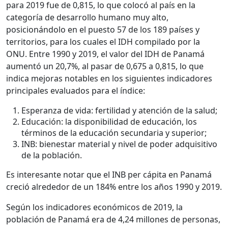
para 2019 fue de 0,815, lo que colocó al país en la
categoría de desarrollo humano muy alto,
posicionándolo en el puesto 57 de los 189 países y
territorios, para los cuales el IDH compilado por la
ONU. Entre 1990 y 2019, el valor del IDH de Panamá
aumentó un 20,7%, al pasar de 0,675 a 0,815, lo que
indica mejoras notables en los siguientes indicadores
principales evaluados para el índice:
Esperanza de vida: fertilidad y atención de la salud;
Educación: la disponibilidad de educación, los
términos de la educación secundaria y superior;
INB: bienestar material y nivel de poder adquisitivo
de la población.
Es interesante notar que el INB per cápita en Panamá
creció alrededor de un 184% entre los años 1990 y 2019.
Según los indicadores económicos de 2019, la
población de Panamá era de 4,24 millones de personas,