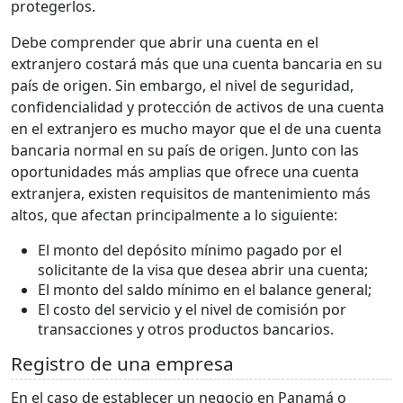
protegerlos.
Debe comprender que abrir una cuenta en el
extranjero costará más que una cuenta bancaria en su
país de origen. Sin embargo, el nivel de seguridad,
confidencialidad y protección de activos de una cuenta
en el extranjero es mucho mayor que el de una cuenta
bancaria normal en su país de origen. Junto con las
oportunidades más amplias que ofrece una cuenta
extranjera, existen requisitos de mantenimiento más
altos, que afectan principalmente a lo siguiente:
El monto del depósito mínimo pagado por el
solicitante de la visa que desea abrir una cuenta;
El monto del saldo mínimo en el balance general;
El costo del servicio y el nivel de comisión por
transacciones y otros productos bancarios.
Registro de una empresa
En el caso de establecer un negocio en Panamá o