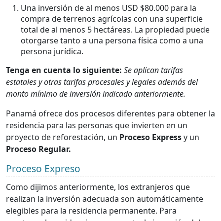
Una inversión de al menos USD $80.000 para la
compra de terrenos agrícolas con una superficie
total de al menos 5 hectáreas. La propiedad puede
otorgarse tanto a una persona física como a una
persona jurídica.
Tenga en cuenta lo siguiente:
Se aplican tarifas
estatales y otras tarifas procesales y legales además del
monto mínimo de inversión indicado anteriormente.
Panamá ofrece dos procesos diferentes para obtener la
residencia para las personas que invierten en un
proyecto de reforestación, un
Proceso Express
y un
Proceso Regular.
Proceso Expreso
Como dijimos anteriormente, los extranjeros que
realizan la inversión adecuada son automáticamente
elegibles para la residencia permanente. Para