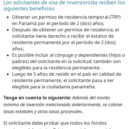
Los solicitantes de visa de inversionista reciben los
siguientes beneficios:
Obtener un permiso de residencia temporal (TRP)
en Panamá por el período de 2 (dos) años;
Después de obtener un permiso de residencia, el
solicitante tiene derecho a recibir el estatus de
residente permanente por el período de 2 (dos)
años;
Es posible incluir al cónyuge y dependientes (hijos o
padres) del solicitante en la solicitud; también son
elegibles para la residencia permanente;
Luego de 5 años de residir en el país en calidad de
residente permanente, el solicitante pasa a ser
elegible para la ciudadanía panameña.
Tenga en cuenta lo siguiente:
Además del monto
mínimo de inversión mencionado anteriormente, se cobran
tasas estatales y otras tasas procesales.
El solicitante debe probar que todos los fondos