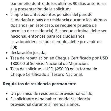
panameño dentro de los últimos 90 días anteriores
a la presentación de la solicitud;
Limpie los antecedentes penales del país de
ciudadanía o país de residencia durante los últimos
dos años (en este caso, se requiere prueba de
permiso de residencia). El cheque criminal debe ser
nacional, entonces para los ciudadanos
estadounidenses, por ejemplo, debe provenir del
FBI;
declaración jurada;
Tasa de repatriación en Cheque Certificado por USD
$800.00 al Servicio Nacional de Migración;
Tasa de solicitud – USD $250.00 en la forma de
Cheque Certificado al Tesoro Nacional.
Requisitos de residencia permanente
Un permiso de residencia provisional válido;
El solicitante debe haber tenido residencia
provisional durante al menos 2 años.