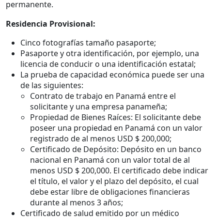
permanente.
Residencia Provisional:
Cinco fotografías tamaño pasaporte;
Pasaporte y otra identificación, por ejemplo, una
licencia de conducir o una identificación estatal;
La prueba de capacidad económica puede ser una
de las siguientes:
Contrato de trabajo en Panamá entre el
solicitante y una empresa panameña;
Propiedad de Bienes Raíces: El solicitante debe
poseer una propiedad en Panamá con un valor
registrado de al menos USD $ 200,000;
Certificado de Depósito: Depósito en un banco
nacional en Panamá con un valor total de al
menos USD $ 200,000. El certificado debe indicar
el título, el valor y el plazo del depósito, el cual
debe estar libre de obligaciones financieras
durante al menos 3 años;
Certificado de salud emitido por un médico