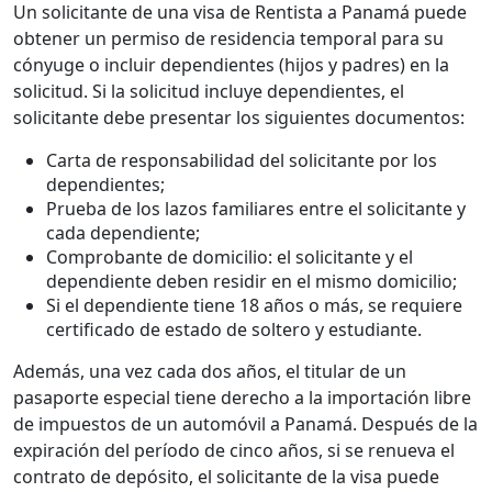
Un solicitante de una visa de Rentista a Panamá puede
obtener un permiso de residencia temporal para su
cónyuge o incluir dependientes (hijos y padres) en la
solicitud. Si la solicitud incluye dependientes, el
solicitante debe presentar los siguientes documentos:
Carta de responsabilidad del solicitante por los
dependientes;
Prueba de los lazos familiares entre el solicitante y
cada dependiente;
Comprobante de domicilio: el solicitante y el
dependiente deben residir en el mismo domicilio;
Si el dependiente tiene 18 años o más, se requiere
certificado de estado de soltero y estudiante.
Además, una vez cada dos años, el titular de un
pasaporte especial tiene derecho a la importación libre
de impuestos de un automóvil a Panamá. Después de la
expiración del período de cinco años, si se renueva el
contrato de depósito, el solicitante de la visa puede