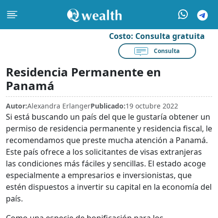
Costo:
Consulta gratuita
Consulta
Residencia Permanente en
Panamá
Autor:
Alexandra Erlanger
Publicado:
19 octubre 2022
Si está buscando un país del que le gustaría obtener un
permiso de residencia permanente y residencia fiscal, le
recomendamos que preste mucha atención a Panamá.
Este país ofrece a los solicitantes de visas extranjeras
las condiciones más fáciles y sencillas. El estado acoge
especialmente a empresarios e inversionistas, que
estén dispuestos a invertir su capital en la economía del
país.