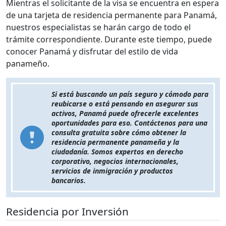
Mientras el solicitante de la visa se encuentra en espera
de una tarjeta de residencia permanente para Panamá,
nuestros especialistas se harán cargo de todo el
trámite correspondiente. Durante este tiempo, puede
conocer Panamá y disfrutar del estilo de vida
panameño.
Si está buscando un país seguro y cómodo para
reubicarse o está pensando en asegurar sus
activos, Panamá puede ofrecerle excelentes
oportunidades para eso. Contáctenos para una
consulta gratuita sobre cómo obtener la
residencia permanente panameña y la
ciudadanía. Somos expertos en derecho
corporativo, negocios internacionales,
servicios de inmigración y productos
bancarios.
Residencia por Inversión