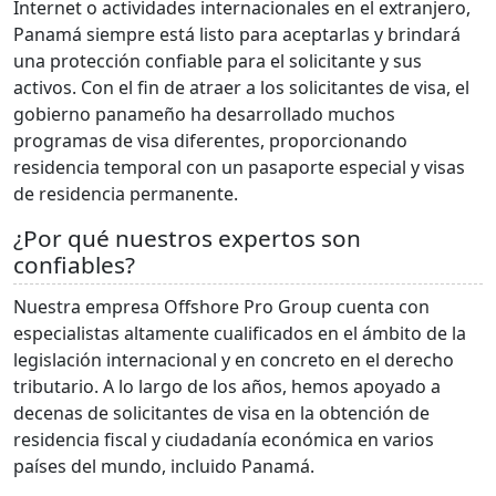
Internet o actividades internacionales en el extranjero,
Panamá siempre está listo para aceptarlas y brindará
una protección confiable para el solicitante y sus
activos. Con el fin de atraer a los solicitantes de visa, el
gobierno panameño ha desarrollado muchos
programas de visa diferentes, proporcionando
residencia temporal con un pasaporte especial y visas
de residencia permanente.
¿Por qué nuestros expertos son
confiables?
Nuestra empresa Offshore Pro Group cuenta con
especialistas altamente cualificados en el ámbito de la
legislación internacional y en concreto en el derecho
tributario. A lo largo de los años, hemos apoyado a
decenas de solicitantes de visa en la obtención de
residencia fiscal y ciudadanía económica en varios
países del mundo, incluido Panamá.