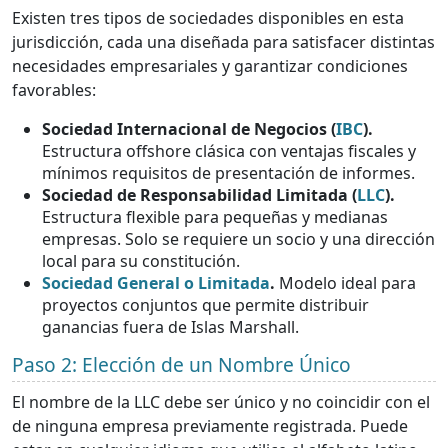
Existen tres tipos de sociedades disponibles en esta
jurisdicción, cada una diseñada para satisfacer distintas
necesidades empresariales y garantizar condiciones
favorables:
Sociedad Internacional de Negocios (
IBC
).
Estructura offshore clásica con ventajas fiscales y
mínimos requisitos de presentación de informes.
Sociedad de Responsabilidad Limitada (
LLC
).
Estructura flexible para pequeñas y medianas
empresas. Solo se requiere un socio y una dirección
local para su constitución.
Sociedad General o Limitada
.
Modelo ideal para
proyectos conjuntos que permite distribuir
ganancias fuera de Islas Marshall.
Paso 2: Elección de un Nombre Único
El nombre de la LLC debe ser único y no coincidir con el
de ninguna empresa previamente registrada. Puede