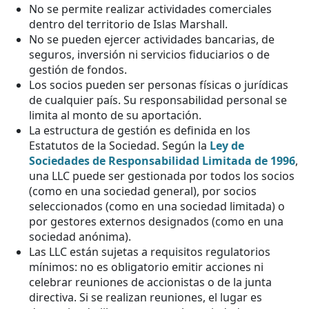
No se permite realizar actividades comerciales
dentro del territorio de Islas Marshall.
No se pueden ejercer actividades bancarias, de
seguros, inversión ni servicios fiduciarios o de
gestión de fondos.
Los socios pueden ser personas físicas o jurídicas
de cualquier país. Su responsabilidad personal se
limita al monto de su aportación.
La estructura de gestión es definida en los
Estatutos de la Sociedad. Según la
Ley de
Sociedades de Responsabilidad Limitada de 1996
,
una LLC puede ser gestionada por todos los socios
(como en una sociedad general), por socios
seleccionados (como en una sociedad limitada) o
por gestores externos designados (como en una
sociedad anónima).
Las LLC están sujetas a requisitos regulatorios
mínimos: no es obligatorio emitir acciones ni
celebrar reuniones de accionistas o de la junta
directiva. Si se realizan reuniones, el lugar es