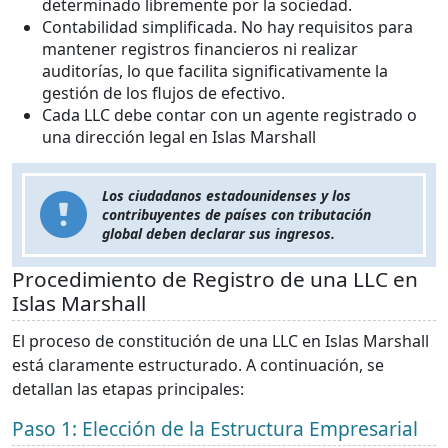
determinado libremente por la sociedad.
Contabilidad simplificada. No hay requisitos para
mantener registros financieros ni realizar
auditorías, lo que facilita significativamente la
gestión de los flujos de efectivo.
Cada LLC debe contar con un agente registrado o
una dirección legal en Islas Marshall
Los ciudadanos estadounidenses y los
contribuyentes de países con tributación
global deben declarar sus ingresos.
Procedimiento de Registro de una LLC en
Islas Marshall
El proceso de constitución de una LLC en Islas Marshall
está claramente estructurado. A continuación, se
detallan las etapas principales:
Paso 1: Elección de la Estructura Empresarial