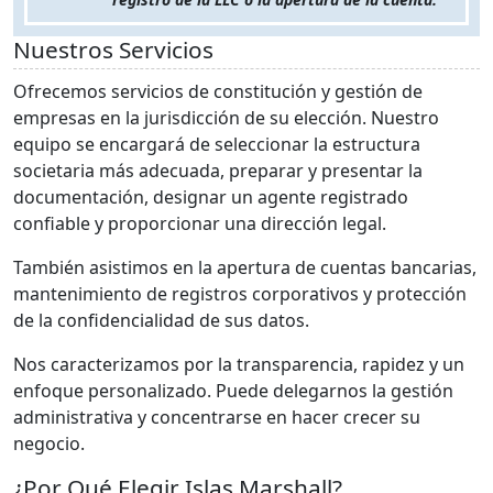
Nuestros Servicios
Ofrecemos servicios de constitución y gestión de
empresas en la jurisdicción de su elección. Nuestro
equipo se encargará de seleccionar la estructura
societaria más adecuada, preparar y presentar la
documentación, designar un agente registrado
confiable y proporcionar una dirección legal.
También asistimos en la apertura de cuentas bancarias,
mantenimiento de registros corporativos y protección
de la confidencialidad de sus datos.
Nos caracterizamos por la transparencia, rapidez y un
enfoque personalizado. Puede delegarnos la gestión
administrativa y concentrarse en hacer crecer su
negocio.
¿Por Qué Elegir Islas Marshall?