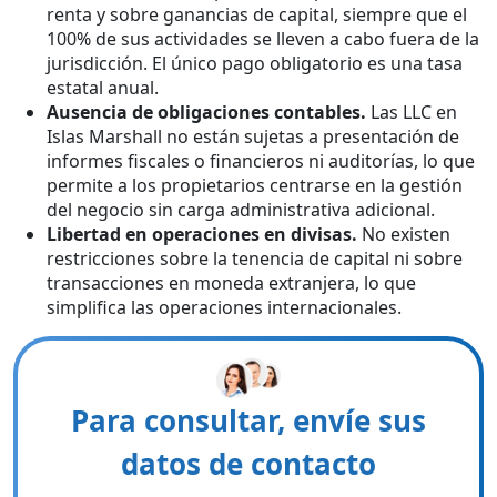
renta y sobre ganancias de capital, siempre que el
100% de sus actividades se lleven a cabo fuera de la
jurisdicción. El único pago obligatorio es una tasa
estatal anual.
Ausencia de obligaciones contables.
Las LLC en
Islas Marshall no están sujetas a presentación de
informes fiscales o financieros ni auditorías, lo que
permite a los propietarios centrarse en la gestión
del negocio sin carga administrativa adicional.
Libertad en operaciones en divisas.
No existen
restricciones sobre la tenencia de capital ni sobre
transacciones en moneda extranjera, lo que
simplifica las operaciones internacionales.
Para consultar, envíe sus
datos de contacto