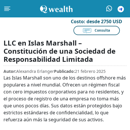
Costo:
desde 2750 USD
Consulta
LLC en Islas Marshall –
Constitución de una Sociedad de
Responsabilidad Limitada
Autor:
Alexandra Erlanger
Publicado:
21 febrero 2025
Las Islas Marshall son uno de los destinos offshore más
populares a nivel mundial. Ofrecen un régimen fiscal
con cero impuestos corporativos para no residentes, y
el proceso de registro de una empresa no toma más
que unos pocos días. Sus datos están protegidos bajo
estrictos estándares de confidencialidad, lo que
refuerza aún más la seguridad de sus activos.