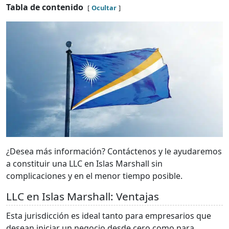
Tabla de contenido
Ocultar
¿Desea más información? Contáctenos y le ayudaremos
a constituir una LLC en Islas Marshall sin
complicaciones y en el menor tiempo posible.
LLC en Islas Marshall: Ventajas
Esta jurisdicción es ideal tanto para empresarios que
desean iniciar un negocio desde cero como para