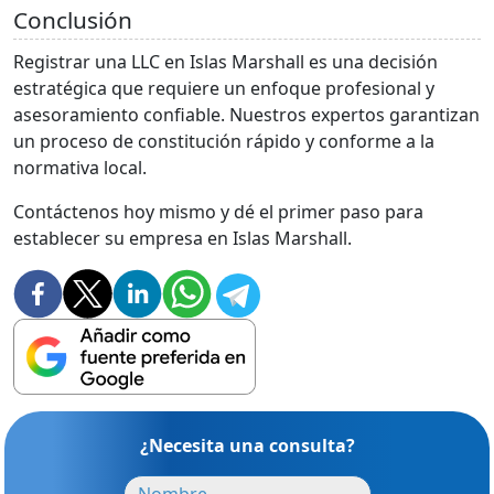
Conclusión
Registrar una LLC en Islas Marshall es una decisión
estratégica que requiere un enfoque profesional y
asesoramiento confiable. Nuestros expertos garantizan
un proceso de constitución rápido y conforme a la
normativa local.
Contáctenos hoy mismo y dé el primer paso para
establecer su empresa en Islas Marshall.
¿Necesita una consulta?