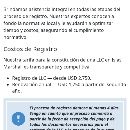
Brindamos asistencia integral en todas las etapas del
proceso de registro. Nuestros expertos conocen a
fondo la normativa local y le ayudarán a optimizar
tiempo y costos, asegurando el cumplimiento
normativo.
Costos de Registro
Nuestra tarifa para la constitución de una LLC en Islas
Marshall es transparente y competitiva:
Registro de LLC — desde USD 2,750.
Renovación anual — USD 1,750 a partir del segundo
año.
El proceso de registro demora al menos 4 días.
Tenga en cuenta que el proceso comienza a
partir de la fecha de recepción del pago y de
todos los documentos necesarios para el
registro de la LLC o la apertura de la cuenta.