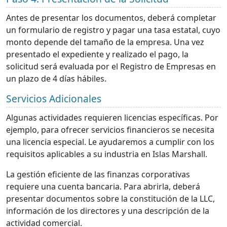
Antes de presentar los documentos, deberá completar
un formulario de registro y pagar una tasa estatal, cuyo
monto depende del tamaño de la empresa. Una vez
presentado el expediente y realizado el pago, la
solicitud será evaluada por el Registro de Empresas en
un plazo de 4 días hábiles.
Servicios Adicionales
Algunas actividades requieren licencias específicas. Por
ejemplo, para ofrecer servicios financieros se necesita
una licencia especial. Le ayudaremos a cumplir con los
requisitos aplicables a su industria en Islas Marshall.
La gestión eficiente de las finanzas corporativas
requiere una cuenta bancaria. Para abrirla, deberá
presentar documentos sobre la constitución de la LLC,
información de los directores y una descripción de la
actividad comercial.