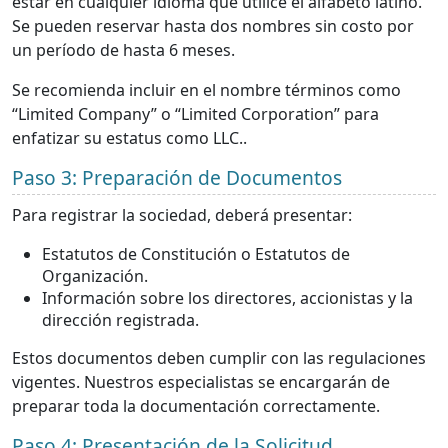
estar en cualquier idioma que utilice el alfabeto latino.
Se pueden reservar hasta dos nombres sin costo por
un período de hasta 6 meses.
Se recomienda incluir en el nombre términos como
“Limited Company” o “Limited Corporation” para
enfatizar su estatus como LLC..
Paso 3: Preparación de Documentos
Para registrar la sociedad, deberá presentar:
Estatutos de Constitución o Estatutos de
Organización.
Información sobre los directores, accionistas y la
dirección registrada.
Estos documentos deben cumplir con las regulaciones
vigentes. Nuestros especialistas se encargarán de
preparar toda la documentación correctamente.
Paso 4: Presentación de la Solicitud