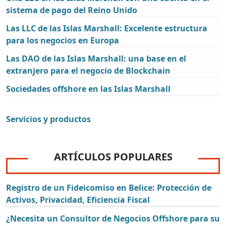
sistema de pago del Reino Unido
Las LLC de las Islas Marshall: Excelente estructura
para los negocios en Europa
Las DAO de las Islas Marshall: una base en el
extranjero para el negocio de Blockchain
Sociedades offshore en las Islas Marshall
Servicios y productos
ARTÍCULOS POPULARES
Registro de un Fideicomiso en Belice: Protección de
Activos, Privacidad, Eficiencia Fiscal
¿Necesita un Consultor de Negocios Offshore para su