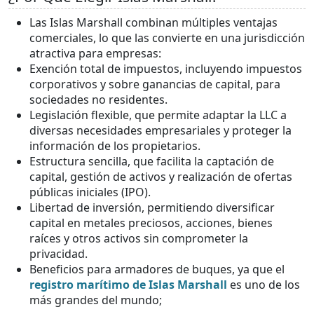
Las Islas Marshall combinan múltiples ventajas
comerciales, lo que las convierte en una jurisdicción
atractiva para empresas:
Exención total de impuestos, incluyendo impuestos
corporativos y sobre ganancias de capital, para
sociedades no residentes.
Legislación flexible, que permite adaptar la LLC a
diversas necesidades empresariales y proteger la
información de los propietarios.
Estructura sencilla, que facilita la captación de
capital, gestión de activos y realización de ofertas
públicas iniciales (IPO).
Libertad de inversión, permitiendo diversificar
capital en metales preciosos, acciones, bienes
raíces y otros activos sin comprometer la
privacidad.
Beneficios para armadores de buques, ya que el
registro marítimo de Islas Marshall
es uno de los
más grandes del mundo;