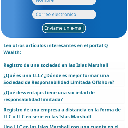
Envíame un e-mail
Lea otros artículos interesantes en el portal Q
Wealth:
Registro de una sociedad en las Islas Marshall
¿Qué es una LLC? ¿Dónde es mejor formar una
Sociedad de Responsabilidad Limitada Offshore?
¿Qué desventajas tiene una sociedad de
responsabilidad limitada?
Registro de una empresa a distancia en la forma de
LLC o LLC en serie en las Islas Marshall
Una LLC en las Islas Marshall con una cuenta en el