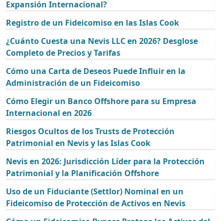
Expansión Internacional?
Registro de un Fideicomiso en las Islas Cook
¿Cuánto Cuesta una Nevis LLC en 2026? Desglose
Completo de Precios y Tarifas
Cómo una Carta de Deseos Puede Influir en la
Administración de un Fideicomiso
Cómo Elegir un Banco Offshore para su Empresa
Internacional en 2026
Riesgos Ocultos de los Trusts de Protección
Patrimonial en Nevis y las Islas Cook
Nevis en 2026: Jurisdicción Líder para la Protección
Patrimonial y la Planificación Offshore
Uso de un Fiduciante (Settlor) Nominal en un
Fideicomiso de Protección de Activos en Nevis