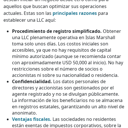
aquellos que buscan optimizar sus operaciones
actuales. Estas son las
principales razones
para
establecer una LLC aquí:
Procedimiento de registro simplificado.
Obtener
una LLC plenamente operativa en Islas Marshall
toma solo unos días. Los costos iniciales son
accesibles, ya que no hay requisitos de capital
mínimo autorizado (aunque se recomienda contar
con aproximadamente USD 50,000 al inicio). No hay
restricciones sobre el número de socios o
accionistas ni sobre su nacionalidad o residencia.
Confidencialidad.
Los datos personales de
directores y accionistas son gestionados por el
agente registrado y no se divulgan públicamente.
La información de los beneficiarios no se almacena
en registros estatales, garantizando un alto nivel de
anonimato.
Ventajas fiscales.
Las sociedades no residentes
están exentas de impuestos corporativos, sobre la