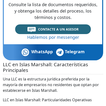
Consulte la lista de documentos requeridos,
y obtenga los detalles del proceso, los
términos y costos.
CONTACTE A UN ASESOR
Hablemos por messenger
WhatsApp
Telegram
LLC en Islas Marshall: Características
Principales
Una LLC es la estructura jurídica preferida por la
mayoría de empresarios no residentes que optan por
establecerse en Islas Marshall.
LLC en Islas Marshall: Particularidades Operativas