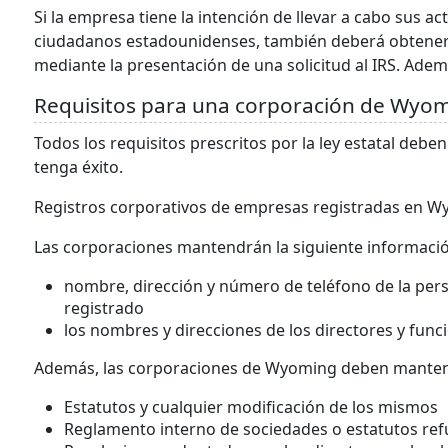
Si la empresa tiene la intención de llevar a cabo sus 
ciudadanos estadounidenses, también deberá obtener
mediante la presentación de una solicitud al IRS. Ade
Requisitos para una corporación de Wyo
Todos los requisitos prescritos por la ley estatal de
tenga éxito.
Registros corporativos de empresas registradas en 
Las corporaciones mantendrán la siguiente informació
nombre, dirección y número de teléfono de la pers
registrado
los nombres y direcciones de los directores y func
Además, las corporaciones de Wyoming deben mantener
Estatutos y cualquier modificación de los mismos
Reglamento interno de sociedades o estatutos ref