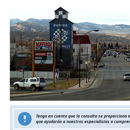
Tenga en cuenta que la consulta se proporciona 
que ayudarán a nuestros especialistas a compren