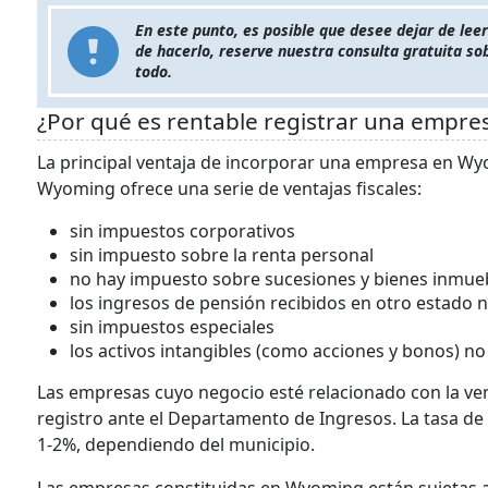
En este punto, es posible que desee dejar de le
de hacerlo, reserve nuestra consulta gratuita so
todo.
¿Por qué es rentable registrar una empr
La principal ventaja de incorporar una empresa en Wyo
Wyoming ofrece una serie de ventajas fiscales:
sin impuestos corporativos
sin impuesto sobre la renta personal
no hay impuesto sobre sucesiones y bienes inmue
los ingresos de pensión recibidos en otro estado 
sin impuestos especiales
los activos intangibles (como acciones y bonos) n
Las empresas cuyo negocio esté relacionado con la ven
registro ante el Departamento de Ingresos. La tasa de
1-2%, dependiendo del municipio.