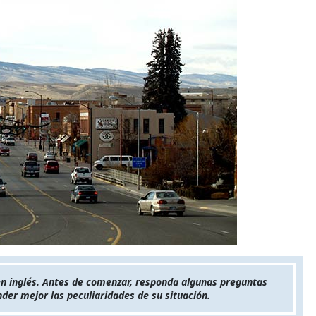
en inglés. Antes de comenzar, responda algunas preguntas
der mejor las peculiaridades de su situación.