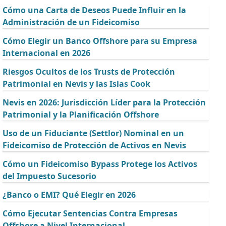
Cómo una Carta de Deseos Puede Influir en la
Administración de un Fideicomiso
Cómo Elegir un Banco Offshore para su Empresa
Internacional en 2026
Riesgos Ocultos de los Trusts de Protección
Patrimonial en Nevis y las Islas Cook
Nevis en 2026: Jurisdicción Líder para la Protección
Patrimonial y la Planificación Offshore
Uso de un Fiduciante (Settlor) Nominal en un
Fideicomiso de Protección de Activos en Nevis
Cómo un Fideicomiso Bypass Protege los Activos
del Impuesto Sucesorio
¿Banco o EMI? Qué Elegir en 2026
Cómo Ejecutar Sentencias Contra Empresas
Offshore a Nivel Internacional