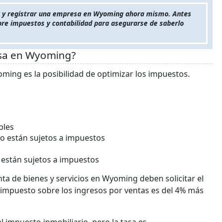
er y registrar una empresa en Wyoming ahora mismo. Antes
bre impuestos y contabilidad para asegurarse de saberlo
esa en Wyoming?
ming es la posibilidad de optimizar los impuestos.
bles
no están sujetos a impuestos
o están sujetos a impuestos
ta de bienes y servicios en Wyoming deben solicitar el
 impuesto sobre los ingresos por ventas es del 4% más