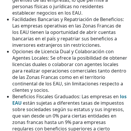
personas físicas o jurídicas no residentes
establecer negocios en los EAU.
Facilidades Bancarias y Repatriación de Beneficios:
Las empresas operativas en las Zonas Francas de
los EAU tienen la oportunidad de abrir cuentas
bancarias en el país y repatriar sus beneficios a
inversores extranjeros sin restricciones.
Opciones de Licencia Dual y Colaboración con
Agentes Locales: Se ofrece la posibilidad de obtener
licencias duales o colaborar con agentes locales
para realizar operaciones comerciales tanto dentro
de las Zonas Francas como en el territorio
continental de los EAU, sin limitaciones respecto a
clientes y socios.
Beneficios Fiscales Graduados: Las empresas en
los
EAU
están sujetas a diferentes tasas de impuestos
sobre sociedades según su estatus y sus ingresos,
que van desde un 0% para ciertas entidades en
zonas francas hasta un 9% para empresas
regulares con beneficios superiores a cierto