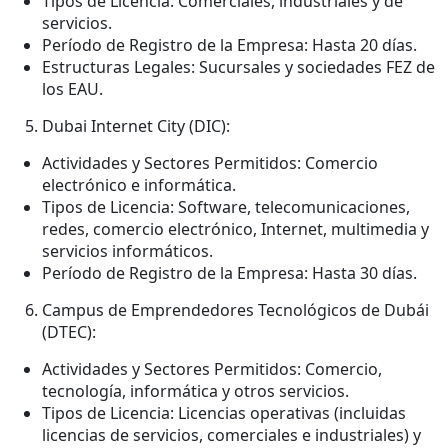
Tipos de Licencia: Comerciales, industriales y de
servicios.
Período de Registro de la Empresa: Hasta 20 días.
Estructuras Legales: Sucursales y sociedades FEZ de
los EAU.
Dubai Internet City (DIC):
Actividades y Sectores Permitidos: Comercio
electrónico e informática.
Tipos de Licencia: Software, telecomunicaciones,
redes, comercio electrónico, Internet, multimedia y
servicios informáticos.
Período de Registro de la Empresa: Hasta 30 días.
Campus de Emprendedores Tecnológicos de Dubái
(DTEC):
Actividades y Sectores Permitidos: Comercio,
tecnología, informática y otros servicios.
Tipos de Licencia: Licencias operativas (incluidas
licencias de servicios, comerciales e industriales) y