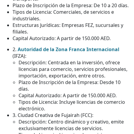
Plazo de Inscripción de la Empresa: De 10 a 20 días.
Tipos de Licencia: Comerciales, de servicios e
industriales.
Estructuras Jurídicas: Empresas FEZ, sucursales y
filiales.
Capital Autorizado: A partir de 150.000 AED.
2.
Autoridad de la Zona Franca Internacional
(IFZA):
Descripción: Centrada en la inversión, ofrece
licencias para comercio, servicios profesionales,
importación, exportación, entre otros.
Plazo de Inscripción de la Empresa: Desde 10
días.
Capital Autorizado: A partir de 150.000 AED.
Tipos de Licencia: Incluye licencias de comercio
electrónico.
3. Ciudad Creativa de Fujairah (FCC):
Descripción: Centro dinámico y creativo, emite
exclusivamente licencias de servicios.