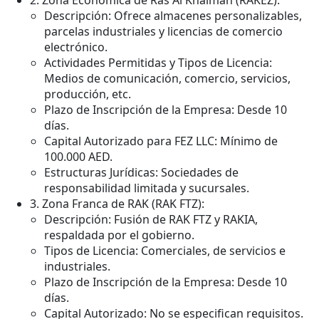
2. Zona Económica de Ras Al Khaimah (RAKEZ):
Descripción: Ofrece almacenes personalizables,
parcelas industriales y licencias de comercio
electrónico.
Actividades Permitidas y Tipos de Licencia:
Medios de comunicación, comercio, servicios,
producción, etc.
Plazo de Inscripción de la Empresa: Desde 10
días.
Capital Autorizado para FEZ LLC: Mínimo de
100.000 AED.
Estructuras Jurídicas: Sociedades de
responsabilidad limitada y sucursales.
3. Zona Franca de RAK (RAK FTZ):
Descripción: Fusión de RAK FTZ y RAKIA,
respaldada por el gobierno.
Tipos de Licencia: Comerciales, de servicios e
industriales.
Plazo de Inscripción de la Empresa: Desde 10
días.
Capital Autorizado: No se especifican requisitos.