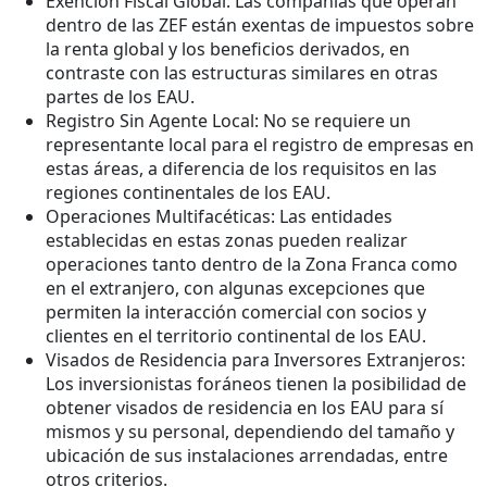
Exención Fiscal Global: Las compañías que operan
dentro de las ZEF están exentas de impuestos sobre
la renta global y los beneficios derivados, en
contraste con las estructuras similares en otras
partes de los EAU.
Registro Sin Agente Local: No se requiere un
representante local para el registro de empresas en
estas áreas, a diferencia de los requisitos en las
regiones continentales de los EAU.
Operaciones Multifacéticas: Las entidades
establecidas en estas zonas pueden realizar
operaciones tanto dentro de la Zona Franca como
en el extranjero, con algunas excepciones que
permiten la interacción comercial con socios y
clientes en el territorio continental de los EAU.
Visados de Residencia para Inversores Extranjeros:
Los inversionistas foráneos tienen la posibilidad de
obtener visados de residencia en los EAU para sí
mismos y su personal, dependiendo del tamaño y
ubicación de sus instalaciones arrendadas, entre
otros criterios.