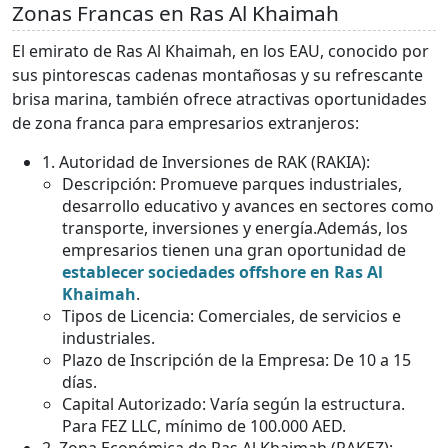
Zonas Francas en Ras Al Khaimah
El emirato de Ras Al Khaimah, en los EAU, conocido por
sus pintorescas cadenas montañosas y su refrescante
brisa marina, también ofrece atractivas oportunidades
de zona franca para empresarios extranjeros:
1. Autoridad de Inversiones de RAK (RAKIA):
Descripción: Promueve parques industriales,
desarrollo educativo y avances en sectores como
transporte, inversiones y energía.Además, los
empresarios tienen una gran oportunidad de
establecer sociedades offshore en Ras Al
Khaimah
.
Tipos de Licencia: Comerciales, de servicios e
industriales.
Plazo de Inscripción de la Empresa: De 10 a 15
días.
Capital Autorizado: Varía según la estructura.
Para FEZ LLC, mínimo de 100.000 AED.