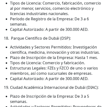
Tipos de Licencia: Comercio, fabricación, comercio
al por menor, servicios, comercio electrónico y
licencias industriales nacionales.
Período de Registro de la Empresa: De 3 a 6
semanas.
Capital Autorizado: A partir de 300.000 AED.
Parque Científico de Dubái (DSP):
Actividades y Sectores Permitidos: Investigación
científica, medicina, innovación y otras industrias.
Plazo de Inscripción de la Empresa: Hasta 1 mes.
Tipos de Licencia: Comercio y fabricación.
Estructuras Legales: FZEs y FZCO de uno o varios
miembros, así como sucursales de empresas.
Capital Autorizado: A partir de 300.000 AED.
Ciudad Académica Internacional de Dubái (DIAC):
Plazo de Inscripción de la Empresa: De 3 a 5
semanas.
Actividades y Sectores Permitidos: Proveedores de