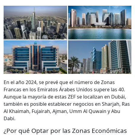
En el año 2024, se prevé que el número de Zonas
Francas en los Emiratos Árabes Unidos supere las 40.
Aunque la mayoría de estas ZEF se localizan en Dubái,
también es posible establecer negocios en Sharjah, Ras
Al Khaimah, Fujairah, Ajman, Umm Al Quwain y Abu
Dabi.
¿Por qué Optar por las Zonas Económicas