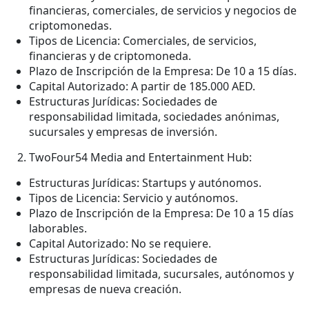
financieras, comerciales, de servicios y negocios de
criptomonedas.
Tipos de Licencia: Comerciales, de servicios,
financieras y de criptomoneda.
Plazo de Inscripción de la Empresa: De 10 a 15 días.
Capital Autorizado: A partir de 185.000 AED.
Estructuras Jurídicas: Sociedades de
responsabilidad limitada, sociedades anónimas,
sucursales y empresas de inversión.
TwoFour54 Media and Entertainment Hub:
Estructuras Jurídicas: Startups y autónomos.
Tipos de Licencia: Servicio y autónomos.
Plazo de Inscripción de la Empresa: De 10 a 15 días
laborables.
Capital Autorizado: No se requiere.
Estructuras Jurídicas: Sociedades de
responsabilidad limitada, sucursales, autónomos y
empresas de nueva creación.