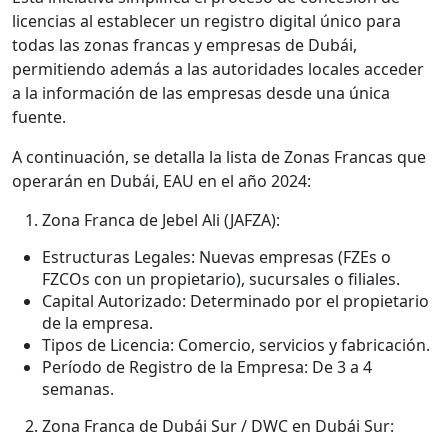
licencias al establecer un registro digital único para
todas las zonas francas y empresas de Dubái,
permitiendo además a las autoridades locales acceder
a la información de las empresas desde una única
fuente.
A continuación, se detalla la lista de Zonas Francas que
operarán en Dubái, EAU en el año 2024:
Zona Franca de Jebel Ali (JAFZA):
Estructuras Legales: Nuevas empresas (FZEs o
FZCOs con un propietario), sucursales o filiales.
Capital Autorizado: Determinado por el propietario
de la empresa.
Tipos de Licencia: Comercio, servicios y fabricación.
Período de Registro de la Empresa: De 3 a 4
semanas.
Zona Franca de Dubái Sur / DWC en Dubái Sur: