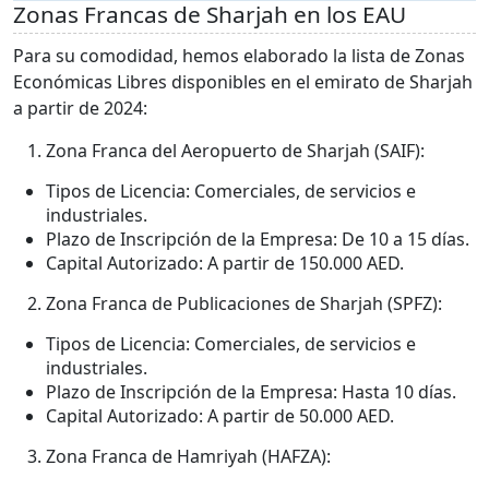
Zonas Francas de Sharjah en los EAU
Para su comodidad, hemos elaborado la lista de Zonas
Económicas Libres disponibles en el emirato de Sharjah
a partir de 2024:
Zona Franca del Aeropuerto de Sharjah (SAIF):
Tipos de Licencia: Comerciales, de servicios e
industriales.
Plazo de Inscripción de la Empresa: De 10 a 15 días.
Capital Autorizado: A partir de 150.000 AED.
Zona Franca de Publicaciones de Sharjah (SPFZ):
Tipos de Licencia: Comerciales, de servicios e
industriales.
Plazo de Inscripción de la Empresa: Hasta 10 días.
Capital Autorizado: A partir de 50.000 AED.
Zona Franca de Hamriyah (HAFZA):