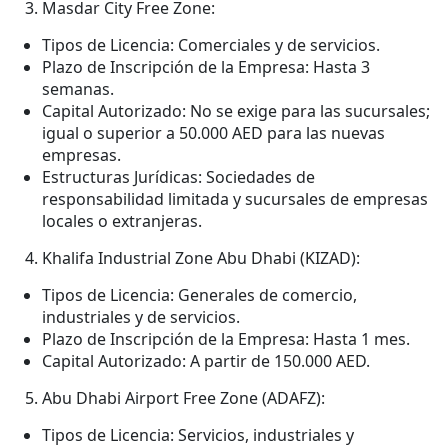
Masdar City Free Zone:
Tipos de Licencia: Comerciales y de servicios.
Plazo de Inscripción de la Empresa: Hasta 3
semanas.
Capital Autorizado: No se exige para las sucursales;
igual o superior a 50.000 AED para las nuevas
empresas.
Estructuras Jurídicas: Sociedades de
responsabilidad limitada y sucursales de empresas
locales o extranjeras.
Khalifa Industrial Zone Abu Dhabi (KIZAD):
Tipos de Licencia: Generales de comercio,
industriales y de servicios.
Plazo de Inscripción de la Empresa: Hasta 1 mes.
Capital Autorizado: A partir de 150.000 AED.
Abu Dhabi Airport Free Zone (ADAFZ):
Tipos de Licencia: Servicios, industriales y