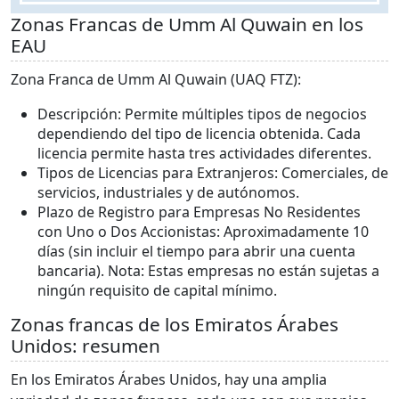
Zonas Francas de Umm Al Quwain en los
EAU
Zona Franca de Umm Al Quwain (UAQ FTZ):
Descripción: Permite múltiples tipos de negocios
dependiendo del tipo de licencia obtenida. Cada
licencia permite hasta tres actividades diferentes.
Tipos de Licencias para Extranjeros: Comerciales, de
servicios, industriales y de autónomos.
Plazo de Registro para Empresas No Residentes
con Uno o Dos Accionistas: Aproximadamente 10
días (sin incluir el tiempo para abrir una cuenta
bancaria). Nota: Estas empresas no están sujetas a
ningún requisito de capital mínimo.
Zonas francas de los Emiratos Árabes
Unidos: resumen
En los Emiratos Árabes Unidos, hay una amplia