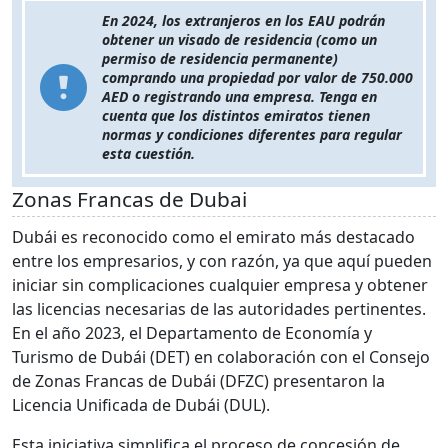
En 2024, los extranjeros en los EAU podrán
obtener un visado de residencia (como un
permiso de residencia permanente)
comprando una propiedad por valor de 750.000
AED o registrando una empresa. Tenga en
cuenta que los distintos emiratos tienen
normas y condiciones diferentes para regular
esta cuestión.
Zonas Francas de Dubai
Dubái es reconocido como el emirato más destacado
entre los empresarios, y con razón, ya que aquí pueden
iniciar sin complicaciones cualquier empresa y obtener
las licencias necesarias de las autoridades pertinentes.
En el año 2023, el Departamento de Economía y
Turismo de Dubái (DET) en colaboración con el Consejo
de Zonas Francas de Dubái (DFZC) presentaron la
Licencia Unificada de Dubái (DUL).
Esta iniciativa simplifica el proceso de concesión de