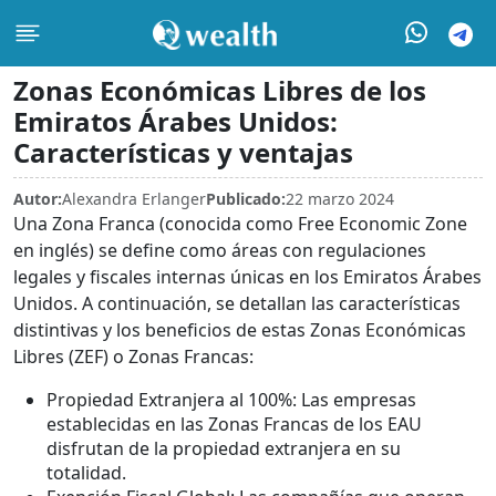
Zonas Económicas Libres de los
Emiratos Árabes Unidos:
Características y ventajas
Autor:
Alexandra Erlanger
Publicado:
22 marzo 2024
Una Zona Franca (conocida como Free Economic Zone
en inglés) se define como áreas con regulaciones
legales y fiscales internas únicas en los Emiratos Árabes
Unidos. A continuación, se detallan las características
distintivas y los beneficios de estas Zonas Económicas
Libres (ZEF) o Zonas Francas:
Propiedad Extranjera al 100%: Las empresas
establecidas en las Zonas Francas de los EAU
disfrutan de la propiedad extranjera en su
totalidad.