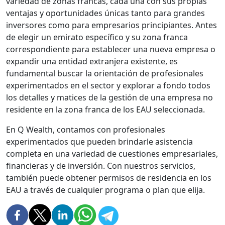
variedad de zonas francas, cada una con sus propias
ventajas y oportunidades únicas tanto para grandes
inversores como para empresarios principiantes. Antes
de elegir un emirato específico y su zona franca
correspondiente para establecer una nueva empresa o
expandir una entidad extranjera existente, es
fundamental buscar la orientación de profesionales
experimentados en el sector y explorar a fondo todos
los detalles y matices de la gestión de una empresa no
residente en la zona franca de los EAU seleccionada.
En Q Wealth, contamos con profesionales
experimentados que pueden brindarle asistencia
completa en una variedad de cuestiones empresariales,
financieras y de inversión. Con nuestros servicios,
también puede obtener permisos de residencia en los
EAU a través de cualquier programa o plan que elija.