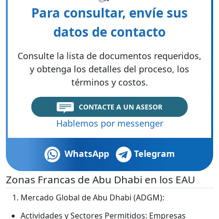
Para consultar, envíe sus
datos de contacto
Consulte la lista de documentos requeridos,
y obtenga los detalles del proceso, los
términos y costos.
CONTACTE A UN ASESOR
Hablemos por messenger
WhatsApp
Telegram
Zonas Francas de Abu Dhabi en los EAU
Mercado Global de Abu Dhabi (ADGM):
Actividades y Sectores Permitidos: Empresas