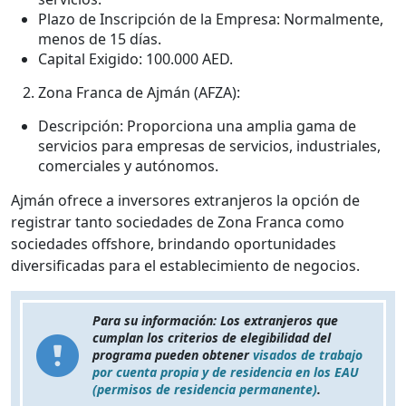
Plazo de Inscripción de la Empresa: Normalmente,
menos de 15 días.
Capital Exigido: 100.000 AED.
Zona Franca de Ajmán (AFZA):
Descripción: Proporciona una amplia gama de
servicios para empresas de servicios, industriales,
comerciales y autónomos.
Ajmán ofrece a inversores extranjeros la opción de
registrar tanto sociedades de Zona Franca como
sociedades offshore, brindando oportunidades
diversificadas para el establecimiento de negocios.
Para su información: Los extranjeros que
cumplan los criterios de elegibilidad del
programa pueden obtener
visados de trabajo
por cuenta propia y de residencia en los EAU
(permisos de residencia permanente)
.