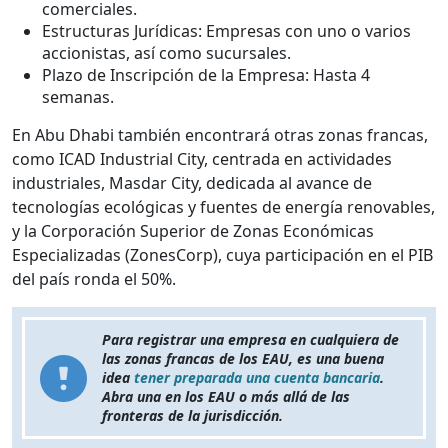
comerciales.
Estructuras Jurídicas: Empresas con uno o varios
accionistas, así como sucursales.
Plazo de Inscripción de la Empresa: Hasta 4
semanas.
En Abu Dhabi también encontrará otras zonas francas,
como ICAD Industrial City, centrada en actividades
industriales, Masdar City, dedicada al avance de
tecnologías ecológicas y fuentes de energía renovables,
y la Corporación Superior de Zonas Económicas
Especializadas (ZonesCorp), cuya participación en el PIB
del país ronda el 50%.
Para registrar una empresa en cualquiera de
las zonas francas de los EAU, es una buena
idea
tener preparada una cuenta bancaria
.
Abra una en los EAU o más allá de las
fronteras de la jurisdicción.