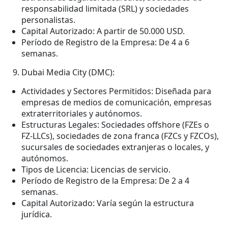
responsabilidad limitada (SRL) y sociedades
personalistas.
Capital Autorizado: A partir de 50.000 USD.
Período de Registro de la Empresa: De 4 a 6
semanas.
Dubai Media City (DMC):
Actividades y Sectores Permitidos: Diseñada para
empresas de medios de comunicación, empresas
extraterritoriales y autónomos.
Estructuras Legales: Sociedades offshore (FZEs o
FZ-LLCs), sociedades de zona franca (FZCs y FZCOs),
sucursales de sociedades extranjeras o locales, y
autónomos.
Tipos de Licencia: Licencias de servicio.
Período de Registro de la Empresa: De 2 a 4
semanas.
Capital Autorizado: Varía según la estructura
jurídica.