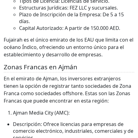
Tipos de Licencia: Licencias de servicio.
Estructuras Jurídicas: FEZ LLC y sucursales.
Plazo de Inscripción de la Empresa: De 5 a 15
días.
Capital Autorizado: A partir de 150.000 AED.
Fujairah es el único emirato de los EAU que limita con el
océano Índico, ofreciendo un entorno único para el
establecimiento y desarrollo de empresas.
Zonas Francas en Ajmán
En el emirato de Ajman, los inversores extranjeros
tienen la opción de registrar tanto sociedades de Zona
Franca como sociedades offshore. Estas son las Zonas
Francas que puede encontrar en esta región:
Ajman Media City (AMC):
Descripción: Ofrece licencias para empresas de
comercio electrónico, industriales, comerciales y de
servicios.