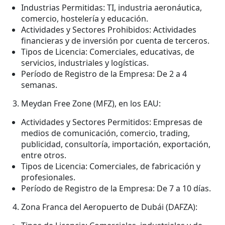
Industrias Permitidas: TI, industria aeronáutica,
comercio, hostelería y educación.
Actividades y Sectores Prohibidos: Actividades
financieras y de inversión por cuenta de terceros.
Tipos de Licencia: Comerciales, educativas, de
servicios, industriales y logísticas.
Período de Registro de la Empresa: De 2 a 4
semanas.
Meydan Free Zone (MFZ), en los EAU:
Actividades y Sectores Permitidos: Empresas de
medios de comunicación, comercio, trading,
publicidad, consultoría, importación, exportación,
entre otros.
Tipos de Licencia: Comerciales, de fabricación y
profesionales.
Período de Registro de la Empresa: De 7 a 10 días.
Zona Franca del Aeropuerto de Dubái (DAFZA):