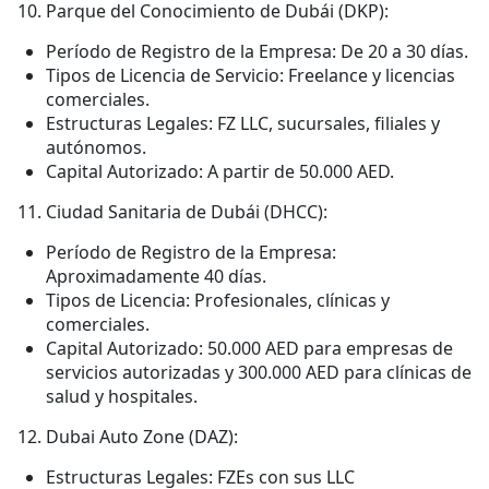
Parque del Conocimiento de Dubái (DKP):
Período de Registro de la Empresa: De 20 a 30 días.
Tipos de Licencia de Servicio: Freelance y licencias
comerciales.
Estructuras Legales: FZ LLC, sucursales, filiales y
autónomos.
Capital Autorizado: A partir de 50.000 AED.
Ciudad Sanitaria de Dubái (DHCC):
Período de Registro de la Empresa:
Aproximadamente 40 días.
Tipos de Licencia: Profesionales, clínicas y
comerciales.
Capital Autorizado: 50.000 AED para empresas de
servicios autorizadas y 300.000 AED para clínicas de
salud y hospitales.
Dubai Auto Zone (DAZ):
Estructuras Legales: FZEs con sus LLC