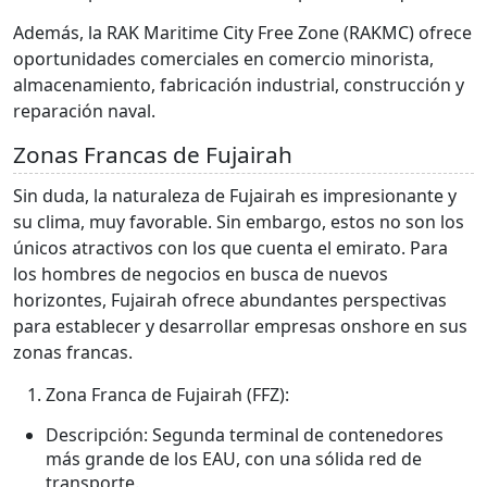
Además, la RAK Maritime City Free Zone (RAKMC) ofrece
oportunidades comerciales en comercio minorista,
almacenamiento, fabricación industrial, construcción y
reparación naval.
Zonas Francas de Fujairah
Sin duda, la naturaleza de Fujairah es impresionante y
su clima, muy favorable. Sin embargo, estos no son los
únicos atractivos con los que cuenta el emirato. Para
los hombres de negocios en busca de nuevos
horizontes, Fujairah ofrece abundantes perspectivas
para establecer y desarrollar empresas onshore en sus
zonas francas.
Zona Franca de Fujairah (FFZ):
Descripción: Segunda terminal de contenedores
más grande de los EAU, con una sólida red de
transporte.