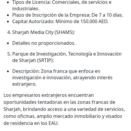
Tipos de Licencia: Comerciales, de servicios e
industriales.
Plazo de Inscripción de la Empresa: De 7 a 10 días.
Capital Autorizado: Mínimo de 150.000 AED.
Sharjah Media City (SHAMS):
Detalles no proporcionados.
Parque de Investigación, Tecnología e Innovación
de Sharjah (SRTIP):
Descripción: Zona franca que enfoca en
investigación e innovación, atrayendo interés
extranjero.
Los empresarios extranjeros encuentran
oportunidades tentadoras en las zonas francas de
Sharjah, brindando acceso a una variedad de servicios,
como oficinas, amplio mercado inmobiliario y visados
de residencia en los EAU.