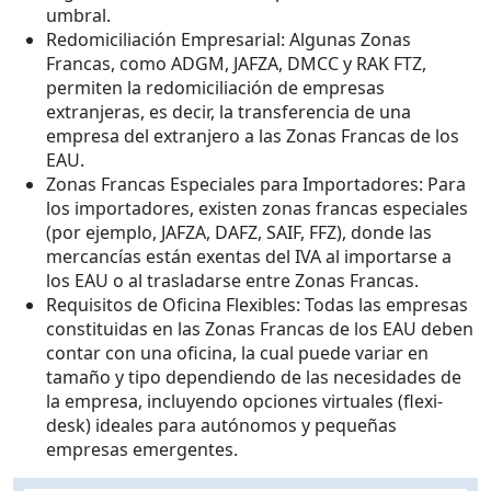
umbral.
Redomiciliación Empresarial: Algunas Zonas
Francas, como ADGM, JAFZA, DMCC y RAK FTZ,
permiten la redomiciliación de empresas
extranjeras, es decir, la transferencia de una
empresa del extranjero a las Zonas Francas de los
EAU.
Zonas Francas Especiales para Importadores: Para
los importadores, existen zonas francas especiales
(por ejemplo, JAFZA, DAFZ, SAIF, FFZ), donde las
mercancías están exentas del IVA al importarse a
los EAU o al trasladarse entre Zonas Francas.
Requisitos de Oficina Flexibles: Todas las empresas
constituidas en las Zonas Francas de los EAU deben
contar con una oficina, la cual puede variar en
tamaño y tipo dependiendo de las necesidades de
la empresa, incluyendo opciones virtuales (flexi-
desk) ideales para autónomos y pequeñas
empresas emergentes.