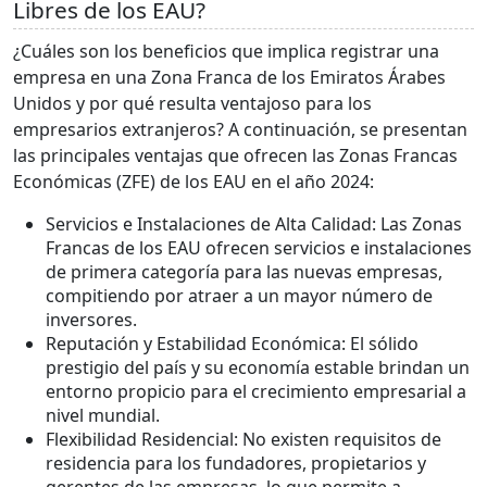
Libres de los EAU?
¿Cuáles son los beneficios que implica registrar una
empresa en una Zona Franca de los Emiratos Árabes
Unidos y por qué resulta ventajoso para los
empresarios extranjeros? A continuación, se presentan
las principales ventajas que ofrecen las Zonas Francas
Económicas (ZFE) de los EAU en el año 2024:
Servicios e Instalaciones de Alta Calidad: Las Zonas
Francas de los EAU ofrecen servicios e instalaciones
de primera categoría para las nuevas empresas,
compitiendo por atraer a un mayor número de
inversores.
Reputación y Estabilidad Económica: El sólido
prestigio del país y su economía estable brindan un
entorno propicio para el crecimiento empresarial a
nivel mundial.
Flexibilidad Residencial: No existen requisitos de
residencia para los fundadores, propietarios y
gerentes de las empresas, lo que permite a