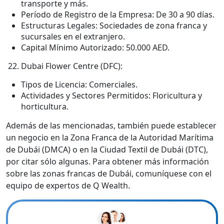
transporte y más.
Período de Registro de la Empresa: De 30 a 90 días.
Estructuras Legales: Sociedades de zona franca y
sucursales en el extranjero.
Capital Mínimo Autorizado: 50.000 AED.
Dubai Flower Centre (DFC):
Tipos de Licencia: Comerciales.
Actividades y Sectores Permitidos: Floricultura y
horticultura.
Además de las mencionadas, también puede establecer
un negocio en la Zona Franca de la Autoridad Marítima
de Dubái (DMCA) o en la Ciudad Textil de Dubái (DTC),
por citar sólo algunas. Para obtener más información
sobre las zonas francas de Dubái, comuníquese con el
equipo de expertos de Q Wealth.