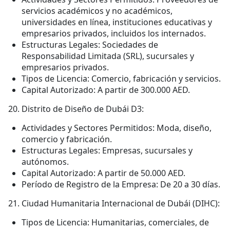
servicios académicos y no académicos,
universidades en línea, instituciones educativas y
empresarios privados, incluidos los internados.
Estructuras Legales: Sociedades de
Responsabilidad Limitada (SRL), sucursales y
empresarios privados.
Tipos de Licencia: Comercio, fabricación y servicios.
Capital Autorizado: A partir de 300.000 AED.
Distrito de Diseño de Dubái D3:
Actividades y Sectores Permitidos: Moda, diseño,
comercio y fabricación.
Estructuras Legales: Empresas, sucursales y
autónomos.
Capital Autorizado: A partir de 50.000 AED.
Período de Registro de la Empresa: De 20 a 30 días.
Ciudad Humanitaria Internacional de Dubái (DIHC):
Tipos de Licencia: Humanitarias, comerciales, de