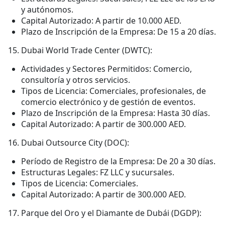
y autónomos.
Capital Autorizado: A partir de 10.000 AED.
Plazo de Inscripción de la Empresa: De 15 a 20 días.
Dubai World Trade Center (DWTC):
Actividades y Sectores Permitidos: Comercio,
consultoría y otros servicios.
Tipos de Licencia: Comerciales, profesionales, de
comercio electrónico y de gestión de eventos.
Plazo de Inscripción de la Empresa: Hasta 30 días.
Capital Autorizado: A partir de 300.000 AED.
Dubai Outsource City (DOC):
Período de Registro de la Empresa: De 20 a 30 días.
Estructuras Legales: FZ LLC y sucursales.
Tipos de Licencia: Comerciales.
Capital Autorizado: A partir de 300.000 AED.
Parque del Oro y el Diamante de Dubái (DGDP):