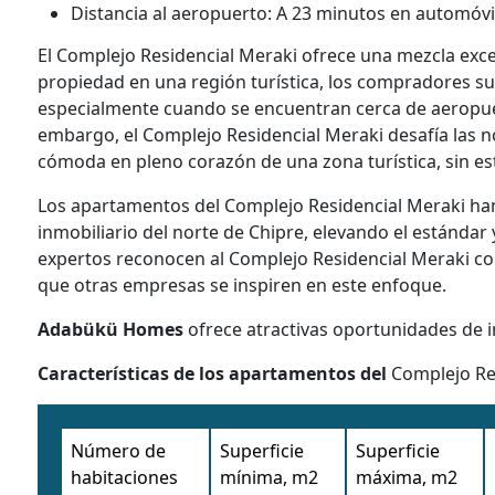
Distancia al aeropuerto: A 23 minutos en automóvi
El Complejo Residencial Meraki ofrece una mezcla exce
propiedad en una región turística, los compradores su
especialmente cuando se encuentran cerca de aeropuer
embargo, el Complejo Residencial Meraki desafía las n
cómoda en pleno corazón de una zona turística, sin es
Los apartamentos del Complejo Residencial Meraki han
inmobiliario del norte de Chipre, elevando el estándar
expertos reconocen al Complejo Residencial Meraki co
que otras empresas se inspiren en este enfoque.
Adabükü Homes
ofrece atractivas oportunidades de i
Características de los apartamentos del
Complejo Re
Número de
Superficie
Superficie
habitaciones
mínima, m2
máxima, m2