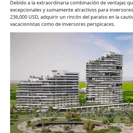
Debido a la extraordinaria combinación de ventajas 
excepcionales y sumamente atractivos para inversores
236,000 USD, adquirir un rincón del paraíso en la caut
vacacionistas como de inversores perspicaces.