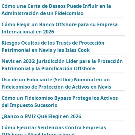
Cómo una Carta de Deseos Puede Influir en la
Administración de un Fideicomiso
Cómo Elegir un Banco Offshore para su Empresa
Internacional en 2026
Riesgos Ocultos de los Trusts de Protección
Patrimonial en Nevis y las Islas Cook
Nevis en 2026: Jurisdicción Líder para la Protección
Patrimonial y la Planificación Offshore
Uso de un Fiduciante (Settlor) Nominal en un
Fideicomiso de Protección de Activos en Nevis
Cómo un Fideicomiso Bypass Protege los Activos
del Impuesto Sucesorio
¿Banco o EMI? Qué Elegir en 2026
Cómo Ejecutar Sentencias Contra Empresas
Offshore a Nivel Internacional