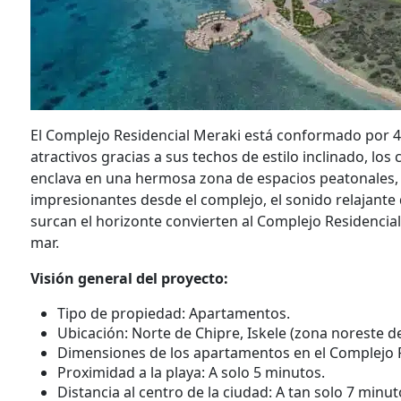
El Complejo Residencial Meraki está conformado por 4
atractivos gracias a sus techos de estilo inclinado, los
enclava en una hermosa zona de espacios peatonales, c
impresionantes desde el complejo, el sonido relajante 
surcan el horizonte convierten al Complejo Residencial M
mar.
Visión general del proyecto:
Tipo de propiedad: Apartamentos.
Ubicación: Norte de Chipre, Iskele (zona noreste 
Dimensiones de los apartamentos en el Complejo 
Proximidad a la playa: A solo 5 minutos.
Distancia al centro de la ciudad: A tan solo 7 minut