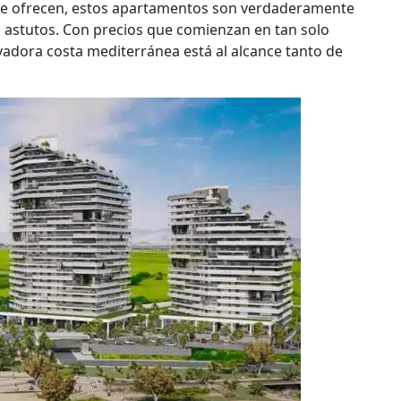
que ofrecen, estos apartamentos son verdaderamente
 astutos. Con precios que comienzan en tan solo
ivadora costa mediterránea está al alcance tanto de