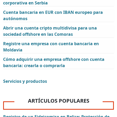
corporativa en Serbia
Cuenta bancaria en EUR con IBAN europeo para
autónomos
Abrir una cuenta cripto multidivisa para una
sociedad offshore en las Comoras
Registre una empresa con cuenta bancaria en
Moldavia
Cómo adquirir una empresa offshore con cuenta
bancaria: crearla o comprarla
Servicios y productos
ARTÍCULOS POPULARES
Registro de un Fideicomiso en Belice: Protección de