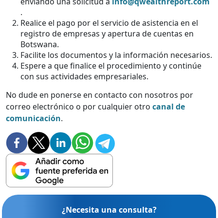
enviando una solicitud a
info@qwealthreport.com
.
Realice el pago por el servicio de asistencia en el
registro de empresas y apertura de cuentas en
Botswana.
Facilite los documentos y la información necesarios.
Espere a que finalice el procedimiento y continúe
con sus actividades empresariales.
No dude en ponerse en contacto con nosotros por
correo electrónico o por cualquier otro
canal de
comunicación
.
¿Necesita una consulta?