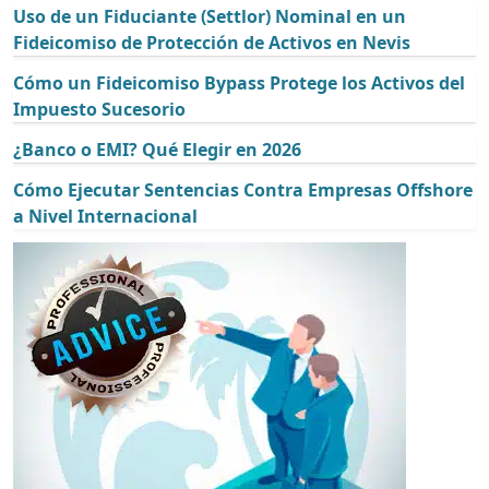
Uso de un Fiduciante (Settlor) Nominal en un
Fideicomiso de Protección de Activos en Nevis
Cómo un Fideicomiso Bypass Protege los Activos del
Impuesto Sucesorio
¿Banco o EMI? Qué Elegir en 2026
Cómo Ejecutar Sentencias Contra Empresas Offshore
a Nivel Internacional