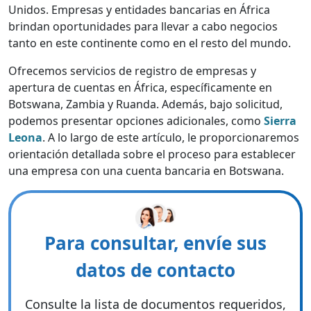
Unidos. Empresas y entidades bancarias en África
brindan oportunidades para llevar a cabo negocios
tanto en este continente como en el resto del mundo.
Ofrecemos servicios de registro de empresas y
apertura de cuentas en África, específicamente en
Botswana, Zambia y Ruanda. Además, bajo solicitud,
podemos presentar opciones adicionales, como
Sierra
Leona
. A lo largo de este artículo, le proporcionaremos
orientación detallada sobre el proceso para establecer
una empresa con una cuenta bancaria en Botswana.
Para consultar, envíe sus
datos de contacto
Consulte la lista de documentos requeridos,