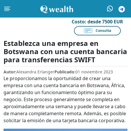
Costo:
desde 7500 EUR
Consulta
Establezca una empresa en
Botswana con una cuenta bancaria
para transferencias SWIFT
Autor:
Alexandra Erlanger
Publicado:
01 noviembre 2023
Le proporcionamos la oportunidad de crear una
empresa con una cuenta bancaria en Botswana, África,
garantizando un funcionamiento óptimo para su
negocio. Este proceso generalmente se completa en
aproximadamente una semana y puede llevarse a cabo
de manera completamente remota. Además, es posible
solicitar la emisión de una tarjeta bancaria corporativa.