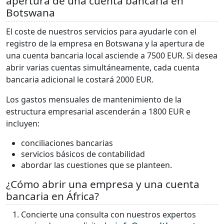
apertura de una cuenta bancaria en
Botswana
El coste de nuestros servicios para ayudarle con el
registro de la empresa en Botswana y la apertura de
una cuenta bancaria local asciende a 7500 EUR. Si desea
abrir varias cuentas simultáneamente, cada cuenta
bancaria adicional le costará 2000 EUR.
Los gastos mensuales de mantenimiento de la
estructura empresarial ascenderán a 1800 EUR e
incluyen:
conciliaciones bancarias
servicios básicos de contabilidad
abordar las cuestiones que se planteen.
¿Cómo abrir una empresa y una cuenta
bancaria en África?
Concierte una consulta con nuestros expertos