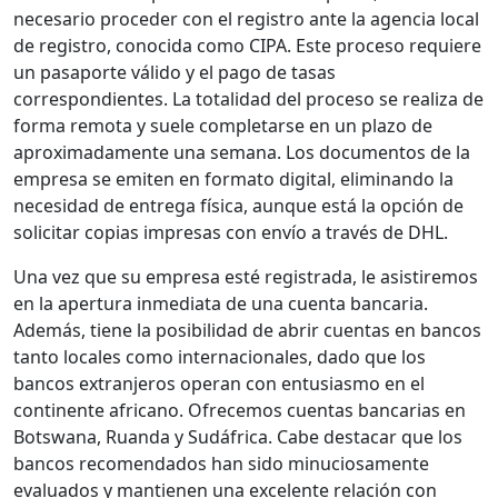
necesario proceder con el registro ante la agencia local
de registro, conocida como CIPA. Este proceso requiere
un pasaporte válido y el pago de tasas
correspondientes. La totalidad del proceso se realiza de
forma remota y suele completarse en un plazo de
aproximadamente una semana. Los documentos de la
empresa se emiten en formato digital, eliminando la
necesidad de entrega física, aunque está la opción de
solicitar copias impresas con envío a través de DHL.
Una vez que su empresa esté registrada, le asistiremos
en la apertura inmediata de una cuenta bancaria.
Además, tiene la posibilidad de abrir cuentas en bancos
tanto locales como internacionales, dado que los
bancos extranjeros operan con entusiasmo en el
continente africano. Ofrecemos cuentas bancarias en
Botswana, Ruanda y Sudáfrica. Cabe destacar que los
bancos recomendados han sido minuciosamente
evaluados y mantienen una excelente relación con