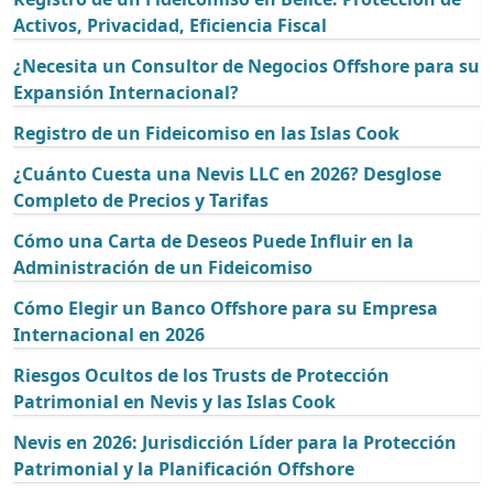
Activos, Privacidad, Eficiencia Fiscal
¿Necesita un Consultor de Negocios Offshore para su
Expansión Internacional?
Registro de un Fideicomiso en las Islas Cook
¿Cuánto Cuesta una Nevis LLC en 2026? Desglose
Completo de Precios y Tarifas
Cómo una Carta de Deseos Puede Influir en la
Administración de un Fideicomiso
Cómo Elegir un Banco Offshore para su Empresa
Internacional en 2026
Riesgos Ocultos de los Trusts de Protección
Patrimonial en Nevis y las Islas Cook
Nevis en 2026: Jurisdicción Líder para la Protección
Patrimonial y la Planificación Offshore