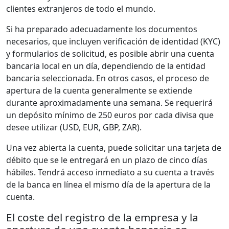
clientes extranjeros de todo el mundo.
Si ha preparado adecuadamente los documentos
necesarios, que incluyen verificación de identidad (KYC)
y formularios de solicitud, es posible abrir una cuenta
bancaria local en un día, dependiendo de la entidad
bancaria seleccionada. En otros casos, el proceso de
apertura de la cuenta generalmente se extiende
durante aproximadamente una semana. Se requerirá
un depósito mínimo de 250 euros por cada divisa que
desee utilizar (USD, EUR, GBP, ZAR).
Una vez abierta la cuenta, puede solicitar una tarjeta de
débito que se le entregará en un plazo de cinco días
hábiles. Tendrá acceso inmediato a su cuenta a través
de la banca en línea el mismo día de la apertura de la
cuenta.
El coste del registro de la empresa y la