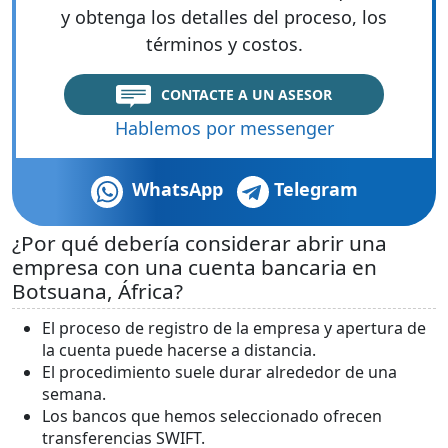
y obtenga los detalles del proceso, los
términos y costos.
CONTACTE A UN ASESOR
Hablemos por messenger
WhatsApp
Telegram
¿Por qué debería considerar abrir una
empresa con una cuenta bancaria en
Botsuana, África?
El proceso de registro de la empresa y apertura de
la cuenta puede hacerse a distancia.
El procedimiento suele durar alrededor de una
semana.
Los bancos que hemos seleccionado ofrecen
transferencias SWIFT.