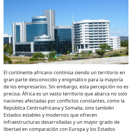
El continente africano continúa siendo un territorio en
gran parte desconocido y enigmático para la mayoría
de los empresarios. Sin embargo, esta percepción no es
precisa. África es un vasto territorio que abarca no solo
naciones afectadas por conflictos constantes, como la
República Centroafricana y Somalia, sino también
Estados estables y modernos que ofrecen
infraestructuras desarrolladas y un mayor grado de
libertad en comparación con Europa y los Estados