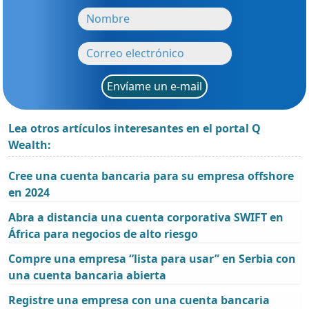
Envíame un e-mail
Lea otros artículos interesantes en el portal Q
Wealth:
Cree una cuenta bancaria para su empresa offshore
en 2024
Abra a distancia una cuenta corporativa SWIFT en
África para negocios de alto riesgo
Compre una empresa “lista para usar” en Serbia con
una cuenta bancaria abierta
Registre una empresa con una cuenta bancaria