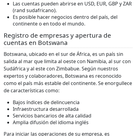
Las cuentas pueden abrirse en USD, EUR, GBP y ZAR
(rand sudafricano).
Es posible hacer negocios dentro del país, del
continente o en todo el mundo.
Registro de empresas y apertura de
cuentas en Botswana
Botswana, ubicado en el sur de África, es un país sin
salida al mar que limita al oeste con Namibia, al sur con
Sudáfrica y al este con Zimbabue. Según nuestros
expertos y colaboradores, Botswana es reconocido
como el país más estable del continente. Se enorgullece
de características como:
Bajos índices de delincuencia
Infraestructura desarrollada
Servicios bancarios de alta calidad
Amplia difusión del idioma inglés
Para iniciar las operaciones de su empresa, es