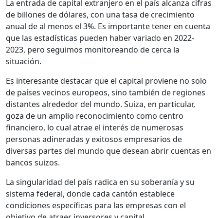
La entrada de capital extranjero en el país alcanza cifras
de billones de dólares, con una tasa de crecimiento
anual de al menos el 3%. Es importante tener en cuenta
que las estadísticas pueden haber variado en 2022-
2023, pero seguimos monitoreando de cerca la
situación.
Es interesante destacar que el capital proviene no solo
de países vecinos europeos, sino también de regiones
distantes alrededor del mundo. Suiza, en particular,
goza de un amplio reconocimiento como centro
financiero, lo cual atrae el interés de numerosas
personas adineradas y exitosos empresarios de
diversas partes del mundo que desean abrir cuentas en
bancos suizos.
La singularidad del país radica en su soberanía y su
sistema federal, donde cada cantón establece
condiciones específicas para las empresas con el
objetivo de atraer inversores y capital.