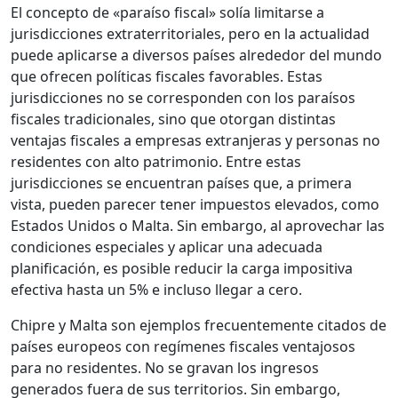
El concepto de «paraíso fiscal» solía limitarse a
jurisdicciones extraterritoriales, pero en la actualidad
puede aplicarse a diversos países alrededor del mundo
que ofrecen políticas fiscales favorables. Estas
jurisdicciones no se corresponden con los paraísos
fiscales tradicionales, sino que otorgan distintas
ventajas fiscales a empresas extranjeras y personas no
residentes con alto patrimonio. Entre estas
jurisdicciones se encuentran países que, a primera
vista, pueden parecer tener impuestos elevados, como
Estados Unidos o Malta. Sin embargo, al aprovechar las
condiciones especiales y aplicar una adecuada
planificación, es posible reducir la carga impositiva
efectiva hasta un 5% e incluso llegar a cero.
Chipre y Malta son ejemplos frecuentemente citados de
países europeos con regímenes fiscales ventajosos
para no residentes. No se gravan los ingresos
generados fuera de sus territorios. Sin embargo,