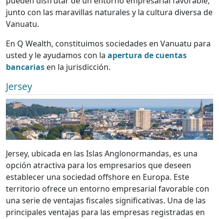
pueden disfrutar de un entorno empresarial favorable,
junto con las maravillas naturales y la cultura diversa de
Vanuatu.
En Q Wealth, constituimos sociedades en Vanuatu para
usted y le ayudamos con la
apertura de cuentas
bancarias
en la jurisdicción.
Jersey
Jersey, ubicada en las Islas Anglonormandas, es una
opción atractiva para los empresarios que deseen
establecer una sociedad offshore en Europa. Este
territorio ofrece un entorno empresarial favorable con
una serie de ventajas fiscales significativas. Una de las
principales ventajas para las empresas registradas en