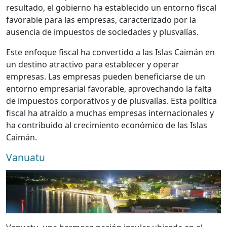
resultado, el gobierno ha establecido un entorno fiscal
favorable para las empresas, caracterizado por la
ausencia de impuestos de sociedades y plusvalías.
Este enfoque fiscal ha convertido a las Islas Caimán en
un destino atractivo para establecer y operar
empresas. Las empresas pueden beneficiarse de un
entorno empresarial favorable, aprovechando la falta
de impuestos corporativos y de plusvalías. Esta política
fiscal ha atraído a muchas empresas internacionales y
ha contribuido al crecimiento económico de las Islas
Caimán.
Vanuatu