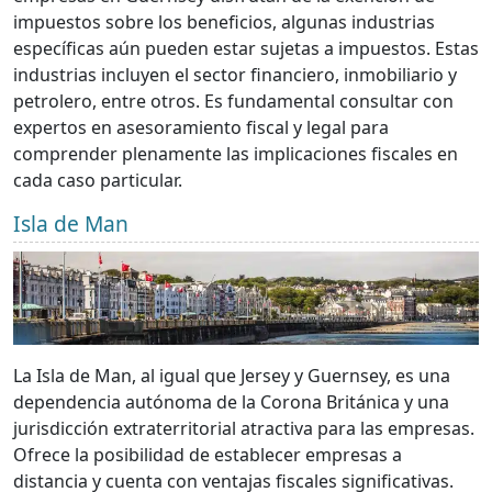
impuestos sobre los beneficios, algunas industrias
específicas aún pueden estar sujetas a impuestos. Estas
industrias incluyen el sector financiero, inmobiliario y
petrolero, entre otros. Es fundamental consultar con
expertos en asesoramiento fiscal y legal para
comprender plenamente las implicaciones fiscales en
cada caso particular.
Isla de Man
La Isla de Man, al igual que Jersey y Guernsey, es una
dependencia autónoma de la Corona Británica y una
jurisdicción extraterritorial atractiva para las empresas.
Ofrece la posibilidad de establecer empresas a
distancia y cuenta con ventajas fiscales significativas.