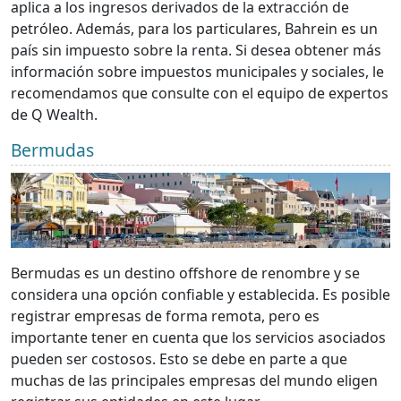
aplica a los ingresos derivados de la extracción de
petróleo. Además, para los particulares, Bahrein es un
país sin impuesto sobre la renta. Si desea obtener más
información sobre impuestos municipales y sociales, le
recomendamos que consulte con el equipo de expertos
de Q Wealth.
Bermudas
Bermudas es un destino offshore de renombre y se
considera una opción confiable y establecida. Es posible
registrar empresas de forma remota, pero es
importante tener en cuenta que los servicios asociados
pueden ser costosos. Esto se debe en parte a que
muchas de las principales empresas del mundo eligen