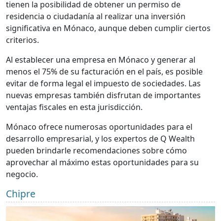
tienen la posibilidad de obtener un permiso de
residencia o ciudadanía al realizar una inversión
significativa en Mónaco, aunque deben cumplir ciertos
criterios.
Al establecer una empresa en Mónaco y generar al
menos el 75% de su facturación en el país, es posible
evitar de forma legal el impuesto de sociedades. Las
nuevas empresas también disfrutan de importantes
ventajas fiscales en esta jurisdicción.
Mónaco ofrece numerosas oportunidades para el
desarrollo empresarial, y los expertos de Q Wealth
pueden brindarle recomendaciones sobre cómo
aprovechar al máximo estas oportunidades para su
negocio.
Chipre