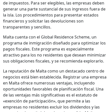
de impuestos. Para ser elegibles, las empresas deben
generar una parte sustancial de sus ingresos fuera de
la isla. Los procedimientos para presentar estados
financieros y solicitar las devoluciones son
transparentes y sencillos.
Malta cuenta con el Global Residence Scheme, un
programa de inmigración diseñado para optimizar los
pagos fiscales. Este programa es especialmente
atractivo para los no residentes que desean minimizar
sus obligaciones fiscales, y se recomienda explorarlo.
La reputación de Malta como un destacado centro de
negocios está bien establecida. Registrar una empresa
en Malta ofrece numerosas ventajas, incluyendo
oportunidades favorables de planificación fiscal. Una
de las ventajas más significativas es el estatuto de
«exención de participación», que permite a las
empresas no residentes excluir los dividendos y las