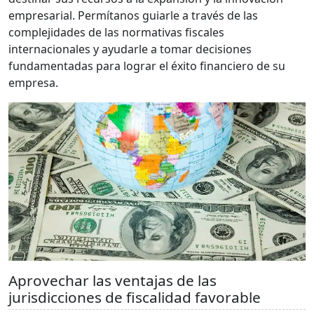
empresarial. Permítanos guiarle a través de las
complejidades de las normativas fiscales
internacionales y ayudarle a tomar decisiones
fundamentadas para lograr el éxito financiero de su
empresa.
Aprovechar las ventajas de las
jurisdicciones de fiscalidad favorable