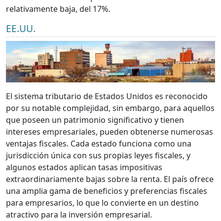
relativamente baja, del 17%.
EE.UU.
El sistema tributario de Estados Unidos es reconocido
por su notable complejidad, sin embargo, para aquellos
que poseen un patrimonio significativo y tienen
intereses empresariales, pueden obtenerse numerosas
ventajas fiscales. Cada estado funciona como una
jurisdicción única con sus propias leyes fiscales, y
algunos estados aplican tasas impositivas
extraordinariamente bajas sobre la renta. El país ofrece
una amplia gama de beneficios y preferencias fiscales
para empresarios, lo que lo convierte en un destino
atractivo para la inversión empresarial.