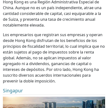
Hong Kong es una Región Administrativa Especial de
China. Aunque no es un país independiente, atrae una
cantidad considerable de capital, casi equiparable a la
de Suiza, y presenta una tasa de crecimiento anual
notablemente elevada.
Los empresarios que registran sus empresas y operan
desde Hong Kong disfrutan de los beneficios de los
principios de fiscalidad territorial, lo cual implica que no
están sujetos al pago de impuestos sobre la renta
global. Además, no se aplican impuestos al valor
agregado ni a dividendos, ganancias de capital o
intereses de depósitos. Por otro lado, Hong Kong ha
suscrito diversos acuerdos internacionales para
prevenir la doble imposición.
Singapur