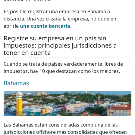
Es posible registrar una empresa en Panamá a
distancia. Una vez creada la empresa, no dude en
abrirle
una cuenta bancaria
.
Registre su empresa en un país sin
impuestos: principales jurisdicciones a
tener en cuenta
Cuando se trata de países verdaderamente libres de
impuestos, hay 10 que destacan como los mejores.
Bahamas
Las Bahamas están consideradas como una de las
jurisdicciones offshore más consolidadas que ofrecen