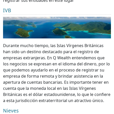
registrar sus entidades en este lugar
IVB
Durante mucho tiempo, las Islas Vírgenes Británicas
han sido un destino destacado para el registro de
empresas extranjeras. En Q Wealth entendemos que
los negocios se expresan en el idioma del dinero, por lo
que podemos ayudarlo en el proceso de registrar su
empresa de forma remota y brindar asistencia en la
apertura de cuentas bancarias. Es importante tener en
cuenta que la moneda local en las Islas Vírgenes
Británicas es el dólar estadounidense, lo que le confiere
a esta jurisdicción extraterritorial un atractivo único.
Nieves