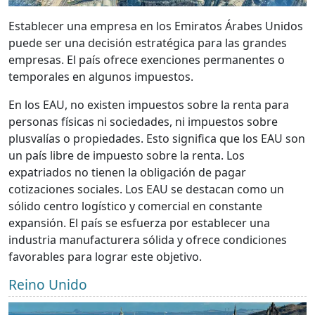
Establecer una empresa en los Emiratos Árabes Unidos
puede ser una decisión estratégica para las grandes
empresas. El país ofrece exenciones permanentes o
temporales en algunos impuestos.
En los EAU, no existen impuestos sobre la renta para
personas físicas ni sociedades, ni impuestos sobre
plusvalías o propiedades. Esto significa que los EAU son
un país libre de impuesto sobre la renta. Los
expatriados no tienen la obligación de pagar
cotizaciones sociales. Los EAU se destacan como un
sólido centro logístico y comercial en constante
expansión. El país se esfuerza por establecer una
industria manufacturera sólida y ofrece condiciones
favorables para lograr este objetivo.
Reino Unido