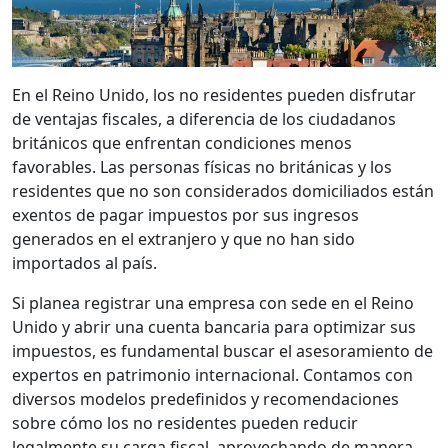
En el Reino Unido, los no residentes pueden disfrutar
de ventajas fiscales, a diferencia de los ciudadanos
británicos que enfrentan condiciones menos
favorables. Las personas físicas no británicas y los
residentes que no son considerados domiciliados están
exentos de pagar impuestos por sus ingresos
generados en el extranjero y que no han sido
importados al país.
Si planea registrar una empresa con sede en el Reino
Unido y abrir una cuenta bancaria para optimizar sus
impuestos, es fundamental buscar el asesoramiento de
expertos en patrimonio internacional. Contamos con
diversos modelos predefinidos y recomendaciones
sobre cómo los no residentes pueden reducir
legalmente su carga fiscal, aprovechando de manera