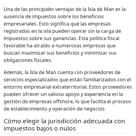
Una de las principales ventajas de la Isla de Man es la
ausencia de impuestos sobre los beneficios
empresariales. Esto significa que las empresas
registradas en la isla pueden operar sin la carga de
impuestos sobre sus ganancias. Esta política fiscal
favorable ha atraído a numerosas empresas que
buscan maximizar sus beneficios y minimizar sus
obligaciones fiscales.
Además, la Isla de Man cuenta con proveedores de
servicios especializados que están familiarizados con el
entorno empresarial extraterritorial. Estos proveedores
pueden ofrecer un valioso apoyo y experiencia en la
gestión de empresas offshore, lo que facilita el proceso
de establecimiento y operación de negocios
Cómo elegir la jurisdicción adecuada con
impuestos bajos o nulos