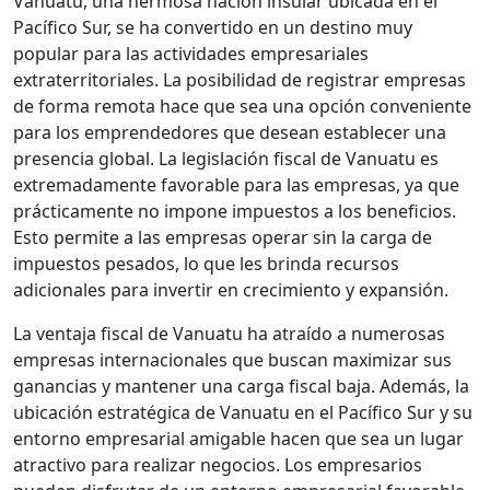
Vanuatu, una hermosa nación insular ubicada en el
Pacífico Sur, se ha convertido en un destino muy
popular para las actividades empresariales
extraterritoriales. La posibilidad de registrar empresas
de forma remota hace que sea una opción conveniente
para los emprendedores que desean establecer una
presencia global. La legislación fiscal de Vanuatu es
extremadamente favorable para las empresas, ya que
prácticamente no impone impuestos a los beneficios.
Esto permite a las empresas operar sin la carga de
impuestos pesados, lo que les brinda recursos
adicionales para invertir en crecimiento y expansión.
La ventaja fiscal de Vanuatu ha atraído a numerosas
empresas internacionales que buscan maximizar sus
ganancias y mantener una carga fiscal baja. Además, la
ubicación estratégica de Vanuatu en el Pacífico Sur y su
entorno empresarial amigable hacen que sea un lugar
atractivo para realizar negocios. Los empresarios