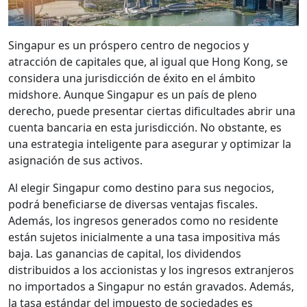
Singapur es un próspero centro de negocios y
atracción de capitales que, al igual que Hong Kong, se
considera una jurisdicción de éxito en el ámbito
midshore. Aunque Singapur es un país de pleno
derecho, puede presentar ciertas dificultades abrir una
cuenta bancaria en esta jurisdicción. No obstante, es
una estrategia inteligente para asegurar y optimizar la
asignación de sus activos.
Al elegir Singapur como destino para sus negocios,
podrá beneficiarse de diversas ventajas fiscales.
Además, los ingresos generados como no residente
están sujetos inicialmente a una tasa impositiva más
baja. Las ganancias de capital, los dividendos
distribuidos a los accionistas y los ingresos extranjeros
no importados a Singapur no están gravados. Además,
la tasa estándar del impuesto de sociedades es