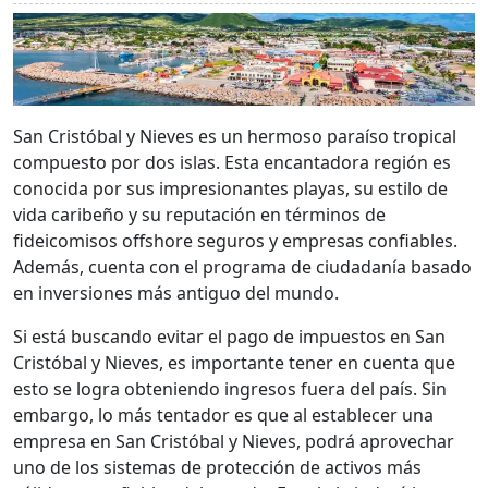
San Cristóbal y Nieves es un hermoso paraíso tropical
compuesto por dos islas. Esta encantadora región es
conocida por sus impresionantes playas, su estilo de
vida caribeño y su reputación en términos de
fideicomisos offshore seguros y empresas confiables.
Además, cuenta con el programa de ciudadanía basado
en inversiones más antiguo del mundo.
Si está buscando evitar el pago de impuestos en San
Cristóbal y Nieves, es importante tener en cuenta que
esto se logra obteniendo ingresos fuera del país. Sin
embargo, lo más tentador es que al establecer una
empresa en San Cristóbal y Nieves, podrá aprovechar
uno de los sistemas de protección de activos más