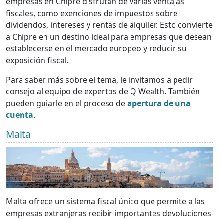
empresas en Chipre disfrutan de varias ventajas
fiscales, como exenciones de impuestos sobre
dividendos, intereses y rentas de alquiler. Esto convierte
a Chipre en un destino ideal para empresas que desean
establecerse en el mercado europeo y reducir su
exposición fiscal.
Para saber más sobre el tema, le invitamos a pedir
consejo al equipo de expertos de Q Wealth. También
pueden guiarle en el proceso de
apertura de una
cuenta
.
Malta
Malta ofrece un sistema fiscal único que permite a las
empresas extranjeras recibir importantes devoluciones