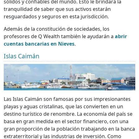
sólidos y confiables del mundo. Esto le brindará la
tranquilidad de saber que sus activos estarán
resguardados y seguros en esta jurisdicción.
Además de la constitución de sociedades, los
profesores de Q Wealth también le ayudarán a
abrir
cuentas bancarias en Nieves
.
Islas Caimán
Las Islas Caimán son famosas por sus impresionantes
playas y aguas cristalinas, que las convierten en un
destino turístico de renombre. La economía del país se
basa en gran medida en el sector financiero, con una
gran proporción de la población trabajando en la banca
extraterritorial y las industrias de inversión. Como