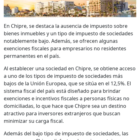
En Chipre, se destaca la ausencia de impuesto sobre
bienes inmuebles y un tipo de impuesto de sociedades
notablemente bajo. Además, se ofrecen algunas
exenciones fiscales para empresarios no residentes
permanentes en el país.
Al establecer una sociedad en Chipre, se obtiene acceso
a uno de los tipos de impuesto de sociedades más
bajos de la Unión Europea, que se sitúa en el 12,5%. El
sistema fiscal del país está diseñado para brindar
exenciones e incentivos fiscales a personas físicas no
domiciliadas, lo que hace que Chipre sea un destino
atractivo para inversores extranjeros que buscan
minimizar su carga fiscal.
Además del bajo tipo de impuesto de sociedades, las