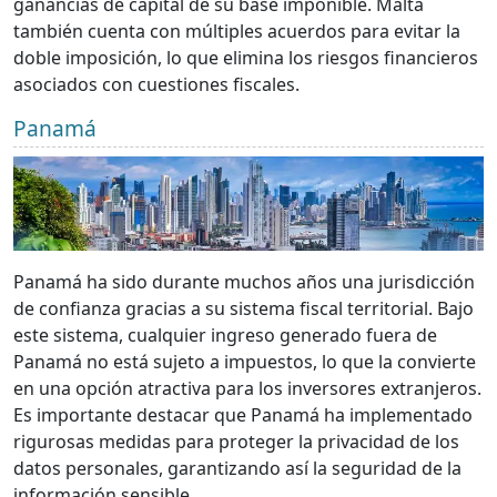
ganancias de capital de su base imponible. Malta
también cuenta con múltiples acuerdos para evitar la
doble imposición, lo que elimina los riesgos financieros
asociados con cuestiones fiscales.
Panamá
Panamá ha sido durante muchos años una jurisdicción
de confianza gracias a su sistema fiscal territorial. Bajo
este sistema, cualquier ingreso generado fuera de
Panamá no está sujeto a impuestos, lo que la convierte
en una opción atractiva para los inversores extranjeros.
Es importante destacar que Panamá ha implementado
rigurosas medidas para proteger la privacidad de los
datos personales, garantizando así la seguridad de la
información sensible.