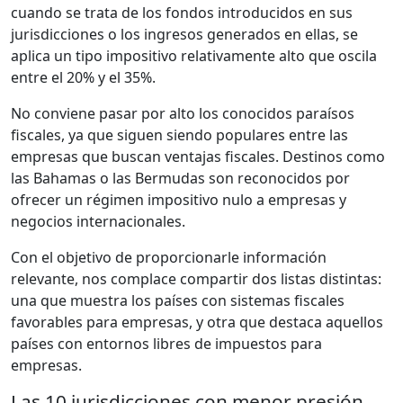
cuando se trata de los fondos introducidos en sus
jurisdicciones o los ingresos generados en ellas, se
aplica un tipo impositivo relativamente alto que oscila
entre el 20% y el 35%.
No conviene pasar por alto los conocidos paraísos
fiscales, ya que siguen siendo populares entre las
empresas que buscan ventajas fiscales. Destinos como
las Bahamas o las Bermudas son reconocidos por
ofrecer un régimen impositivo nulo a empresas y
negocios internacionales.
Con el objetivo de proporcionarle información
relevante, nos complace compartir dos listas distintas:
una que muestra los países con sistemas fiscales
favorables para empresas, y otra que destaca aquellos
países con entornos libres de impuestos para
empresas.
Las 10 jurisdicciones con menor presión