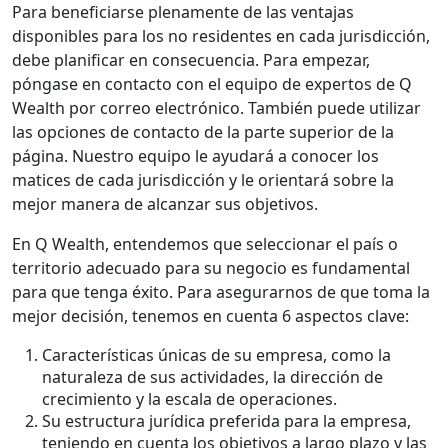
Para beneficiarse plenamente de las ventajas
disponibles para los no residentes en cada jurisdicción,
debe planificar en consecuencia. Para empezar,
póngase en contacto con el equipo de expertos de Q
Wealth por correo electrónico. También puede utilizar
las opciones de contacto de la parte superior de la
página. Nuestro equipo le ayudará a conocer los
matices de cada jurisdicción y le orientará sobre la
mejor manera de alcanzar sus objetivos.
En Q Wealth, entendemos que seleccionar el país o
territorio adecuado para su negocio es fundamental
para que tenga éxito. Para asegurarnos de que toma la
mejor decisión, tenemos en cuenta 6 aspectos clave:
Características únicas de su empresa, como la
naturaleza de sus actividades, la dirección de
crecimiento y la escala de operaciones.
Su estructura jurídica preferida para la empresa,
teniendo en cuenta los objetivos a largo plazo y las