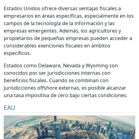
Estados Unidos ofrece diversas ventajas fiscales a
empresarios en áreas específicas, especialmente en los
campos de la tecnología de la información y las
empresas emergentes. Además, los agricultores y
propietarios de pequeñas empresas pueden acceder a
considerables exenciones fiscales en ámbitos
específicos.
Estados como Delaware, Nevada y Wyoming son
conocidos por ser jurisdicciones internas con
beneficios fiscales. Cuando se combinan con
jurisdicciones offshore externas, es posible alcanzar
una tasa impositiva de cero bajo ciertas condiciones.
EAU