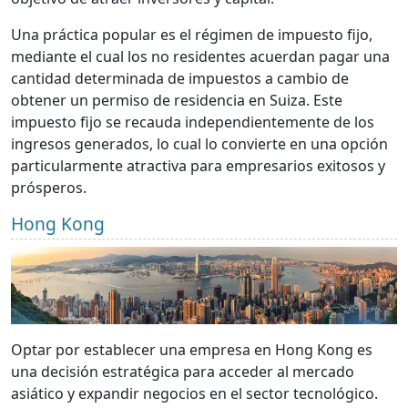
Una práctica popular es el régimen de impuesto fijo,
mediante el cual los no residentes acuerdan pagar una
cantidad determinada de impuestos a cambio de
obtener un permiso de residencia en Suiza. Este
impuesto fijo se recauda independientemente de los
ingresos generados, lo cual lo convierte en una opción
particularmente atractiva para empresarios exitosos y
prósperos.
Hong Kong
Optar por establecer una empresa en Hong Kong es
una decisión estratégica para acceder al mercado
asiático y expandir negocios en el sector tecnológico.