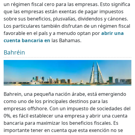
un régimen fiscal cero para las empresas. Esto significa
que las empresas están exentas de pagar impuestos
sobre sus beneficios, plusvalías, dividendos y cánones.
Los particulares también disfrutan de un régimen fiscal
favorable en el país y a menudo optan por
abrir una
cuenta bancaria en
las Bahamas.
Bahréin
Bahrein, una pequeña nación árabe, está emergiendo
como uno de los principales destinos para las
empresas offshore. Con un impuesto de sociedades del
0%, es fácil establecer una empresa y abrir una cuenta
bancaria para maximizar los beneficios fiscales. Es
importante tener en cuenta que esta exención no se