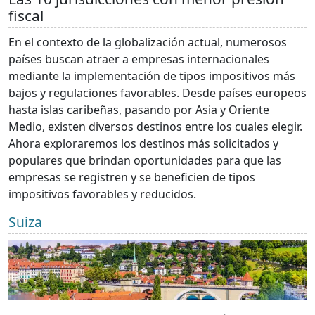
fiscal
En el contexto de la globalización actual, numerosos
países buscan atraer a empresas internacionales
mediante la implementación de tipos impositivos más
bajos y regulaciones favorables. Desde países europeos
hasta islas caribeñas, pasando por Asia y Oriente
Medio, existen diversos destinos entre los cuales elegir.
Ahora exploraremos los destinos más solicitados y
populares que brindan oportunidades para que las
empresas se registren y se beneficien de tipos
impositivos favorables y reducidos.
Suiza