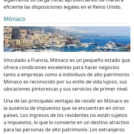
eficiente las disposiciones legales en el Reino Unido.
Mónaco
Vinculado a Francia, Mónaco es un pequeño estado que
ofrece condiciones excelentes para hacer negocios
tanto a empresas como a individuos de alto patrimonio.
Mónaco es reconocido por su estilo de vida lujoso, sus
ubicaciones pintorescas y sus servicios de primer nivel.
Una de las principales ventajas de residir en Mónaco es
la ausencia de impuestos que se encuentran en otros
países. Los ingresos de los residentes no están sujetos
a impuestos, lo que lo convierte en un destino atractivo
para las personas de alto patrimonio. Los extranjeros