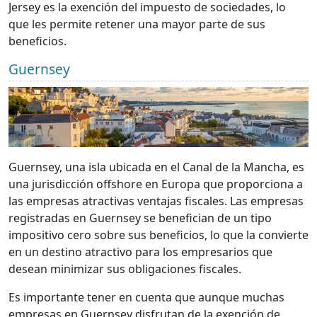
Jersey es la exención del impuesto de sociedades, lo
que les permite retener una mayor parte de sus
beneficios.
Guernsey
Guernsey, una isla ubicada en el Canal de la Mancha, es
una jurisdicción offshore en Europa que proporciona a
las empresas atractivas ventajas fiscales. Las empresas
registradas en Guernsey se benefician de un tipo
impositivo cero sobre sus beneficios, lo que la convierte
en un destino atractivo para los empresarios que
desean minimizar sus obligaciones fiscales.
Es importante tener en cuenta que aunque muchas
empresas en Guernsey disfrutan de la exención de