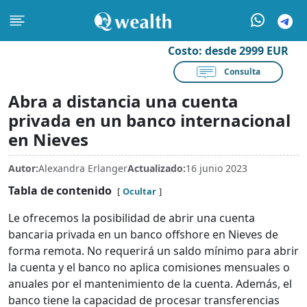
Costo:
desde 2999 EUR
Consulta
Abra a distancia una cuenta
privada en un banco internacional
en Nieves
Autor:
Alexandra Erlanger
Actualizado:
16 junio 2023
Tabla de contenido
Ocultar
Le ofrecemos la posibilidad de abrir una cuenta
bancaria privada en un banco offshore en Nieves de
forma remota. No requerirá un saldo mínimo para abrir
la cuenta y el banco no aplica comisiones mensuales o
anuales por el mantenimiento de la cuenta. Además, el
banco tiene la capacidad de procesar transferencias