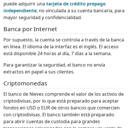
puede adquirir una
tarjeta de crédito prepago
independiente
, no vinculada a su cuenta bancaria, para
mayor seguridad y confidencialidad.
Banca por Internet
Por supuesto, la cuenta se controla a través de la banca
en línea. El idioma de la interfaz es el inglés. El acceso
está disponible 24 horas al día, 7 días a la semana.
Para garantizar la seguridad, el banco no envía
extractos en papel a sus clientes.
Criptomonedas
El banco de Nieves comprende el valor de los activos de
criptodivisas, por lo que está preparado para aceptar
fondos en USD o EUR de otros bancos que comercien
con criptodivisas. El banco también está preparado
para abrir cuentas de custodia para grandes