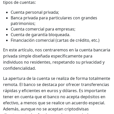
tipos de cuentas:
Cuenta personal privada;
Banca privada para particulares con grandes
patrimonios;
Cuenta comercial para empresas;
Cuenta de garantía bloqueada.
Financiación comercial (cartas de crédito, etc.)
En este artículo, nos centraremos en la cuenta bancaria
privada simple diseñada específicamente para
individuos no residentes, respetando su privacidad y
confidencialidad.
La apertura de la cuenta se realiza de forma totalmente
remota. El banco se destaca por ofrecer transferencias
rápidas y eficientes en euros y dólares. Es importante
tener en cuenta que el banco no acepta depósitos en
efectivo, a menos que se realice un acuerdo especial.
Además, aunque no se aceptan criptodivisas