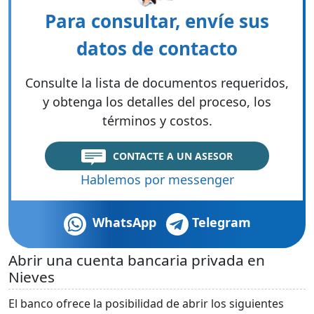
Para consultar, envíe sus
datos de contacto
Consulte la lista de documentos requeridos,
y obtenga los detalles del proceso, los
términos y costos.
CONTACTE A UN ASESOR
Hablemos por messenger
WhatsApp
Telegram
Abrir una cuenta bancaria privada en
Nieves
El banco ofrece la posibilidad de abrir los siguientes