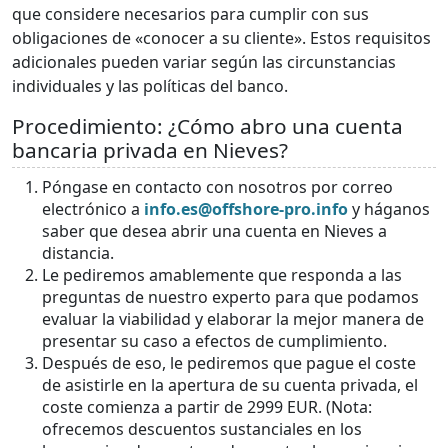
que considere necesarios para cumplir con sus
obligaciones de «conocer a su cliente». Estos requisitos
adicionales pueden variar según las circunstancias
individuales y las políticas del banco.
Procedimiento: ¿Cómo abro una cuenta
bancaria privada en Nieves?
Póngase en contacto con nosotros por correo
electrónico a
info.es@offshore-pro.info
y háganos
saber que desea abrir una cuenta en Nieves a
distancia.
Le pediremos amablemente que responda a las
preguntas de nuestro experto para que podamos
evaluar la viabilidad y elaborar la mejor manera de
presentar su caso a efectos de cumplimiento.
Después de eso, le pediremos que pague el coste
de asistirle en la apertura de su cuenta privada, el
coste comienza a partir de 2999 EUR. (Nota:
ofrecemos descuentos sustanciales en los