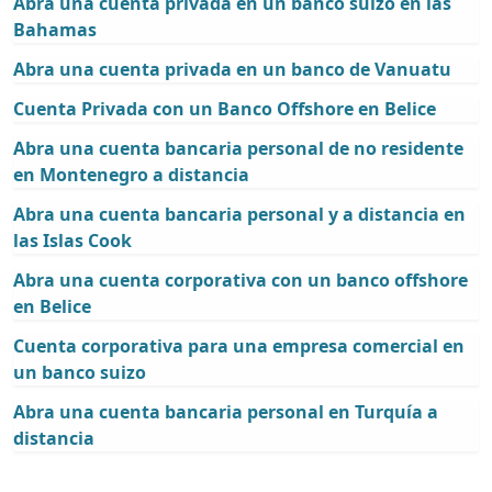
Abra una cuenta privada en un banco suizo en las
Bahamas
Abra una cuenta privada en un banco de Vanuatu
Cuenta Privada con un Banco Offshore en Belice
Abra una cuenta bancaria personal de no residente
en Montenegro a distancia
Abra una cuenta bancaria personal y a distancia en
las Islas Cook
Abra una cuenta corporativa con un banco offshore
en Belice
Cuenta corporativa para una empresa comercial en
un banco suizo
Abra una cuenta bancaria personal en Turquía a
distancia