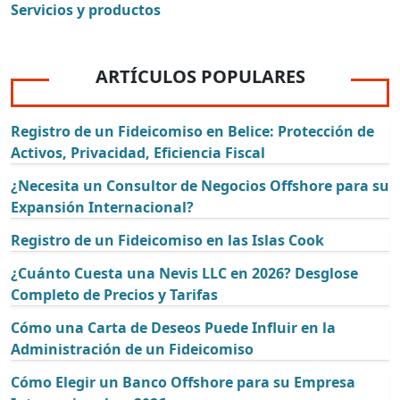
Servicios y productos
ARTÍCULOS POPULARES
Registro de un Fideicomiso en Belice: Protección de
Activos, Privacidad, Eficiencia Fiscal
¿Necesita un Consultor de Negocios Offshore para su
Expansión Internacional?
Registro de un Fideicomiso en las Islas Cook
¿Cuánto Cuesta una Nevis LLC en 2026? Desglose
Completo de Precios y Tarifas
Cómo una Carta de Deseos Puede Influir en la
Administración de un Fideicomiso
Cómo Elegir un Banco Offshore para su Empresa