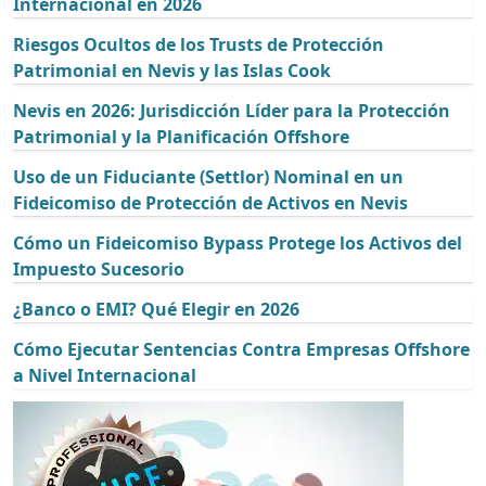
Internacional en 2026
Riesgos Ocultos de los Trusts de Protección
Patrimonial en Nevis y las Islas Cook
Nevis en 2026: Jurisdicción Líder para la Protección
Patrimonial y la Planificación Offshore
Uso de un Fiduciante (Settlor) Nominal en un
Fideicomiso de Protección de Activos en Nevis
Cómo un Fideicomiso Bypass Protege los Activos del
Impuesto Sucesorio
¿Banco o EMI? Qué Elegir en 2026
Cómo Ejecutar Sentencias Contra Empresas Offshore
a Nivel Internacional