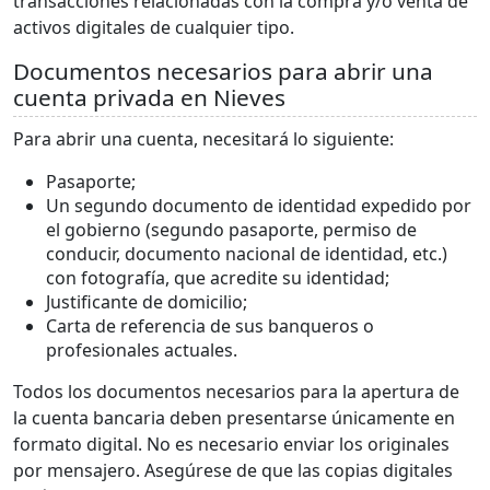
transacciones relacionadas con la compra y/o venta de
activos digitales de cualquier tipo.
Documentos necesarios para abrir una
cuenta privada en Nieves
Para abrir una cuenta, necesitará lo siguiente:
Pasaporte;
Un segundo documento de identidad expedido por
el gobierno (segundo pasaporte, permiso de
conducir, documento nacional de identidad, etc.)
con fotografía, que acredite su identidad;
Justificante de domicilio;
Carta de referencia de sus banqueros o
profesionales actuales.
Todos los documentos necesarios para la apertura de
la cuenta bancaria deben presentarse únicamente en
formato digital. No es necesario enviar los originales
por mensajero. Asegúrese de que las copias digitales