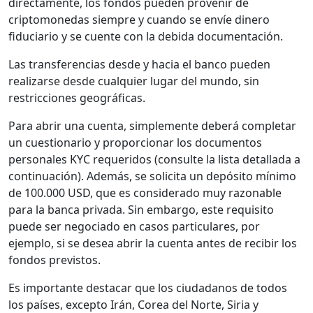
directamente, los fondos pueden provenir de
criptomonedas siempre y cuando se envíe dinero
fiduciario y se cuente con la debida documentación.
Las transferencias desde y hacia el banco pueden
realizarse desde cualquier lugar del mundo, sin
restricciones geográficas.
Para abrir una cuenta, simplemente deberá completar
un cuestionario y proporcionar los documentos
personales KYC requeridos (consulte la lista detallada a
continuación). Además, se solicita un depósito mínimo
de 100.000 USD, que es considerado muy razonable
para la banca privada. Sin embargo, este requisito
puede ser negociado en casos particulares, por
ejemplo, si se desea abrir la cuenta antes de recibir los
fondos previstos.
Es importante destacar que los ciudadanos de todos
los países, excepto Irán, Corea del Norte, Siria y