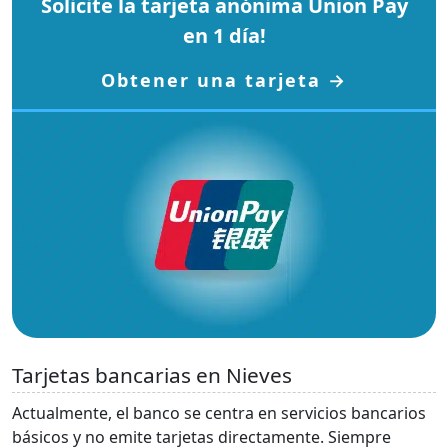
Solicite la tarjeta anónima Union Pay
en 1 día!
Obtener una tarjeta →
Tarjetas bancarias en Nieves
Actualmente, el banco se centra en servicios bancarios
básicos y no emite tarjetas directamente. Siempre