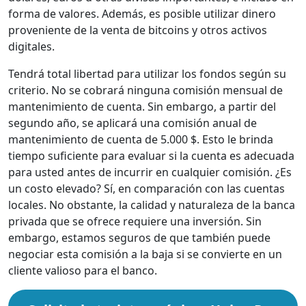
forma de valores. Además, es posible utilizar dinero
proveniente de la venta de bitcoins y otros activos
digitales.
Tendrá total libertad para utilizar los fondos según su
criterio. No se cobrará ninguna comisión mensual de
mantenimiento de cuenta. Sin embargo, a partir del
segundo año, se aplicará una comisión anual de
mantenimiento de cuenta de 5.000 $. Esto le brinda
tiempo suficiente para evaluar si la cuenta es adecuada
para usted antes de incurrir en cualquier comisión. ¿Es
un costo elevado? Sí, en comparación con las cuentas
locales. No obstante, la calidad y naturaleza de la banca
privada que se ofrece requiere una inversión. Sin
embargo, estamos seguros de que también puede
negociar esta comisión a la baja si se convierte en un
cliente valioso para el banco.