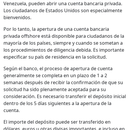
Venezuela, pueden abrir una cuenta bancaria privada.
Los ciudadanos de Estados Unidos son especialmente
bienvenidos.
Por lo tanto, la apertura de una cuenta bancaria
privada offshore está disponible para ciudadanos de la
mayoría de los países, siempre y cuando se sometan a
los procedimientos de diligencia debida. Es importante
especificar su país de residencia en la solicitud.
Según el banco, el proceso de apertura de cuenta
generalmente se completa en un plazo de 1 a 2
semanas después de recibir la confirmación de que su
solicitud ha sido plenamente aceptada para su
consideración. Es necesario transferir el depósito inicial
dentro de los 5 días siguientes a la apertura de la
cuenta.
El importe del depósito puede ser transferido en
dólares, euros u otras divisas importantes, e incluso en