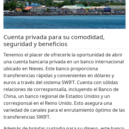
Cuenta privada para su comodidad,
seguridad y beneficios
Tenemos el placer de ofrecerle la oportunidad de abrir
una cuenta bancaria privada en un banco internacional
ubicado en Nieves. Este banco proporciona
transferencias rápidas y convenientes en dólares y
euros a través del sistema SWIFT. Cuenta con sólidas
relaciones de corresponsalía, incluyendo el Banco de
China, un banco regional de Estados Unidos y un
corresponsal en el Reino Unido. Esto asegura una
variedad de canales para el enrutamiento óptimo de las
transferencias SWIFT.
Además de brindar custodia para su dinero, este banco