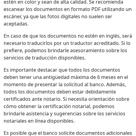
estén en color y sean de alta calidad. Se recomienda
escanear los documentos en formato PDF utilizando un
escáner, ya que las fotos digitales no suelen ser
aceptadas.
En caso de que los documentos no estén en inglés, será
necesario traducirlos por un traductor acreditado. Si lo
prefiere, podemos brindarle asesoramiento sobre los
servicios de traducción disponibles.
Es importante destacar que todos los documentos
deben tener una antigüedad máxima de 6 meses en el
momento de presentar la solicitud al banco. Además,
todos los documentos deben estar debidamente
certificados ante notario. Si necesita orientación sobre
cómo obtener la certificación notarial, podemos
brindarle asistencia y sugerencias sobre los servicios
notariales en línea disponibles.
Es posible que el banco solicite documentos adicionales