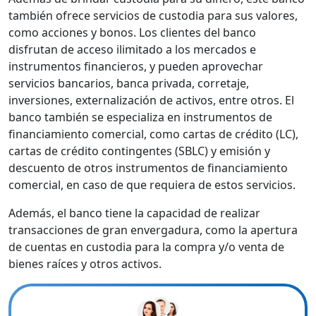
también ofrece servicios de custodia para sus valores,
como acciones y bonos. Los clientes del banco
disfrutan de acceso ilimitado a los mercados e
instrumentos financieros, y pueden aprovechar
servicios bancarios, banca privada, corretaje,
inversiones, externalización de activos, entre otros. El
banco también se especializa en instrumentos de
financiamiento comercial, como cartas de crédito (LC),
cartas de crédito contingentes (SBLC) y emisión y
descuento de otros instrumentos de financiamiento
comercial, en caso de que requiera de estos servicios.
Además, el banco tiene la capacidad de realizar
transacciones de gran envergadura, como la apertura
de cuentas en custodia para la compra y/o venta de
bienes raíces y otros activos.