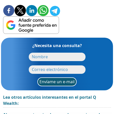
¿Necesita una consulta?
Envíame un e-mail
Lea otros artículos interesantes en el portal Q
Wealth: