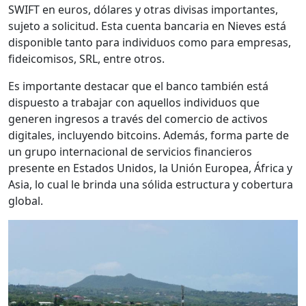
SWIFT en euros, dólares y otras divisas importantes,
sujeto a solicitud. Esta cuenta bancaria en Nieves está
disponible tanto para individuos como para empresas,
fideicomisos, SRL, entre otros.
Es importante destacar que el banco también está
dispuesto a trabajar con aquellos individuos que
generen ingresos a través del comercio de activos
digitales, incluyendo bitcoins. Además, forma parte de
un grupo internacional de servicios financieros
presente en Estados Unidos, la Unión Europea, África y
Asia, lo cual le brinda una sólida estructura y cobertura
global.