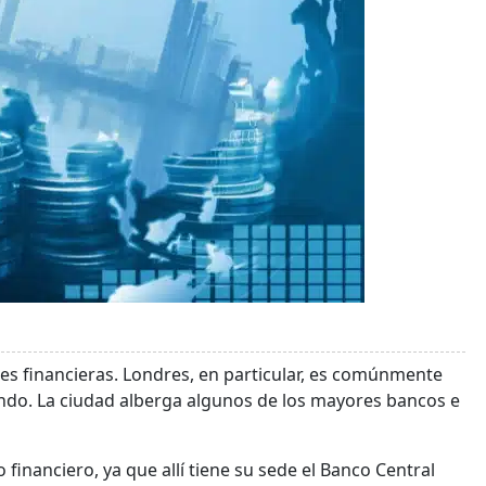
es financieras. Londres, en particular, es comúnmente
undo. La ciudad alberga algunos de los mayores bancos e
financiero, ya que allí tiene su sede el Banco Central