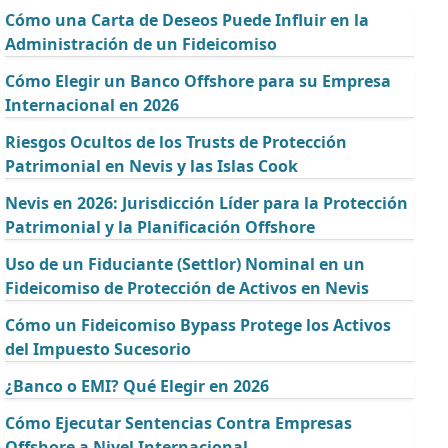
Cómo una Carta de Deseos Puede Influir en la
Administración de un Fideicomiso
Cómo Elegir un Banco Offshore para su Empresa
Internacional en 2026
Riesgos Ocultos de los Trusts de Protección
Patrimonial en Nevis y las Islas Cook
Nevis en 2026: Jurisdicción Líder para la Protección
Patrimonial y la Planificación Offshore
Uso de un Fiduciante (Settlor) Nominal en un
Fideicomiso de Protección de Activos en Nevis
Cómo un Fideicomiso Bypass Protege los Activos
del Impuesto Sucesorio
¿Banco o EMI? Qué Elegir en 2026
Cómo Ejecutar Sentencias Contra Empresas
Offshore a Nivel Internacional