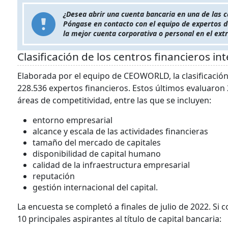
¿Desea abrir una cuenta bancaria en una de las c
Póngase en contacto con el equipo de expertos 
la mejor cuenta corporativa o personal en el ext
Clasificación de los centros financieros i
Elaborada por el equipo de CEOWORLD, la clasificación
228.536 expertos financieros. Estos últimos evaluaron
áreas de competitividad, entre las que se incluyen:
entorno empresarial
alcance y escala de las actividades financieras
tamaño del mercado de capitales
disponibilidad de capital humano
calidad de la infraestructura empresarial
reputación
gestión internacional del capital.
La encuesta se completó a finales de julio de 2022. Si
10 principales aspirantes al título de capital bancaria: