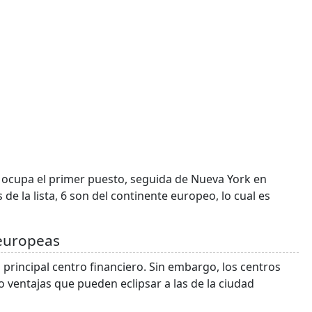
s ocupa el primer puesto, seguida de Nueva York en
e la lista, 6 son del continente europeo, lo cual es
 europeas
l principal centro financiero. Sin embargo, los centros
 ventajas que pueden eclipsar a las de la ciudad