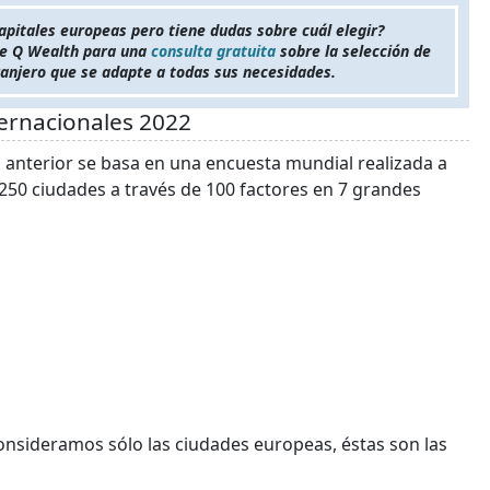
apitales europeas pero tiene dudas sobre cuál elegir?
de Q Wealth para una
consulta gratuita
sobre la selección de
ranjero que se adapte a todas sus necesidades.
nternacionales 2022
 anterior se basa en una encuesta mundial realizada a
 250 ciudades a través de 100 factores en 7 grandes
 consideramos sólo las ciudades europeas, éstas son las