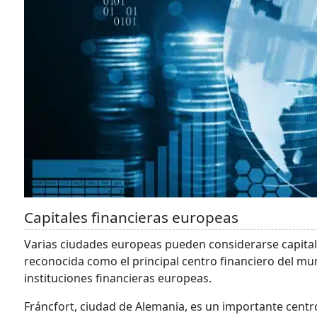
Capitales financieras europeas
Varias ciudades europeas pueden considerarse capital
reconocida como el principal centro financiero del m
instituciones financieras europeas.
Fráncfort, ciudad de Alemania, es un importante centro 