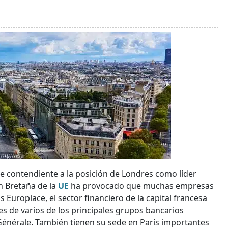
rte contendiente a la posición de Londres como líder
an Bretaña de la
UE
ha provocado que muchas empresas
s Europlace, el sector financiero de la capital francesa
es de varios de los principales grupos bancarios
énérale. También tienen su sede en París importantes