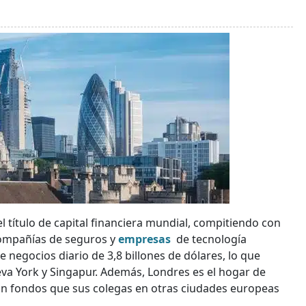
l título de capital financiera mundial, compitiendo con
compañías de seguros y
empresas
de tecnología
 negocios diario de 3,8 billones de dólares, lo que
 York y Singapur. Además, Londres es el hogar de
an fondos que sus colegas en otras ciudades europeas