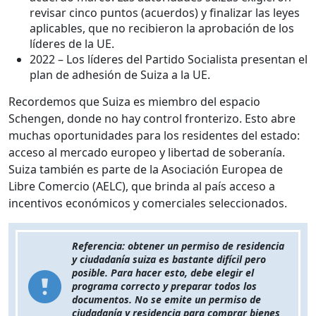
revisar cinco puntos (acuerdos) y finalizar las leyes
aplicables, que no recibieron la aprobación de los
líderes de la UE.
2022 – Los líderes del Partido Socialista presentan el
plan de adhesión de Suiza a la UE.
Recordemos que Suiza es miembro del espacio
Schengen, donde no hay control fronterizo. Esto abre
muchas oportunidades para los residentes del estado:
acceso al mercado europeo y libertad de soberanía.
Suiza también es parte de la Asociación Europea de
Libre Comercio (AELC), que brinda al país acceso a
incentivos económicos y comerciales seleccionados.
Referencia: obtener un permiso de residencia
y ciudadanía suiza es bastante difícil pero
posible. Para hacer esto, debe elegir el
programa correcto y preparar todos los
documentos. No se emite un permiso de
ciudadanía y residencia para comprar bienes