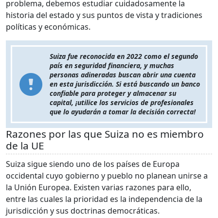
problema, debemos estudiar cuidadosamente la
historia del estado y sus puntos de vista y tradiciones
políticas y económicas.
Suiza fue reconocida en 2022 como el segundo
país en seguridad financiera, y muchas
personas adineradas buscan abrir una cuenta
en esta jurisdicción. Si está buscando un banco
confiable para proteger y almacenar su
capital, ¡utilice los servicios de profesionales
que lo ayudarán a tomar la decisión correcta!
Razones por las que Suiza no es miembro
de la UE
Suiza sigue siendo uno de los países de Europa
occidental cuyo gobierno y pueblo no planean unirse a
la Unión Europea. Existen varias razones para ello,
entre las cuales la prioridad es la independencia de la
jurisdicción y sus doctrinas democráticas.