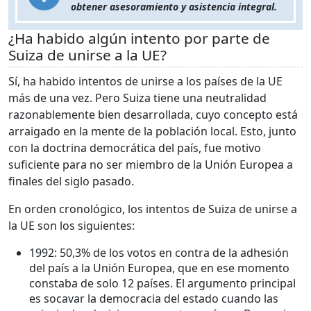
obtener asesoramiento y asistencia integral.
¿Ha habido algún intento por parte de
Suiza de unirse a la UE?
Sí, ha habido intentos de unirse a los países de la UE
más de una vez. Pero Suiza tiene una neutralidad
razonablemente bien desarrollada, cuyo concepto está
arraigado en la mente de la población local. Esto, junto
con la doctrina democrática del país, fue motivo
suficiente para no ser miembro de la Unión Europea a
finales del siglo pasado.
En orden cronológico, los intentos de Suiza de unirse a
la UE son los siguientes:
1992: 50,3% de los votos en contra de la adhesión
del país a la Unión Europea, que en ese momento
constaba de solo 12 países. El argumento principal
es socavar la democracia del estado cuando las