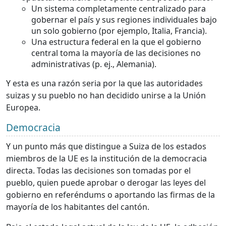
Un sistema completamente centralizado para
gobernar el país y sus regiones individuales bajo
un solo gobierno (por ejemplo, Italia, Francia).
Una estructura federal en la que el gobierno
central toma la mayoría de las decisiones no
administrativas (p. ej., Alemania).
Y esta es una razón seria por la que las autoridades
suizas y su pueblo no han decidido unirse a la Unión
Europea.
Democracia
Y un punto más que distingue a Suiza de los estados
miembros de la UE es la institución de la democracia
directa. Todas las decisiones son tomadas por el
pueblo, quien puede aprobar o derogar las leyes del
gobierno en referéndums o aportando las firmas de la
mayoría de los habitantes del cantón.