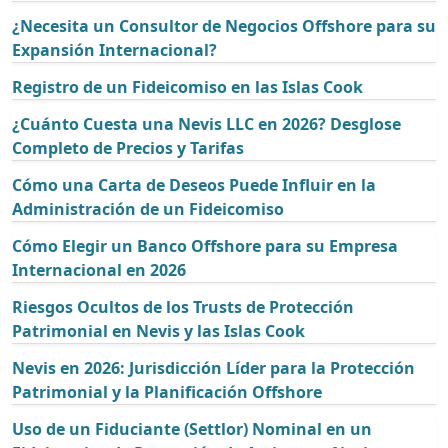
¿Necesita un Consultor de Negocios Offshore para su
Expansión Internacional?
Registro de un Fideicomiso en las Islas Cook
¿Cuánto Cuesta una Nevis LLC en 2026? Desglose
Completo de Precios y Tarifas
Cómo una Carta de Deseos Puede Influir en la
Administración de un Fideicomiso
Cómo Elegir un Banco Offshore para su Empresa
Internacional en 2026
Riesgos Ocultos de los Trusts de Protección
Patrimonial en Nevis y las Islas Cook
Nevis en 2026: Jurisdicción Líder para la Protección
Patrimonial y la Planificación Offshore
Uso de un Fiduciante (Settlor) Nominal en un