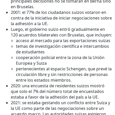
principales decisiones no se tomarán en Berna sino
en Bruselas.
2001: el 77% de los ciudadanos suizos votaron en
contra de la iniciativa de iniciar negociaciones sobre
la adhesión a la UE.
Luego, el gobierno suizo entró gradualmente en
120 acuerdos bilaterales con Bruselas, que incluyen:
acceso al mercado para las exportaciones suizas
temas de investigación científica e intercambios
de estudiantes
cooperación policial entre la zona de la Unión
Europea y Suiza
pertenecientes al espacio Schengen, que prevé la
circulación libre y sin restricciones de personas
entre los estados miembros.
2020: una encuesta de residentes suizos mostró
que solo el 7% del número total de encuestados
estaba a favor de la adhesión del país a la UE.
2021: se estaba gestando un conflicto entre Suiza y
la UE como parte de las negociaciones sobre un
acuerdo marco. Las autoridades suizas exigieron