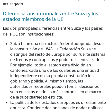
arriesgado.
Diferencias institucionales entre Suiza y los
estados miembros de la UE
Las dos principales diferencias entre Suiza y los países
de la UE son institucionales:
Suiza tiene una estructura federal adoptada desde
la constitución de 1848. La Federación Suiza se
distingue del resto de Europa por su fuerte sistema
de frenos y contrapesos y poder descentralizado.
Por ejemplo, todo el estado está dividido en
cantones, cada uno de los cuales es una entidad
independiente con su propia constitución local,
gobierno y policía. Al mismo tiempo, las
autoridades federales pueden tomar decisiones
solo en casos de dos o más cantones en el marco
de la subsidiariedad estricta.
La política de los estados europeos es directamente
opuesta. Contiene dos opciones de poder político: