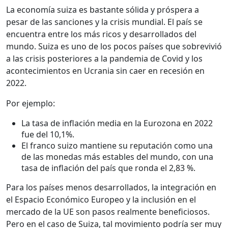
La economía suiza es bastante sólida y próspera a
pesar de las sanciones y la crisis mundial. El país se
encuentra entre los más ricos y desarrollados del
mundo. Suiza es uno de los pocos países que sobrevivió
a las crisis posteriores a la pandemia de Covid y los
acontecimientos en Ucrania sin caer en recesión en
2022.
Por ejemplo:
La tasa de inflación media en la Eurozona en 2022
fue del 10,1%.
El franco suizo mantiene su reputación como una
de las monedas más estables del mundo, con una
tasa de inflación del país que ronda el 2,83 %.
Para los países menos desarrollados, la integración en
el Espacio Económico Europeo y la inclusión en el
mercado de la UE son pasos realmente beneficiosos.
Pero en el caso de Suiza, tal movimiento podría ser muy