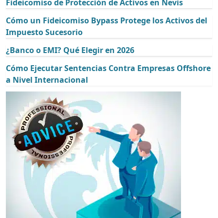
Fideicomiso de Protección de Activos en Nevis
Cómo un Fideicomiso Bypass Protege los Activos del
Impuesto Sucesorio
¿Banco o EMI? Qué Elegir en 2026
Cómo Ejecutar Sentencias Contra Empresas Offshore
a Nivel Internacional