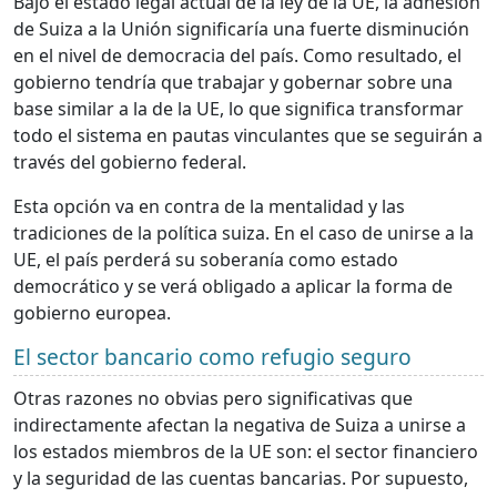
Bajo el estado legal actual de la ley de la UE, la adhesión
de Suiza a la Unión significaría una fuerte disminución
en el nivel de democracia del país. Como resultado, el
gobierno tendría que trabajar y gobernar sobre una
base similar a la de la UE, lo que significa transformar
todo el sistema en pautas vinculantes que se seguirán a
través del gobierno federal.
Esta opción va en contra de la mentalidad y las
tradiciones de la política suiza. En el caso de unirse a la
UE, el país perderá su soberanía como estado
democrático y se verá obligado a aplicar la forma de
gobierno europea.
El sector bancario como refugio seguro
Otras razones no obvias pero significativas que
indirectamente afectan la negativa de Suiza a unirse a
los estados miembros de la UE son: el sector financiero
y la seguridad de las cuentas bancarias. Por supuesto,