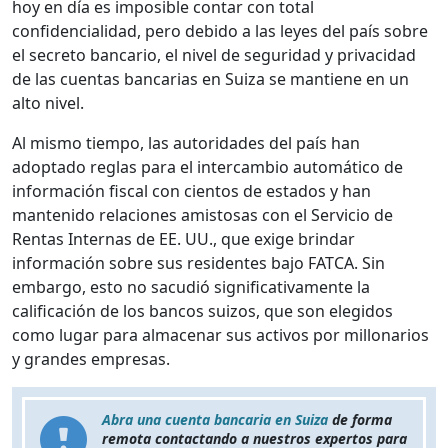
hoy en día es imposible contar con total
confidencialidad, pero debido a las leyes del país sobre
el secreto bancario, el nivel de seguridad y privacidad
de las cuentas bancarias en Suiza se mantiene en un
alto nivel.
Al mismo tiempo, las autoridades del país han
adoptado reglas para el intercambio automático de
información fiscal con cientos de estados y han
mantenido relaciones amistosas con el Servicio de
Rentas Internas de EE. UU., que exige brindar
información sobre sus residentes bajo FATCA. Sin
embargo, esto no sacudió significativamente la
calificación de los bancos suizos, que son elegidos
como lugar para almacenar sus activos por millonarios
y grandes empresas.
Abra una cuenta bancaria en Suiza
de forma
remota contactando a nuestros expertos para