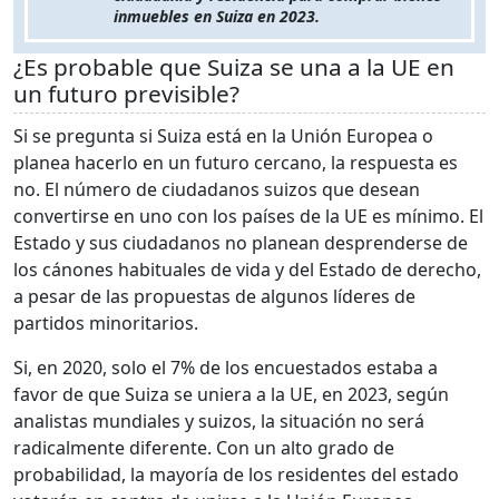
inmuebles en Suiza en 2023.
¿Es probable que Suiza se una a la UE en
un futuro previsible?
Si se pregunta si Suiza está en la Unión Europea o
planea hacerlo en un futuro cercano, la respuesta es
no. El número de ciudadanos suizos que desean
convertirse en uno con los países de la UE es mínimo. El
Estado y sus ciudadanos no planean desprenderse de
los cánones habituales de vida y del Estado de derecho,
a pesar de las propuestas de algunos líderes de
partidos minoritarios.
Si, en 2020, solo el 7% de los encuestados estaba a
favor de que Suiza se uniera a la UE, en 2023, según
analistas mundiales y suizos, la situación no será
radicalmente diferente. Con un alto grado de
probabilidad, la mayoría de los residentes del estado