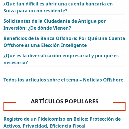
¿Qué tan difícil es abrir una cuenta bancaria en
Suiza para un no residente?
Solicitantes de la Ciudadanía de Antigua por
Inversión: ¿De dónde Vienen?
Beneficios de la Banca Offshore: Por Qué una Cuenta
Offshore es una Elección Inteligente
¿Qué es la diversificación empresarial y por qué es
necesaria?
Todos los artículos sobre el tema – Noticias Offshore
ARTÍCULOS POPULARES
Registro de un Fideicomiso en Belice: Protección de
Activos, Privacidad, Eficiencia Fiscal