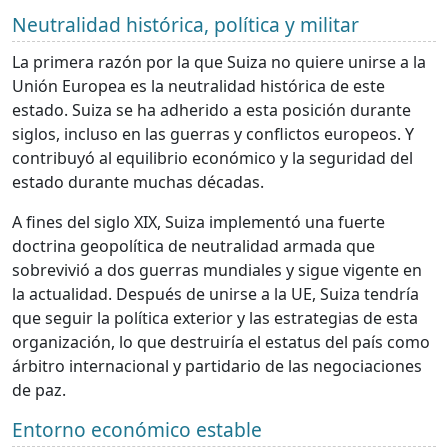
Neutralidad histórica, política y militar
La primera razón por la que Suiza no quiere unirse a la
Unión Europea es la neutralidad histórica de este
estado. Suiza se ha adherido a esta posición durante
siglos, incluso en las guerras y conflictos europeos. Y
contribuyó al equilibrio económico y la seguridad del
estado durante muchas décadas.
A fines del siglo XIX, Suiza implementó una fuerte
doctrina geopolítica de neutralidad armada que
sobrevivió a dos guerras mundiales y sigue vigente en
la actualidad. Después de unirse a la UE, Suiza tendría
que seguir la política exterior y las estrategias de esta
organización, lo que destruiría el estatus del país como
árbitro internacional y partidario de las negociaciones
de paz.
Entorno económico estable