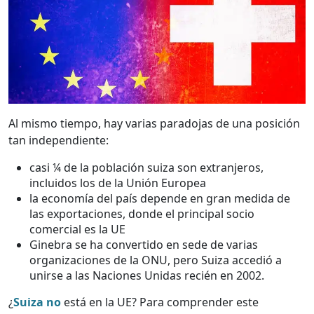
Al mismo tiempo, hay varias paradojas de una posición
tan independiente:
casi ¼ de la población suiza son extranjeros,
incluidos los de la Unión Europea
la economía del país depende en gran medida de
las exportaciones, donde el principal socio
comercial es la UE
Ginebra se ha convertido en sede de varias
organizaciones de la ONU, pero Suiza accedió a
unirse a las Naciones Unidas recién en 2002.
¿
Suiza no
está en la UE? Para comprender este