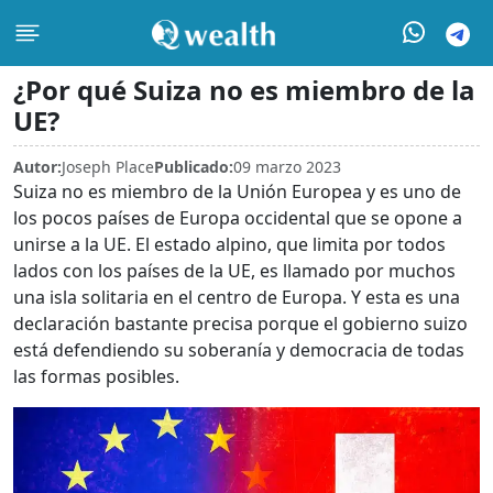
¿Por qué Suiza no es miembro de la
UE?
Autor:
Joseph Place
Publicado:
09 marzo 2023
Suiza no es miembro de la Unión Europea y es uno de
los pocos países de Europa occidental que se opone a
unirse a la UE. El estado alpino, que limita por todos
lados con los países de la UE, es llamado por muchos
una isla solitaria en el centro de Europa. Y esta es una
declaración bastante precisa porque el gobierno suizo
está defendiendo su soberanía y democracia de todas
las formas posibles.