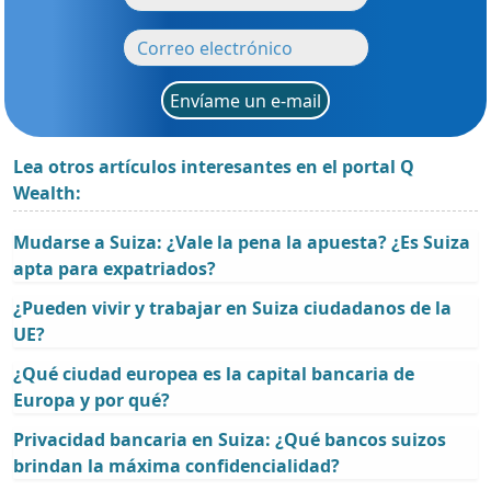
Envíame un e-mail
Lea otros artículos interesantes en el portal Q
Wealth:
Mudarse a Suiza: ¿Vale la pena la apuesta? ¿Es Suiza
apta para expatriados?
¿Pueden vivir y trabajar en Suiza ciudadanos de la
UE?
¿Qué ciudad europea es la capital bancaria de
Europa y por qué?
Privacidad bancaria en Suiza: ¿Qué bancos suizos
brindan la máxima confidencialidad?