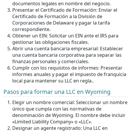
documentos legales en nombre del negocio.
Presentar el Certificado de Formación: Enviar el
Certificado de Formación a la División de
Corporaciones de Delaware y pagar la tarifa
correspondiente.
Obtener un EIN: Solicitar un EIN ante el IRS para
gestionar las obligaciones fiscales.
Abrir una cuenta bancaria empresarial: Establecer
una cuenta bancaria corporativa para separar las
finanzas personales y comerciales.
Cumplir con los requisitos de informes: Presentar
informes anuales y pagar el impuesto de franquicia
local para mantener su LLC en regla..
Pasos para formar una LLC en Wyoming
Elegir un nombre comercial: Seleccionar un nombre
único que cumpla con las normativas de
denominación de Wyoming. El nombre debe incluir
«Limited Liability Company» o «LLC».
Designar un agente registrado: Una LLC en