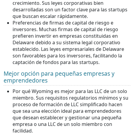
crecimiento. Sus leyes corporativas bien
desarrolladas son un factor clave para las startups
que buscan escalar rápidamente.
Preferencias de firmas de capital de riesgo e
inversores. Muchas firmas de capital de riesgo
prefieren invertir en empresas constituidas en
Delaware debido a su sistema legal corporativo
establecido. Las leyes empresariales de Delaware
son favorables para los inversores, facilitando la
captación de fondos para las startups.
Mejor opción para pequeñas empresas y
emprendedores
Por qué Wyoming es mejor para las LLC de un solo
miembro. Sus requisitos regulatorios mínimos y su
proceso de formación de LLC simplificado hacen
que sea una elección ideal para emprendedores
que desean establecer y gestionar una pequeña
empresa o una LLC de un solo miembro con
facilidad.