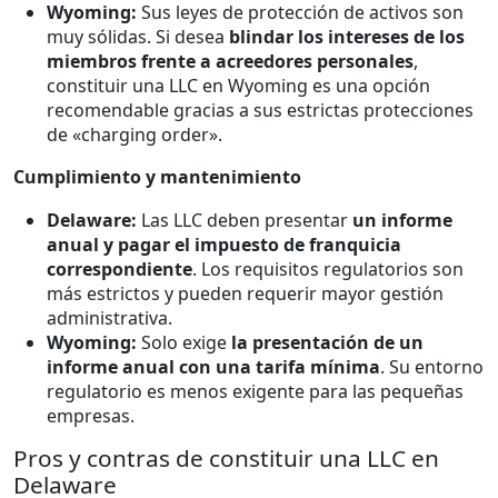
Wyoming:
Sus leyes de protección de activos son
muy sólidas. Si desea
blindar los intereses de los
miembros frente a acreedores personales
,
constituir una LLC en Wyoming es una opción
recomendable gracias a sus estrictas protecciones
de «charging order».
Cumplimiento y mantenimiento
Delaware:
Las LLC deben presentar
un informe
anual y pagar el impuesto de franquicia
correspondiente
. Los requisitos regulatorios son
más estrictos y pueden requerir mayor gestión
administrativa.
Wyoming:
Solo exige
la presentación de un
informe anual con una tarifa mínima
. Su entorno
regulatorio es menos exigente para las pequeñas
empresas.
Pros y contras de constituir una LLC en
Delaware