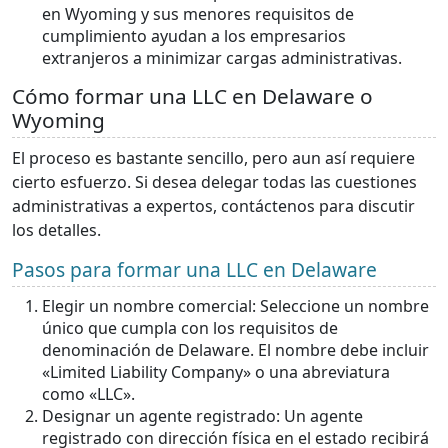
en Wyoming y sus menores requisitos de
cumplimiento ayudan a los empresarios
extranjeros a minimizar cargas administrativas.
Cómo formar una LLC en Delaware o
Wyoming
El proceso es bastante sencillo, pero aun así requiere
cierto esfuerzo. Si desea delegar todas las cuestiones
administrativas a expertos, contáctenos para discutir
los detalles.
Pasos para formar una LLC en Delaware
Elegir un nombre comercial: Seleccione un nombre
único que cumpla con los requisitos de
denominación de Delaware. El nombre debe incluir
«Limited Liability Company» o una abreviatura
como «LLC».
Designar un agente registrado: Un agente
registrado con dirección física en el estado recibirá