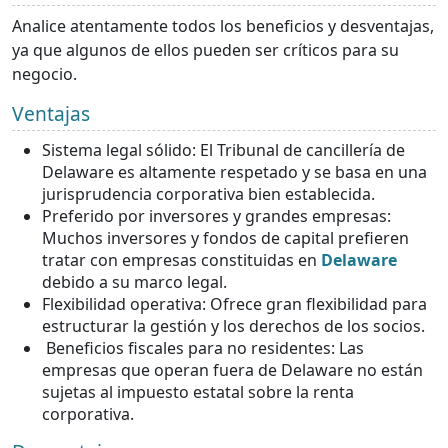
Analice atentamente todos los beneficios y desventajas,
ya que algunos de ellos pueden ser críticos para su
negocio.
Ventajas
Sistema legal sólido: El Tribunal de cancillería de
Delaware es altamente respetado y se basa en una
jurisprudencia corporativa bien establecida.
Preferido por inversores y grandes empresas:
Muchos inversores y fondos de capital prefieren
tratar con empresas constituidas en
Delaware
debido a su marco legal.
Flexibilidad operativa: Ofrece gran flexibilidad para
estructurar la gestión y los derechos de los socios.
Beneficios fiscales para no residentes: Las
empresas que operan fuera de Delaware no están
sujetas al impuesto estatal sobre la renta
corporativa.