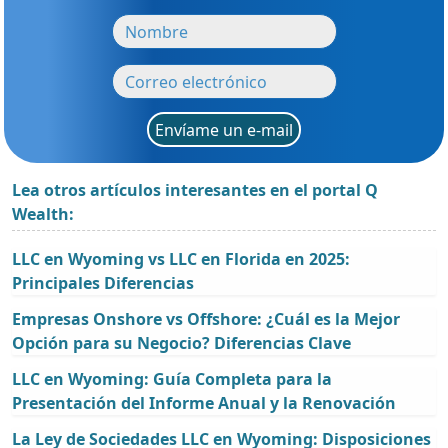
Envíame un e-mail
Lea otros artículos interesantes en el portal Q
Wealth:
LLC en Wyoming vs LLC en Florida en 2025:
Principales Diferencias
Empresas Onshore vs Offshore: ¿Cuál es la Mejor
Opción para su Negocio? Diferencias Clave
LLC en Wyoming: Guía Completa para la
Presentación del Informe Anual y la Renovación
La Ley de Sociedades LLC en Wyoming: Disposiciones