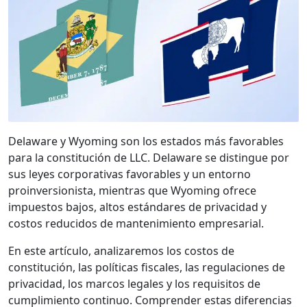
Delaware y Wyoming son los estados más favorables
para la constitución de LLC. Delaware se distingue por
sus leyes corporativas favorables y un entorno
proinversionista, mientras que Wyoming ofrece
impuestos bajos, altos estándares de privacidad y
costos reducidos de mantenimiento empresarial.
En este artículo, analizaremos los costos de
constitución, las políticas fiscales, las regulaciones de
privacidad, los marcos legales y los requisitos de
cumplimiento continuo. Comprender estas diferencias