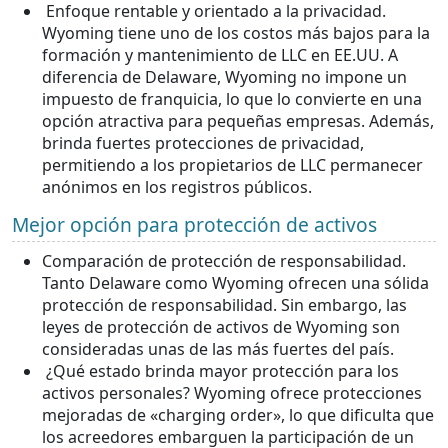
Enfoque rentable y orientado a la privacidad.
Wyoming tiene uno de los costos más bajos para la
formación y mantenimiento de LLC en EE.UU. A
diferencia de Delaware, Wyoming no impone un
impuesto de franquicia, lo que lo convierte en una
opción atractiva para pequeñas empresas. Además,
brinda fuertes protecciones de privacidad,
permitiendo a los propietarios de LLC permanecer
anónimos en los registros públicos.
Mejor opción para protección de activos
Comparación de protección de responsabilidad.
Tanto Delaware como Wyoming ofrecen una sólida
protección de responsabilidad. Sin embargo, las
leyes de protección de activos de Wyoming son
consideradas unas de las más fuertes del país.
¿Qué estado brinda mayor protección para los
activos personales? Wyoming ofrece protecciones
mejoradas de «charging order», lo que dificulta que
los acreedores embarguen la participación de un