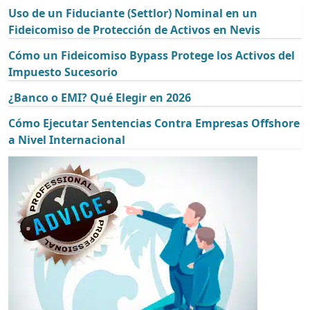
Uso de un Fiduciante (Settlor) Nominal en un
Fideicomiso de Protección de Activos en Nevis
Cómo un Fideicomiso Bypass Protege los Activos del
Impuesto Sucesorio
¿Banco o EMI? Qué Elegir en 2026
Cómo Ejecutar Sentencias Contra Empresas Offshore
a Nivel Internacional