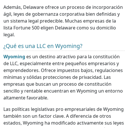
Además, Delaware ofrece un proceso de incorporación
ágil, leyes de gobernanza corporativa bien definidas y
un sistema legal predecible. Muchas empresas de la
lista Fortune 500 eligen Delaware como su domicilio
legal.
¿Qué es una LLC en Wyoming?
Wyoming
es un destino atractivo para la constitución
de LLC, especialmente entre pequeños empresarios y
emprendedores. Ofrece impuestos bajos, regulaciones
mínimas y sólidas protecciones de privacidad. Las
empresas que buscan un proceso de constitución
sencillo y rentable encuentran en Wyoming un entorno
altamente favorable.
Las políticas legislativas pro empresariales de Wyoming
también son un factor clave. A diferencia de otros
estados, Wyoming ha modificado activamente sus leyes