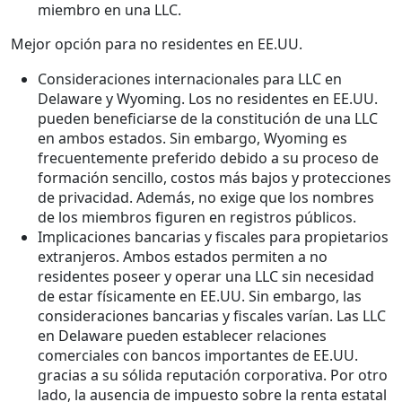
miembro en una LLC.
Mejor opción para no residentes en EE.UU.
Consideraciones internacionales para LLC en
Delaware y Wyoming. Los no residentes en EE.UU.
pueden beneficiarse de la constitución de una LLC
en ambos estados. Sin embargo, Wyoming es
frecuentemente preferido debido a su proceso de
formación sencillo, costos más bajos y protecciones
de privacidad. Además, no exige que los nombres
de los miembros figuren en registros públicos.
Implicaciones bancarias y fiscales para propietarios
extranjeros. Ambos estados permiten a no
residentes poseer y operar una LLC sin necesidad
de estar físicamente en EE.UU. Sin embargo, las
consideraciones bancarias y fiscales varían. Las LLC
en Delaware pueden establecer relaciones
comerciales con bancos importantes de EE.UU.
gracias a su sólida reputación corporativa. Por otro
lado, la ausencia de impuesto sobre la renta estatal