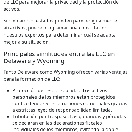
de LLC para mejorar la privacidad y la protección de
activos.
Si bien ambos estados pueden parecer igualmente
atractivos, puede programar una consulta con
nuestros expertos para determinar cuál se adapta
mejor a su situación.
Principales similitudes entre las LLC en
Delaware y Wyoming
Tanto Delaware como Wyoming ofrecen varias ventajas
para la formación de LLC:
Protección de responsabilidad: Los activos
personales de los miembros están protegidos
contra deudas y reclamaciones comerciales gracias
a estrictas leyes de responsabilidad limitada.
Tributación por traspaso: Las ganancias y pérdidas
se declaran en las declaraciones fiscales
individuales de los miembros, evitando la doble