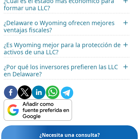
¿Cuál es el estado más económico para
formar una LLC?
¿Delaware o Wyoming ofrecen mejores
ventajas fiscales?
¿Es Wyoming mejor para la protección de
activos de una LLC?
¿Por qué los inversores prefieren las LLC
en Delaware?
¿Necesita una consulta?