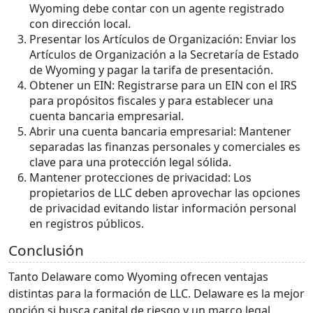
Wyoming debe contar con un agente registrado
con dirección local.
Presentar los Artículos de Organización: Enviar los
Artículos de Organización a la Secretaría de Estado
de Wyoming y pagar la tarifa de presentación.
Obtener un EIN: Registrarse para un EIN con el IRS
para propósitos fiscales y para establecer una
cuenta bancaria empresarial.
Abrir una cuenta bancaria empresarial: Mantener
separadas las finanzas personales y comerciales es
clave para una protección legal sólida.
Mantener protecciones de privacidad: Los
propietarios de LLC deben aprovechar las opciones
de privacidad evitando listar información personal
en registros públicos.
Conclusión
Tanto Delaware como Wyoming ofrecen ventajas
distintas para la formación de LLC. Delaware es la mejor
opción si busca capital de riesgo y un marco legal