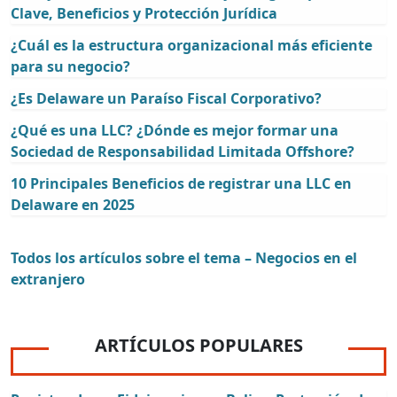
Clave, Beneficios y Protección Jurídica
¿Cuál es la estructura organizacional más eficiente
para su negocio?
¿Es Delaware un Paraíso Fiscal Corporativo?
¿Qué es una LLC? ¿Dónde es mejor formar una
Sociedad de Responsabilidad Limitada Offshore?
10 Principales Beneficios de registrar una LLC en
Delaware en 2025
Todos los artículos sobre el tema – Negocios en el
extranjero
ARTÍCULOS POPULARES