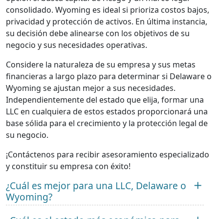
consolidado. Wyoming es ideal si prioriza costos bajos,
privacidad y protección de activos. En última instancia,
su decisión debe alinearse con los objetivos de su
negocio y sus necesidades operativas.
Considere la naturaleza de su empresa y sus metas
financieras a largo plazo para determinar si Delaware o
Wyoming se ajustan mejor a sus necesidades.
Independientemente del estado que elija, formar una
LLC en cualquiera de estos estados proporcionará una
base sólida para el crecimiento y la protección legal de
su negocio.
¡Contáctenos para recibir asesoramiento especializado
y constituir su empresa con éxito!
¿Cuál es mejor para una LLC, Delaware o
Wyoming?