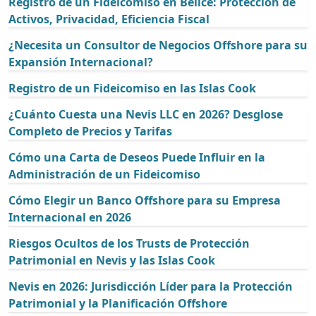
Registro de un Fideicomiso en Belice: Protección de
Activos, Privacidad, Eficiencia Fiscal
¿Necesita un Consultor de Negocios Offshore para su
Expansión Internacional?
Registro de un Fideicomiso en las Islas Cook
¿Cuánto Cuesta una Nevis LLC en 2026? Desglose
Completo de Precios y Tarifas
Cómo una Carta de Deseos Puede Influir en la
Administración de un Fideicomiso
Cómo Elegir un Banco Offshore para su Empresa
Internacional en 2026
Riesgos Ocultos de los Trusts de Protección
Patrimonial en Nevis y las Islas Cook
Nevis en 2026: Jurisdicción Líder para la Protección
Patrimonial y la Planificación Offshore