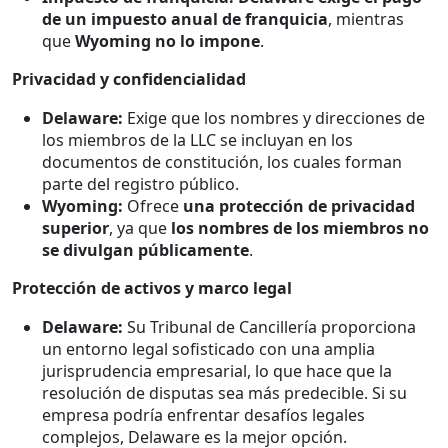
de un impuesto anual de franquicia
, mientras
que
Wyoming no lo impone
.
Privacidad y confidencialidad
Delaware:
Exige que los nombres y direcciones de
los miembros de la LLC se incluyan en los
documentos de constitución, los cuales forman
parte del registro público.
Wyoming:
Ofrece
una protección de privacidad
superior
, ya que
los nombres de los miembros no
se divulgan públicamente
.
Protección de activos y marco legal
Delaware:
Su Tribunal de Cancillería proporciona
un entorno legal sofisticado con una amplia
jurisprudencia empresarial, lo que hace que la
resolución de disputas sea más predecible. Si su
empresa podría enfrentar desafíos legales
complejos, Delaware es la mejor opción.