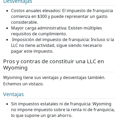
Desventajas
Costos anuales elevados: El impuesto de franquicia
comienza en $300 y puede representar un gasto
considerable.
Mayor carga administrativa: Existen múltiples
requisitos de cumplimiento.
Imposición del impuesto de franquicia: Incluso si la
LLC no tiene actividad, sigue siendo necesario
pagar este impuesto.
Pros y contras de constituir una LLC en
Wyoming
Wyoming tiene sus ventajas y desventajas también.
Echemos un vistazo.
Ventajas
Sin impuestos estatales ni de franquicia: Wyoming
no impone impuesto sobre la renta ni de franquicia,
lo que supone un gran ahorro.