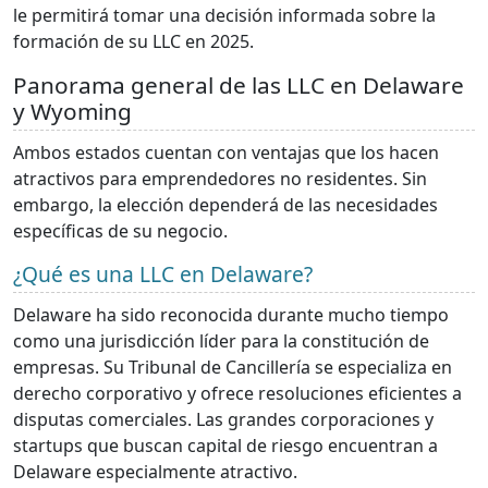
le permitirá tomar una decisión informada sobre la
formación de su LLC en 2025.
Panorama general de las LLC en Delaware
y Wyoming
Ambos estados cuentan con ventajas que los hacen
atractivos para emprendedores no residentes. Sin
embargo, la elección dependerá de las necesidades
específicas de su negocio.
¿Qué es una LLC en Delaware?
Delaware ha sido reconocida durante mucho tiempo
como una jurisdicción líder para la constitución de
empresas. Su Tribunal de Cancillería se especializa en
derecho corporativo y ofrece resoluciones eficientes a
disputas comerciales. Las grandes corporaciones y
startups que buscan capital de riesgo encuentran a
Delaware especialmente atractivo.