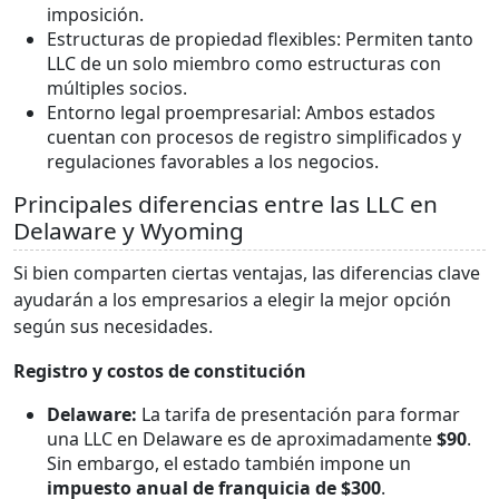
imposición.
Estructuras de propiedad flexibles: Permiten tanto
LLC de un solo miembro como estructuras con
múltiples socios.
Entorno legal proempresarial: Ambos estados
cuentan con procesos de registro simplificados y
regulaciones favorables a los negocios.
Principales diferencias entre las LLC en
Delaware y Wyoming
Si bien comparten ciertas ventajas, las diferencias clave
ayudarán a los empresarios a elegir la mejor opción
según sus necesidades.
Registro y costos de constitución
Delaware:
La tarifa de presentación para formar
una LLC en Delaware es de aproximadamente
$90
.
Sin embargo, el estado también impone un
impuesto anual de franquicia de $300
.