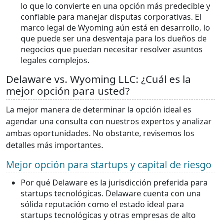
lo que lo convierte en una opción más predecible y
confiable para manejar disputas corporativas. El
marco legal de Wyoming aún está en desarrollo, lo
que puede ser una desventaja para los dueños de
negocios que puedan necesitar resolver asuntos
legales complejos.
Delaware vs. Wyoming LLC: ¿Cuál es la
mejor opción para usted?
La mejor manera de determinar la opción ideal es
agendar una consulta con nuestros expertos y analizar
ambas oportunidades. No obstante, revisemos los
detalles más importantes.
Mejor opción para startups y capital de riesgo
Por qué Delaware es la jurisdicción preferida para
startups tecnológicas. Delaware cuenta con una
sólida reputación como el estado ideal para
startups tecnológicas y otras empresas de alto