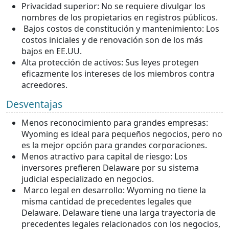
Privacidad superior: No se requiere divulgar los
nombres de los propietarios en registros públicos.
Bajos costos de constitución y mantenimiento: Los
costos iniciales y de renovación son de los más
bajos en EE.UU.
Alta protección de activos: Sus leyes protegen
eficazmente los intereses de los miembros contra
acreedores.
Desventajas
Menos reconocimiento para grandes empresas:
Wyoming es ideal para pequeños negocios, pero no
es la mejor opción para grandes corporaciones.
Menos atractivo para capital de riesgo: Los
inversores prefieren Delaware por su sistema
judicial especializado en negocios.
Marco legal en desarrollo: Wyoming no tiene la
misma cantidad de precedentes legales que
Delaware. Delaware tiene una larga trayectoria de
precedentes legales relacionados con los negocios,