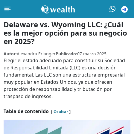
Delaware vs. Wyoming LLC: ¿Cuál
es la mejor opción para su negocio
en 2025?
Autor:
Alexandra Erlanger
Publicado:
07 marzo 2025
Elegir el estado adecuado para constituir su Sociedad
de Responsabilidad Limitada (LLC) es una decisión
fundamental. Las LLC son una estructura empresarial
muy popular en Estados Unidos, ya que ofrecen
protección de responsabilidad y tributación por
traspaso de ingresos.
Tabla de contenido
Ocultar