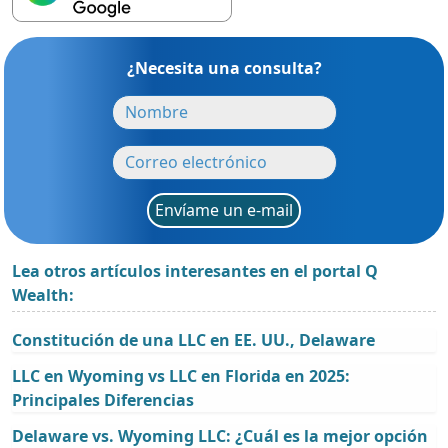
¿Necesita una consulta?
Envíame un e-mail
Lea otros artículos interesantes en el portal Q
Wealth:
Constitución de una LLC en EE. UU., Delaware
LLC en Wyoming vs LLC en Florida en 2025:
Principales Diferencias
Delaware vs. Wyoming LLC: ¿Cuál es la mejor opción