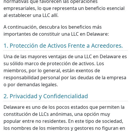
normativas que favorecen las operaciones
empresariales, lo que representa un beneficio esencial
al establecer una LLC allí.
A continuación, descubra los beneficios más
importantes de constituir una LLC en Delaware:
1. Protección de Activos Frente a Acreedores.
Una de las mayores ventajas de una LLC en Delaware es
su sólido marco de protección de activos. Los
miembros, por lo general, están exentos de
responsabilidad personal por las deudas de la empresa
o por demandas legales.
2. Privacidad y Confidencialidad
Delaware es uno de los pocos estados que permiten la
constitución de LLCs anónimas, una opción muy
popular entre no residentes. En este tipo de sociedad,
los nombres de los miembros y gestores no figuran en