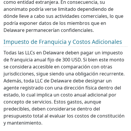
como entidad extranjera. En consecuencia, su
anonimato podría verse limitado dependiendo de
dónde lleve a cabo sus actividades comerciales, lo que
podría exponer datos de los miembros que en
Delaware permanecerían confidenciales.
Impuesto de Franquicia y Costos Adicionales
Todas las LLCs en Delaware deben pagar un impuesto
de franquicia anual fijo de 300 USD. Si bien este monto
se considera accesible en comparación con otras
jurisdicciones, sigue siendo una obligación recurrente.
Además, toda LLC de Delaware debe designar un
agente registrado con una dirección física dentro del
estado, lo cual implica un costo anual adicional por
concepto de servicios. Estos gastos, aunque
predecibles, deben considerarse dentro del
presupuesto total al evaluar los costos de constitución
y mantenimiento.