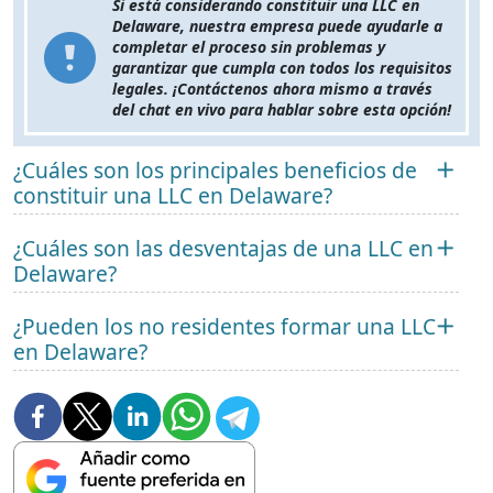
Si está considerando constituir una LLC en
Delaware, nuestra empresa puede ayudarle a
completar el proceso sin problemas y
garantizar que cumpla con todos los requisitos
legales. ¡Contáctenos ahora mismo a través
del chat en vivo para hablar sobre esta opción!
¿Cuáles son los principales beneficios de
constituir una LLC en Delaware?
¿Cuáles son las desventajas de una LLC en
Delaware?
¿Pueden los no residentes formar una LLC
en Delaware?