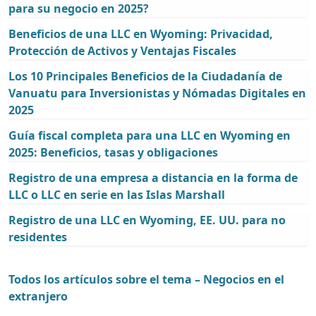
para su negocio en 2025?
Beneficios de una LLC en Wyoming: Privacidad,
Protección de Activos y Ventajas Fiscales
Los 10 Principales Beneficios de la Ciudadanía de
Vanuatu para Inversionistas y Nómadas Digitales en
2025
Guía fiscal completa para una LLC en Wyoming en
2025: Beneficios, tasas y obligaciones
Registro de una empresa a distancia en la forma de
LLC o LLC en serie en las Islas Marshall
Registro de una LLC en Wyoming, EE. UU. para no
residentes
Todos los artículos sobre el tema – Negocios en el
extranjero