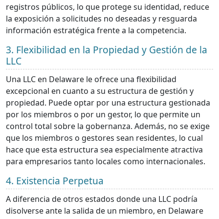
registros públicos, lo que protege su identidad, reduce
la exposición a solicitudes no deseadas y resguarda
información estratégica frente a la competencia.
3. Flexibilidad en la Propiedad y Gestión de la
LLC
Una LLC en Delaware le ofrece una flexibilidad
excepcional en cuanto a su estructura de gestión y
propiedad. Puede optar por una estructura gestionada
por los miembros o por un gestor, lo que permite un
control total sobre la gobernanza. Además, no se exige
que los miembros o gestores sean residentes, lo cual
hace que esta estructura sea especialmente atractiva
para empresarios tanto locales como internacionales.
4. Existencia Perpetua
A diferencia de otros estados donde una LLC podría
disolverse ante la salida de un miembro, en Delaware