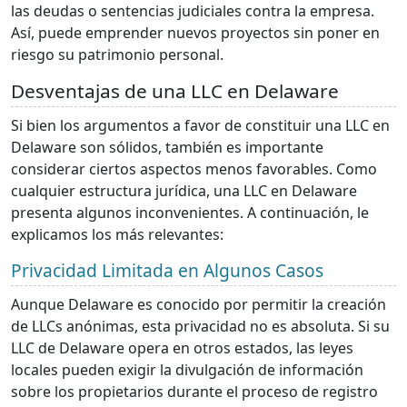
las deudas o sentencias judiciales contra la empresa.
Así, puede emprender nuevos proyectos sin poner en
riesgo su patrimonio personal.
Desventajas de una LLC en Delaware
Si bien los argumentos a favor de constituir una LLC en
Delaware son sólidos, también es importante
considerar ciertos aspectos menos favorables. Como
cualquier estructura jurídica, una LLC en Delaware
presenta algunos inconvenientes. A continuación, le
explicamos los más relevantes:
Privacidad Limitada en Algunos Casos
Aunque Delaware es conocido por permitir la creación
de LLCs anónimas, esta privacidad no es absoluta. Si su
LLC de Delaware opera en otros estados, las leyes
locales pueden exigir la divulgación de información
sobre los propietarios durante el proceso de registro