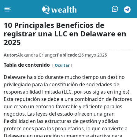
10 Principales Beneficios de
registrar una LLC en Delaware en
2025
Autor:
Alexandra Erlanger
Publicado:
26 mayo 2025
Tabla de contenido
Ocultar
Delaware ha sido durante mucho tiempo un destino
privilegiado para la constitución de sociedades de
responsabilidad limitada (LLC, por sus siglas en inglés).
Esta reputación se debe a una combinación de factores
que crean un entorno favorable y eficiente para los
negocios. Las leyes del estado ofrecen una gran
flexibilidad en las estructuras de gestión y sólidas
protecciones para los propietarios, lo que convierte a
Delaware en una opción sumamente atractiva para