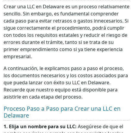
Crear una LLC en Delaware es un proceso relativamente
sencillo. Sin embargo, es fundamental comprender
cada paso para evitar retrasos o gastos innecesarios. Si
sigue correctamente el procedimiento, podrá cumplir
con todos los requisitos estatales y reducir el riesgo de
errores durante el trámite, tanto si se trata de su
primer emprendimiento como si ya tiene experiencia
empresarial.
A continuación, le explicamos paso a paso el proceso,
los documentos necesarios y los costos asociados para
que pueda lanzar con éxito su LLC en Delaware.
Recuerde que nuestro equipo está disponible para
asistirle en cada etapa del proceso.
Proceso Paso a Paso para Crear una LLC en
Delaware
1. Elija un nombre para su LLC:
Asegúrese de que el