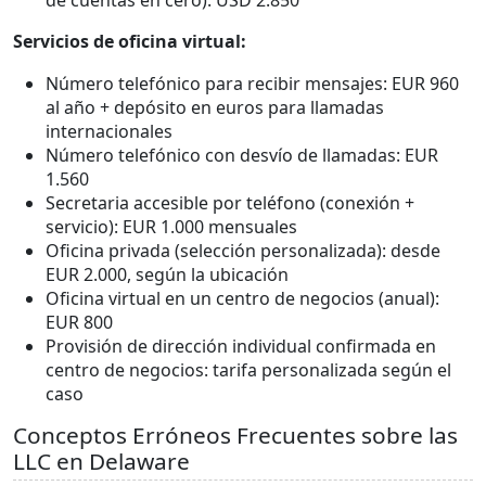
Servicios de oficina virtual:
Número telefónico para recibir mensajes: EUR 960
al año + depósito en euros para llamadas
internacionales
Número telefónico con desvío de llamadas: EUR
1.560
Secretaria accesible por teléfono (conexión +
servicio): EUR 1.000 mensuales
Oficina privada (selección personalizada): desde
EUR 2.000, según la ubicación
Oficina virtual en un centro de negocios (anual):
EUR 800
Provisión de dirección individual confirmada en
centro de negocios: tarifa personalizada según el
caso
Conceptos Erróneos Frecuentes sobre las
LLC en Delaware