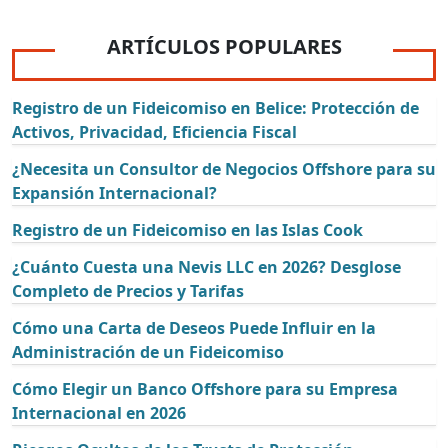
ARTÍCULOS POPULARES
Registro de un Fideicomiso en Belice: Protección de
Activos, Privacidad, Eficiencia Fiscal
¿Necesita un Consultor de Negocios Offshore para su
Expansión Internacional?
Registro de un Fideicomiso en las Islas Cook
¿Cuánto Cuesta una Nevis LLC en 2026? Desglose
Completo de Precios y Tarifas
Cómo una Carta de Deseos Puede Influir en la
Administración de un Fideicomiso
Cómo Elegir un Banco Offshore para su Empresa
Internacional en 2026