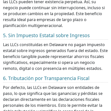
las LLCs pueden tener existencia perpetua. Así, su
negocio puede continuar sin interrupciones, incluso si
se producen cambios en la propiedad. Este beneficio
resulta ideal para empresas de largo plazo o
planificación multigeneracional.
5. Sin Impuesto Estatal sobre Ingresos
Las LLCs constituidas en Delaware no pagan impuesto
estatal sobre ingresos generados fuera del estado. Este
beneficio tangible puede representar ahorros fiscales
significativos, especialmente si opera un negocio
remoto, digital o con presencia en múltiples estados.
6. Tributación por Transparencia Fiscal
Por defecto, las LLCs en Delaware son entidades de
paso, lo que significa que las ganancias y pérdidas se
declaran directamente en las declaraciones fiscales
personales de los miembros. Esto le permite evitar la