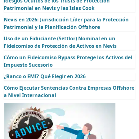
Riesgos Ocultos de los Trusts de Protección
Patrimonial en Nevis y las Islas Cook
Nevis en 2026: Jurisdicción Líder para la Protección
Patrimonial y la Planificación Offshore
Uso de un Fiduciante (Settlor) Nominal en un
Fideicomiso de Protección de Activos en Nevis
Cómo un Fideicomiso Bypass Protege los Activos del
Impuesto Sucesorio
¿Banco o EMI? Qué Elegir en 2026
Cómo Ejecutar Sentencias Contra Empresas Offshore
a Nivel Internacional