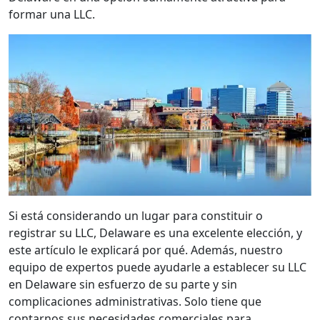
formar una LLC.
Si está considerando un lugar para constituir o
registrar su LLC, Delaware es una excelente elección, y
este artículo le explicará por qué. Además, nuestro
equipo de expertos puede ayudarle a establecer su LLC
en Delaware sin esfuerzo de su parte y sin
complicaciones administrativas. Solo tiene que
contarnos sus necesidades comerciales para