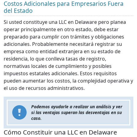
Costos Adicionales para Empresarios Fuera
del Estado
Si usted constituye una LLC en Delaware pero planea
operar principalmente en otro estado, debe estar
preparado para cumplir con trámites y obligaciones
adicionales. Probablemente necesitará registrar su
empresa como entidad extranjera en su estado de
residencia, lo que conlleva tasas de registro,
normativas locales de cumplimiento y posibles
impuestos estatales adicionales. Estos requisitos
pueden aumentar los costos, la complejidad operativa y
el uso de recursos administrativos.
Podemos ayudarle a realizar un análisis y ver
si las ventajas superan las desventajas en su
caso.
Cómo Constituir una LLC en Delaware