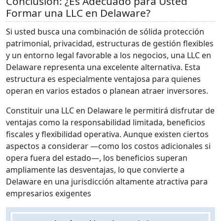
Conclusión: ¿Es Adecuado para Usted
Formar una LLC en Delaware?
Si usted busca una combinación de sólida protección
patrimonial, privacidad, estructuras de gestión flexibles
y un entorno legal favorable a los negocios, una LLC en
Delaware representa una excelente alternativa. Esta
estructura es especialmente ventajosa para quienes
operan en varios estados o planean atraer inversores.
Constituir una LLC en Delaware le permitirá disfrutar de
ventajas como la responsabilidad limitada, beneficios
fiscales y flexibilidad operativa. Aunque existen ciertos
aspectos a considerar —como los costos adicionales si
opera fuera del estado—, los beneficios superan
ampliamente las desventajas, lo que convierte a
Delaware en una jurisdicción altamente atractiva para
empresarios exigentes