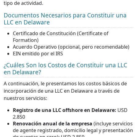
tipo de actividad.
Documentos Necesarios para Constituir una
LLC en Delaware
Certificado de Constitución (Certificate of
Formation)
Acuerdo Operativo (opcional, pero recomendable)
EIN emitido por el IRS
¿Cuáles Son los Costos de Constituir una LLC
en Delaware?
A continuación, le presentamos los costos básicos de
incorporación de una LLC en Delaware a través de
nuestros servicios:
Registro de una LLC offshore en Delaware:
USD
2.850
Renovación anual de la empresa
(incluye servicios
de agente registrado, domicilio legal y presentación
de cuentas en cero): USD 2.850