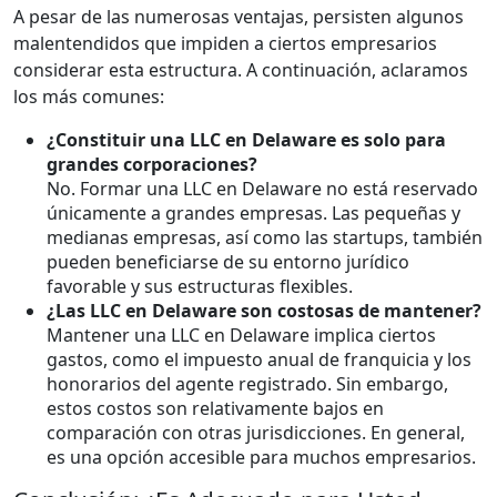
A pesar de las numerosas ventajas, persisten algunos
malentendidos que impiden a ciertos empresarios
considerar esta estructura. A continuación, aclaramos
los más comunes:
¿Constituir una LLC en Delaware es solo para
grandes corporaciones?
No. Formar una LLC en Delaware no está reservado
únicamente a grandes empresas. Las pequeñas y
medianas empresas, así como las startups, también
pueden beneficiarse de su entorno jurídico
favorable y sus estructuras flexibles.
¿Las LLC en Delaware son costosas de mantener?
Mantener una LLC en Delaware implica ciertos
gastos, como el impuesto anual de franquicia y los
honorarios del agente registrado. Sin embargo,
estos costos son relativamente bajos en
comparación con otras jurisdicciones. En general,
es una opción accesible para muchos empresarios.