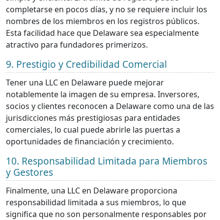
completarse en pocos días, y no se requiere incluir los
nombres de los miembros en los registros públicos.
Esta facilidad hace que Delaware sea especialmente
atractivo para fundadores primerizos.
9. Prestigio y Credibilidad Comercial
Tener una LLC en Delaware puede mejorar
notablemente la imagen de su empresa. Inversores,
socios y clientes reconocen a Delaware como una de las
jurisdicciones más prestigiosas para entidades
comerciales, lo cual puede abrirle las puertas a
oportunidades de financiación y crecimiento.
10. Responsabilidad Limitada para Miembros
y Gestores
Finalmente, una LLC en Delaware proporciona
responsabilidad limitada a sus miembros, lo que
significa que no son personalmente responsables por