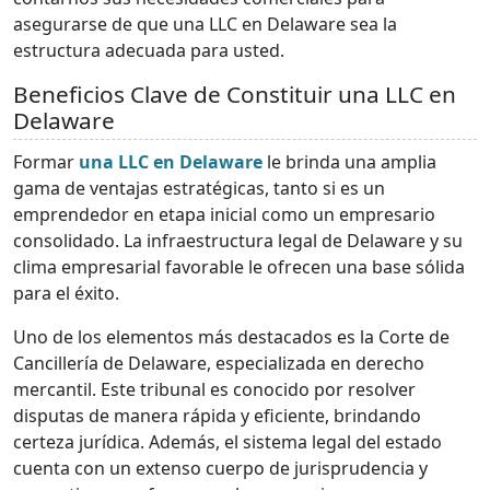
asegurarse de que una LLC en Delaware sea la
estructura adecuada para usted.
Beneficios Clave de Constituir una LLC en
Delaware
Formar
una LLC en Delaware
le brinda una amplia
gama de ventajas estratégicas, tanto si es un
emprendedor en etapa inicial como un empresario
consolidado. La infraestructura legal de Delaware y su
clima empresarial favorable le ofrecen una base sólida
para el éxito.
Uno de los elementos más destacados es la Corte de
Cancillería de Delaware, especializada en derecho
mercantil. Este tribunal es conocido por resolver
disputas de manera rápida y eficiente, brindando
certeza jurídica. Además, el sistema legal del estado
cuenta con un extenso cuerpo de jurisprudencia y