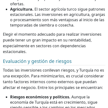
ofertas.
Agricultura.
El sector agrícola turco sigue patrones
estacionales. Las inversiones en agricultura, granjas
o procesamiento son más ventajosas al inicio de las
temporadas de siembra o cosecha.
Elegir el momento adecuado para realizar inversiones
puede tener un gran impacto en su rentabilidad,
especialmente en sectores con dependencias
estacionales.
Evaluación y gestión de riesgos
Todas las inversiones conllevan riesgos, y Turquía no es
una excepción. Para minimizarlos, es crucial considerar
tanto factores internos como externos que puedan
afectar el negocio. Entre los principales se encuentran:
Riesgos económicos y políticos.
Aunque la
economía de Turquía está en crecimiento, sigue
siendo sensible a los cambios en los mercados