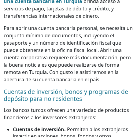
una cuenta bancaria en Turquía
brinda acceso a
servicios de pago, tarjetas de débito y crédito, y
transferencias internacionales de dinero.
Para abrir una cuenta bancaria personal, se necesita un
conjunto mínimo de documentos, incluyendo el
pasaporte y un número de identificación fiscal que
puede obtenerse en la oficina fiscal local. Abrir una
cuenta corporativa requiere más documentación, pero
la buena noticia es que puede realizarse de forma
remota en Turquía. Con gusto le asistiremos en la
apertura de su cuenta bancaria en el país.
Cuentas de inversión, bonos y programas de
depósito para no residentes
Los bancos turcos ofrecen una variedad de productos
financieros a los inversores extranjeros:
Cuentas de inversión.
Permiten a los extranjeros
invertir en acciones, bonos, fondos y otros