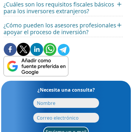
¿Cuáles son los requisitos fiscales básicos
para los inversores extranjeros?
¿Cómo pueden los asesores profesionales
apoyar el proceso de inversión?
¿Necesita una consulta?
Envíame un e-mail