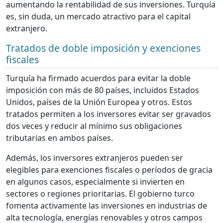
aumentando la rentabilidad de sus inversiones. Turquía
es, sin duda, un mercado atractivo para el capital
extranjero.
Tratados de doble imposición y exenciones
fiscales
Turquía ha firmado acuerdos para evitar la doble
imposición con más de 80 países, incluidos Estados
Unidos, países de la Unión Europea y otros. Estos
tratados permiten a los inversores evitar ser gravados
dos veces y reducir al mínimo sus obligaciones
tributarias en ambos países.
Además, los inversores extranjeros pueden ser
elegibles para exenciones fiscales o períodos de gracia
en algunos casos, especialmente si invierten en
sectores o regiones prioritarias. El gobierno turco
fomenta activamente las inversiones en industrias de
alta tecnología, energías renovables y otros campos