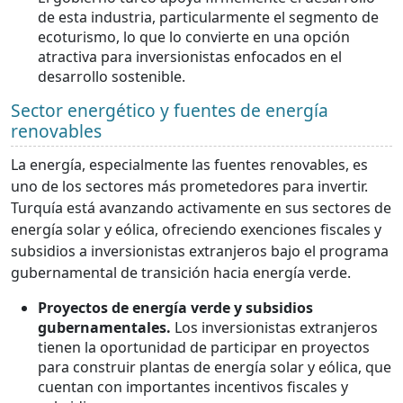
de esta industria, particularmente el segmento de
ecoturismo, lo que lo convierte en una opción
atractiva para inversionistas enfocados en el
desarrollo sostenible.
Sector energético y fuentes de energía
renovables
La energía, especialmente las fuentes renovables, es
uno de los sectores más prometedores para invertir.
Turquía está avanzando activamente en sus sectores de
energía solar y eólica, ofreciendo exenciones fiscales y
subsidios a inversionistas extranjeros bajo el programa
gubernamental de transición hacia energía verde.
Proyectos de energía verde y subsidios
gubernamentales.
Los inversionistas extranjeros
tienen la oportunidad de participar en proyectos
para construir plantas de energía solar y eólica, que
cuentan con importantes incentivos fiscales y