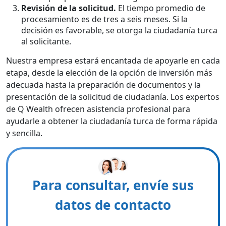
Revisión de la solicitud.
El tiempo promedio de
procesamiento es de tres a seis meses. Si la
decisión es favorable, se otorga la ciudadanía turca
al solicitante.
Nuestra empresa estará encantada de apoyarle en cada
etapa, desde la elección de la opción de inversión más
adecuada hasta la preparación de documentos y la
presentación de la solicitud de ciudadanía. Los expertos
de Q Wealth ofrecen asistencia profesional para
ayudarle a obtener la ciudadanía turca de forma rápida
y sencilla.
Para consultar, envíe sus
datos de contacto