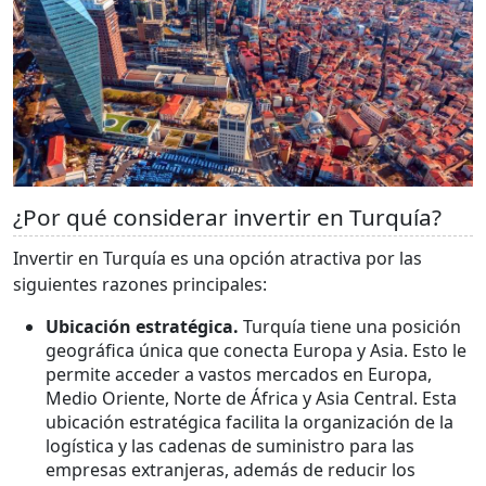
¿Por qué considerar invertir en Turquía?
Invertir en Turquía es una opción atractiva por las
siguientes razones principales:
Ubicación estratégica.
Turquía tiene una posición
geográfica única que conecta Europa y Asia. Esto le
permite acceder a vastos mercados en Europa,
Medio Oriente, Norte de África y Asia Central. Esta
ubicación estratégica facilita la organización de la
logística y las cadenas de suministro para las
empresas extranjeras, además de reducir los