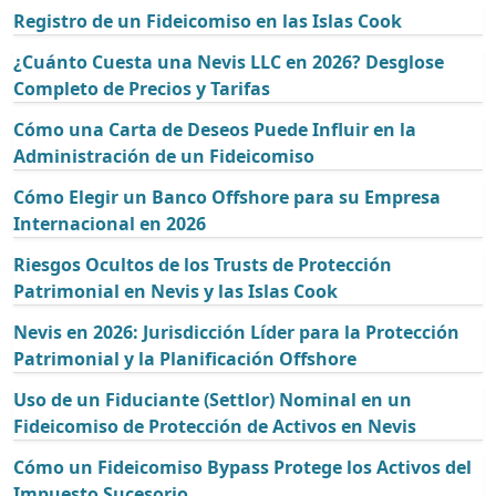
Registro de un Fideicomiso en las Islas Cook
¿Cuánto Cuesta una Nevis LLC en 2026? Desglose
Completo de Precios y Tarifas
Cómo una Carta de Deseos Puede Influir en la
Administración de un Fideicomiso
Cómo Elegir un Banco Offshore para su Empresa
Internacional en 2026
Riesgos Ocultos de los Trusts de Protección
Patrimonial en Nevis y las Islas Cook
Nevis en 2026: Jurisdicción Líder para la Protección
Patrimonial y la Planificación Offshore
Uso de un Fiduciante (Settlor) Nominal en un
Fideicomiso de Protección de Activos en Nevis
Cómo un Fideicomiso Bypass Protege los Activos del
Impuesto Sucesorio