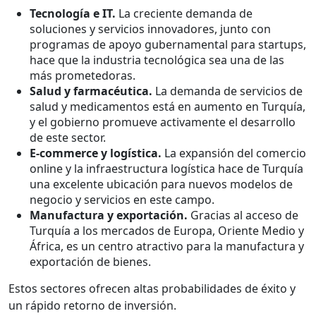
Tecnología e IT.
La creciente demanda de
soluciones y servicios innovadores, junto con
programas de apoyo gubernamental para startups,
hace que la industria tecnológica sea una de las
más prometedoras.
Salud y farmacéutica.
La demanda de servicios de
salud y medicamentos está en aumento en Turquía,
y el gobierno promueve activamente el desarrollo
de este sector.
E-commerce y logística.
La expansión del comercio
online y la infraestructura logística hace de Turquía
una excelente ubicación para nuevos modelos de
negocio y servicios en este campo.
Manufactura y exportación.
Gracias al acceso de
Turquía a los mercados de Europa, Oriente Medio y
África, es un centro atractivo para la manufactura y
exportación de bienes.
Estos sectores ofrecen altas probabilidades de éxito y
un rápido retorno de inversión.