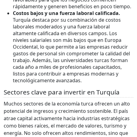
rápidamente y generen beneficios en poco tiempo.
Costos bajos y una fuerza laboral calificada.
Turquía destaca por su combinación de costos
laborales moderados y una fuerza laboral
altamente calificada en diversos campos. Los
niveles salariales son más bajos que en Europa
Occidental, lo que permite a las empresas reducir
gastos de personal sin comprometer la calidad del
trabajo. Además, las universidades turcas forman
cada año a miles de profesionales capacitados,
listos para contribuir a empresas modernas y
tecnológicamente avanzadas.
Sectores clave para invertir en Turquía
Muchos sectores de la economía turca ofrecen un alto
potencial de ingresos y crecimiento sostenible. El país
atrae capital activamente hacia industrias estratégicas
como bienes raíces, el mercado de valores, turismo y
energía. No solo ofrecen altos rendimientos, sino que