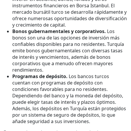
instrumentos financieros en Borsa Istanbul. El
mercado bursátil turco se desarrolla rápidamente y
ofrece numerosas oportunidades de diversificación
y crecimiento de capital.
Bonos gubernamentales y corporativos.
Los
bonos son una de las opciones de inversión más
confiables disponibles para no residentes. Turquía
emite bonos gubernamentales con diversas tasas
de interés y vencimientos, además de bonos
corporativos que a menudo ofrecen mayores
rendimientos.
Programas de depósito.
Los bancos turcos
cuentan con programas de depósito con
condiciones favorables para no residentes.
Dependiendo del banco y la moneda del depósito,
puede elegir tasas de interés y plazos óptimos.
Además, los depósitos en Turquía están protegidos
por un sistema de seguro de depósitos, lo que
añade seguridad a sus inversiones.