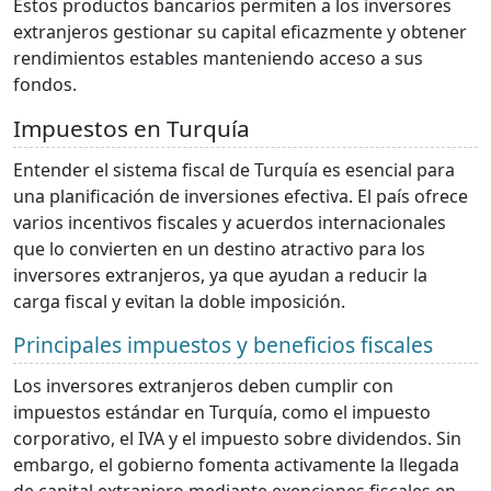
Estos productos bancarios permiten a los inversores
extranjeros gestionar su capital eficazmente y obtener
rendimientos estables manteniendo acceso a sus
fondos.
Impuestos en Turquía
Entender el sistema fiscal de Turquía es esencial para
una planificación de inversiones efectiva. El país ofrece
varios incentivos fiscales y acuerdos internacionales
que lo convierten en un destino atractivo para los
inversores extranjeros, ya que ayudan a reducir la
carga fiscal y evitan la doble imposición.
Principales impuestos y beneficios fiscales
Los inversores extranjeros deben cumplir con
impuestos estándar en Turquía, como el impuesto
corporativo, el IVA y el impuesto sobre dividendos. Sin
embargo, el gobierno fomenta activamente la llegada