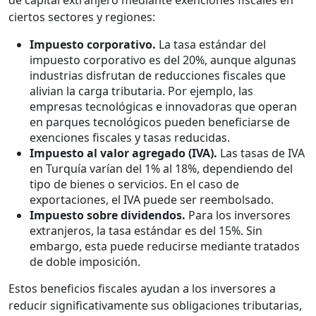
de capital extranjero mediante exenciones fiscales en
ciertos sectores y regiones:
Impuesto corporativo.
La tasa estándar del
impuesto corporativo es del 20%, aunque algunas
industrias disfrutan de reducciones fiscales que
alivian la carga tributaria. Por ejemplo, las
empresas tecnológicas e innovadoras que operan
en parques tecnológicos pueden beneficiarse de
exenciones fiscales y tasas reducidas.
Impuesto al valor agregado (IVA).
Las tasas de IVA
en Turquía varían del 1% al 18%, dependiendo del
tipo de bienes o servicios. En el caso de
exportaciones, el IVA puede ser reembolsado.
Impuesto sobre dividendos.
Para los inversores
extranjeros, la tasa estándar es del 15%. Sin
embargo, esta puede reducirse mediante tratados
de doble imposición.
Estos beneficios fiscales ayudan a los inversores a
reducir significativamente sus obligaciones tributarias,