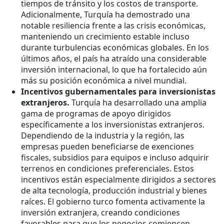
tiempos de tránsito y los costos de transporte.
Adicionalmente, Turquía ha demostrado una
notable resiliencia frente a las crisis económicas,
manteniendo un crecimiento estable incluso
durante turbulencias económicas globales. En los
últimos años, el país ha atraído una considerable
inversión internacional, lo que ha fortalecido aún
más su posición económica a nivel mundial.
Incentivos gubernamentales para inversionistas
extranjeros.
Turquía ha desarrollado una amplia
gama de programas de apoyo dirigidos
específicamente a los inversionistas extranjeros.
Dependiendo de la industria y la región, las
empresas pueden beneficiarse de exenciones
fiscales, subsidios para equipos e incluso adquirir
terrenos en condiciones preferenciales. Estos
incentivos están especialmente dirigidos a sectores
de alta tecnología, producción industrial y bienes
raíces. El gobierno turco fomenta activamente la
inversión extranjera, creando condiciones
favorables para que los negocios comiencen