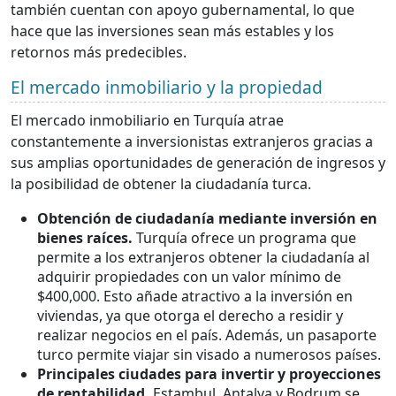
también cuentan con apoyo gubernamental, lo que
hace que las inversiones sean más estables y los
retornos más predecibles.
El mercado inmobiliario y la propiedad
El mercado inmobiliario en Turquía atrae
constantemente a inversionistas extranjeros gracias a
sus amplias oportunidades de generación de ingresos y
la posibilidad de obtener la ciudadanía turca.
Obtención de ciudadanía mediante inversión en
bienes raíces.
Turquía ofrece un programa que
permite a los extranjeros obtener la ciudadanía al
adquirir propiedades con un valor mínimo de
$400,000. Esto añade atractivo a la inversión en
viviendas, ya que otorga el derecho a residir y
realizar negocios en el país. Además, un pasaporte
turco permite viajar sin visado a numerosos países.
Principales ciudades para invertir y proyecciones
de rentabilidad.
Estambul, Antalya y Bodrum se