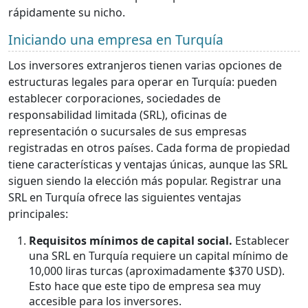
rápidamente su nicho.
Iniciando una empresa en Turquía
Los inversores extranjeros tienen varias opciones de
estructuras legales para operar en Turquía: pueden
establecer corporaciones, sociedades de
responsabilidad limitada (SRL), oficinas de
representación o sucursales de sus empresas
registradas en otros países. Cada forma de propiedad
tiene características y ventajas únicas, aunque las SRL
siguen siendo la elección más popular. Registrar una
SRL en Turquía ofrece las siguientes ventajas
principales:
Requisitos mínimos de capital social.
Establecer
una SRL en Turquía requiere un capital mínimo de
10,000 liras turcas (aproximadamente $370 USD).
Esto hace que este tipo de empresa sea muy
accesible para los inversores.