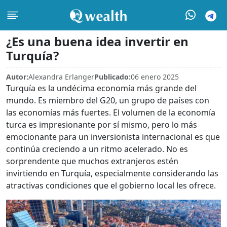
¿Es una buena idea invertir en
Turquía?
Autor:
Alexandra Erlanger
Publicado:
06 enero 2025
Turquía es la undécima economía más grande del
mundo. Es miembro del G20, un grupo de países con
las economías más fuertes. El volumen de la economía
turca es impresionante por sí mismo, pero lo más
emocionante para un inversionista internacional es que
continúa creciendo a un ritmo acelerado. No es
sorprendente que muchos extranjeros estén
invirtiendo en Turquía, especialmente considerando las
atractivas condiciones que el gobierno local les ofrece.