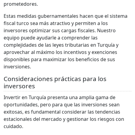
prometedores.
Estas medidas gubernamentales hacen que el sistema
fiscal turco sea más atractivo y permiten a los
inversores optimizar sus cargas fiscales. Nuestro
equipo puede ayudarle a comprender las
complejidades de las leyes tributarias en Turquía y
aprovechar al máximo los incentivos y exenciones
disponibles para maximizar los beneficios de sus
inversiones.
Consideraciones prácticas para los
inversores
Invertir en Turquía presenta una amplia gama de
oportunidades, pero para que las inversiones sean
exitosas, es fundamental considerar las tendencias
estacionales del mercado y gestionar los riesgos con
cuidado.