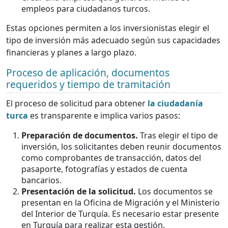
empleos para ciudadanos turcos.
Estas opciones permiten a los inversionistas elegir el
tipo de inversión más adecuado según sus capacidades
financieras y planes a largo plazo.
Proceso de aplicación, documentos
requeridos y tiempo de tramitación
El proceso de solicitud para obtener
la ciudadanía
turca
es transparente e implica varios pasos:
Preparación de documentos.
Tras elegir el tipo de
inversión, los solicitantes deben reunir documentos
como comprobantes de transacción, datos del
pasaporte, fotografías y estados de cuenta
bancarios.
Presentación de la solicitud.
Los documentos se
presentan en la Oficina de Migración y el Ministerio
del Interior de Turquía. Es necesario estar presente
en Turquía para realizar esta gestión.