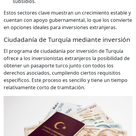
subsidios.
Estos sectores clave muestran un crecimiento estable y
cuentan con apoyo gubernamental, lo que los convierte
en opciones ideales para inversiones extranjeras.
Ciudadanía de Turquía mediante inversión
El programa de ciudadanía por inversión de Turquía
ofrece a los inversionistas extranjeros la posibilidad de
obtener un pasaporte turco junto con todos los
derechos asociados, cumpliendo ciertos requisitos
específicos. Este proceso es sencillo y tiene un tiempo
relativamente corto de tramitación.