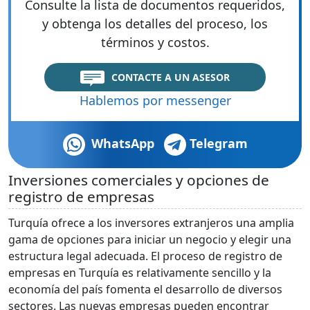
Consulte la lista de documentos requeridos,
y obtenga los detalles del proceso, los
términos y costos.
CONTACTE A UN ASESOR
Hablemos por messenger
WhatsApp
Telegram
Inversiones comerciales y opciones de
registro de empresas
Turquía ofrece a los inversores extranjeros una amplia
gama de opciones para iniciar un negocio y elegir una
estructura legal adecuada. El proceso de registro de
empresas en Turquía es relativamente sencillo y la
economía del país fomenta el desarrollo de diversos
sectores. Las nuevas empresas pueden encontrar