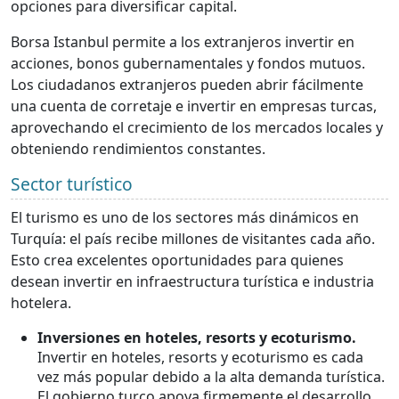
opciones para diversificar capital.
Borsa Istanbul permite a los extranjeros invertir en
acciones, bonos gubernamentales y fondos mutuos.
Los ciudadanos extranjeros pueden abrir fácilmente
una cuenta de corretaje e invertir en empresas turcas,
aprovechando el crecimiento de los mercados locales y
obteniendo rendimientos constantes.
Sector turístico
El turismo es uno de los sectores más dinámicos en
Turquía: el país recibe millones de visitantes cada año.
Esto crea excelentes oportunidades para quienes
desean invertir en infraestructura turística e industria
hotelera.
Inversiones en hoteles, resorts y ecoturismo.
Invertir en hoteles, resorts y ecoturismo es cada
vez más popular debido a la alta demanda turística.
El gobierno turco apoya firmemente el desarrollo