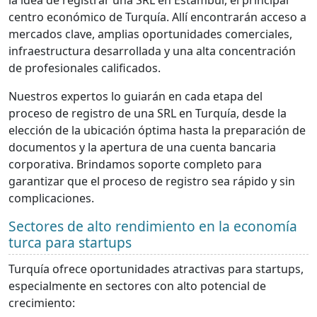
la idea de registrar una SRL en Estambul, el principal
centro económico de Turquía. Allí encontrarán acceso a
mercados clave, amplias oportunidades comerciales,
infraestructura desarrollada y una alta concentración
de profesionales calificados.
Nuestros expertos lo guiarán en cada etapa del
proceso de registro de una SRL en Turquía, desde la
elección de la ubicación óptima hasta la preparación de
documentos y la apertura de una cuenta bancaria
corporativa. Brindamos soporte completo para
garantizar que el proceso de registro sea rápido y sin
complicaciones.
Sectores de alto rendimiento en la economía
turca para startups
Turquía ofrece oportunidades atractivas para startups,
especialmente en sectores con alto potencial de
crecimiento: