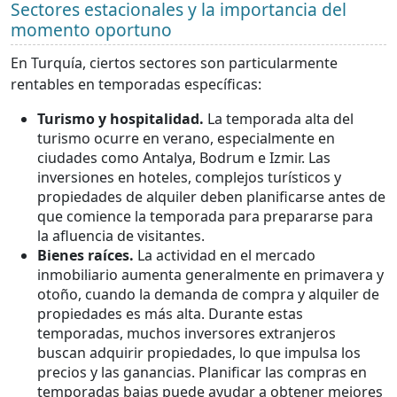
Sectores estacionales y la importancia del
momento oportuno
En Turquía, ciertos sectores son particularmente
rentables en temporadas específicas:
Turismo y hospitalidad.
La temporada alta del
turismo ocurre en verano, especialmente en
ciudades como Antalya, Bodrum e Izmir. Las
inversiones en hoteles, complejos turísticos y
propiedades de alquiler deben planificarse antes de
que comience la temporada para prepararse para
la afluencia de visitantes.
Bienes raíces.
La actividad en el mercado
inmobiliario aumenta generalmente en primavera y
otoño, cuando la demanda de compra y alquiler de
propiedades es más alta. Durante estas
temporadas, muchos inversores extranjeros
buscan adquirir propiedades, lo que impulsa los
precios y las ganancias. Planificar las compras en
temporadas bajas puede ayudar a obtener mejores