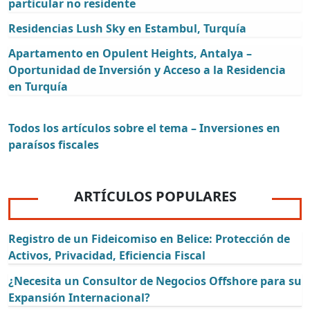
particular no residente
Residencias Lush Sky en Estambul, Turquía
Apartamento en Opulent Heights, Antalya –
Oportunidad de Inversión y Acceso a la Residencia
en Turquía
Todos los artículos sobre el tema – Inversiones en
paraísos fiscales
ARTÍCULOS POPULARES
Registro de un Fideicomiso en Belice: Protección de
Activos, Privacidad, Eficiencia Fiscal
¿Necesita un Consultor de Negocios Offshore para su
Expansión Internacional?