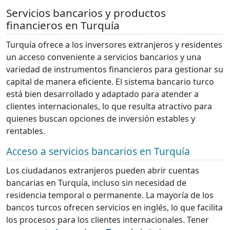
Servicios bancarios y productos
financieros en Turquía
Turquía ofrece a los inversores extranjeros y residentes
un acceso conveniente a servicios bancarios y una
variedad de instrumentos financieros para gestionar su
capital de manera eficiente. El sistema bancario turco
está bien desarrollado y adaptado para atender a
clientes internacionales, lo que resulta atractivo para
quienes buscan opciones de inversión estables y
rentables.
Acceso a servicios bancarios en Turquía
Los ciudadanos extranjeros pueden abrir cuentas
bancarias en Turquía, incluso sin necesidad de
residencia temporal o permanente. La mayoría de los
bancos turcos ofrecen servicios en inglés, lo que facilita
los procesos para los clientes internacionales. Tener