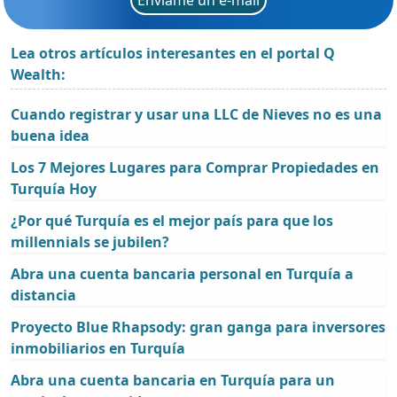
Lea otros artículos interesantes en el portal Q
Wealth:
Cuando registrar y usar una LLC de Nieves no es una
buena idea
Los 7 Mejores Lugares para Comprar Propiedades en
Turquía Hoy
¿Por qué Turquía es el mejor país para que los
millennials se jubilen?
Abra una cuenta bancaria personal en Turquía a
distancia
Proyecto Blue Rhapsody: gran ganga para inversores
inmobiliarios en Turquía
Abra una cuenta bancaria en Turquía para un