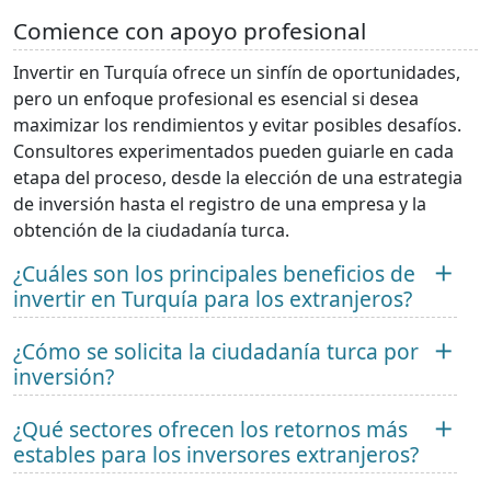
Comience con apoyo profesional
Invertir en Turquía ofrece un sinfín de oportunidades,
pero un enfoque profesional es esencial si desea
maximizar los rendimientos y evitar posibles desafíos.
Consultores experimentados pueden guiarle en cada
etapa del proceso, desde la elección de una estrategia
de inversión hasta el registro de una empresa y la
obtención de la ciudadanía turca.
¿Cuáles son los principales beneficios de
invertir en Turquía para los extranjeros?
¿Cómo se solicita la ciudadanía turca por
inversión?
¿Qué sectores ofrecen los retornos más
estables para los inversores extranjeros?