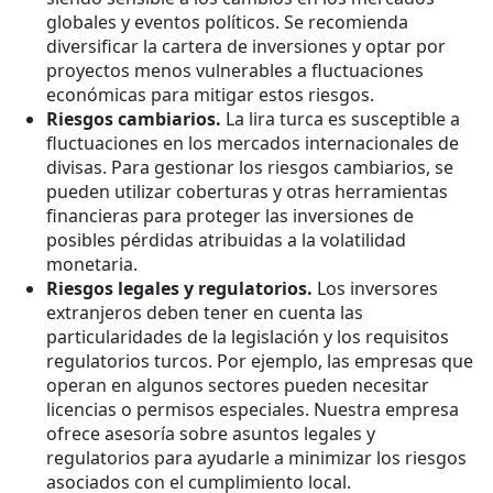
globales y eventos políticos. Se recomienda
diversificar la cartera de inversiones y optar por
proyectos menos vulnerables a fluctuaciones
económicas para mitigar estos riesgos.
Riesgos cambiarios.
La lira turca es susceptible a
fluctuaciones en los mercados internacionales de
divisas. Para gestionar los riesgos cambiarios, se
pueden utilizar coberturas y otras herramientas
financieras para proteger las inversiones de
posibles pérdidas atribuidas a la volatilidad
monetaria.
Riesgos legales y regulatorios.
Los inversores
extranjeros deben tener en cuenta las
particularidades de la legislación y los requisitos
regulatorios turcos. Por ejemplo, las empresas que
operan en algunos sectores pueden necesitar
licencias o permisos especiales. Nuestra empresa
ofrece asesoría sobre asuntos legales y
regulatorios para ayudarle a minimizar los riesgos
asociados con el cumplimiento local.