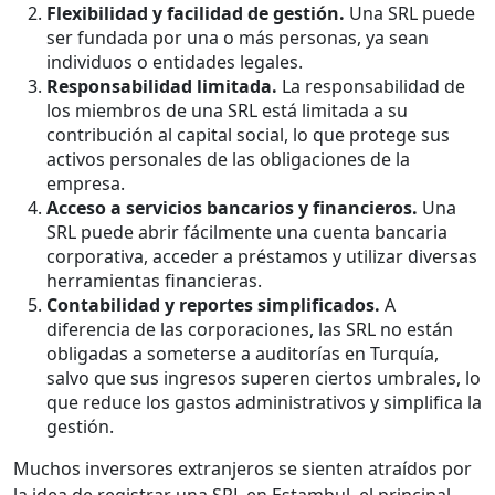
Flexibilidad y facilidad de gestión.
Una SRL puede
ser fundada por una o más personas, ya sean
individuos o entidades legales.
Responsabilidad limitada.
La responsabilidad de
los miembros de una SRL está limitada a su
contribución al capital social, lo que protege sus
activos personales de las obligaciones de la
empresa.
Acceso a servicios bancarios y financieros.
Una
SRL puede abrir fácilmente una cuenta bancaria
corporativa, acceder a préstamos y utilizar diversas
herramientas financieras.
Contabilidad y reportes simplificados.
A
diferencia de las corporaciones, las SRL no están
obligadas a someterse a auditorías en Turquía,
salvo que sus ingresos superen ciertos umbrales, lo
que reduce los gastos administrativos y simplifica la
gestión.
Muchos inversores extranjeros se sienten atraídos por