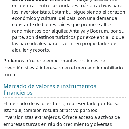
encuentran entre las ciudades más atractivas para
los inversionistas. Estambul sigue siendo el corazón
económico y cultural del país, con una demanda
constante de bienes raíces que promete altos
rendimientos por alquiler. Antalya y Bodrum, por su
parte, son destinos turísticos por excelencia, lo que
las hace ideales para invertir en propiedades de
alquiler y resorts.
Podemos ofrecerle emocionantes opciones de
inversión si está interesado en el mercado inmobiliario
turco.
Mercado de valores e instrumentos
financieros
El mercado de valores turco, representado por Borsa
Istanbul, también resulta atractivo para los
inversionistas extranjeros. Ofrece acceso a activos de
empresas turcas en rápido crecimiento y diversas