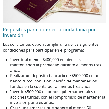
Requisitos para obtener la ciudadanía por
inversión
Los solicitantes deben cumplir una de las siguientes
condiciones para participar en el programa:
Invertir al menos $400,000 en bienes raíces,
manteniendo la propiedad durante al menos tres
años.
Realizar un depósito bancario de $500,000 en un
banco turco, con la obligación de mantener los
fondos en la cuenta por al menos tres años.
Invertir $500,000 en bonos gubernamentales o
acciones turcas, con el compromiso de mantener la
inversión por tres años.
Crear una empresa que genere al menos 50