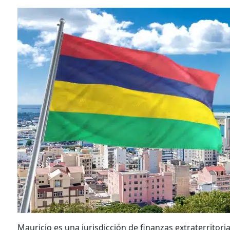
Mauricio es una jurisdicción de finanzas extraterritor