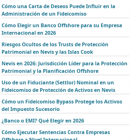
Cómo una Carta de Deseos Puede Influir en la
Administración de un Fideicomiso
Cómo Elegir un Banco Offshore para su Empresa
Internacional en 2026
Riesgos Ocultos de los Trusts de Protección
Patrimonial en Nevis y las Islas Cook
Nevis en 2026: Jurisdicción Líder para la Protección
Patrimonial y la Planificación Offshore
Uso de un Fiduciante (Settlor) Nominal en un
Fideicomiso de Protección de Activos en Nevis
Cómo un Fideicomiso Bypass Protege los Activos
del Impuesto Sucesorio
¿Banco o EMI? Qué Elegir en 2026
Cómo Ejecutar Sentencias Contra Empresas
Offshore a Nivel Internacional