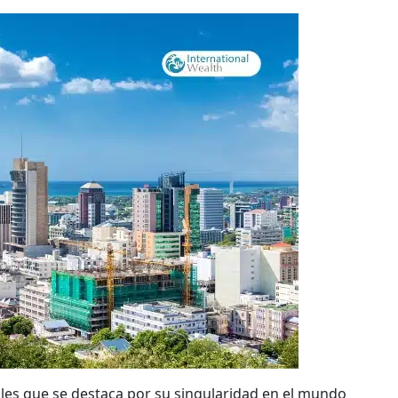
iales que se destaca por su singularidad en el mundo