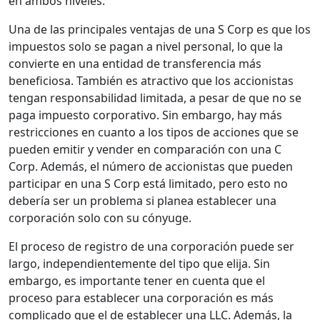
en ambos niveles.
Una de las principales ventajas de una S Corp es que los
impuestos solo se pagan a nivel personal, lo que la
convierte en una entidad de transferencia más
beneficiosa. También es atractivo que los accionistas
tengan responsabilidad limitada, a pesar de que no se
paga impuesto corporativo. Sin embargo, hay más
restricciones en cuanto a los tipos de acciones que se
pueden emitir y vender en comparación con una C
Corp. Además, el número de accionistas que pueden
participar en una S Corp está limitado, pero esto no
debería ser un problema si planea establecer una
corporación solo con su cónyuge.
El proceso de registro de una corporación puede ser
largo, independientemente del tipo que elija. Sin
embargo, es importante tener en cuenta que el
proceso para establecer una corporación es más
complicado que el de establecer una LLC. Además, la