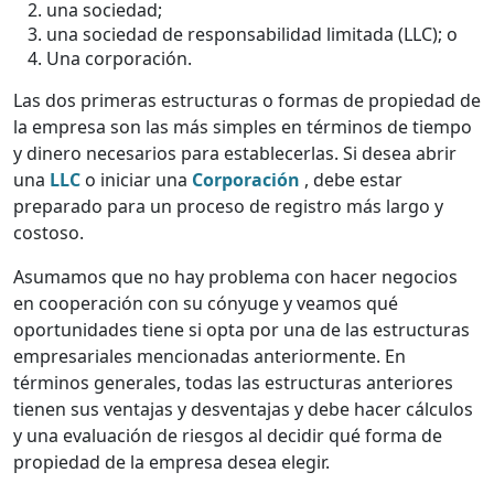
una sociedad;
una sociedad de responsabilidad limitada (LLC); o
Una corporación.
Las dos primeras estructuras o formas de propiedad de
la empresa son las más simples en términos de tiempo
y dinero necesarios para establecerlas. Si desea abrir
una
LLC
o iniciar una
Corporación
, debe estar
preparado para un proceso de registro más largo y
costoso.
Asumamos que no hay problema con hacer negocios
en cooperación con su cónyuge y veamos qué
oportunidades tiene si opta por una de las estructuras
empresariales mencionadas anteriormente. En
términos generales, todas las estructuras anteriores
tienen sus ventajas y desventajas y debe hacer cálculos
y una evaluación de riesgos al decidir qué forma de
propiedad de la empresa desea elegir.