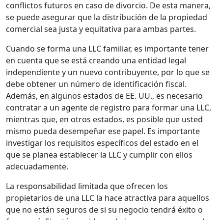
conflictos futuros en caso de divorcio. De esta manera,
se puede asegurar que la distribución de la propiedad
comercial sea justa y equitativa para ambas partes.
Cuando se forma una LLC familiar, es importante tener
en cuenta que se está creando una entidad legal
independiente y un nuevo contribuyente, por lo que se
debe obtener un número de identificación fiscal.
Además, en algunos estados de EE. UU., es necesario
contratar a un agente de registro para formar una LLC,
mientras que, en otros estados, es posible que usted
mismo pueda desempeñar ese papel. Es importante
investigar los requisitos específicos del estado en el
que se planea establecer la LLC y cumplir con ellos
adecuadamente.
La responsabilidad limitada que ofrecen los
propietarios de una LLC la hace atractiva para aquellos
que no están seguros de si su negocio tendrá éxito o