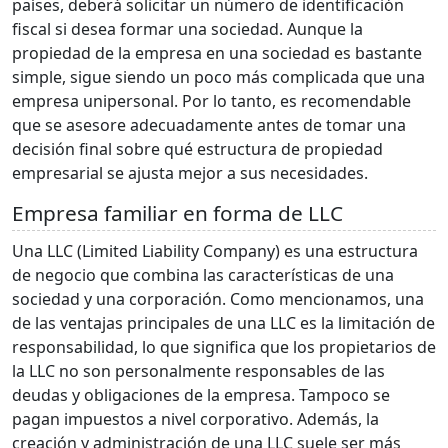
países, deberá solicitar un número de identificación
fiscal si desea formar una sociedad. Aunque la
propiedad de la empresa en una sociedad es bastante
simple, sigue siendo un poco más complicada que una
empresa unipersonal. Por lo tanto, es recomendable
que se asesore adecuadamente antes de tomar una
decisión final sobre qué estructura de propiedad
empresarial se ajusta mejor a sus necesidades.
Empresa familiar en forma de LLC
Una LLC (Limited Liability Company) es una estructura
de negocio que combina las características de una
sociedad y una corporación. Como mencionamos, una
de las ventajas principales de una LLC es la limitación de
responsabilidad, lo que significa que los propietarios de
la LLC no son personalmente responsables de las
deudas y obligaciones de la empresa. Tampoco se
pagan impuestos a nivel corporativo. Además, la
creación y administración de una LLC suele ser más