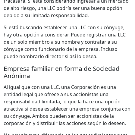
fracasará. Si está considerando ingresar a un mercado
de alto riesgo, una LLC podría ser una buena opción
debido a su limitada responsabilidad.
Si está buscando establecer una LLC con su cónyuge,
hay otra opción a considerar. Puede registrar una LLC
de un solo miembro a su nombre y contratar a su
cónyuge como funcionario de la empresa. Incluso
puede nombrarlo director si así lo desea.
Empresa familiar en forma de Sociedad
Anónima
Al igual que con una LLC, una Corporación es una
entidad legal que ofrece a sus accionistas una
responsabilidad limitada, lo que la hace una opción
atractiva si desea establecer una empresa conjunta con
su cónyuge. Ambos pueden ser accionistas de la
corporación y distribuir las acciones según lo deseen.