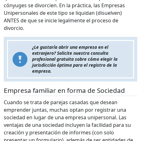
cónyuges se divorcien. En la práctica, las Empresas
Unipersonales de este tipo se liquidan (disuelven)
ANTES de que se inicie legalmente el proceso de
divorcio.
¿Le gustaría abrir una empresa en el
extranjero? Solicite nuestra consulta
profesional gratuita sobre cómo elegir la
jurisdicción óptima para el registro de la
empresa.
Empresa familiar en forma de Sociedad
Cuando se trata de parejas casadas que desean
emprender juntas, muchas optan por registrar una
sociedad en lugar de una empresa unipersonal. Las
ventajas de una sociedad incluyen la facilidad para su
creación y presentación de informes (con solo
presentar un formulario), además de ser entidades de