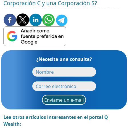
Corporación C y una Corporación S?
¿Necesita una consulta?
Envíame un e-mail
Lea otros artículos interesantes en el portal Q
Wealth: