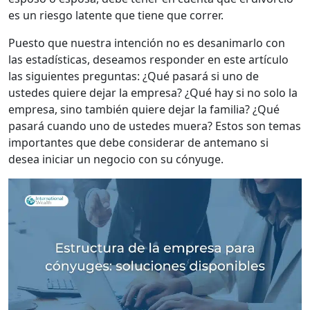
es un riesgo latente que tiene que correr.
Puesto que nuestra intención no es desanimarlo con
las estadísticas, deseamos responder en este artículo
las siguientes preguntas: ¿Qué pasará si uno de
ustedes quiere dejar la empresa? ¿Qué hay si no solo la
empresa, sino también quiere dejar la familia? ¿Qué
pasará cuando uno de ustedes muera? Estos son temas
importantes que debe considerar de antemano si
desea iniciar un negocio con su cónyuge.