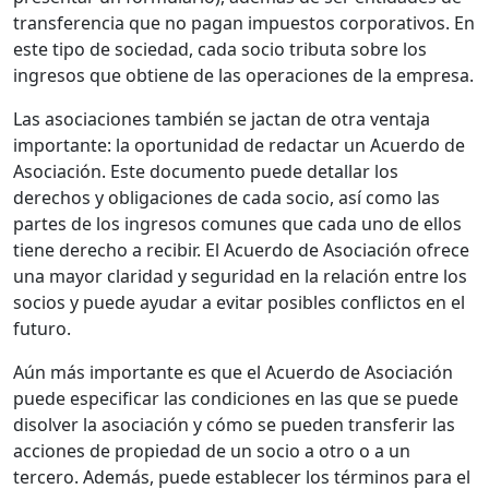
transferencia que no pagan impuestos corporativos. En
este tipo de sociedad, cada socio tributa sobre los
ingresos que obtiene de las operaciones de la empresa.
Las asociaciones también se jactan de otra ventaja
importante: la oportunidad de redactar un Acuerdo de
Asociación. Este documento puede detallar los
derechos y obligaciones de cada socio, así como las
partes de los ingresos comunes que cada uno de ellos
tiene derecho a recibir. El Acuerdo de Asociación ofrece
una mayor claridad y seguridad en la relación entre los
socios y puede ayudar a evitar posibles conflictos en el
futuro.
Aún más importante es que el Acuerdo de Asociación
puede especificar las condiciones en las que se puede
disolver la asociación y cómo se pueden transferir las
acciones de propiedad de un socio a otro o a un
tercero. Además, puede establecer los términos para el