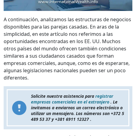
A continuación, analizamos las estructuras de negocios
disponibles para las parejas casadas. En aras de la
simplicidad, en este artículo nos referimos a las
oportunidades encontradas en los EE. UU. Muchos
otros países del mundo ofrecen también condiciones
similares a sus ciudadanos casados que forman
empresas comerciales, aunque, como es de esperarse,
algunas legislaciones nacionales pueden ser un poco
diferentes.
Solicite nuestra asistencia para
registrar
empresas comerciales en el extranjero
. Le
invitamos a enviarnos un correo electrónico o
utilizar un mensajero. Los números son +372 5
489 53 37 y +381 6911 12327 .