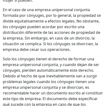
mujer sí pueden.
En el caso de una empresa unipersonal conjunta
formada por cónyuges, por lo general, la propiedad se
divide equitativamente a efectos legales. No obstante,
los cónyuges pueden acordar por escrito una
distribución diferente de las acciones de propiedad de
la empresa. Sin embargo, en caso de un divorcio, la
situación se complica. Si los cónyuges se divorcian, la
empresa debe cesar sus operaciones.
Solo los cónyuges tienen el derecho de formar una
empresa unipersonal conjunta, y cuando dejan de ser
cónyuges, pierden automáticamente este derecho.
Debido al hecho de que inevitablemente van a surgir
problemas legales cuando los cónyuges tienen una
empresa unipersonal conjunta y se divorcian, es
recomendable hacer un documento escrito al constituir
este tipo de empresa. El documento debe especificar
qué sucede con la empresa en caso de que los