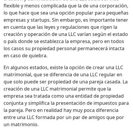
flexible y menos complicada que la de una corporación,
lo que hace que sea una opción popular para pequeñas
empresas y startups. Sin embargo, es importante tener
en cuenta que las leyes y regulaciones que rigen la
creación y operación de una LLC varían según el estado
o país donde se establezca la empresa, pero en todos
los casos su propiedad personal permanecerá intacta
en caso de quiebra.
En algunos estados, existe la opción de crear una LLC
matrimonial, que se diferencia de una LLC regular en
que solo puede ser propiedad de una pareja casada. La
creación de una LLC matrimonial permite que la
empresa sea tratada como una entidad de propiedad
conjunta y simplifica la presentación de impuestos para
la pareja. Pero en realidad hay muy poca diferencia
entre una LLC formada por un par de amigos que por
un matrimonio.