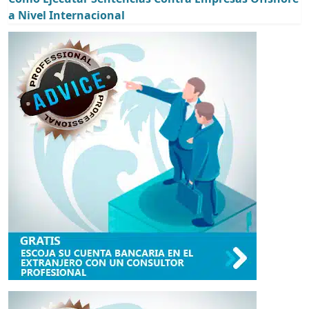
a Nivel Internacional