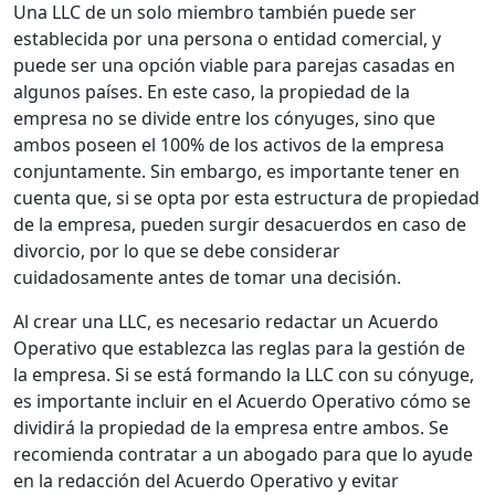
Una LLC de un solo miembro también puede ser
establecida por una persona o entidad comercial, y
puede ser una opción viable para parejas casadas en
algunos países. En este caso, la propiedad de la
empresa no se divide entre los cónyuges, sino que
ambos poseen el 100% de los activos de la empresa
conjuntamente. Sin embargo, es importante tener en
cuenta que, si se opta por esta estructura de propiedad
de la empresa, pueden surgir desacuerdos en caso de
divorcio, por lo que se debe considerar
cuidadosamente antes de tomar una decisión.
Al crear una LLC, es necesario redactar un Acuerdo
Operativo que establezca las reglas para la gestión de
la empresa. Si se está formando la LLC con su cónyuge,
es importante incluir en el Acuerdo Operativo cómo se
dividirá la propiedad de la empresa entre ambos. Se
recomienda contratar a un abogado para que lo ayude
en la redacción del Acuerdo Operativo y evitar