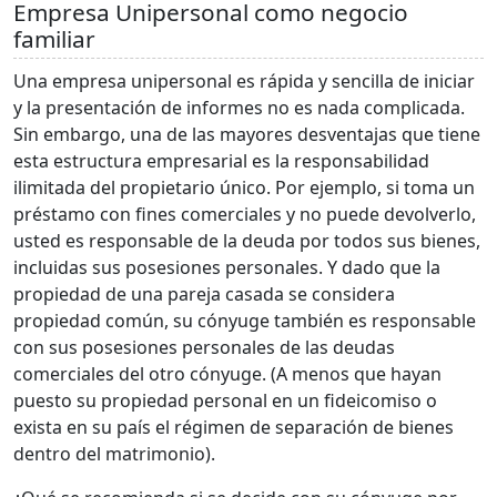
Empresa Unipersonal como negocio
familiar
Una empresa unipersonal es rápida y sencilla de iniciar
y la presentación de informes no es nada complicada.
Sin embargo, una de las mayores desventajas que tiene
esta estructura empresarial es la responsabilidad
ilimitada del propietario único. Por ejemplo, si toma un
préstamo con fines comerciales y no puede devolverlo,
usted es responsable de la deuda por todos sus bienes,
incluidas sus posesiones personales. Y dado que la
propiedad de una pareja casada se considera
propiedad común, su cónyuge también es responsable
con sus posesiones personales de las deudas
comerciales del otro cónyuge. (A menos que hayan
puesto su propiedad personal en un fideicomiso o
exista en su país el régimen de separación de bienes
dentro del matrimonio).