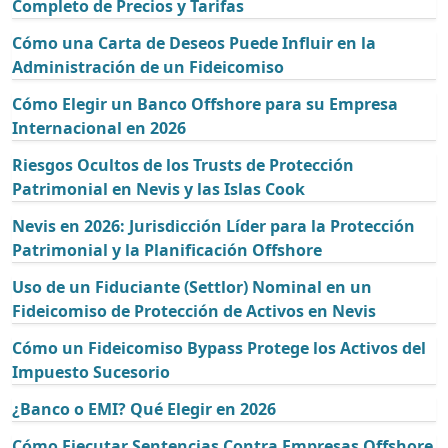
Completo de Precios y Tarifas
Cómo una Carta de Deseos Puede Influir en la
Administración de un Fideicomiso
Cómo Elegir un Banco Offshore para su Empresa
Internacional en 2026
Riesgos Ocultos de los Trusts de Protección
Patrimonial en Nevis y las Islas Cook
Nevis en 2026: Jurisdicción Líder para la Protección
Patrimonial y la Planificación Offshore
Uso de un Fiduciante (Settlor) Nominal en un
Fideicomiso de Protección de Activos en Nevis
Cómo un Fideicomiso Bypass Protege los Activos del
Impuesto Sucesorio
¿Banco o EMI? Qué Elegir en 2026
Cómo Ejecutar Sentencias Contra Empresas Offshore