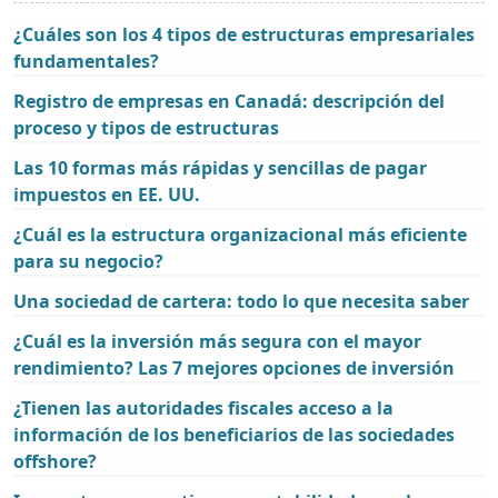
¿Cuáles son los 4 tipos de estructuras empresariales
fundamentales?
Registro de empresas en Canadá: descripción del
proceso y tipos de estructuras
Las 10 formas más rápidas y sencillas de pagar
impuestos en EE. UU.
¿Cuál es la estructura organizacional más eficiente
para su negocio?
Una sociedad de cartera: todo lo que necesita saber
¿Cuál es la inversión más segura con el mayor
rendimiento? Las 7 mejores opciones de inversión
¿Tienen las autoridades fiscales acceso a la
información de los beneficiarios de las sociedades
offshore?