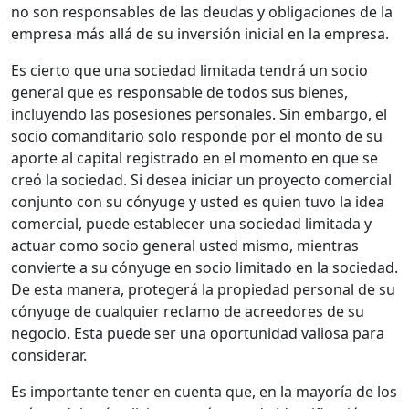
no son responsables de las deudas y obligaciones de la
empresa más allá de su inversión inicial en la empresa.
Es cierto que una sociedad limitada tendrá un socio
general que es responsable de todos sus bienes,
incluyendo las posesiones personales. Sin embargo, el
socio comanditario solo responde por el monto de su
aporte al capital registrado en el momento en que se
creó la sociedad. Si desea iniciar un proyecto comercial
conjunto con su cónyuge y usted es quien tuvo la idea
comercial, puede establecer una sociedad limitada y
actuar como socio general usted mismo, mientras
convierte a su cónyuge en socio limitado en la sociedad.
De esta manera, protegerá la propiedad personal de su
cónyuge de cualquier reclamo de acreedores de su
negocio. Esta puede ser una oportunidad valiosa para
considerar.
Es importante tener en cuenta que, en la mayoría de los