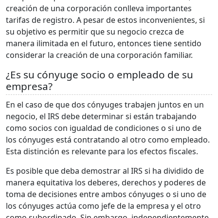
creación de una corporación conlleva importantes
tarifas de registro. A pesar de estos inconvenientes, si
su objetivo es permitir que su negocio crezca de
manera ilimitada en el futuro, entonces tiene sentido
considerar la creación de una corporación familiar.
¿Es su cónyuge socio o empleado de su
empresa?
En el caso de que dos cónyuges trabajen juntos en un
negocio, el IRS debe determinar si están trabajando
como socios con igualdad de condiciones o si uno de
los cónyuges está contratando al otro como empleado.
Esta distinción es relevante para los efectos fiscales.
Es posible que deba demostrar al IRS si ha dividido de
manera equitativa los deberes, derechos y poderes de
toma de decisiones entre ambos cónyuges o si uno de
los cónyuges actúa como jefe de la empresa y el otro
como subordinado. Sin embargo, independientemente