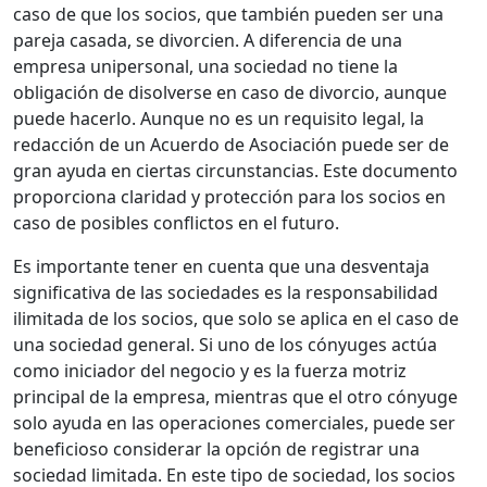
caso de que los socios, que también pueden ser una
pareja casada, se divorcien. A diferencia de una
empresa unipersonal, una sociedad no tiene la
obligación de disolverse en caso de divorcio, aunque
puede hacerlo. Aunque no es un requisito legal, la
redacción de un Acuerdo de Asociación puede ser de
gran ayuda en ciertas circunstancias. Este documento
proporciona claridad y protección para los socios en
caso de posibles conflictos en el futuro.
Es importante tener en cuenta que una desventaja
significativa de las sociedades es la responsabilidad
ilimitada de los socios, que solo se aplica en el caso de
una sociedad general. Si uno de los cónyuges actúa
como iniciador del negocio y es la fuerza motriz
principal de la empresa, mientras que el otro cónyuge
solo ayuda en las operaciones comerciales, puede ser
beneficioso considerar la opción de registrar una
sociedad limitada. En este tipo de sociedad, los socios