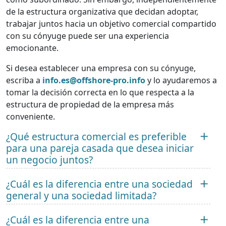
de la estructura organizativa que decidan adoptar,
trabajar juntos hacia un objetivo comercial compartido
con su cónyuge puede ser una experiencia
emocionante.
Si desea establecer una empresa con su cónyuge,
escriba a
info.es@offshore-pro.info
y lo ayudaremos a
tomar la decisión correcta en lo que respecta a la
estructura de propiedad de la empresa más
conveniente.
¿Qué estructura comercial es preferible
para una pareja casada que desea iniciar
un negocio juntos?
¿Cuál es la diferencia entre una sociedad
general y una sociedad limitada?
¿Cuál es la diferencia entre una