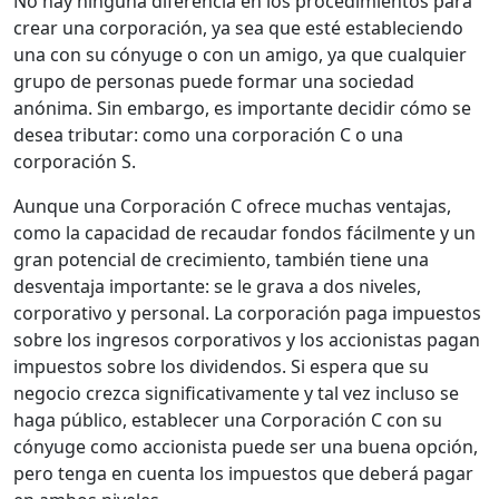
No hay ninguna diferencia en los procedimientos para
crear una corporación, ya sea que esté estableciendo
una con su cónyuge o con un amigo, ya que cualquier
grupo de personas puede formar una sociedad
anónima. Sin embargo, es importante decidir cómo se
desea tributar: como una corporación C o una
corporación S.
Aunque una Corporación C ofrece muchas ventajas,
como la capacidad de recaudar fondos fácilmente y un
gran potencial de crecimiento, también tiene una
desventaja importante: se le grava a dos niveles,
corporativo y personal. La corporación paga impuestos
sobre los ingresos corporativos y los accionistas pagan
impuestos sobre los dividendos. Si espera que su
negocio crezca significativamente y tal vez incluso se
haga público, establecer una Corporación C con su
cónyuge como accionista puede ser una buena opción,
pero tenga en cuenta los impuestos que deberá pagar