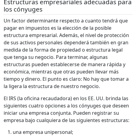
Estructuras empresariales adecuadas para
los cónyuges
Un factor determinante respecto a cuanto tendrá que
pagar en impuestos es la elección de la posible
estructura empresarial. Además, el nivel de protección
de sus activos personales dependerá también en gran
medida de la forma de propiedad o estructura legal
que tenga su negocio. Para terminar, algunas
estructuras pueden establecerse de manera rápida y
económica, mientras que otras pueden llevar más
tiempo y dinero. El punto es claro: No hay que tomar a
la ligera la estructura de nuestro negocio.
El IRS (la oficina recaudadora) en los EE. UU. brinda las
siguientes cuatro opciones a los cónyuges que deseen
iniciar una empresa conjunta. Pueden registrar su
empresa bajo cualquiera de las siguientes estructuras:
una empresa unipersonal;