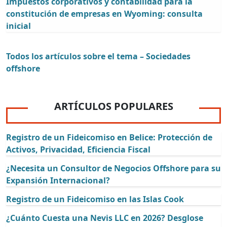
Impuestos corporativos y contabilidad para la
constitución de empresas en Wyoming: consulta
inicial
Todos los artículos sobre el tema – Sociedades
offshore
ARTÍCULOS POPULARES
Registro de un Fideicomiso en Belice: Protección de
Activos, Privacidad, Eficiencia Fiscal
¿Necesita un Consultor de Negocios Offshore para su
Expansión Internacional?
Registro de un Fideicomiso en las Islas Cook
¿Cuánto Cuesta una Nevis LLC en 2026? Desglose