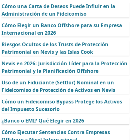
Cómo una Carta de Deseos Puede Influir en la
Administración de un Fideicomiso
Cómo Elegir un Banco Offshore para su Empresa
Internacional en 2026
Riesgos Ocultos de los Trusts de Protección
Patrimonial en Nevis y las Islas Cook
Nevis en 2026: Jurisdicción Líder para la Protección
Patrimonial y la Planificación Offshore
Uso de un Fiduciante (Settlor) Nominal en un
Fideicomiso de Protección de Activos en Nevis
Cómo un Fideicomiso Bypass Protege los Activos
del Impuesto Sucesorio
¿Banco o EMI? Qué Elegir en 2026
Cómo Ejecutar Sentencias Contra Empresas
Offshore a Nivel Internacional