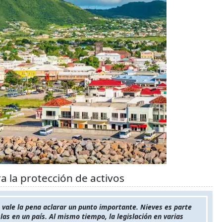
ra la protección de activos
 vale la pena aclarar un punto importante. Nieves es parte
slas en un país. Al mismo tiempo, la legislación en varias