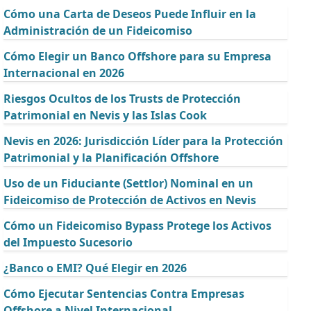
Cómo una Carta de Deseos Puede Influir en la
Administración de un Fideicomiso
Cómo Elegir un Banco Offshore para su Empresa
Internacional en 2026
Riesgos Ocultos de los Trusts de Protección
Patrimonial en Nevis y las Islas Cook
Nevis en 2026: Jurisdicción Líder para la Protección
Patrimonial y la Planificación Offshore
Uso de un Fiduciante (Settlor) Nominal en un
Fideicomiso de Protección de Activos en Nevis
Cómo un Fideicomiso Bypass Protege los Activos
del Impuesto Sucesorio
¿Banco o EMI? Qué Elegir en 2026
Cómo Ejecutar Sentencias Contra Empresas
Offshore a Nivel Internacional