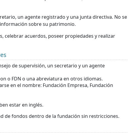
tario, un agente registrado y una junta directiva. No se
 información sobre su patrimonio.
, celebrar acuerdos, poseer propiedades y realizar
ves
sejo de supervisión, un secretario y un agente
on o FDN o una abreviatura en otros idiomas.
icarse en el nombre: Fundación Empresa, Fundación
ben estar en inglés.
 de fondos dentro de la fundación sin restricciones.