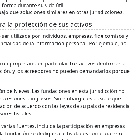
u forma durante su vida útil.
ajo que soluciones similares en otras jurisdicciones.
ra la protección de sus activos
ser utilizada por individuos, empresas, fideicomisos y
cialidad de la información personal. Por ejemplo, no
un propietario en particular. Los activos dentro de la
ación, y los acreedores no pueden demandarlos porque
ión de Nieves. Las fundaciones en esta jurisdicción no
 sucesiones o ingresos. Sin embargo, es posible que
ción de acuerdo con las leyes de su país de residencia
sores fiscales.
varias fuentes, incluida la participación en empresas
a fundación se dedique a actividades comerciales o