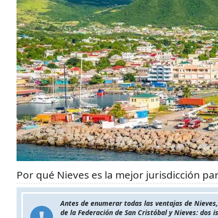
Por qué Nieves es la mejor jurisdicción pa
Antes de enumerar todas las ventajas de Nieves,
de la Federación de San Cristóbal y Nieves: dos i