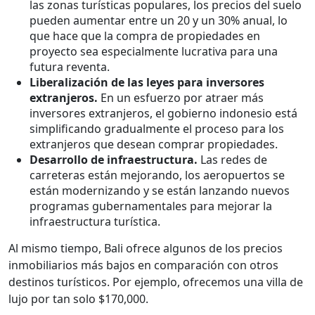
las zonas turísticas populares, los precios del suelo
pueden aumentar entre un 20 y un 30% anual, lo
que hace que la compra de propiedades en
proyecto sea especialmente lucrativa para una
futura reventa.
Liberalización de las leyes para inversores
extranjeros.
En un esfuerzo por atraer más
inversores extranjeros, el gobierno indonesio está
simplificando gradualmente el proceso para los
extranjeros que desean comprar propiedades.
Desarrollo de infraestructura.
Las redes de
carreteras están mejorando, los aeropuertos se
están modernizando y se están lanzando nuevos
programas gubernamentales para mejorar la
infraestructura turística.
Al mismo tiempo, Bali ofrece algunos de los precios
inmobiliarios más bajos en comparación con otros
destinos turísticos. Por ejemplo, ofrecemos una villa de
lujo por tan solo $170,000.