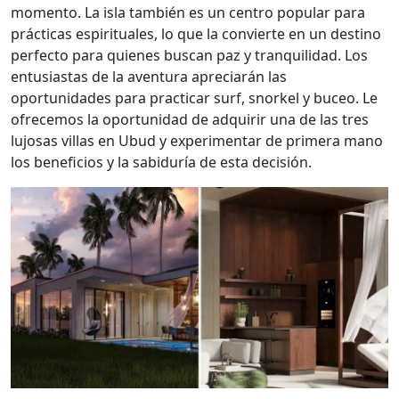
momento. La isla también es un centro popular para
prácticas espirituales, lo que la convierte en un destino
perfecto para quienes buscan paz y tranquilidad. Los
entusiastas de la aventura apreciarán las
oportunidades para practicar surf, snorkel y buceo. Le
ofrecemos la oportunidad de adquirir una de las tres
lujosas villas en Ubud y experimentar de primera mano
los beneficios y la sabiduría de esta decisión.