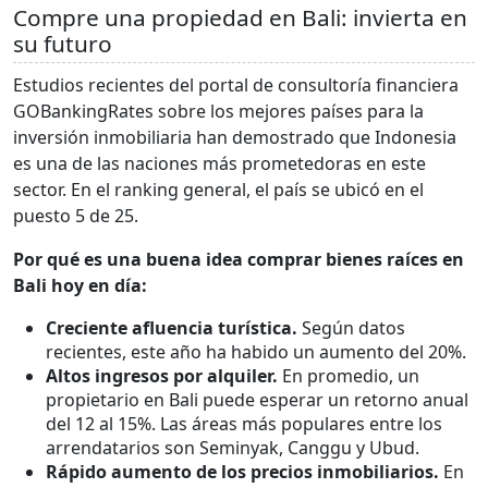
Compre una propiedad en Bali: invierta en
su futuro
Estudios recientes del portal de consultoría financiera
GOBankingRates sobre los mejores países para la
inversión inmobiliaria han demostrado que Indonesia
es una de las naciones más prometedoras en este
sector. En el ranking general, el país se ubicó en el
puesto 5 de 25.
Por qué es una buena idea comprar bienes raíces en
Bali hoy en día:
Creciente afluencia turística.
Según datos
recientes, este año ha habido un aumento del 20%.
Altos ingresos por alquiler.
En promedio, un
propietario en Bali puede esperar un retorno anual
del 12 al 15%. Las áreas más populares entre los
arrendatarios son Seminyak, Canggu y Ubud.
Rápido aumento de los precios inmobiliarios.
En