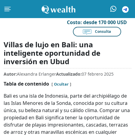
Costo:
desde 170 000 USD
Consulta
Villas de lujo en Bali: una
inteligente oportunidad de
inversión en Ubud
Autor:
Alexandra Erlanger
Actualizado:
07 febrero 2025
Tabla de contenido
Ocultar
Bali es una isla de Indonesia, parte del archipiélago de
las Islas Menores de la Sonda, conocida por su cultura
única, su belleza natural y su cálido clima. Comprar una
propiedad en Bali significa tener la oportunidad de
disfrutar de playas impresionantes, cascadas, terrazas
de arroz y otras maravillas escénicas en cualquier