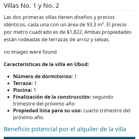
Villas No. 1 y No. 2
Las dos primeras villas tienen diseños y precios
idénticos, cada una con un área de 93,3 m². El precio
por metro cuadrado es de $1,822. Ambas propiedades
están rodeadas de terrazas de arroz y selvas.
no images were found
Características de la villa en Ubud:
Número de dormitorios:
1
Terraza:
1
Piscina:
1
Finalización de la construcción:
segundo
trimestre del próximo año
Propiedad lista para su uso:
cuarto trimestre del
próximo año.
Beneficio potencial por el alquiler de la villa