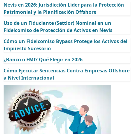
Nevis en 2026: Jurisdicción Líder para la Protección
Patrimonial y la Planificación Offshore
Uso de un Fiduciante (Settlor) Nominal en un
Fideicomiso de Protección de Activos en Nevis
Cómo un Fideicomiso Bypass Protege los Activos del
Impuesto Sucesorio
¿Banco o EMI? Qué Elegir en 2026
Cómo Ejecutar Sentencias Contra Empresas Offshore
a Nivel Internacional