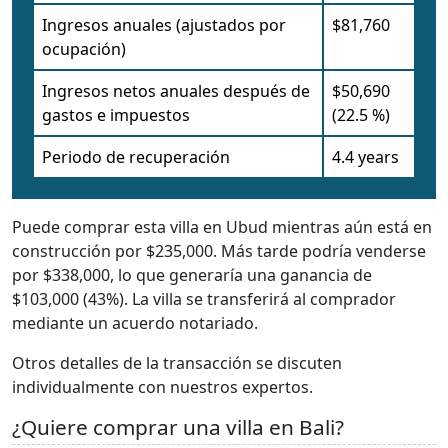
Ingresos anuales (ajustados por
$81,760
ocupación)
Ingresos netos anuales después de
$50,690
gastos e impuestos
(22.5 %)
Periodo de recuperación
4.4 years
Puede comprar esta villa en Ubud mientras aún está en
construcción por $235,000. Más tarde podría venderse
por $338,000, lo que generaría una ganancia de
$103,000 (43%). La villa se transferirá al comprador
mediante un acuerdo notariado.
Otros detalles de la transacción se discuten
individualmente con nuestros expertos.
¿Quiere comprar una villa en Bali?