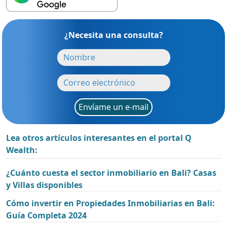
¿Necesita una consulta?
Envíame un e-mail
Lea otros artículos interesantes en el portal Q
Wealth:
¿Cuánto cuesta el sector inmobiliario en Bali? Casas
y Villas disponibles
Cómo invertir en Propiedades Inmobiliarias en Bali:
Guía Completa 2024