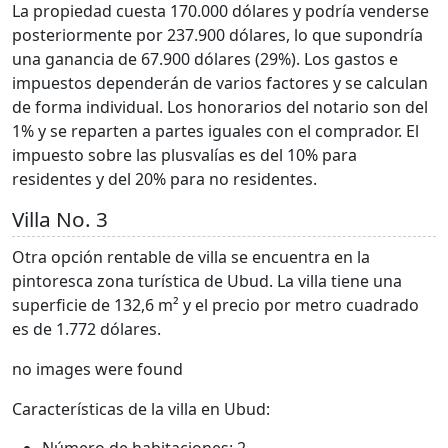
La propiedad cuesta 170.000 dólares y podría venderse
posteriormente por 237.900 dólares, lo que supondría
una ganancia de 67.900 dólares (29%). Los gastos e
impuestos dependerán de varios factores y se calculan
de forma individual. Los honorarios del notario son del
1% y se reparten a partes iguales con el comprador. El
impuesto sobre las plusvalías es del 10% para
residentes y del 20% para no residentes.
Villa No. 3
Otra opción rentable de villa se encuentra en la
pintoresca zona turística de Ubud. La villa tiene una
superficie de 132,6 m² y el precio por metro cuadrado
es de 1.772 dólares.
no images were found
Características de la villa en Ubud: