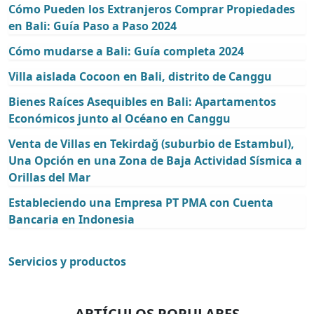
Cómo Pueden los Extranjeros Comprar Propiedades
en Bali: Guía Paso a Paso 2024
Cómo mudarse a Bali: Guía completa 2024
Villa aislada Cocoon en Bali, distrito de Canggu
Bienes Raíces Asequibles en Bali: Apartamentos
Económicos junto al Océano en Canggu
Venta de Villas en Tekirdaǧ (suburbio de Estambul),
Una Opción en una Zona de Baja Actividad Sísmica a
Orillas del Mar
Estableciendo una Empresa PT PMA con Cuenta
Bancaria en Indonesia
Servicios y productos
ARTÍCULOS POPULARES