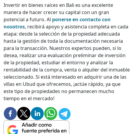
Invertir en bienes raíces en Bali es una excelente
manera de hacer crecer su capital con un gran
potencial a futuro. Al
ponerse en contacto con
nosotros
, recibirá apoyo y asistencia completa en cada
etapa: desde la selección de la propiedad adecuada
hasta la gestión de toda la documentación necesaria
para la transacción. Nuestros expertos pueden, si lo
desea, realizar una evaluación preliminar de inversión
de la propiedad, estudiar el entorno y analizar la
rentabilidad de la compra, venta o alquiler del inmueble
seleccionado. Si está interesado en adquirir una de las
villas en Ubud que ofrecemos, ¡actúe rápido, ya que
este tipo de propiedades no permanecen mucho
tiempo en el mercado!