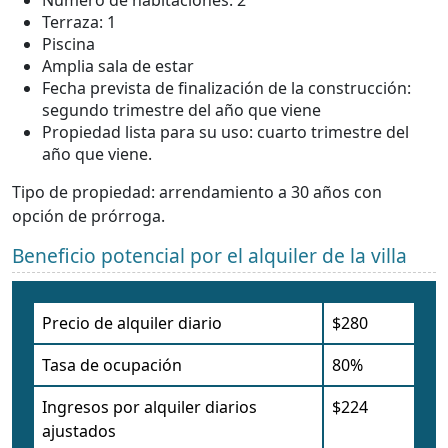
Número de habitaciones: 2
Terraza: 1
Piscina
Amplia sala de estar
Fecha prevista de finalización de la construcción:
segundo trimestre del año que viene
Propiedad lista para su uso: cuarto trimestre del
año que viene.
Tipo de propiedad: arrendamiento a 30 años con
opción de prórroga.
Beneficio potencial por el alquiler de la villa
Precio de alquiler diario
$280
Tasa de ocupación
80%
Ingresos por alquiler diarios
$224
ajustados