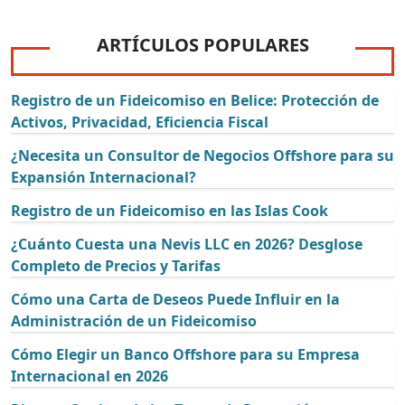
ARTÍCULOS POPULARES
Registro de un Fideicomiso en Belice: Protección de
Activos, Privacidad, Eficiencia Fiscal
¿Necesita un Consultor de Negocios Offshore para su
Expansión Internacional?
Registro de un Fideicomiso en las Islas Cook
¿Cuánto Cuesta una Nevis LLC en 2026? Desglose
Completo de Precios y Tarifas
Cómo una Carta de Deseos Puede Influir en la
Administración de un Fideicomiso
Cómo Elegir un Banco Offshore para su Empresa
Internacional en 2026