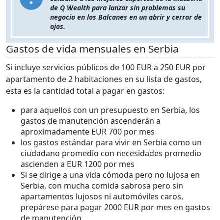
de Q Wealth para lanzar sin problemas su
negocio en los Balcanes en un abrir y cerrar de
ojos.
Gastos de vida mensuales en Serbia
Si incluye servicios públicos de 100 EUR a 250 EUR por
apartamento de 2 habitaciones en su lista de gastos,
esta es la cantidad total a pagar en gastos:
para aquellos con un presupuesto en Serbia, los
gastos de manutención ascenderán a
aproximadamente EUR 700 por mes
los gastos estándar para vivir en Serbia como un
ciudadano promedio con necesidades promedio
ascienden a EUR 1200 por mes
Si se dirige a una vida cómoda pero no lujosa en
Serbia, con mucha comida sabrosa pero sin
apartamentos lujosos ni automóviles caros,
prepárese para pagar 2000 EUR por mes en gastos
de manutención.