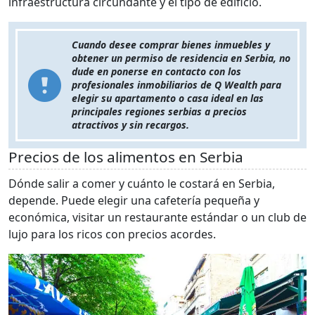
infraestructura circundante y el tipo de edificio.
Cuando desee comprar bienes inmuebles y
obtener un permiso de residencia en Serbia, no
dude en ponerse en contacto con los
profesionales inmobiliarios de Q Wealth para
elegir su apartamento o casa ideal en las
principales regiones serbias a precios
atractivos y sin recargos.
Precios de los alimentos en Serbia
Dónde salir a comer y cuánto le costará en Serbia,
depende. Puede elegir una cafetería pequeña y
económica, visitar un restaurante estándar o un club de
lujo para los ricos con precios acordes.