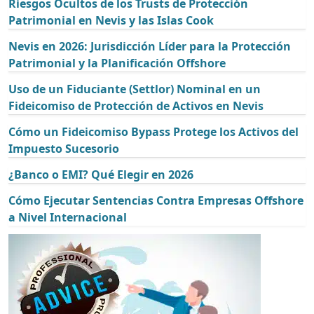
Riesgos Ocultos de los Trusts de Protección
Patrimonial en Nevis y las Islas Cook
Nevis en 2026: Jurisdicción Líder para la Protección
Patrimonial y la Planificación Offshore
Uso de un Fiduciante (Settlor) Nominal en un
Fideicomiso de Protección de Activos en Nevis
Cómo un Fideicomiso Bypass Protege los Activos del
Impuesto Sucesorio
¿Banco o EMI? Qué Elegir en 2026
Cómo Ejecutar Sentencias Contra Empresas Offshore
a Nivel Internacional