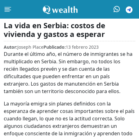
La vida en Serbia: costos de
vivienda y gastos a esperar
Autor:
Joseph Place
Publicado:
13 febrero 2023
Durante el último año, el número de inmigrantes se ha
multiplicado en Serbia. Sin embargo, no todos los
recién llegados prevén y se dan cuenta de las
dificultades que pueden enfrentar en un país
extranjero. Los gastos de manutención en Serbia
también son un territorio desconocido para ellos.
La mayoría emigra sin planes definidos con la
esperanza de aprender cosas importantes sobre el país
cuando llegan, lo que no es la actitud correcta. Solo
algunos ciudadanos extranjeros demuestran un
enfoque consciente de la inmigración y aprenden todo