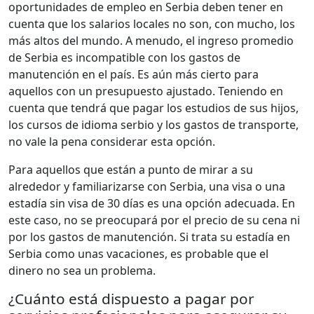
oportunidades de empleo en Serbia deben tener en
cuenta que los salarios locales no son, con mucho, los
más altos del mundo. A menudo, el ingreso promedio
de Serbia es incompatible con los gastos de
manutención en el país. Es aún más cierto para
aquellos con un presupuesto ajustado. Teniendo en
cuenta que tendrá que pagar los estudios de sus hijos,
los cursos de idioma serbio y los gastos de transporte,
no vale la pena considerar esta opción.
Para aquellos que están a punto de mirar a su
alrededor y familiarizarse con Serbia, una visa o una
estadía sin visa de 30 días es una opción adecuada. En
este caso, no se preocupará por el precio de su cena ni
por los gastos de manutención. Si trata su estadía en
Serbia como unas vacaciones, es probable que el
dinero no sea un problema.
¿Cuánto está dispuesto a pagar por