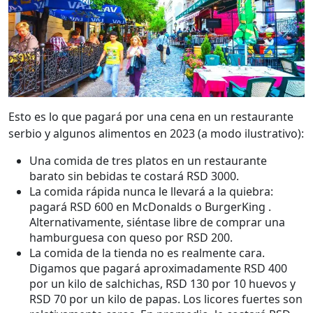
Esto es lo que pagará por una cena en un restaurante
serbio y algunos alimentos en 2023 (a modo ilustrativo):
Una comida de tres platos en un restaurante
barato sin bebidas te costará RSD 3000.
La comida rápida nunca le llevará a la quiebra:
pagará RSD 600 en McDonalds o BurgerKing .
Alternativamente, siéntase libre de comprar una
hamburguesa con queso por RSD 200.
La comida de la tienda no es realmente cara.
Digamos que pagará aproximadamente RSD 400
por un kilo de salchichas, RSD 130 por 10 huevos y
RSD 70 por un kilo de papas. Los licores fuertes son