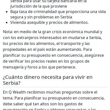
Serbia para usar su tarjeta bancaria en la
jurisdicción de la que proviene
Baja tasa de criminalidad que proporciona una vida
segura y sin problemas en Serbia
Vivienda asequible y precios de alimentos.
Nota: en medio de la gran crisis económica mundial y
con los extranjeros interesados en mudarse a Serbia,
los precios de los alimentos, el transporte y las
propiedades en el país están aumentando. Para
planificar su presupuesto en consecuencia, asegúrese
de verificar los precios reales en los grupos de
mensajería y foros a los que pertenece.
¿Cuánto dinero necesita para vivir en
Serbia?
En Q Wealth recibimos muchas preguntas sobre el
tema. Para planificar su presupuesto en consecuencia,
debe saber qué tan altos son los gastos de
manutención en Serbia y obtener respuestas a las