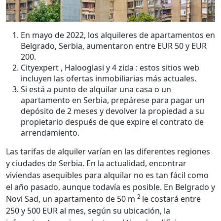
En mayo de 2022, los alquileres de apartamentos en
Belgrado, Serbia, aumentaron entre EUR 50 y EUR
200.
Cityexpert , Halooglasi y 4 zida : estos sitios web
incluyen las ofertas inmobiliarias más actuales.
Si está a punto de alquilar una casa o un
apartamento en Serbia, prepárese para pagar un
depósito de 2 meses y devolver la propiedad a su
propietario después de que expire el contrato de
arrendamiento.
Las tarifas de alquiler varían en las diferentes regiones
y ciudades de Serbia. En la actualidad, encontrar
viviendas asequibles para alquilar no es tan fácil como
el año pasado, aunque todavía es posible. En Belgrado y
2
Novi Sad, un apartamento de 50 m
le costará entre
250 y 500 EUR al mes, según su ubicación, la