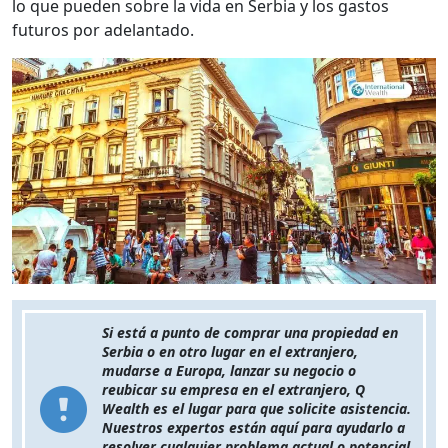
lo que pueden sobre la vida en Serbia y los gastos
futuros por adelantado.
Si está a punto de comprar una propiedad en
Serbia o en otro lugar en el extranjero,
mudarse a Europa, lanzar su negocio o
reubicar su empresa en el extranjero, Q
Wealth es el lugar para que solicite asistencia.
Nuestros expertos están aquí para ayudarlo a
resolver cualquier problema actual o potencial