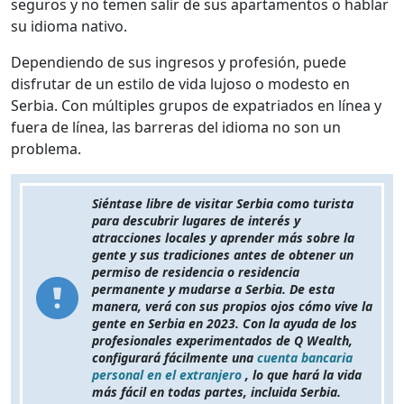
seguros y no temen salir de sus apartamentos o hablar
su idioma nativo.
Dependiendo de sus ingresos y profesión, puede
disfrutar de un estilo de vida lujoso o modesto en
Serbia. Con múltiples grupos de expatriados en línea y
fuera de línea, las barreras del idioma no son un
problema.
Siéntase libre de visitar Serbia como turista
para descubrir lugares de interés y
atracciones locales y aprender más sobre la
gente y sus tradiciones antes de obtener un
permiso de residencia o residencia
permanente y mudarse a Serbia. De esta
manera, verá con sus propios ojos cómo vive la
gente en Serbia en 2023. Con la ayuda de los
profesionales experimentados de Q Wealth,
configurará fácilmente una
cuenta bancaria
personal en el extranjero
, lo que hará la vida
más fácil en todas partes, incluida Serbia.