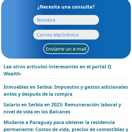
¿Necesita una consulta?
Envíame un e-mail
Lea otros artículos interesantes en el portal Q
Wealth:
Inmuebles en Serbia: Impuestos y gastos adicionales
antes y después de la compra
Salario en Serbia en 2023: Remuneración laboral y
nivel de vida en los Balcanes
Mudarse a Paraguay para obtener la residencia
permanente: Costos de vida, precios de comestibles y