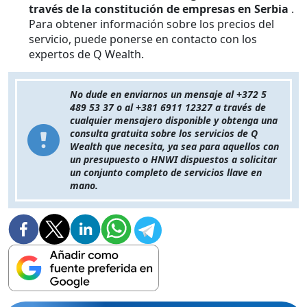
través de la constitución de empresas en Serbia
.
Para obtener información sobre los precios del
servicio, puede ponerse en contacto con los
expertos de Q Wealth.
No dude en enviarnos un mensaje al +372 5
489 53 37 o al +381 6911 12327 a través de
cualquier mensajero disponible y obtenga una
consulta gratuita sobre los servicios de Q
Wealth que necesita, ya sea para aquellos con
un presupuesto o HNWI dispuestos a solicitar
un conjunto completo de servicios llave en
mano.