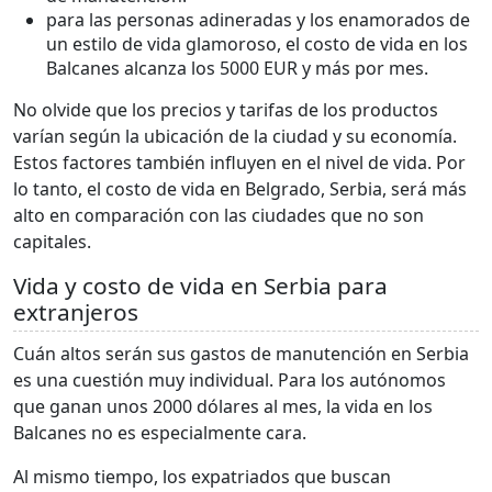
para las personas adineradas y los enamorados de
un estilo de vida glamoroso, el costo de vida en los
Balcanes alcanza los 5000 EUR y más por mes.
No olvide que los precios y tarifas de los productos
varían según la ubicación de la ciudad y su economía.
Estos factores también influyen en el nivel de vida. Por
lo tanto, el costo de vida en Belgrado, Serbia, será más
alto en comparación con las ciudades que no son
capitales.
Vida y costo de vida en Serbia para
extranjeros
Cuán altos serán sus gastos de manutención en Serbia
es una cuestión muy individual. Para los autónomos
que ganan unos 2000 dólares al mes, la vida en los
Balcanes no es especialmente cara.
Al mismo tiempo, los expatriados que buscan