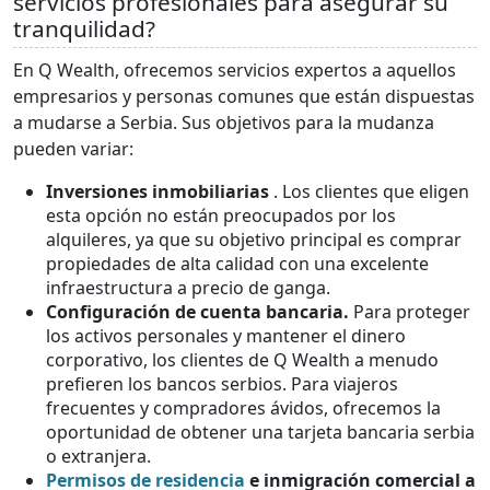
servicios profesionales para asegurar su
tranquilidad?
En Q Wealth, ofrecemos servicios expertos a aquellos
empresarios y personas comunes que están dispuestas
a mudarse a Serbia. Sus objetivos para la mudanza
pueden variar:
Inversiones inmobiliarias
. Los clientes que eligen
esta opción no están preocupados por los
alquileres, ya que su objetivo principal es comprar
propiedades de alta calidad con una excelente
infraestructura a precio de ganga.
Configuración de cuenta bancaria.
Para proteger
los activos personales y mantener el dinero
corporativo, los clientes de Q Wealth a menudo
prefieren los bancos serbios. Para viajeros
frecuentes y compradores ávidos, ofrecemos la
oportunidad de obtener una tarjeta bancaria serbia
o extranjera.
Permisos de residencia
e inmigración comercial a