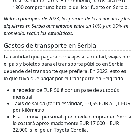
relativamente caros. En promedio, le costará RSD
1800 comprar una botella de licor fuerte en Serbia.
Nota: a principios de 2023, los precios de los alimentos y los
alquileres en Serbia aumentaron entre un 10% y un 30% en
promedio, según las estadísticas.
Gastos de transporte en Serbia
La cantidad que pagará por viajes a la ciudad, viajes por
el país y boletos para el transporte público en Serbia
depende del transporte que prefiera. En 2022, esto es
lo que tuvo que pagar por el transporte en Belgrado:
alrededor de EUR 50 € por un pase de autobús
mensual
Taxis de salida (tarifa estándar) – 0,55 EUR a 1,1 EUR
por kilómetro
El automóvil personal que puede comprar en Serbia
le costará aproximadamente EUR 17,000 – EUR
22,000, si elige un Toyota Corolla.