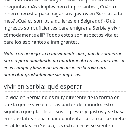
preguntas más simples pero importantes. ¿Cuánto
dinero necesita para pagar sus gastos en Serbia cada
mes? ¿Cuáles son los alquileres en Belgrado? ¿Qué
ingresos son suficientes para emigrar a Serbia y vivir
cómodamente allí? Todos estos son aspectos vitales
para los aspirantes a inmigrantes.
Nota: con un ingreso relativamente bajo, puede comenzar
poco a poco alquilando un apartamento en los suburbios o
en el campo y lanzando un negocio en Serbia para
aumentar gradualmente sus ingresos.
Vivir en Serbia: qué esperar
La vida en Serbia no es muy diferente de la forma en
que la gente vive en otras partes del mundo. Esto
significa que planifican sus ingresos y gastos y se basan
en su estatus social cuando intentan alcanzar las metas
establecidas. En Serbia, los extranjeros se sienten