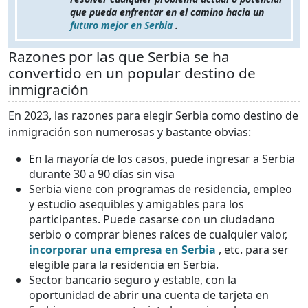
que pueda enfrentar en el camino hacia un
futuro mejor en Serbia
.
Razones por las que Serbia se ha
convertido en un popular destino de
inmigración
En 2023, las razones para elegir Serbia como destino de
inmigración son numerosas y bastante obvias:
En la mayoría de los casos, puede ingresar a Serbia
durante 30 a 90 días sin visa
Serbia viene con programas de residencia, empleo
y estudio asequibles y amigables para los
participantes. Puede casarse con un ciudadano
serbio o comprar bienes raíces de cualquier valor,
incorporar una empresa en Serbia
, etc. para ser
elegible para la residencia en Serbia.
Sector bancario seguro y estable, con la
oportunidad de abrir una cuenta de tarjeta en