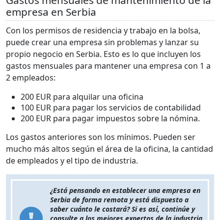
empresa en Serbia
Con los permisos de residencia y trabajo en la bolsa,
puede crear una empresa sin problemas y lanzar su
propio negocio en Serbia. Esto es lo que incluyen los
gastos mensuales para mantener una empresa con 1 a
2 empleados:
200 EUR para alquilar una oficina
100 EUR para pagar los servicios de contabilidad
200 EUR para pagar impuestos sobre la nómina.
Los gastos anteriores son los mínimos. Pueden ser
mucho más altos según el área de la oficina, la cantidad
de empleados y el tipo de industria.
¿Está pensando en establecer una empresa en
Serbia de forma remota y está dispuesto a
saber cuánto le costará? Si es así, continúe y
consulte a los mejores expertos de la industria