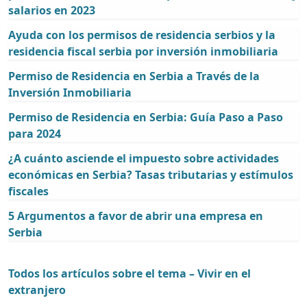
salarios en 2023
Ayuda con los permisos de residencia serbios y la
residencia fiscal serbia por inversión inmobiliaria
Permiso de Residencia en Serbia a Través de la
Inversión Inmobiliaria
Permiso de Residencia en Serbia: Guía Paso a Paso
para 2024
¿A cuánto asciende el impuesto sobre actividades
económicas en Serbia? Tasas tributarias y estímulos
fiscales
5 Argumentos a favor de abrir una empresa en
Serbia
Todos los artículos sobre el tema – Vivir en el
extranjero