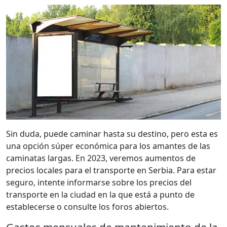
Sin duda, puede caminar hasta su destino, pero esta es
una opción súper económica para los amantes de las
caminatas largas. En 2023, veremos aumentos de
precios locales para el transporte en Serbia. Para estar
seguro, intente informarse sobre los precios del
transporte en la ciudad en la que está a punto de
establecerse o consulte los foros abiertos.
Gastos mensuales de mantenimiento de la