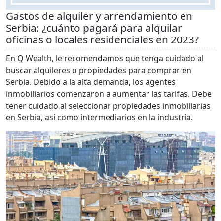
Gastos de alquiler y arrendamiento en
Serbia: ¿cuánto pagará para alquilar
oficinas o locales residenciales en 2023?
En Q Wealth, le recomendamos que tenga cuidado al
buscar alquileres o propiedades para comprar en
Serbia. Debido a la alta demanda, los agentes
inmobiliarios comenzaron a aumentar las tarifas. Debe
tener cuidado al seleccionar propiedades inmobiliarias
en Serbia, así como intermediarios en la industria.