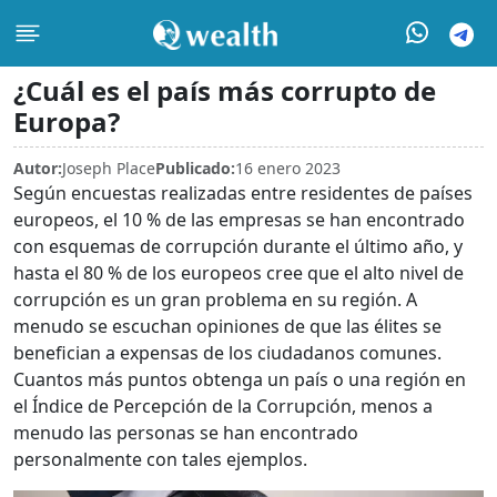
¿Cuál es el país más corrupto de
Europa?
Autor:
Joseph Place
Publicado:
16 enero 2023
Según encuestas realizadas entre residentes de países
europeos, el 10 % de las empresas se han encontrado
con esquemas de corrupción durante el último año, y
hasta el 80 % de los europeos cree que el alto nivel de
corrupción es un gran problema en su región. A
menudo se escuchan opiniones de que las élites se
benefician a expensas de los ciudadanos comunes.
Cuantos más puntos obtenga un país o una región en
el Índice de Percepción de la Corrupción, menos a
menudo las personas se han encontrado
personalmente con tales ejemplos.