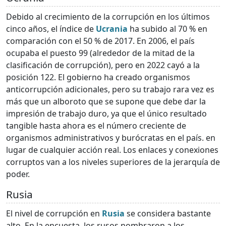
Debido al crecimiento de la corrupción en los últimos
cinco años, el índice de
Ucrania
ha subido al 70 % en
comparación con el 50 % de 2017. En 2006, el país
ocupaba el puesto 99 (alrededor de la mitad de la
clasificación de corrupción), pero en 2022 cayó a la
posición 122. El gobierno ha creado organismos
anticorrupción adicionales, pero su trabajo rara vez es
más que un alboroto que se supone que debe dar la
impresión de trabajo duro, ya que el único resultado
tangible hasta ahora es el número creciente de
organismos administrativos y burócratas en el país. en
lugar de cualquier acción real. Los enlaces y conexiones
corruptos van a los niveles superiores de la jerarquía de
poder.
Rusia
El nivel de corrupción en
Rusia
se considera bastante
alto. En la encuesta, los rusos nombraron a los