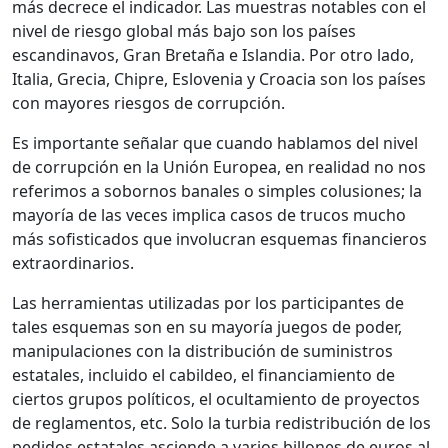
más decrece el indicador. Las muestras notables con el
nivel de riesgo global más bajo son los países
escandinavos, Gran Bretaña e Islandia. Por otro lado,
Italia, Grecia, Chipre, Eslovenia y Croacia son los países
con mayores riesgos de corrupción.
Es importante señalar que cuando hablamos del nivel
de corrupción en la Unión Europea, en realidad no nos
referimos a sobornos banales o simples colusiones; la
mayoría de las veces implica casos de trucos mucho
más sofisticados que involucran esquemas financieros
extraordinarios.
Las herramientas utilizadas por los participantes de
tales esquemas son en su mayoría juegos de poder,
manipulaciones con la distribución de suministros
estatales, incluido el cabildeo, el financiamiento de
ciertos grupos políticos, el ocultamiento de proyectos
de reglamentos, etc. Solo la turbia redistribución de los
pedidos estatales asciende a varios billones de euros al