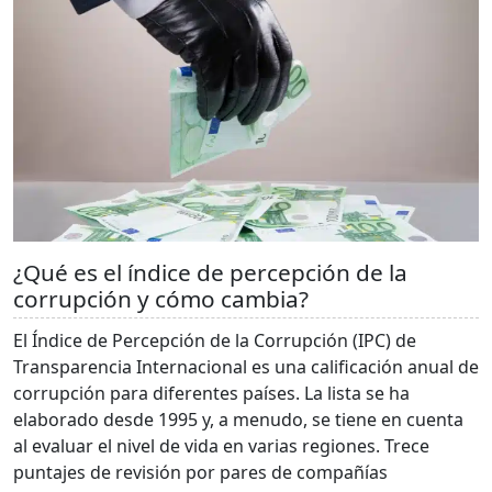
¿Qué es el índice de percepción de la
corrupción y cómo cambia?
El Índice de Percepción de la Corrupción (IPC) de
Transparencia Internacional es una calificación anual de
corrupción para diferentes países. La lista se ha
elaborado desde 1995 y, a menudo, se tiene en cuenta
al evaluar el nivel de vida en varias regiones. Trece
puntajes de revisión por pares de compañías