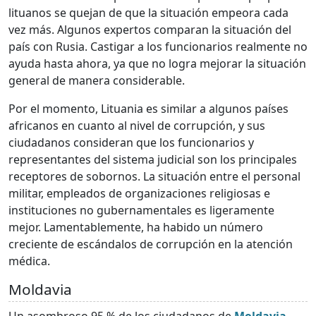
lituanos se quejan de que la situación empeora cada
vez más. Algunos expertos comparan la situación del
país con Rusia. Castigar a los funcionarios realmente no
ayuda hasta ahora, ya que no logra mejorar la situación
general de manera considerable.
Por el momento, Lituania es similar a algunos países
africanos en cuanto al nivel de corrupción, y sus
ciudadanos consideran que los funcionarios y
representantes del sistema judicial son los principales
receptores de sobornos. La situación entre el personal
militar, empleados de organizaciones religiosas e
instituciones no gubernamentales es ligeramente
mejor. Lamentablemente, ha habido un número
creciente de escándalos de corrupción en la atención
médica.
Moldavia