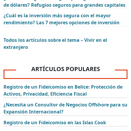
de dólares? Refugios seguros para grandes capitales
¿Cuál es la inversión más segura con el mayor
rendimiento? Las 7 mejores opciones de inversión
Todos los artículos sobre el tema – Vivir en el
extranjero
ARTÍCULOS POPULARES
Registro de un Fideicomiso en Belice: Protección de
Activos, Privacidad, Eficiencia Fiscal
¿Necesita un Consultor de Negocios Offshore para su
Expansión Internacional?
Registro de un Fideicomiso en las Islas Cook