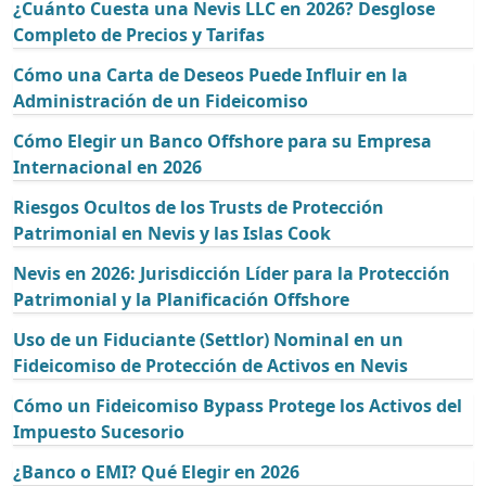
¿Cuánto Cuesta una Nevis LLC en 2026? Desglose
Completo de Precios y Tarifas
Cómo una Carta de Deseos Puede Influir en la
Administración de un Fideicomiso
Cómo Elegir un Banco Offshore para su Empresa
Internacional en 2026
Riesgos Ocultos de los Trusts de Protección
Patrimonial en Nevis y las Islas Cook
Nevis en 2026: Jurisdicción Líder para la Protección
Patrimonial y la Planificación Offshore
Uso de un Fiduciante (Settlor) Nominal en un
Fideicomiso de Protección de Activos en Nevis
Cómo un Fideicomiso Bypass Protege los Activos del
Impuesto Sucesorio
¿Banco o EMI? Qué Elegir en 2026