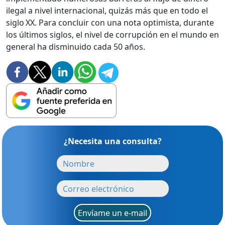
ilegal a nivel internacional, quizás más que en todo el
siglo
XX. Para concluir con una nota optimista, durante
los últimos siglos, el nivel de corrupción en el mundo en
general ha disminuido cada 50 años.
¿Necesita una consulta?
Envíame un e-mail