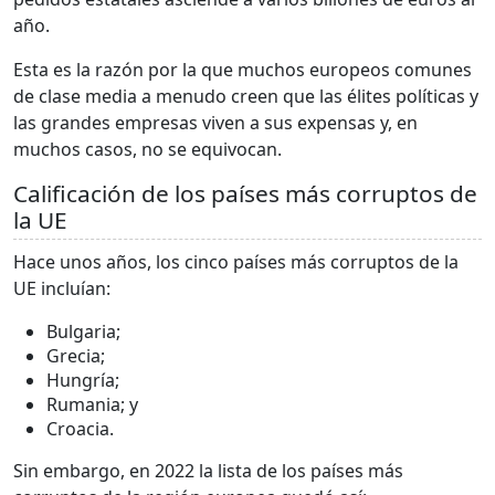
año.
Esta es la razón por la que muchos europeos comunes
de clase media a menudo creen que las élites políticas y
las grandes empresas viven a sus expensas y, en
muchos casos, no se equivocan.
Calificación de los países más corruptos de
la UE
Hace unos años, los cinco países más corruptos de la
UE incluían:
Bulgaria;
Grecia;
Hungría;
Rumania; y
Croacia.
Sin embargo, en 2022 la lista de los países más