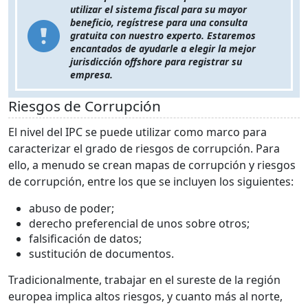
utilizar el sistema fiscal para su mayor
beneficio, regístrese para una consulta
gratuita con nuestro experto. Estaremos
encantados de ayudarle a elegir la mejor
jurisdicción offshore para registrar su
empresa.
Riesgos de Corrupción
El nivel del IPC se puede utilizar como marco para
caracterizar el grado de riesgos de corrupción. Para
ello, a menudo se crean mapas de corrupción y riesgos
de corrupción, entre los que se incluyen los siguientes:
abuso de poder;
derecho preferencial de unos sobre otros;
falsificación de datos;
sustitución de documentos.
Tradicionalmente, trabajar en el sureste de la región
europea implica altos riesgos, y cuanto más al norte,