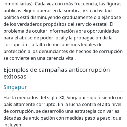
inmobiliarias). Cada vez con más frecuencia, las figuras
públicas eligen operar en la sombra, y su actividad
política está disminuyendo gradualmente o alejándose
de los verdaderos propósitos del servicio estatal. El
problema de ocultar información abre oportunidades
para el abuso de poder local y la propagación de la
corrupción. La falta de mecanismos legales de
protección a los denunciantes de hechos de corrupción
se convierte en una carencia vital.
Ejemplos de campañas anticorrupción
exitosas
Singapur
Hasta mediados del siglo
XX, Singapur siguió siendo un
país altamente corrupto. En la lucha contra el alto nivel
de corrupción, se desarrolló una estrategia con varias
décadas de anticipación con medidas paso a paso, que
incluyen: