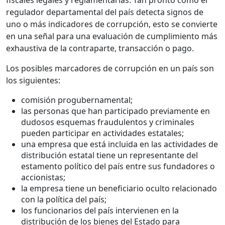
fiscales legales y reglamentarias. Tan pronto como el
regulador departamental del país detecta signos de
uno o más indicadores de corrupción, esto se convierte
en una señal para una evaluación de cumplimiento más
exhaustiva de la contraparte, transacción o pago.
Los posibles marcadores de corrupción en un país son
los siguientes:
comisión progubernamental;
las personas que han participado previamente en
dudosos esquemas fraudulentos y criminales
pueden participar en actividades estatales;
una empresa que está incluida en las actividades de
distribución estatal tiene un representante del
estamento político del país entre sus fundadores o
accionistas;
la empresa tiene un beneficiario oculto relacionado
con la política del país;
los funcionarios del país intervienen en la
distribución de los bienes del Estado para