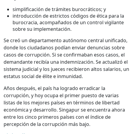
simplificación de trámites burocráticos; y
introducción de estrictos códigos de ética para la
burocracia, acompañados de un control vigilante
sobre su implementación.
Se creó un departamento autónomo central unificado,
donde los ciudadanos podían enviar denuncias sobre
casos de corrupción. Si se confirmaban esos casos, el
demandante recibía una indemnización. Se actualizó el
sistema judicial y los jueces recibieron altos salarios, un
estatus social de élite e inmunidad.
Años después, el país ha logrado erradicar la
corrupción, y hoy ocupa el primer puesto de varias
listas de los mejores países en términos de libertad
económica y desarrollo. Singapur se encuentra ahora
entre los cinco primeros países con el índice de
percepción de la corrupción más bajo.