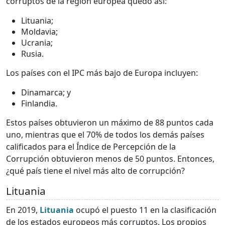
corruptos de la región europea quedó así:
Lituania;
Moldavia;
Ucrania;
Rusia.
Los países con el IPC más bajo de Europa incluyen:
Dinamarca; y
Finlandia.
Estos países obtuvieron un máximo de 88 puntos cada
uno, mientras que el 70% de todos los demás países
calificados para el Índice de Percepción de la
Corrupción obtuvieron menos de 50 puntos. Entonces,
¿qué país tiene el nivel más alto de corrupción?
Lituania
En 2019,
Lituania
ocupó el puesto 11 en la clasificación
de los estados europeos más corruptos. Los propios