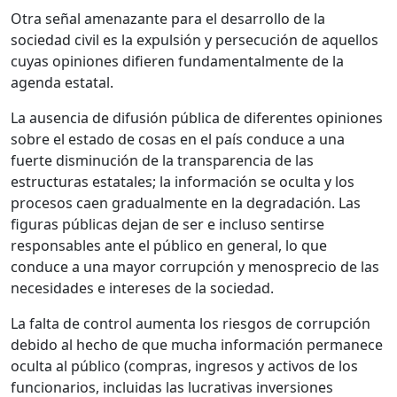
Otra señal amenazante para el desarrollo de la
sociedad civil es la expulsión y persecución de aquellos
cuyas opiniones difieren fundamentalmente de la
agenda estatal.
La ausencia de difusión pública de diferentes opiniones
sobre el estado de cosas en el país conduce a una
fuerte disminución de la transparencia de las
estructuras estatales; la información se oculta y los
procesos caen gradualmente en la degradación. Las
figuras públicas dejan de ser e incluso sentirse
responsables ante el público en general, lo que
conduce a una mayor corrupción y menosprecio de las
necesidades e intereses de la sociedad.
La falta de control aumenta los riesgos de corrupción
debido al hecho de que mucha información permanece
oculta al público (compras, ingresos y activos de los
funcionarios, incluidas las lucrativas inversiones