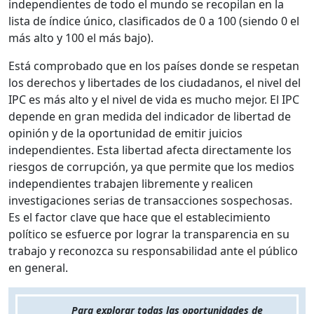
independientes de todo el mundo se recopilan en la
lista de índice único, clasificados de 0 a 100 (siendo 0 el
más alto y 100 el más bajo).
Está comprobado que en los países donde se respetan
los derechos y libertades de los ciudadanos, el nivel del
IPC es más alto y el nivel de vida es mucho mejor. El IPC
depende en gran medida del indicador de libertad de
opinión y de la oportunidad de emitir juicios
independientes. Esta libertad afecta directamente los
riesgos de corrupción, ya que permite que los medios
independientes trabajen libremente y realicen
investigaciones serias de transacciones sospechosas.
Es el factor clave que hace que el establecimiento
político se esfuerce por lograr la transparencia en su
trabajo y reconozca su responsabilidad ante el público
en general.
Para explorar todas las oportunidades de