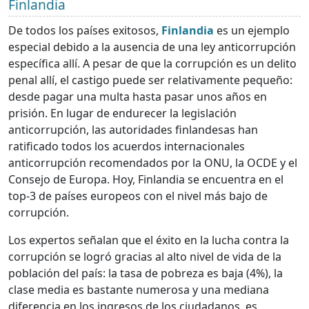
Finlandia
De todos los países exitosos,
Finlandia
es un ejemplo
especial debido a la ausencia de una ley anticorrupción
específica allí. A pesar de que la corrupción es un delito
penal allí, el castigo puede ser relativamente pequeño:
desde pagar una multa hasta pasar unos años en
prisión. En lugar de endurecer la legislación
anticorrupción, las autoridades finlandesas han
ratificado todos los acuerdos internacionales
anticorrupción recomendados por la ONU, la OCDE y el
Consejo de Europa. Hoy, Finlandia se encuentra en el
top-3 de países europeos con el nivel más bajo de
corrupción.
Los expertos señalan que el éxito en la lucha contra la
corrupción se logró gracias al alto nivel de vida de la
población del país: la tasa de pobreza es baja (4%), la
clase media es bastante numerosa y una mediana
diferencia en los ingresos de los ciudadanos. es