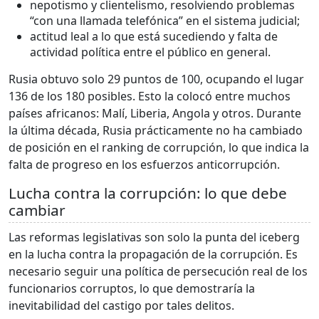
nepotismo y clientelismo, resolviendo problemas
“con una llamada telefónica” en el sistema judicial;
actitud leal a lo que está sucediendo y falta de
actividad política entre el público en general.
Rusia obtuvo solo 29 puntos de 100, ocupando el lugar
136 de los 180 posibles. Esto la colocó entre muchos
países africanos: Malí, Liberia, Angola y otros. Durante
la última década, Rusia prácticamente no ha cambiado
de posición en el ranking de corrupción, lo que indica la
falta de progreso en los esfuerzos anticorrupción.
Lucha contra la corrupción: lo que debe
cambiar
Las reformas legislativas son solo la punta del iceberg
en la lucha contra la propagación de la corrupción. Es
necesario seguir una política de persecución real de los
funcionarios corruptos, lo que demostraría la
inevitabilidad del castigo por tales delitos.