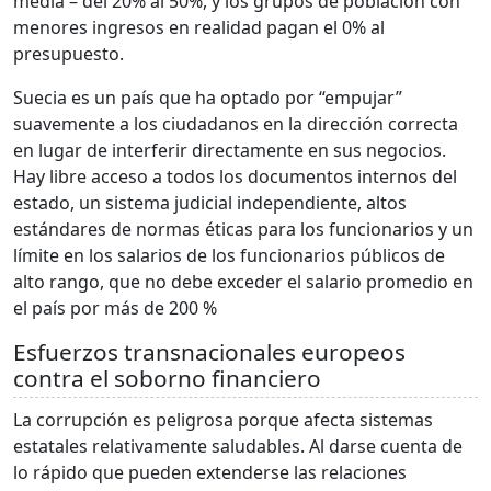
media – del 20% al 50%, y los grupos de población con
menores ingresos en realidad pagan el 0% al
presupuesto.
Suecia es un país que ha optado por “empujar”
suavemente a los ciudadanos en la dirección correcta
en lugar de interferir directamente en sus negocios.
Hay libre acceso a todos los documentos internos del
estado, un sistema judicial independiente, altos
estándares de normas éticas para los funcionarios y un
límite en los salarios de los funcionarios públicos de
alto rango, que no debe exceder el salario promedio en
el país por más de 200 %
Esfuerzos transnacionales europeos
contra el soborno financiero
La corrupción es peligrosa porque afecta sistemas
estatales relativamente saludables. Al darse cuenta de
lo rápido que pueden extenderse las relaciones