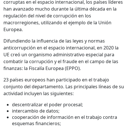
corruptas en el espacio internacional, los países líderes
han avanzado mucho durante la última década en la
regulación del nivel de corrupción en los
macrorregiones, utilizando el ejemplo de la Unión
Europea.
Difundiendo la influencia de las leyes y normas
anticorrupción en el espacio internacional, en 2020 la
UE creó un organismo administrativo especial para
combatir la corrupción y el fraude en el campo de las
finanzas: la Fiscalía Europea (EPPO).
23 países europeos han participado en el trabajo
conjunto del departamento. Las principales líneas de su
actividad incluyen las siguientes:
descentralizar el poder procesal;
intercambio de datos;
cooperación de información en el trabajo contra
esquemas financieros;