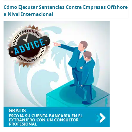
Cómo Ejecutar Sentencias Contra Empresas Offshore
a Nivel Internacional