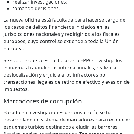
realizar investigaciones;
tomando decisiones.
La nueva oficina está facultada para hacerse cargo de
los casos de delitos financieros iniciados en las
jurisdicciones nacionales y redirigirlos a los fiscales
europeos, cuyo control se extiende a toda la Unión
Europea.
Se supone que la estructura de la EPPO investiga los
esquemas fraudulentos internacionales, realiza la
deslocalización y enjuicia a los infractores por
transacciones ilegales de retiro de efectivo y evasión de
impuestos.
Marcadores de corrupción
Basado en investigaciones de consultoría, se ha
desarrollado un sistema de marcadores para reconocer
esquemas turbios destinados a eludir las barreras