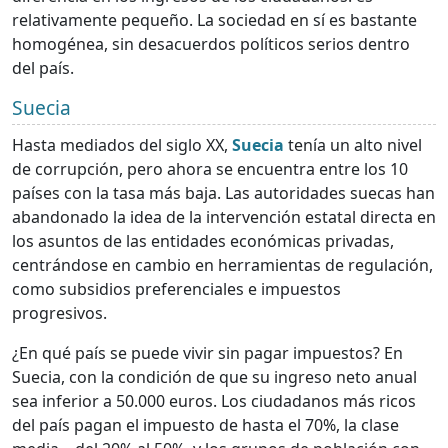
relativamente pequeño. La sociedad en sí es bastante
homogénea, sin desacuerdos políticos serios dentro
del país.
Suecia
Hasta mediados del siglo XX,
Suecia
tenía un alto nivel
de corrupción, pero ahora se encuentra entre los 10
países con la tasa más baja. Las autoridades suecas han
abandonado la idea de la intervención estatal directa en
los asuntos de las entidades económicas privadas,
centrándose en cambio en herramientas de regulación,
como subsidios preferenciales e impuestos
progresivos.
¿En qué país se puede vivir sin pagar impuestos? En
Suecia, con la condición de que su ingreso neto anual
sea inferior a 50.000 euros. Los ciudadanos más ricos
del país pagan el impuesto de hasta el 70%, la clase