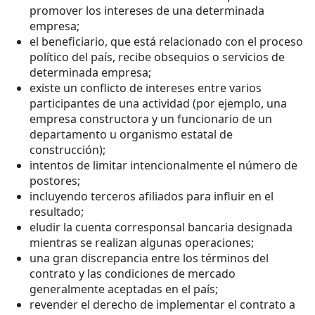
promover los intereses de una determinada
empresa;
el beneficiario, que está relacionado con el proceso
político del país, recibe obsequios o servicios de
determinada empresa;
existe un conflicto de intereses entre varios
participantes de una actividad (por ejemplo, una
empresa constructora y un funcionario de un
departamento u organismo estatal de
construcción);
intentos de limitar intencionalmente el número de
postores;
incluyendo terceros afiliados para influir en el
resultado;
eludir la cuenta corresponsal bancaria designada
mientras se realizan algunas operaciones;
una gran discrepancia entre los términos del
contrato y las condiciones de mercado
generalmente aceptadas en el país;
revender el derecho de implementar el contrato a