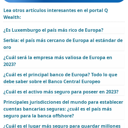
Lea otros artículos interesantes en el portal Q
Wealth:
¿Es Luxemburgo el país más rico de Europa?
Serbia: el país más cercano de Europa al estándar de
oro
¿Cuál será la empresa más valiosa de Europa en
2023?
¿Cuál es el principal banco de Europa? Todo lo que
debe saber sobre el Banco Central Europeo
¿Cuál es el activo más seguro para poseer en 2023?
Principales jurisdicciones del mundo para establecer
cuentas bancarias seguras: ¿cuál es el país más
seguro para la banca offshore?
¿Cuál es el lugar más seguro para guardar millones