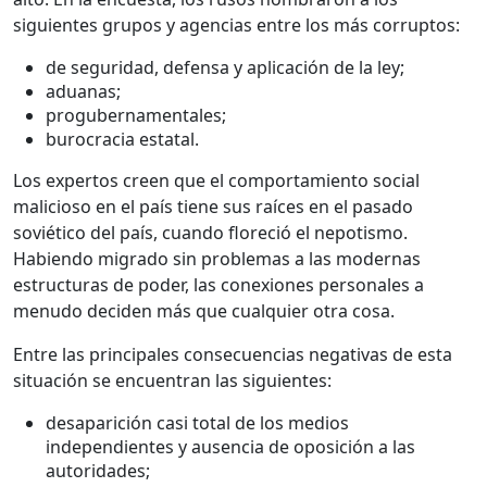
siguientes grupos y agencias entre los más corruptos:
de seguridad, defensa y aplicación de la ley;
aduanas;
progubernamentales;
burocracia estatal.
Los expertos creen que el comportamiento social
malicioso en el país tiene sus raíces en el pasado
soviético del país, cuando floreció el nepotismo.
Habiendo migrado sin problemas a las modernas
estructuras de poder, las conexiones personales a
menudo deciden más que cualquier otra cosa.
Entre las principales consecuencias negativas de esta
situación se encuentran las siguientes:
desaparición casi total de los medios
independientes y ausencia de oposición a las
autoridades;