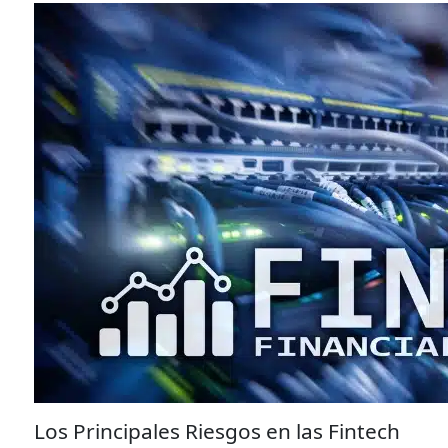
Los Principales Riesgos en las Fintech