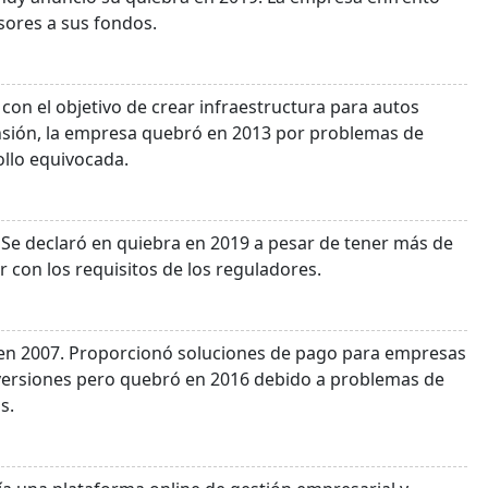
sores a sus fondos.
con el objetivo de crear infraestructura para autos
ansión, la empresa quebró en 2013 por problemas de
ollo equivocada.
. Se declaró en quiebra en 2019 a pesar de tener más de
 con los requisitos de los reguladores.
en 2007. Proporcionó soluciones de pago para empresas
nversiones pero quebró en 2016 debido a problemas de
s.