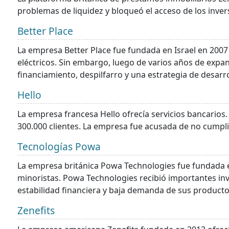
problemas de liquidez y bloqueó el acceso de los inver
Better Place
La empresa Better Place fue fundada en Israel en 2007 
eléctricos. Sin embargo, luego de varios años de exp
financiamiento, despilfarro y una estrategia de desarr
Hello
La empresa francesa Hello ofrecía servicios bancarios
300.000 clientes. La empresa fue acusada de no cumplir
Tecnologías Powa
La empresa británica Powa Technologies fue fundada 
minoristas. Powa Technologies recibió importantes i
estabilidad financiera y baja demanda de sus producto
Zenefits