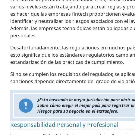
varios niveles están trabajando para crear reglas y pr
es hacer que las empresas fintech proporcionen evalua
identificar y neutralizar los riesgos asociados con el l
Además, las empresas tecnológicas están obligadas a c
personales.
Desafortunadamente, las regulaciones en muchos paíse
esto significa que los estándares regulatorios cambia
estandarización de las prácticas de cumplimiento.
Si no se cumplen los requisitos del regulador, se aplic
sanciones depende directamente del grado de violació
¿Está buscando la mejor jurisdicción para abrir 
sobre cómo elegir el mejor país para registrar 
riesgos para su negocio en el extranjero.
Responsabilidad Personal y Profesional