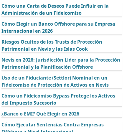
Cómo una Carta de Deseos Puede Influir en la
Administración de un Fideicomiso
Cómo Elegir un Banco Offshore para su Empresa
Internacional en 2026
Riesgos Ocultos de los Trusts de Protección
Patrimonial en Nevis y las Islas Cook
Nevis en 2026: Jurisdicción Líder para la Protección
Patrimonial y la Planificación Offshore
Uso de un Fiduciante (Settlor) Nominal en un
Fideicomiso de Protección de Activos en Nevis
Cómo un Fideicomiso Bypass Protege los Activos
del Impuesto Sucesorio
¿Banco o EMI? Qué Elegir en 2026
Cómo Ejecutar Sentencias Contra Empresas
Offshore a Nivel Internacional