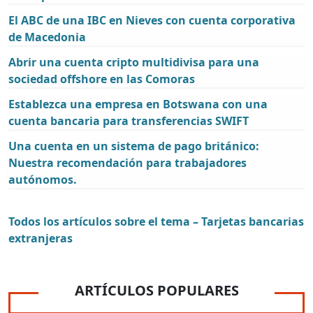
El ABC de una IBC en Nieves con cuenta corporativa
de Macedonia
Abrir una cuenta cripto multidivisa para una
sociedad offshore en las Comoras
Establezca una empresa en Botswana con una
cuenta bancaria para transferencias SWIFT
Una cuenta en un sistema de pago británico:
Nuestra recomendación para trabajadores
autónomos.
Todos los artículos sobre el tema – Tarjetas bancarias
extranjeras
ARTÍCULOS POPULARES