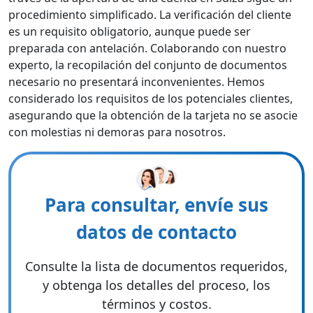
procedimiento simplificado. La verificación del cliente
es un requisito obligatorio, aunque puede ser
preparada con antelación. Colaborando con nuestro
experto, la recopilación del conjunto de documentos
necesario no presentará inconvenientes. Hemos
considerado los requisitos de los potenciales clientes,
asegurando que la obtención de la tarjeta no se asocie
con molestias ni demoras para nosotros.
Para consultar, envíe sus
datos de contacto
Consulte la lista de documentos requeridos,
y obtenga los detalles del proceso, los
términos y costos.