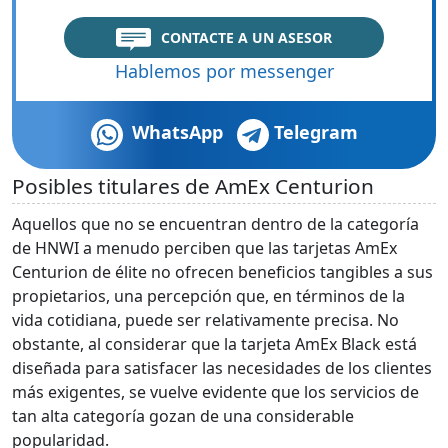
CONTACTE A UN ASESOR
Hablemos por messenger
WhatsApp
Telegram
Posibles titulares de AmEx Centurion
Aquellos que no se encuentran dentro de la categoría
de HNWI a menudo perciben que las tarjetas AmEx
Centurion de élite no ofrecen beneficios tangibles a sus
propietarios, una percepción que, en términos de la
vida cotidiana, puede ser relativamente precisa. No
obstante, al considerar que la tarjeta AmEx Black está
diseñada para satisfacer las necesidades de los clientes
más exigentes, se vuelve evidente que los servicios de
tan alta categoría gozan de una considerable
popularidad.