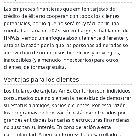
Las empresas financieras que emiten tarjetas de
crédito de élite no cooperan con todos los clientes
potenciales, por lo que no será muy fácil abrir una
cuenta bancaria en 2023. Sin embargo, si hablamos de
HNWIs, vemos un enfoque absolutamente diferente, y
esta es la razón por la que las personas adineradas se
aprovechan de numerosos beneficios y privilegios,
inaccesibles (y a menudo innecesarios) para otros
clientes, de forma gratuita.
Ventajas para los clientes
Los titulares de tarjetas AmEx Centurion son individuos
consumados que no sienten la necesidad de demostrar
su estatus a amigos, socios o clientes. Por esta razón,
los programas de fidelización estándar ofrecidos por
grandes entidades bancarias o estructuras financieras
no suscitan su interés. En consideración a esta
particularidad, American Express ha desarrollado un