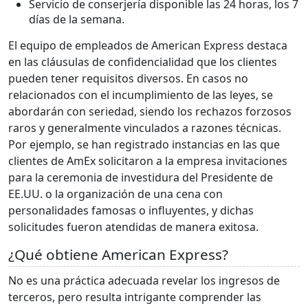
Servicio de conserjería disponible las 24 horas, los 7
días de la semana.
El equipo de empleados de American Express destaca
en las cláusulas de confidencialidad que los clientes
pueden tener requisitos diversos. En casos no
relacionados con el incumplimiento de las leyes, se
abordarán con seriedad, siendo los rechazos forzosos
raros y generalmente vinculados a razones técnicas.
Por ejemplo, se han registrado instancias en las que
clientes de AmEx solicitaron a la empresa invitaciones
para la ceremonia de investidura del Presidente de
EE.UU. o la organización de una cena con
personalidades famosas o influyentes, y dichas
solicitudes fueron atendidas de manera exitosa.
¿Qué obtiene American Express?
No es una práctica adecuada revelar los ingresos de
terceros, pero resulta intrigante comprender las