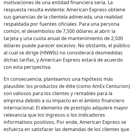
motivaciones de una entidad financiera seria. La
respuesta resulta evidente: American Express obtiene
sus ganancias de la clientela adinerada, una realidad
respaldada por fuentes oficiales. Para una persona
común, el desembolso de 7,500 dólares al abrir la
tarjeta y una cuota anual de mantenimiento de 2,500
dólares puede parecer excesivo. No obstante, el público
al cual se dirige (HNWIs) no considerará desmedidas
dichas tarifas, y American Express estará de acuerdo
con esta perspectiva.
En consecuencia, planteamos una hipótesis más
plausible: los productos de élite (como AmEx Centurion)
son valiosos para los clientes y rentables para la
empresa debido a su impacto en el ámbito financiero
internacional. El elemento de prestigio adquiere mayor
relevancia que los ingresos o los indicadores
informativos positivos. Por ende, American Express se
esfuerza en satisfacer las demandas de los clientes que