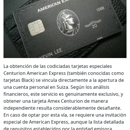
La obtención de las codiciadas tarjetas especiales
Centurion American Express (también conocidas como
tarjetas Black) se vincula directamente a la apertura de
una cuenta personal en Suiza. Según los análisis
financieros, este servicio es genuinamente exclusivo, y
obtener una tarjeta Amex Centurion de manera
independiente resulta considerablemente desafiante.
En caso de optar por esta vía, se requiere una invitación
especial de American Express, aunque la lista detallada
de requisitos establecidos por la entidad emisora