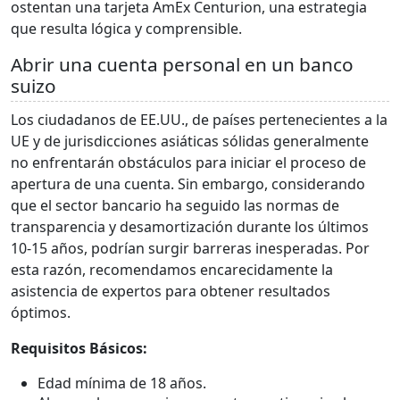
ostentan una tarjeta AmEx Centurion, una estrategia
que resulta lógica y comprensible.
Abrir una cuenta personal en un banco
suizo
Los ciudadanos de EE.UU., de países pertenecientes a la
UE y de jurisdicciones asiáticas sólidas generalmente
no enfrentarán obstáculos para iniciar el proceso de
apertura de una cuenta. Sin embargo, considerando
que el sector bancario ha seguido las normas de
transparencia y desamortización durante los últimos
10-15 años, podrían surgir barreras inesperadas. Por
esta razón, recomendamos encarecidamente la
asistencia de expertos para obtener resultados
óptimos.
Requisitos Básicos:
Edad mínima de 18 años.