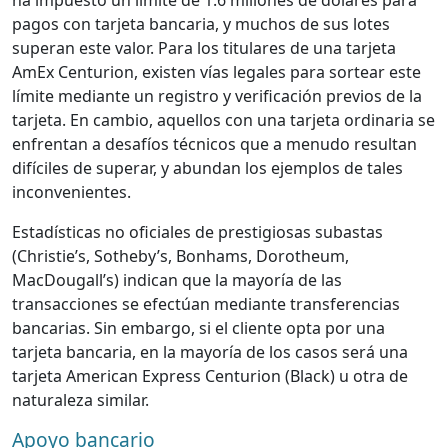
pagos con tarjeta bancaria, y muchos de sus lotes
superan este valor. Para los titulares de una tarjeta
AmEx Centurion, existen vías legales para sortear este
límite mediante un registro y verificación previos de la
tarjeta. En cambio, aquellos con una tarjeta ordinaria se
enfrentan a desafíos técnicos que a menudo resultan
difíciles de superar, y abundan los ejemplos de tales
inconvenientes.
Estadísticas no oficiales de prestigiosas subastas
(Christie’s, Sotheby’s, Bonhams, Dorotheum,
MacDougall’s) indican que la mayoría de las
transacciones se efectúan mediante transferencias
bancarias. Sin embargo, si el cliente opta por una
tarjeta bancaria, en la mayoría de los casos será una
tarjeta American Express Centurion (Black) u otra de
naturaleza similar.
Apoyo bancario