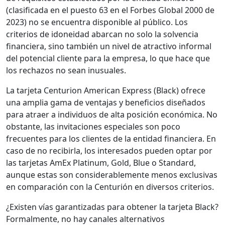
(clasificada en el puesto 63 en el Forbes Global 2000 de
2023) no se encuentra disponible al público. Los
criterios de idoneidad abarcan no solo la solvencia
financiera, sino también un nivel de atractivo informal
del potencial cliente para la empresa, lo que hace que
los rechazos no sean inusuales.
La tarjeta Centurion American Express (Black) ofrece
una amplia gama de ventajas y beneficios diseñados
para atraer a individuos de alta posición económica. No
obstante, las invitaciones especiales son poco
frecuentes para los clientes de la entidad financiera. En
caso de no recibirla, los interesados pueden optar por
las tarjetas AmEx Platinum, Gold, Blue o Standard,
aunque estas son considerablemente menos exclusivas
en comparación con la Centurión en diversos criterios.
¿Existen vías garantizadas para obtener la tarjeta Black?
Formalmente, no hay canales alternativos