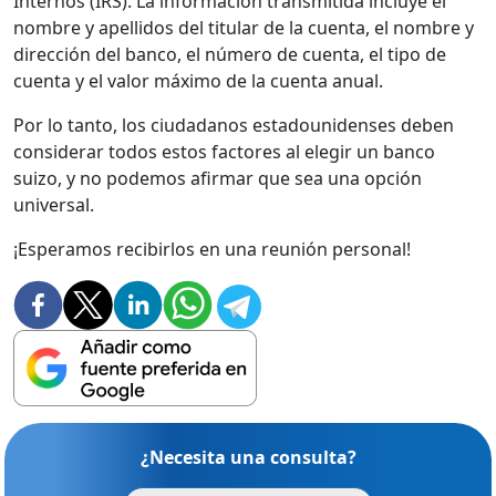
Internos (IRS). La información transmitida incluye el
nombre y apellidos del titular de la cuenta, el nombre y
dirección del banco, el número de cuenta, el tipo de
cuenta y el valor máximo de la cuenta anual.
Por lo tanto, los ciudadanos estadounidenses deben
considerar todos estos factores al elegir un banco
suizo, y no podemos afirmar que sea una opción
universal.
¡Esperamos recibirlos en una reunión personal!
¿Necesita una consulta?