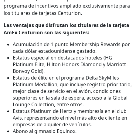
programa de incentivos ampliado exclusivamente para
los titulares de tarjetas Centurion.
Las ventajas que disfrutan los titulares de la tarjeta
AmEx Centurion son las siguientes:
Acumulación de 1 punto Membership Rewards por
cada dólar estadounidense gastado.
Estatus especial en destacados hoteles (HG
Platinum Elite, Hilton Honors Diamond y Marriott
Bonvoy Gold).
Estatus de élite en el programa Delta SkyMiles
Platinum Medallion, que incluye registro prioritario,
mejor clase de servicio en el avión, condiciones
superiores en la sala de espera, acceso a la Global
Lounge Collection, entre otros.
Estatus Platinum de Hertz y membresía en el club
Avis, representando el nivel más alto de cliente en
empresas de alquiler de vehículos.
Abono al gimnasio Equinox.