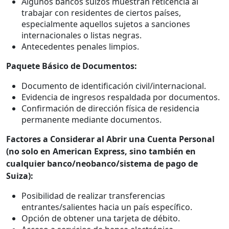
Algunos bancos suizos muestran reticencia al
trabajar con residentes de ciertos países,
especialmente aquellos sujetos a sanciones
internacionales o listas negras.
Antecedentes penales limpios.
Paquete Básico de Documentos:
Documento de identificación civil/internacional.
Evidencia de ingresos respaldada por documentos.
Confirmación de dirección física de residencia
permanente mediante documentos.
Factores a Considerar al Abrir una Cuenta Personal
(no solo en American Express, sino también en
cualquier banco/neobanco/sistema de pago de
Suiza):
Posibilidad de realizar transferencias
entrantes/salientes hacia un país específico.
Opción de obtener una tarjeta de débito.