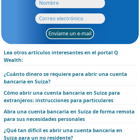
Envíame un e-mail
Lea otros artículos interesantes en el portal Q
Wealth:
¿Cuánto dinero se requiere para abrir una cuenta
bancaria en Suiza?
Cómo abrir una cuenta bancaria en Suiza para
extranjeros: instrucciones para particulares
Abra una cuenta bancaria en Suiza de forma remota
para sus necesidades personales
¿Qué tan difícil es abrir una cuenta bancaria en
Suiza para un no residente?