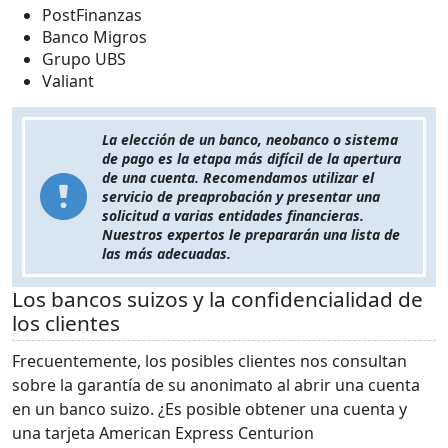
PostFinanzas
Banco Migros
Grupo UBS
Valiant
La elección de un banco, neobanco o sistema
de pago es la etapa más difícil de la apertura
de una cuenta. Recomendamos utilizar el
servicio de preaprobación y presentar una
solicitud a varias entidades financieras.
Nuestros expertos le prepararán una lista de
las más adecuadas.
Los bancos suizos y la confidencialidad de
los clientes
Frecuentemente, los posibles clientes nos consultan
sobre la garantía de su anonimato al abrir una cuenta
en un banco suizo. ¿Es posible obtener una cuenta y
una tarjeta American Express Centurion