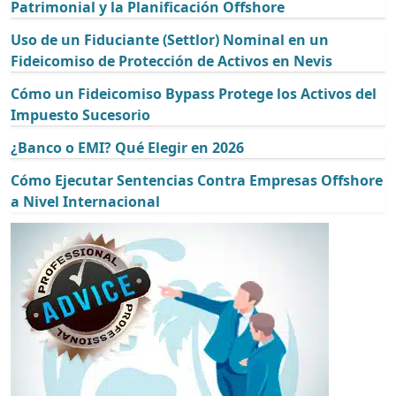
Patrimonial y la Planificación Offshore
Uso de un Fiduciante (Settlor) Nominal en un
Fideicomiso de Protección de Activos en Nevis
Cómo un Fideicomiso Bypass Protege los Activos del
Impuesto Sucesorio
¿Banco o EMI? Qué Elegir en 2026
Cómo Ejecutar Sentencias Contra Empresas Offshore
a Nivel Internacional