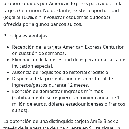
proporcionados por American Express para adquirir la
tarjeta Centurion. No obstante, existe la oportunidad
(legal al 100%, sin involucrar esquemas dudosos)
ofrecida por algunos bancos suizos.
Principales Ventajas:
Recepción de la tarjeta American Express Centurion
en cuestión de semanas.
Eliminación de la necesidad de esperar una carta de
invitación especial.
Ausencia de requisitos de historial crediticio.
Dispensa de la presentación de un historial de
ingresos/gastos durante 12 meses.
Exención de demostrar ingresos mínimos
(habitualmente se requiere un mínimo anual de 1
millón de euros, dólares estadounidenses o francos
suizos).
La obtención de una distinguida tarjeta AmEx Black a
través de la apertura de una cuenta en Suiza sigue un