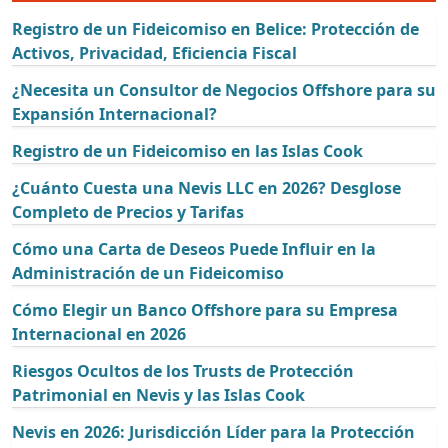
Registro de un Fideicomiso en Belice: Protección de
Activos, Privacidad, Eficiencia Fiscal
¿Necesita un Consultor de Negocios Offshore para su
Expansión Internacional?
Registro de un Fideicomiso en las Islas Cook
¿Cuánto Cuesta una Nevis LLC en 2026? Desglose
Completo de Precios y Tarifas
Cómo una Carta de Deseos Puede Influir en la
Administración de un Fideicomiso
Cómo Elegir un Banco Offshore para su Empresa
Internacional en 2026
Riesgos Ocultos de los Trusts de Protección
Patrimonial en Nevis y las Islas Cook
Nevis en 2026: Jurisdicción Líder para la Protección