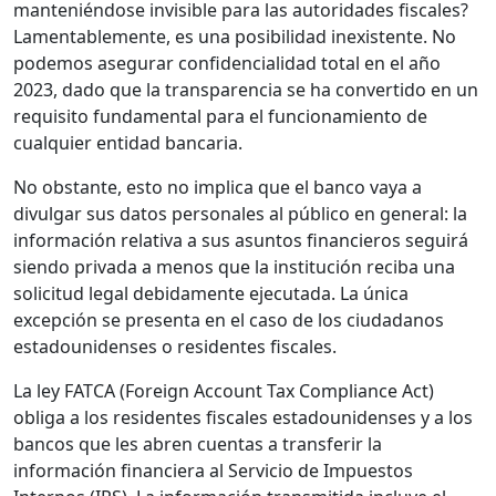
manteniéndose invisible para las autoridades fiscales?
Lamentablemente, es una posibilidad inexistente. No
podemos asegurar confidencialidad total en el año
2023, dado que la transparencia se ha convertido en un
requisito fundamental para el funcionamiento de
cualquier entidad bancaria.
No obstante, esto no implica que el banco vaya a
divulgar sus datos personales al público en general: la
información relativa a sus asuntos financieros seguirá
siendo privada a menos que la institución reciba una
solicitud legal debidamente ejecutada. La única
excepción se presenta en el caso de los ciudadanos
estadounidenses o residentes fiscales.
La ley FATCA (Foreign Account Tax Compliance Act)
obliga a los residentes fiscales estadounidenses y a los
bancos que les abren cuentas a transferir la
información financiera al Servicio de Impuestos