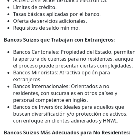
Acceso a servicios de banca electrónica.
Límites de crédito.
Tasas básicas aplicadas por el banco.
Oferta de servicios adicionales.
Requisitos de saldo mínimo.
Bancos Suizos que Trabajan con Extranjeros:
Bancos Cantonales: Propiedad del Estado, permiten
la apertura de cuentas para no residentes, aunque
el proceso puede presentar ciertas complejidades.
Bancos Minoristas: Atractiva opción para
extranjeros.
Bancos Internacionales: Orientados a no
residentes, con sucursales en otros países y
personal competente en inglés.
Bancos de Inversión: Ideales para aquellos que
buscan diversificación y/o protección de activos,
con enfoque en clientes adinerados y HNWI.
Bancos Suizos Más Adecuados para No Residentes: