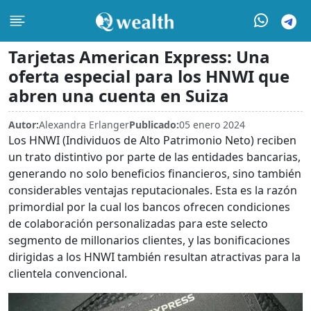
Tarjetas American Express: Una
oferta especial para los HNWI que
abren una cuenta en Suiza
Autor:
Alexandra Erlanger
Publicado:
05 enero 2024
Los HNWI (Individuos de Alto Patrimonio Neto) reciben
un trato distintivo por parte de las entidades bancarias,
generando no solo beneficios financieros, sino también
considerables ventajas reputacionales. Esta es la razón
primordial por la cual los bancos ofrecen condiciones
de colaboración personalizadas para este selecto
segmento de millonarios clientes, y las bonificaciones
dirigidas a los HNWI también resultan atractivas para la
clientela convencional.