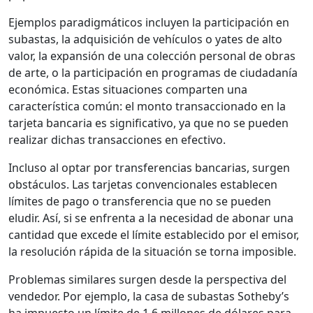
Ejemplos paradigmáticos incluyen la participación en
subastas, la adquisición de vehículos o yates de alto
valor, la expansión de una colección personal de obras
de arte, o la participación en programas de ciudadanía
económica. Estas situaciones comparten una
característica común: el monto transaccionado en la
tarjeta bancaria es significativo, ya que no se pueden
realizar dichas transacciones en efectivo.
Incluso al optar por transferencias bancarias, surgen
obstáculos. Las tarjetas convencionales establecen
límites de pago o transferencia que no se pueden
eludir. Así, si se enfrenta a la necesidad de abonar una
cantidad que excede el límite establecido por el emisor,
la resolución rápida de la situación se torna imposible.
Problemas similares surgen desde la perspectiva del
vendedor. Por ejemplo, la casa de subastas Sotheby’s
ha impuesto un límite de 1.6 millones de dólares para