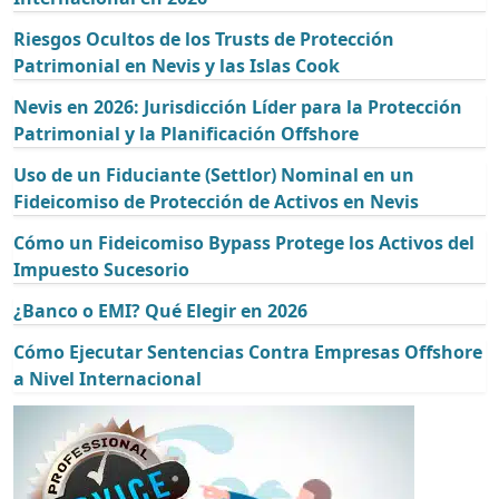
Riesgos Ocultos de los Trusts de Protección
Patrimonial en Nevis y las Islas Cook
Nevis en 2026: Jurisdicción Líder para la Protección
Patrimonial y la Planificación Offshore
Uso de un Fiduciante (Settlor) Nominal en un
Fideicomiso de Protección de Activos en Nevis
Cómo un Fideicomiso Bypass Protege los Activos del
Impuesto Sucesorio
¿Banco o EMI? Qué Elegir en 2026
Cómo Ejecutar Sentencias Contra Empresas Offshore
a Nivel Internacional