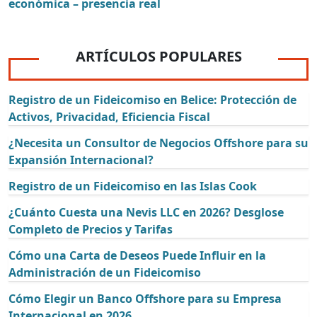
económica – presencia real
ARTÍCULOS POPULARES
Registro de un Fideicomiso en Belice: Protección de
Activos, Privacidad, Eficiencia Fiscal
¿Necesita un Consultor de Negocios Offshore para su
Expansión Internacional?
Registro de un Fideicomiso en las Islas Cook
¿Cuánto Cuesta una Nevis LLC en 2026? Desglose
Completo de Precios y Tarifas
Cómo una Carta de Deseos Puede Influir en la
Administración de un Fideicomiso
Cómo Elegir un Banco Offshore para su Empresa
Internacional en 2026