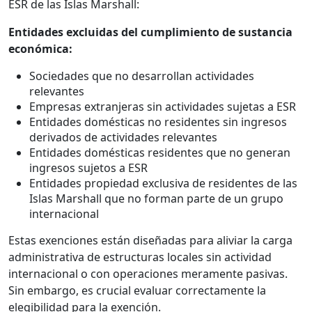
ESR de las Islas Marshall:
Entidades excluidas del cumplimiento de sustancia
económica:
Sociedades que no desarrollan actividades
relevantes
Empresas extranjeras sin actividades sujetas a ESR
Entidades domésticas no residentes sin ingresos
derivados de actividades relevantes
Entidades domésticas residentes que no generan
ingresos sujetos a ESR
Entidades propiedad exclusiva de residentes de las
Islas Marshall que no forman parte de un grupo
internacional
Estas exenciones están diseñadas para aliviar la carga
administrativa de estructuras locales sin actividad
internacional o con operaciones meramente pasivas.
Sin embargo, es crucial evaluar correctamente la
elegibilidad para la exención.