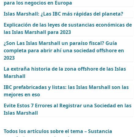
para los negocios en Europa
Islas Marshall: ¿Las IBC más rápidas del planeta?
Explicación de las leyes de sustancias económicas de
las Islas Marshall para 2023
¿Son Las Islas Marshall un paraíso fiscal? Guía
completa para abrir ahí una sociedad offshore en
2023
La extraña historia de la zona offshore de las Islas
Marshall
IBC prefabricadas y listas: las Islas Marshall son las
mejores en eso
Evite Estos 7 Errores al Registrar una Sociedad en las
Islas Marshall
Todos los artículos sobre el tema – Sustancia