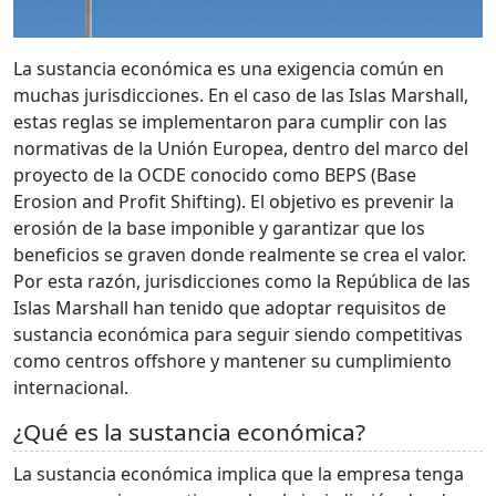
La sustancia económica es una exigencia común en
muchas jurisdicciones. En el caso de las Islas Marshall,
estas reglas se implementaron para cumplir con las
normativas de la Unión Europea, dentro del marco del
proyecto de la OCDE conocido como BEPS (Base
Erosion and Profit Shifting). El objetivo es prevenir la
erosión de la base imponible y garantizar que los
beneficios se graven donde realmente se crea el valor.
Por esta razón, jurisdicciones como la República de las
Islas Marshall han tenido que adoptar requisitos de
sustancia económica para seguir siendo competitivas
como centros offshore y mantener su cumplimiento
internacional.
¿Qué es la sustancia económica?
La sustancia económica implica que la empresa tenga