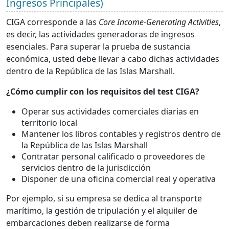
Ingresos Principales)
CIGA corresponde a las
Core Income-Generating Activities
,
es decir, las actividades generadoras de ingresos
esenciales. Para superar la prueba de sustancia
económica, usted debe llevar a cabo dichas actividades
dentro de la República de las Islas Marshall.
¿Cómo cumplir con los requisitos del test CIGA?
Operar sus actividades comerciales diarias en
territorio local
Mantener los libros contables y registros dentro de
la República de las Islas Marshall
Contratar personal calificado o proveedores de
servicios dentro de la jurisdicción
Disponer de una oficina comercial real y operativa
Por ejemplo, si su empresa se dedica al transporte
marítimo, la gestión de tripulación y el alquiler de
embarcaciones deben realizarse de forma