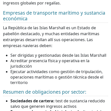
ingresos globales por regalías.
Empresas de transporte marítimo y sustancia
económica
La República de las Islas Marshall es un Estado de
pabellón destacado, y muchas entidades marítimas
extranjeras desarrollan allí sus operaciones. Las
empresas navieras deben:
Ser dirigidas y gestionadas desde las Islas Marshall
Acreditar presencia física y operativa en la
jurisdicción
Ejecutar actividades como gestión de tripulación,
operaciones marítimas o gestión técnica desde el
territorio
Resumen de obligaciones por sector:
Sociedades de cartera:
test de sustancia reducido
salvo que generen ingresos activos