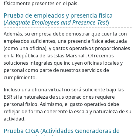
físicamente presentes en el país.
Prueba de empleados y presencia física
(
Adequate Employees and Presence Test
)
Además, su empresa debe demostrar que cuenta con
empleados suficientes, una presencia física adecuada
(como una oficina), y gastos operativos proporcionales
en la República de las Islas Marshall. Ofrecemos
soluciones integrales que incluyen oficinas locales y
personal como parte de nuestros servicios de
cumplimiento.
Incluso una oficina virtual no será suficiente bajo las
ESR si la naturaleza de sus operaciones requiere
personal físico. Asimismo, el gasto operativo debe
reflejar de forma coherente la escala y naturaleza de su
actividad.
Prueba CIGA (Actividades Generadoras de