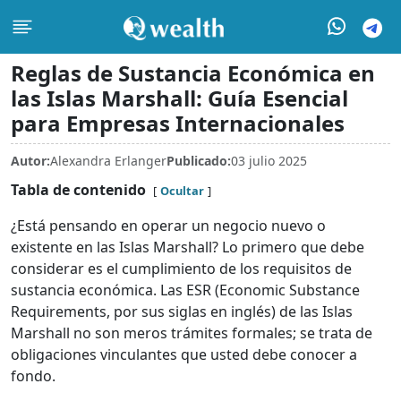
Reglas de Sustancia Económica en
las Islas Marshall: Guía Esencial
para Empresas Internacionales
Autor:
Alexandra Erlanger
Publicado:
03 julio 2025
Tabla de contenido
Ocultar
¿Está pensando en operar un negocio nuevo o
existente en las Islas Marshall? Lo primero que debe
considerar es el cumplimiento de los requisitos de
sustancia económica. Las ESR (Economic Substance
Requirements, por sus siglas en inglés) de las Islas
Marshall no son meros trámites formales; se trata de
obligaciones vinculantes que usted debe conocer a
fondo.