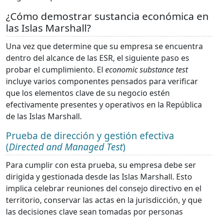
¿Cómo demostrar sustancia económica en
las Islas Marshall?
Una vez que determine que su empresa se encuentra
dentro del alcance de las ESR, el siguiente paso es
probar el cumplimiento. El
economic substance test
incluye varios componentes pensados para verificar
que los elementos clave de su negocio estén
efectivamente presentes y operativos en la República
de las Islas Marshall.
Prueba de dirección y gestión efectiva
(
Directed and Managed Test
)
Para cumplir con esta prueba, su empresa debe ser
dirigida y gestionada desde las Islas Marshall. Esto
implica celebrar reuniones del consejo directivo en el
territorio, conservar las actas en la jurisdicción, y que
las decisiones clave sean tomadas por personas