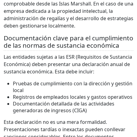
comprobable desde las Islas Marshall. En el caso de una
empresa dedicada a la propiedad intelectual, la
administración de regalías y el desarrollo de estrategias
deben gestionarse localmente.
Documentación clave para el cumplimiento
de las normas de sustancia económica
Las entidades sujetas a las ESR (Requisitos de Sustancia
Económica) deben presentar una declaración anual de
sustancia económica. Esta debe incluir:
Pruebas de cumplimiento con la dirección y gestión
local
Registros de empleados locales y gastos operativos
Documentación detallada de las actividades
generadoras de ingresos (CIGA)
Esta declaración no es una mera formalidad.
Presentaciones tardías o inexactas pueden conllevar
sanciones considerables. Entre los documentos