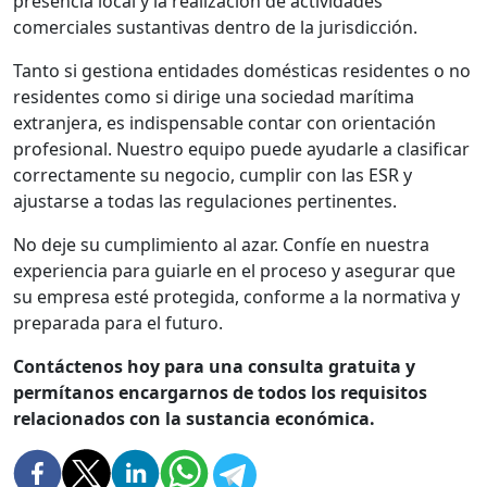
presencia local y la realización de actividades
comerciales sustantivas dentro de la jurisdicción.
Tanto si gestiona entidades domésticas residentes o no
residentes como si dirige una sociedad marítima
extranjera, es indispensable contar con orientación
profesional. Nuestro equipo puede ayudarle a clasificar
correctamente su negocio, cumplir con las ESR y
ajustarse a todas las regulaciones pertinentes.
No deje su cumplimiento al azar. Confíe en nuestra
experiencia para guiarle en el proceso y asegurar que
su empresa esté protegida, conforme a la normativa y
preparada para el futuro.
Contáctenos hoy para una consulta gratuita y
permítanos encargarnos de todos los requisitos
relacionados con la sustancia económica.