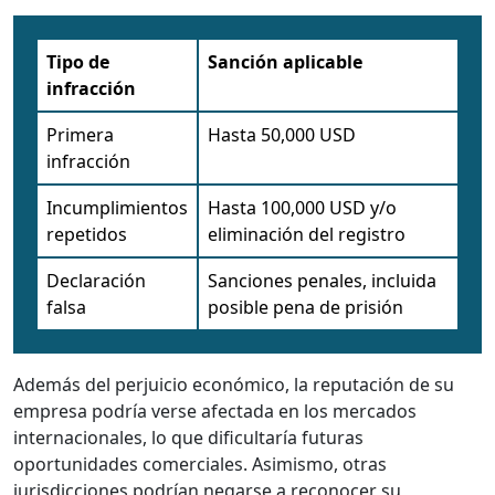
Tipo de
Sanción aplicable
infracción
Primera
Hasta 50,000 USD
infracción
Incumplimientos
Hasta 100,000 USD y/o
repetidos
eliminación del registro
Declaración
Sanciones penales, incluida
falsa
posible pena de prisión
Además del perjuicio económico, la reputación de su
empresa podría verse afectada en los mercados
internacionales, lo que dificultaría futuras
oportunidades comerciales. Asimismo, otras
jurisdicciones podrían negarse a reconocer su