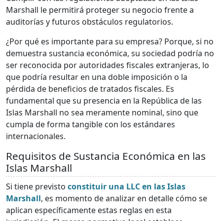
Marshall le permitirá proteger su negocio frente a
auditorías y futuros obstáculos regulatorios.
¿Por qué es importante para su empresa? Porque, si no
demuestra sustancia económica, su sociedad podría no
ser reconocida por autoridades fiscales extranjeras, lo
que podría resultar en una doble imposición o la
pérdida de beneficios de tratados fiscales. Es
fundamental que su presencia en la República de las
Islas Marshall no sea meramente nominal, sino que
cumpla de forma tangible con los estándares
internacionales.
Requisitos de Sustancia Económica en las
Islas Marshall
Si tiene previsto
constituir una LLC en las Islas
Marshall
, es momento de analizar en detalle cómo se
aplican específicamente estas reglas en esta