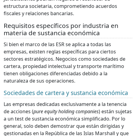
estructura societaria, comprometiendo acuerdos
fiscales y relaciones bancarias.
Requisitos específicos por industria en
materia de sustancia económica
Si bien el marco de las ESR se aplica a todas las
empresas, existen reglas específicas para ciertos
sectores estratégicos. Negocios como sociedades de
cartera, propiedad intelectual y transporte marítimo
tienen obligaciones diferenciadas debido a la
naturaleza de sus operaciones.
Sociedades de cartera y sustancia económica
Las empresas dedicadas exclusivamente a la tenencia
de acciones (
pure equity holding companies
) están sujetas
a un test de sustancia económica simplificado. Por lo
general, solo deben demostrar que están dirigidas y
gestionadas en la República de las Islas Marshall y que