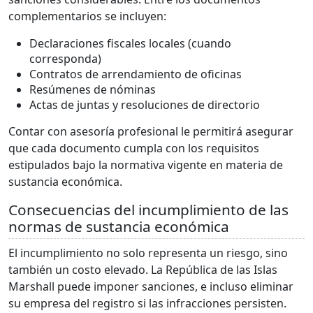
complementarios se incluyen:
Declaraciones fiscales locales (cuando
corresponda)
Contratos de arrendamiento de oficinas
Resúmenes de nóminas
Actas de juntas y resoluciones de directorio
Contar con asesoría profesional le permitirá asegurar
que cada documento cumpla con los requisitos
estipulados bajo la normativa vigente en materia de
sustancia económica.
Consecuencias del incumplimiento de las
normas de sustancia económica
El incumplimiento no solo representa un riesgo, sino
también un costo elevado. La República de las Islas
Marshall puede imponer sanciones, e incluso eliminar
su empresa del registro si las infracciones persisten.