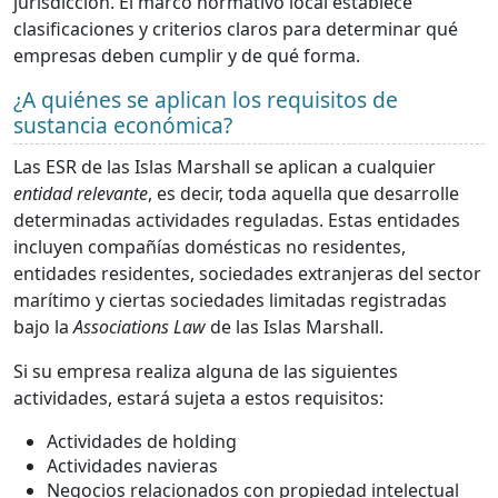
jurisdicción. El marco normativo local establece
clasificaciones y criterios claros para determinar qué
empresas deben cumplir y de qué forma.
¿A quiénes se aplican los requisitos de
sustancia económica?
Las ESR de las Islas Marshall se aplican a cualquier
entidad relevante
, es decir, toda aquella que desarrolle
determinadas actividades reguladas. Estas entidades
incluyen compañías domésticas no residentes,
entidades residentes, sociedades extranjeras del sector
marítimo y ciertas sociedades limitadas registradas
bajo la
Associations Law
de las Islas Marshall.
Si su empresa realiza alguna de las siguientes
actividades, estará sujeta a estos requisitos:
Actividades de holding
Actividades navieras
Negocios relacionados con propiedad intelectual