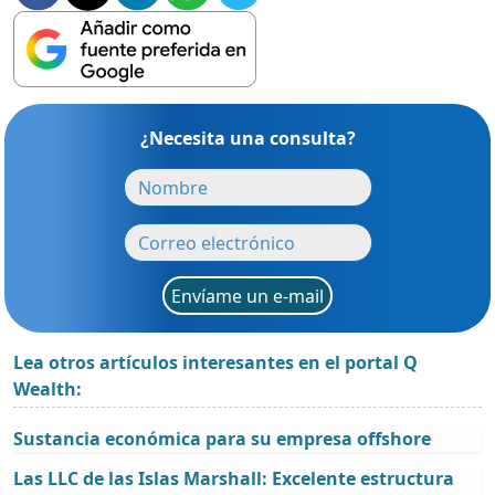
¿Necesita una consulta?
Envíame un e-mail
Lea otros artículos interesantes en el portal Q
Wealth:
Sustancia económica para su empresa offshore
Las LLC de las Islas Marshall: Excelente estructura