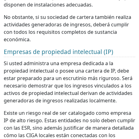
disponen de instalaciones adecuadas.
No obstante, si su sociedad de cartera también realiza
actividades generadoras de ingresos, deberá cumplir
con todos los requisitos completos de sustancia
económica.
Empresas de propiedad intelectual (IP)
Si usted administra una empresa dedicada a la
propiedad intelectual o posee una cartera de IP, debe
estar preparado para un escrutinio más riguroso. Será
necesario demostrar que los ingresos vinculados a los
activos de propiedad intelectual derivan de actividades
generadoras de ingresos realizadas localmente.
Existe un riesgo real de ser catalogado como empresa
IP de alto riesgo. Estas entidades no solo deben cumplir
con las ESR, sino además justificar de manera detallada
cómo las CIGA locales están conectadas con los