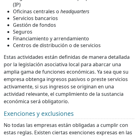
(IP)
Oficinas centrales o
headquarters
Servicios bancarios
Gestión de fondos
Seguros
Financiamiento y arrendamiento
Centros de distribución o de servicios
Estas actividades están definidas de manera detallada
por la legislación asociativa local para abarcar una
amplia gama de funciones económicas. Ya sea que su
empresa obtenga ingresos pasivos o preste servicios
activamente, si sus ingresos se originan en una
actividad relevante, el cumplimiento de la sustancia
económica será obligatorio.
Exenciones y exclusiones
No todas las empresas están obligadas a cumplir con
estas reglas. Existen ciertas exenciones expresas en las