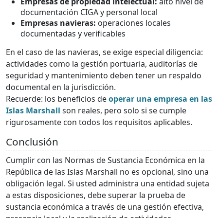
Empresas de propiedad intelectual:
alto nivel de
documentación CIGA y personal local
Empresas navieras:
operaciones locales
documentadas y verificables
En el caso de las navieras, se exige especial diligencia:
actividades como la gestión portuaria, auditorías de
seguridad y mantenimiento deben tener un respaldo
documental en la jurisdicción.
Recuerde: los beneficios de
operar una empresa en las
Islas Marshall
son reales, pero solo si se cumple
rigurosamente con todos los requisitos aplicables.
Conclusión
Cumplir con las Normas de Sustancia Económica en la
República de las Islas Marshall no es opcional, sino una
obligación legal. Si usted administra una entidad sujeta
a estas disposiciones, debe superar la prueba de
sustancia económica a través de una gestión efectiva,