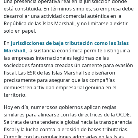
una presencia operativa real en la jurisdicción donde
está constituida. En términos simples, su empresa debe
desarrollar una actividad comercial auténtica en la
República de las Islas Marshall, y no limitarse a existir
solo en papel.
En
jurisdicciones de baja tributación como las Islas
Marshall,
la sustancia económica permite distinguir a
las empresas internacionales legítimas de las
sociedades fantasma creadas únicamente para evasión
fiscal. Las ESR de las Islas Marshall se diseñaron
precisamente para asegurar que las compañías
demuestren actividad empresarial genuina en el
territorio.
Hoy en día, numerosos gobiernos aplican reglas
similares para alinearse con las directrices de la OCDE.
Se trata de una tendencia global hacia la transparencia
fiscal y la lucha contra la erosión de bases tributarias.
Cumplir con las regulaciones adoptadas en las Islas